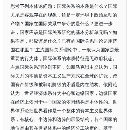
思考下列本体论问题：国际关系的本质是什么？国际
关系是客观存在的现象，还是一定环境下政治互动的
产物？国家在国际关系中争夺的是什么？更进一步
讲，国家应该是国际关系研究的基本分析单元吗？如
果不是，那应该是什么？已有的国际关系理论适用范
围在哪里？”主流国际关系理论中，一般认为国家是最
重要的行为体，国际体系的本质特征是无政府状态。
左翼国际关系理论则不同，如新马克思主义认为，国
际关系的本质是资本主义生产方式在全球的扩张，跨
国资产阶级和被剥削阶级的矛盾是内在结构。依附论
认为，世界经济体系分为中心和边缘国家，边缘国家
在经济上依附于中心国家的依附结构是本体性的。世
界体系论把世界看作是一个整体的资本主义世界体
系，有核心、半边缘和边缘的层级结构，各个国家的
地位是由其在世界体系中的经济分工决定的。基于