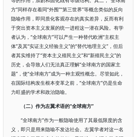
等的作用，加剧和固化既有等级结构。其二，“全球南
方”同样存在着同“外围”“第三世界”等概念类似的反向
隐喻作用，即同质化客观存在的真实差异，反而有利
于突出资本主义发展的统一进程这一潜在风险。有学
者认为，“全球南方”可以产生一种替代欧洲“主权主
体”及其“实证主义经验主义”的“替代地理主义”，但后
者其实维持了“资本主义殖民主义”和“新殖民主义”的
历史，会导致人们无法真正理解“全球南方的国家主
题”，使“全球南方”成为一种主观性概念。尽管如此，
在国际结构发生根本变革之前，“全球南方”仍是生命
力旺盛的学术和政治隐喻。
（二）作为左翼术语的“全球南方”
“全球南方”作为一般隐喻使用了其最低限度的含
义，即只是用来隐喻不发达社会。左翼学者对这一名