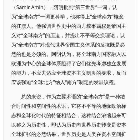
（Samir Amin），阿明批判“第三世界”一词，认
为“全球南方”一词更科学，他称得上“全球南方”概念
的扛旗人。他强调世界史中的西方叙事霸权是帝国主
义对“全球南方”的压迫，并提出不平等交换理论，认
为“全球南方”对现代世界帝国主义体系的反抗既是必
然的也是必须的。阿明认为，将全球南方国家融入以
欧洲为中心的全球体系阻碍了它们优先考虑独立发展
的能力，不应去适应全球资本主义制度的要求，反而
应该强迫“全球北方”纳入“南方”制定的发展议程。
总的来说，作为左翼术语的“全球南方”是一种结
合时间性和空间性的术语，它将不平等的地缘政治标
志和全球化时代的特征相结合，这种结合浓缩起来可
以称之为历史性，即认为历史向世界历史转变是资本
全球扩张的必然结果，世界历史是人类在资本空间扩