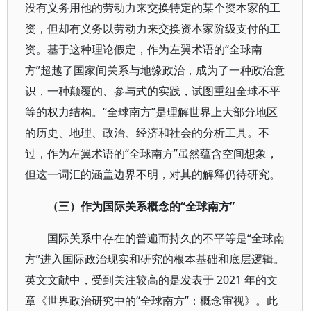
没有义务用他的劳动力来交换特定的某个资本家的工
资，但却有义务以劳动力来交换资本家阶级支付的工
资。基于这种理论假定，作为左翼术语的“全球南
方”超越了国家间关系与地缘政治，成为了一种政治意
识，一种颠覆的、参与式的实践，试图重组全球不平
等的权力结构。“全球南方”是理解世界上大部分地区
的历史、地理、政治、经济和社会的分析工具。不
过，作为左翼术语的“全球南方”虽然蕴含空间想象，
但这一词汇的涵盖边界不明，对其的解释仍待研究。
（三）作为国际关系概念的“全球南方”
国际关系中存在的普遍而持久的不平等是“全球南
方”进入国际政治现实和研究的根本基础和底层逻辑。
英文文献中，受到关注较高的是发表于 2021 年的文
章《世界政治研究中的“全球南方”：概念审视》。此