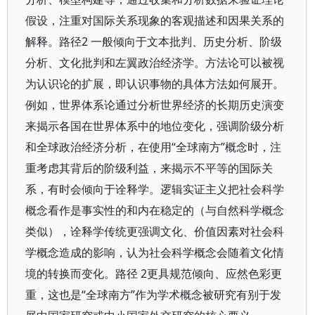
假设，注重对国际关系现象的客观描述和因果关系的
解释。路径2 一般倾向于文本批判、历史分析、阶级
分析、文化批判和左翼政治经济学。方法论可以被视
为认识论的扩展，即认识事物的具体方法如何展开。
例如，世界体系论通过分析世界经济的长期历史演变
来揭示各国在世界体系中的地位变化，强调阶级分析
和全球政治经济分析，在使用“全球南方”概念时，注
重考虑其背后的阶级利益，来揭示不平等的国际关
系，有时会倾向于诠释学。逻辑实证主义把社会科学
概念看作是事实性的和内在稳定的（与自然科学概念
类似），诠释学传统更强调文化、价值因素对社会科
学概念造成的影响，认为社会科学概念会随着文化情
境的转换而变化。路径 2更具规范倾向、应然色彩更
重，这也是“全球南方”作为学术概念被研究有别于发