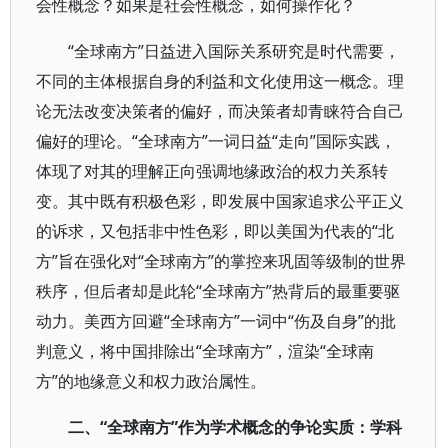
会性概念？如果是社会性概念，如何操作化？
“全球南方”日益进入国际关系研究是时代需要，
不同的主体根据自身的利益和文化使用这一概念。理
论无法改变决策者的偏好，而决策者却青睐符合自己
偏好的理论。“全球南方”一词日益“走向”国际实践，
体现了对其的理解正向强调地缘政治的权力关系转
变。其中既有积极色彩，即发展中国家追求公平正义
的诉求，又包括非中性色彩，即以美国为代表的“北
方”旨在强化对“全球南方”的掌控来巩固等级制的世界
秩序，但后者却是此轮“全球南方”热背后的最重要驱
动力。美西方回避“全球南方”一词中“伤及自身”的批
判意义，将中国排除出“全球南方”，渲染“全球南
方”的地缘意义和权力政治属性。
二、“全球南方”作为学术概念的争论实质：学科