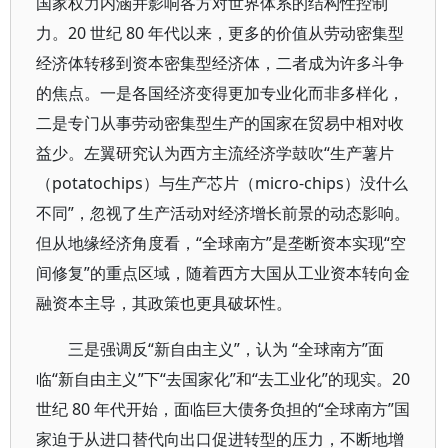
国家权力内涵并影响各方对世界体系的结构性控制
力。20 世纪 80 年代以来，更多的价值从劳动密集型
经济体转移到资本密集型经济体，二者成为许多斗争
的焦点。一是各国经济变得更加专业化而非多样化，
二是专门从事劳动密集型生产的国家在贸易中相对收
益少。左翼研究认为西方主流经济学鼓吹“生产薯片
（potatochips）与生产芯片（micro-chips）没什么
不同”，忽视了生产活动对经济增长前景的动态影响。
但从地缘经济角度看，“全球南方”是垄断资本实现“空
间修复”的重点区域，随着西方大国从工业资本转向金
融资本主导，其政策也更具破坏性。
三是强调反“新自由主义”，认为 “全球南方”面
临“新自由主义”下“去国家化”和“去工业化”的现实。20
世纪 80 年代开始，面临巨大债务负担的“全球南方”国
家迫于从进口替代向出口促进转型的压力，不断地增