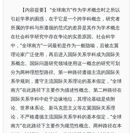
【内容提要】 “全球南方”作为学术概念时之所以
引起学界的困惑，在于它是一个跨学科概念，研究者
所属的学科与所遵循的范式的差异是其作为学术概念
在社会科学研究中存在争论的实质原因。社会科学
中，“全球南方”一词最初是作为一般隐喻，后被左翼
理论家广泛使用，再后进入国际关系学科成为国际关
系概念。国际问题研究领域使用这一概念的研究可划
分为两种理想型路径。第一种路径遵循主流的国际关
系学规则，遵守主流国际关系理论的基本假定，“全球
南方”在此路径下主要作为描述性概念。第二种路径在
国际关系学科中处于边缘地位，其理论基础是依附
论、世界体系论、新马克思主义等左翼国际关系理
论，不严格遵循主流国际关系学科的基本假定，“全球
南方”在此路径下主要作为规范性概念。两种路径在本