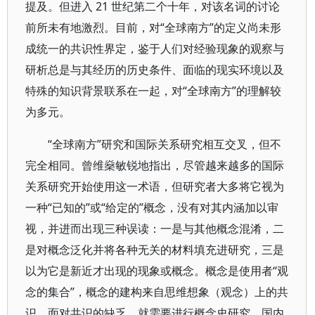
提及。但进入 21 世纪第二个十年，对该名词的讨论
前所未有地激烈。目前，对“全球南方”的定义尚未形
成统一的共识性界定，鉴于人们对经验现象的观察与
研析总是与其经历的历史条件、面临的现实环境以及
特殊的知识背景联系在一起，对“全球南方”的理解较
为多元。
“全球南方”研究和国际关系研究相互交叉，但不
完全相同。曾维燊敏锐地指出，尽管越来越多的国际
关系研究开始使用这一术语，但研究者大多将它视为
一种“已知的”或“给定的”概念，没有对其内涵加以审
视，并进而出现三种误读：一是与其他概念混淆，二
是对概念泛化并将各种无关的材料填充进研究，三是
以为它是新近才出现的现象或概念。概念是使用者“观
念的集合”，概念的建构来自思维想象（观念）上的共
识。面对共识的缺乏，就需要进行概念史研究。国内