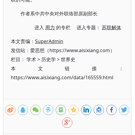
作者系中共中央对外联络部原副部长
进入
周力
的专栏 进入专题：
苏联解体
本文责编：
SuperAdmin
发信站：爱思想（https://www.aisixiang.com）
栏目：
学术
>
历史学
>
世界史
本文链接：
https://www.aisixiang.com/data/165559.html