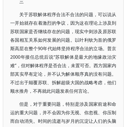
三
关于苏联解体程序合法不合法的问题，可以说从
一开始就存在着激烈的争议，因为这在理论上涉及到
苏联国家是否继续存在的问题，现实中则涉及原苏联
各国相互关系如何发展的问题。以叶利钦为首的俄罗
斯高层在整个90年代始终坚持程序合法的立场。普京
2000年接任总统后说“苏联解体是最大的地缘政治灾
难”，但对解体程序是否合法，未置可否。西方国家内
部其实早有定论，并不认为解体顺序真的没有问题。
不过出于颠覆苏联、拆解超级大国的战略考虑，他们
顺水推舟，不再就此问题发表任何言论。
但是，对于重要问题，特别是涉及国家前途和命
运的重大问题，并不会因为你无视、你忽视、你压制
而自动消失。时间的流逝与岁月的沉淀让人们的头脑