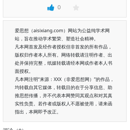
0
爱思想（aisixiang.com）网站为公益纯学术网
站，旨在推动学术繁荣、塑造社会精神。
凡本网首发及经作者授权但非首发的所有作品，
版权归作者本人所有。网络转载请注明作者、出
处并保持完整，纸媒转载请经本网或作者本人书
面授权。
凡本网注明“来源：XXX（非爱思想网）”的作品，
均转载自其它媒体，转载目的在于分享信息、助
推思想传播，并不代表本网赞同其观点和对其真
实性负责。若作者或版权人不愿被使用，请来函
指出，本网即予改正。