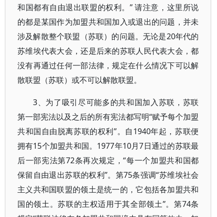
和国都有自由退出联盟的权利。” 请注意，这里所说
的都是某国作为加盟共和国加入或退出的问题，并未
涉及解散整个联盟（苏联）的问题。无论是20年代的
苏维埃代表大会，还是后来的苏联人民代表大会，都
没有再通过任何一部法律，规定在什么情况下可以解
散联盟（苏联）或不可以解散联盟。
3、为了吸引尽可能多的共和国加入苏联，苏联
第一部宪法以及之后的所有宪法都写明“赋予每个加盟
共和国自由脱离苏联的权利”。自1940年起，苏联便
拥有15个加盟共和国。1977年10月7日通过的苏联最
后一部宪法第72条再次规定，“每一个加盟共和国都
保留自由退出苏联的权利”。第75条强调“苏维埃社会
主义共和国联盟的领土是统一的，它包括各加盟共和
国的领土。苏联的主权适用于其全部领土”。第74条