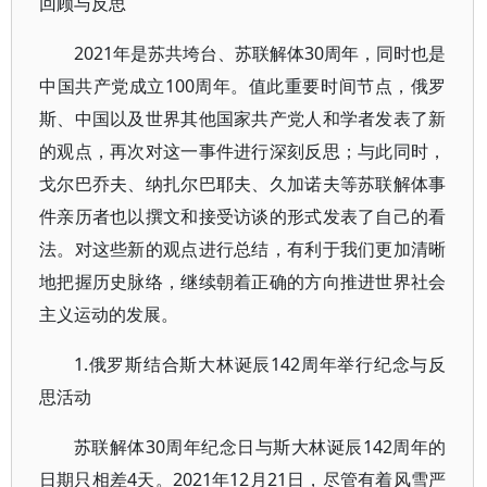
回顾与反思
2021年是苏共垮台、苏联解体30周年，同时也是
中国共产党成立100周年。值此重要时间节点，俄罗
斯、中国以及世界其他国家共产党人和学者发表了新
的观点，再次对这一事件进行深刻反思；与此同时，
戈尔巴乔夫、纳扎尔巴耶夫、久加诺夫等苏联解体事
件亲历者也以撰文和接受访谈的形式发表了自己的看
法。对这些新的观点进行总结，有利于我们更加清晰
地把握历史脉络，继续朝着正确的方向推进世界社会
主义运动的发展。
1.俄罗斯结合斯大林诞辰142周年举行纪念与反
思活动
苏联解体30周年纪念日与斯大林诞辰142周年的
日期只相差4天。2021年12月21日，尽管有着风雪严