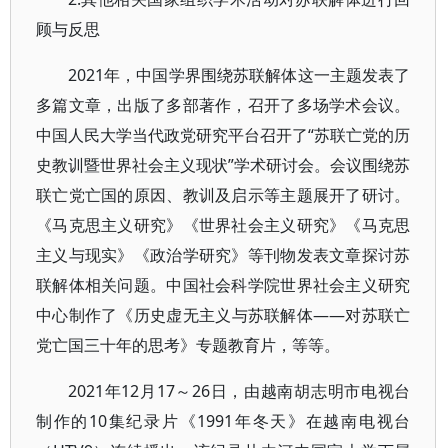
顾与反思
2021年，中国学界围绕苏联解体这一主题发表了
多篇文章，出版了多部著作，召开了多场学术会议。
中国人民大学当代政党研究平台召开了“苏联亡党的历
史教训暨世界社会主义现状”学术研讨会。会议围绕苏
联亡党亡国的原因、教训及启示等主题展开了研讨。
《马克思主义研究》《世界社会主义研究》《马克思
主义与现实》《政治学研究》等刊物发表文章探讨苏
联解体相关问题。中国社会科学院世界社会主义研究
中心制作了《历史虚无主义与苏联解体——对苏联亡
党亡国三十年的思考》专题教育片，等等。
2021年12月17～26日，由越南胡志明市电视台
制作的10集纪录片《1991年冬天》在越南电视台