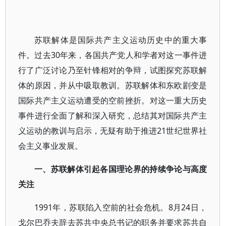
苏联解体是国际共产主义运动历史中的重大事
件。过去30年来，各国共产党人和学者对这一事件进
行了广泛讨论乃至针锋相对的争辩，试图探究苏联解
体的原因，并从中吸取教训。苏联解体和东欧剧变是
国际共产主义运动遭受的空前挫折。对这一重大历史
事件进行全面了解和深入研究，总结其对国际共产主
义运动的教训与启示，无疑有助于推进21世纪世界社
会主义事业发展。
一、苏联解体引起各国理论界的持续争论与高度
关注
1991年，苏联陷入空前的社会危机。8月24日，
戈尔巴乔夫辞去苏共中央总书记的职务并要求苏共自