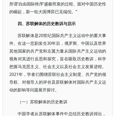
所谓‘自由国际秩序’盛极而衰的过程。面对中国历史性
的崛起，新一轮大国博弈已见端倪。”
四、苏联解体的历史教训与启示
苏联解体是20世纪国际共产主义运动中的重大事
件。在这一悲剧发生30年后，俄罗斯、中国以及世界
其他国家的共产党和左翼力量从国际共产主义运动的
视角对其进行反思和探究，旨在吸取历史教训，科学
把握马克思主义、社会主义以及社会主义发展进程。
2021年，学者们围绕苏联社会主义制度、共产党的领
导权、对领导人的评价及苏联解体对国际共产主义运
动的影响等问题展开探讨。
（一）苏联解体的历史教训
中国学者从苏联解体事件中总结历史教训得出，