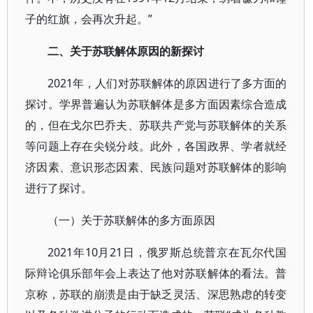
子的红旗，会再次升起。”
二、关于苏联解体原因的新探讨
2021年，人们对苏联解体的原因进行了多方面的
探讨。学界普遍认为苏联解体是多方面因素综合造成
的，但在戈尔巴乔夫、苏联共产党与苏联解体的关系
等问题上存在尖锐分歧。此外，各国政界、学者就经
济因素、意识形态因素、民族问题对苏联解体的影响
进行了探讨。
（一）关于苏联解体的多方面原因
2021年10月21日，俄罗斯总统普京在瓦尔代国
际辩论俱乐部年会上表达了他对苏联解体的看法。普
京称，苏联的崩溃是由于缺乏灵活、深思熟虑的转变