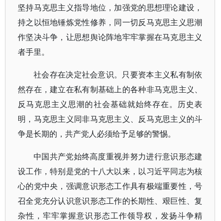
坚持马克思主义指导地位，加强党的思想理论建设，
持之以恒地锤炼党性修养，同一切反马克思主义思潮
作坚决斗争，让思想舆论阵地牢牢掌握在马克思主义
者手里。
社会存在决定社会意识。只要资本主义私有制依
然存在，建立在私有制基础上的各种非马克思主义、
反马克思主义思潮的社会基础就始终存在。历史表
明，马克思主义同非马克思主义、反马克思主义的斗
争是长期的，共产党人必须给予足够的警惕。
中国共产党始终高度重视并努力进行意识形态建
设工作，特别是党的十八大以来，以习近平同志为核
心的党中央，强调意识形态工作具有极端重要性，号
召全党充分认识意识形态工作的长期性、艰巨性、复
杂性，牢牢掌握意识形态工作领导权，发扬斗争精