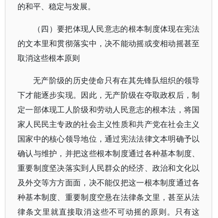
的和平、稳定与发展。
（四）要把体现人民意志的根本制度体现在宪法
的文本里和贯彻落实中，决不能动摇或变相动摇甚至
取消这些根本原则
无产阶级的历史使命只有在其先锋队组织的领导
下才能逐步实现。因此，无产阶级在夺取政权后，制
定一部体现工人阶级和劳动人民意志的根本法，将国
家人民民主专政的社会主义性质和共产党在社会主义
国家中的核心领导地位，通过宪法法律文本明确予以
确认与维护，并把这些根本制度通过各种基本制度、
重要制度坚决落实到人民群众的经济、政治和文化以
及外交等方方面面，决不能仅把这一根本制度通过各
种基本制度、重要制度空悬在法律条文里，甚至从法
律条文里就直接取消这些不可动摇的原则。只有这