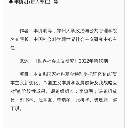
●
李慎明
(
进入专栏
)
等
作者：李慎明等，郑州大学政治与公共管理学院
名誉院长、中国社会科学院世界社会主义研究中心主
任
来源：《世界社会主义研究》2022年第10期
项目：本文系国家社科基金特别委托研究专题“资
本主义新变化、帝国主义本质和发展趋势及我战略应
对”的阶段性成果。课题组组长：李慎明；课题组成
员：刘书林、汪亭友、李瑞琴、张树华、樊建新、赵
丁琪。