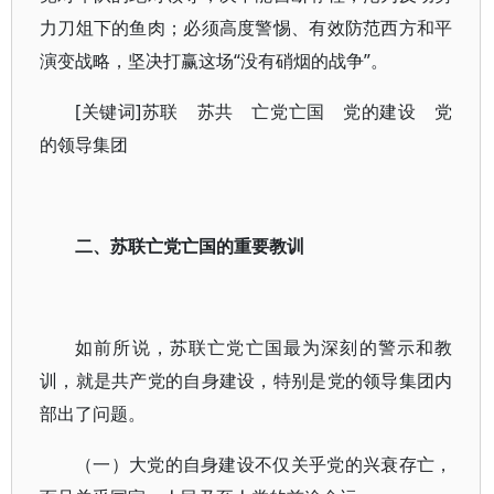
力刀俎下的鱼肉；必须高度警惕、有效防范西方和平
演变战略，坚决打赢这场“没有硝烟的战争”。
[关键词]苏联 苏共 亡党亡国 党的建设 党
的领导集团
二、苏联亡党亡国的重要教训
如前所说，苏联亡党亡国最为深刻的警示和教
训，就是共产党的自身建设，特别是党的领导集团内
部出了问题。
（一）大党的自身建设不仅关乎党的兴衰存亡，