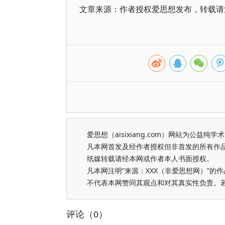
文章来源：作者授权爱思想发布，转载请注明出处（h
爱思想（aisixiang.com）网站为公
凡本网首发及经作者授权但非首发的所有作
纸媒转载请经本网或作者本人书面授权。
凡本网注明“来源：XXX（非爱思想网）”
不代表本网赞同其观点和对其真实性负责。
评论（0）