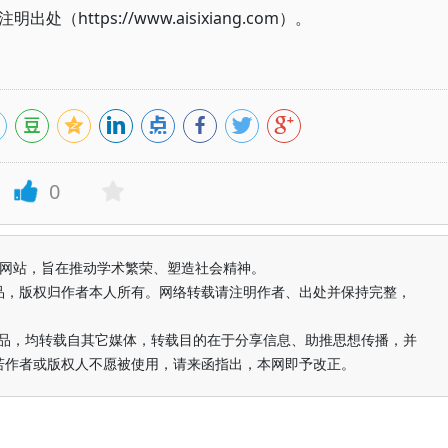
ttps://www.aisixiang.com）。
0
益纯学术网站，旨在推动学术繁荣、塑造社会精神。
品，版权归作者本人所有。网络转载请注明作者、出处并保持完整，
的作品，均转载自其它媒体，转载目的在于分享信息、助推思想传播，并
若作者或版权人不愿被使用，请来函指出，本网即予改正。