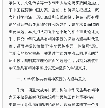
家认同、文化传承等一系列重大理论与实践问题提供
了中国智慧和中国方案。当前，如何深刻把握这一概
念的科学内涵、历史底蕴和实践路径，并在与既有理
论的对话中彰显其独特性和超越性，是学术界面临的
重要课题。本文拟从习近平总书记的相关重要论述入
手，探究中华民族共有精神家园的深刻内涵与时代意
蕴，进而深掘其植根于“中华民族多元一体格局”历史
与现实的坚实根基，并通过与西方主流认同理论的辩
证比较，阐明其在理论层面的超越性，以期为构筑中
华民族共有精神家园提供更为坚实的学理支撑。
一、中华民族共有精神家园的内涵与意义
作为一项重大战略决策，构筑中华民族共有精神
家园不仅是新时代国家治理与民族工作的重要指针，
更是一个意蕴深刻的理论命题。该命题试图在一个具