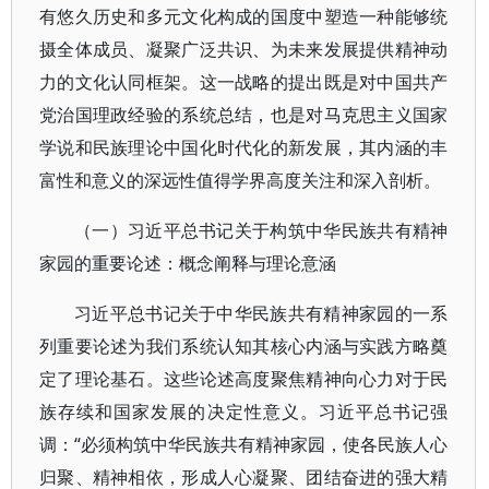
有悠久历史和多元文化构成的国度中塑造一种能够统
摄全体成员、凝聚广泛共识、为未来发展提供精神动
力的文化认同框架。这一战略的提出既是对中国共产
党治国理政经验的系统总结，也是对马克思主义国家
学说和民族理论中国化时代化的新发展，其内涵的丰
富性和意义的深远性值得学界高度关注和深入剖析。
（一）习近平总书记关于构筑中华民族共有精神
家园的重要论述：概念阐释与理论意涵
习近平总书记关于中华民族共有精神家园的一系
列重要论述为我们系统认知其核心内涵与实践方略奠
定了理论基石。这些论述高度聚焦精神向心力对于民
族存续和国家发展的决定性意义。习近平总书记强
调：“必须构筑中华民族共有精神家园，使各民族人心
归聚、精神相依，形成人心凝聚、团结奋进的强大精