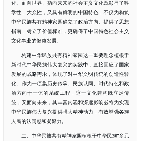
化、面向世界、指向未来的社会主义文化既彰显了科
学性、大众性，又具有鲜明的中国特色，不仅为构筑
中华民族共有精神家园确立了政治方向、提供了思想
指南、树立了价值标准，更确保了中国特色社会主义
文化事业的健康发展。
构建中华民族共有精神家园这一重要理念植根于
新时代中华民族伟大复兴的实践中，直接回应了国家
发展的战略需求，体现了对中华文明传统的创造性转
化。作为一项集历史传承、民族认同、时代特色和政
治方向于一体的系统工程，这一文化建构既立足传
统，又面向未来，其丰富内涵和深远影响必将为实现
中华民族伟大复兴提供强大精神动力，有效增强各族
人民的认同感和凝聚力。
二、中华民族共有精神家园植根于中华民族“多元