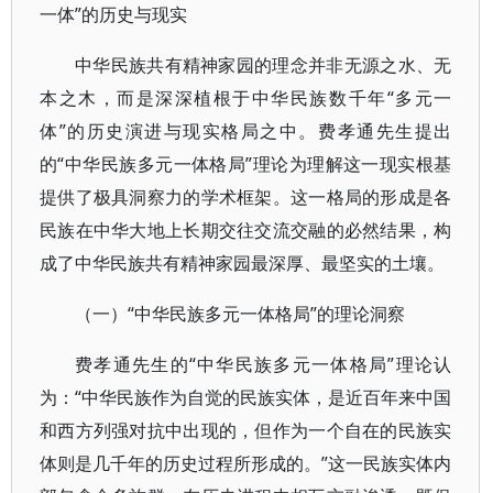
一体”的历史与现实
中华民族共有精神家园的理念并非无源之水、无
本之木，而是深深植根于中华民族数千年“多元一
体”的历史演进与现实格局之中。费孝通先生提出
的“中华民族多元一体格局”理论为理解这一现实根基
提供了极具洞察力的学术框架。这一格局的形成是各
民族在中华大地上长期交往交流交融的必然结果，构
成了中华民族共有精神家园最深厚、最坚实的土壤。
（一）“中华民族多元一体格局”的理论洞察
费孝通先生的“中华民族多元一体格局”理论认
为：“中华民族作为自觉的民族实体，是近百年来中国
和西方列强对抗中出现的，但作为一个自在的民族实
体则是几千年的历史过程所形成的。”这一民族实体内