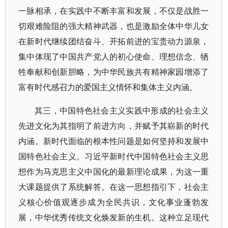
一脉相承，在实践中不断丰富和发展，不仅是战胜一
切艰难险阻的强大精神武器，也是激励全体中华儿女
在新时代继续团结奋斗、开拓前进的宝贵动力源泉，
集中体现了中国共产党人的初心使命、理想信念、牺
牲奉献和创新胆略，为中华民族共有精神家园增添了
富有时代感召力的爱国主义情怀和集体主义内涵。
其三，中国特色社会主义实践中形成的社会主义
先进文化为其指明了前进方向，并赋予其崭新的时代
内涵。新时代面临的根本性问题是如何坚持和发展中
国特色社会主义。习近平新时代中国特色社会主义思
想作为马克思主义中国化的最新理论成果，为这一重
大课题提供了系统解答。在这一思想指引下，社会主
义核心价值观逐步成为全民共识，文化事业蓬勃发
展，中华优秀传统文化焕发新的生机。这种立足现代