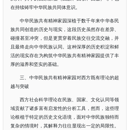
在持续铸牢中华民族共同体意识。
中华民族共有精神家园深植于数千年来中华各民
族共同创造的历史与现实，这段历史虽然存在差异、
碰撞甚至冲突，但是更贯穿着民族交往交流交融，并
且最终走向中华民族认同。这种深厚的历史积淀和鲜
活的现实存在为构筑中华民族共有精神家园提供了丰
厚的滋养和坚实的基础。
三、中华民族共有精神家园对西方既有理论的超
越与突破
西方社会科学理论在民族、国家、文化认同等领
域贡献了诸多富有启发性的分析工具，然而，这些理
论根植于特定的历史文化语境，面对中华民族独特而
复杂的情境时，其解释力往往显现出一定的局限性。