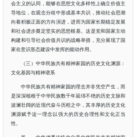
会主义的认同，能够在思想文化多样性上确立价值主
导地位，在观念分歧中形成基本共识，推动社会思潮
向着积极正面的方向演进，进而为国家长期稳定发展
和社会进步奠定坚实的思想根基。这是党和国家主动
构建和引导社会价值共识的战略举措，充分展现了国
家在意识形态建设中发挥的能动作用。
（三）中华民族共有精神家园的历史文化渊源：
文化基因与精神谱系
中华民族共有精神家园的理念并非凭空产生，而
是深深植根于中华民族数千年延绵不绝的历史文脉和
波澜壮阔的近现代奋斗历程之中，其丰厚的历史文化
渊源赋予这一理念以强大的历史合理性和文化正当
性。