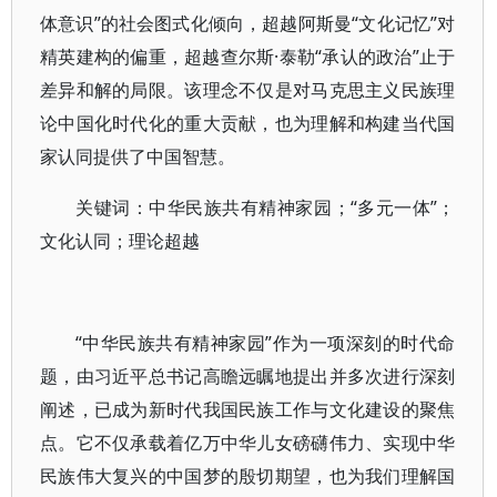
体意识”的社会图式化倾向，超越阿斯曼“文化记忆”对
精英建构的偏重，超越查尔斯·泰勒“承认的政治”止于
差异和解的局限。该理念不仅是对马克思主义民族理
论中国化时代化的重大贡献，也为理解和构建当代国
家认同提供了中国智慧。
关键词：中华民族共有精神家园；“多元一体”；
文化认同；理论超越
“中华民族共有精神家园”作为一项深刻的时代命
题，由习近平总书记高瞻远瞩地提出并多次进行深刻
阐述，已成为新时代我国民族工作与文化建设的聚焦
点。它不仅承载着亿万中华儿女磅礴伟力、实现中华
民族伟大复兴的中国梦的殷切期望，也为我们理解国