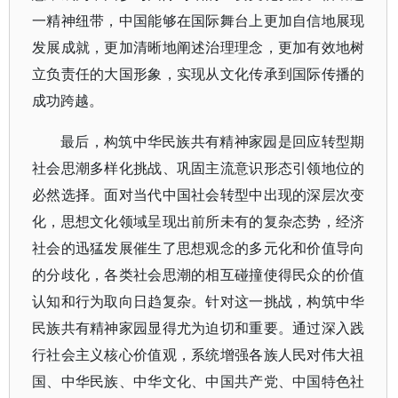
一精神纽带，中国能够在国际舞台上更加自信地展现
发展成就，更加清晰地阐述治理理念，更加有效地树
立负责任的大国形象，实现从文化传承到国际传播的
成功跨越。
最后，构筑中华民族共有精神家园是回应转型期
社会思潮多样化挑战、巩固主流意识形态引领地位的
必然选择。面对当代中国社会转型中出现的深层次变
化，思想文化领域呈现出前所未有的复杂态势，经济
社会的迅猛发展催生了思想观念的多元化和价值导向
的分歧化，各类社会思潮的相互碰撞使得民众的价值
认知和行为取向日趋复杂。针对这一挑战，构筑中华
民族共有精神家园显得尤为迫切和重要。通过深入践
行社会主义核心价值观，系统增强各族人民对伟大祖
国、中华民族、中华文化、中国共产党、中国特色社