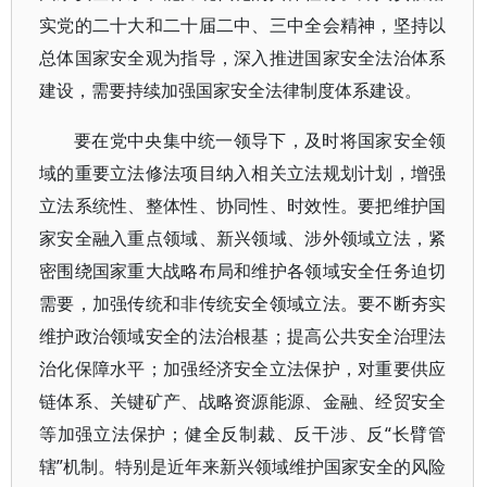
实党的二十大和二十届二中、三中全会精神，坚持以
总体国家安全观为指导，深入推进国家安全法治体系
建设，需要持续加强国家安全法律制度体系建设。
要在党中央集中统一领导下，及时将国家安全领
域的重要立法修法项目纳入相关立法规划计划，增强
立法系统性、整体性、协同性、时效性。要把维护国
家安全融入重点领域、新兴领域、涉外领域立法，紧
密围绕国家重大战略布局和维护各领域安全任务迫切
需要，加强传统和非传统安全领域立法。要不断夯实
维护政治领域安全的法治根基；提高公共安全治理法
治化保障水平；加强经济安全立法保护，对重要供应
链体系、关键矿产、战略资源能源、金融、经贸安全
等加强立法保护；健全反制裁、反干涉、反“长臂管
辖”机制。特别是近年来新兴领域维护国家安全的风险