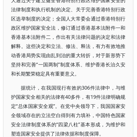
大通过关于建立健全香港特别行政区维护国家安全的
法律制度和执行机制的决定、关于完善香港特别行政
区选举制度的决定；全国人大常委会通过香港特别行
政区维护国家安全法，修订通过香港基本法附件一和
香港基本法附件二，作出有关法律问题的决定和法律
解释。这些决定和立法、修法、释法，有力有效地推
动香港局势实现由乱到治的重大转折，对于新形势下
坚持和完善“一国两制”制度体系、维护香港长治久安
和长期繁荣稳定具有重要意义。
据统计，在我国现行有效的306件法律中，与维
护国家安全相关的法律有40多件，有19件法律明确规
定“总体国家安全观”。在党中央领导下，我国国家安
全领域存在的立法空白得到有力填补，中国特色国家
安全法律制度体系的“四梁八柱”基本形成，为维护和
塑造国家安全提供了法律依据和制度保障。