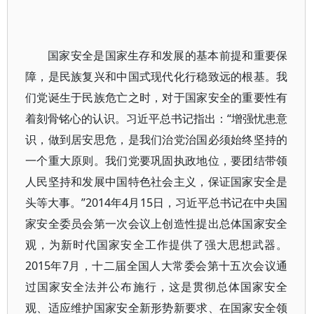
国家安全是国家生存和发展的基本前提和重要保
障，是民族复兴和中国式现代化行稳致远的根基。我
们党诞生于民族危亡之时，对于国家安全的重要性有
着刻骨铭心的认识。习近平总书记指出：“增强忧患意
识，做到居安思危，是我们治党治国必须始终坚持的
一个重大原则。我们党要巩固执政地位，要团结带领
人民坚持和发展中国特色社会主义，保证国家安全是
头等大事。”2014年4月15日，习近平总书记在中央国
家安全委员会第一次会议上创造性提出总体国家安全
观，为新时代国家安全工作提供了强大思想武器。
2015年7月，十二届全国人大常委会第十五次会议通
过国家安全法并公布施行，这是贯彻总体国家安全
观、适应维护国家安全新形势新要求、在国家安全领