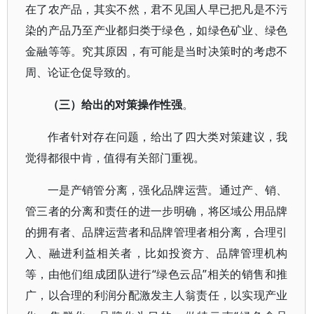
在了农产品，其实不然，君不见国人早已把凡是不污
染的产品乃至产业都归类于绿色，如绿色矿业、绿色
金融等等。究其原因，有可能是当时决策时的考虑不
周、论证仓促导致的。
（三）给出的对策操作性强
。
作者针对存在问题，给出了四大类对策建议，我
觉得都很中肯，值得有关部门重视。
一是产销管分离，强化品牌运营。通过产、销、
管三者的分离和责任的进一步明确，将区域公用品牌
的拥有者、品牌运营者和品牌管理者相分离，合理引
入、融进利益相关者，比如投资方、品牌管理机构
等，由他们组成团队进行“绿色云品”相关的销售和推
广，以合理的利润分配激发主人翁责任，以实现产业