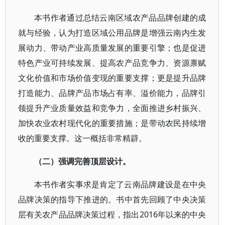
本书作者通过总结云南区域农产品品牌创建的成
就与经验，认为打造区域公用品牌是增强云南内生发
展动力、带动产业高质量发展的重要引擎；也是促进
特色产业可持续发展、提高农产品竞争力、资源禀赋
文化价值和市场价值变现的重要支撑；更是提升品牌
打造能力、品牌产品市场占有率、溢价能力，品牌引
领提升产业质量效益和竞争力，全面推进乡村振兴、
加快农业农村现代化的重要措施；是带动农民持续增
收的重要支撑。这一概括非常精辟。
（二）强调完善顶层设计。
本书作者实事求是肯定了云南品牌建设是在中央
品牌决策的指导下推进的。书中首先回顾了中央决策
层有关农产品品牌决策过程，指出2016年以来的中央