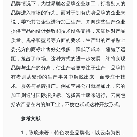
品牌情况下，为世界驰名品牌企业加工，打着别人的
品牌进入市场的行为。而对于拥有优势品牌的企业来
说，委托其它企业进行加工生产。并向这些生产企业
提供产品的设计参数和技术设备支持，来满足对产品
质量、规格和型号等方面的要求，生产出的产品贴上
委托方的商标出售好处很多，降低了成本，缩短了运
距，抢占了市场。这种方式的进一步发展，终将实现
品牌与生产的分离，使生产者更专注于生产，品牌持
有者则从繁琐的生产事务中解脱出来。而专注于技
术、服务与品牌推广。例如苹果公司就是如此，它的
加工则通过国际招投标、选择富士康来进行。云南包
括农产品在内的加工业，不妨也试试这种开放形式。
参考文献
1，陈晓未著：特色农业品牌化：以云南为例，