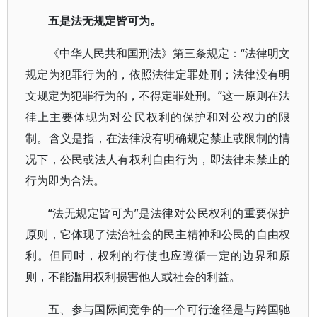
五是法无规定皆可为。
《中华人民共和国刑法》第三条规定：“法律明文
规定为犯罪行为的，依照法律定罪处刑；法律没有明
文规定为犯罪行为的，不得定罪处刑。”这一原则在法
律上主要体现为对公民权利的保护和对公权力的限
制。含义是指，在法律没有明确规定禁止或限制的情
况下，公民或法人有权利自由行为，即法律未禁止的
行为即为合法。
“法无规定皆可为”是法律对公民权利的重要保护
原则，它体现了法治社会的民主精神和公民的自由权
利。但同时，权利的行使也应遵循一定的边界和原
则，不能滥用权利损害他人或社会的利益。
五、参与国际间竞争的一个可行途径是与跨国驰