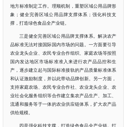
地方标准制定工作。理顺机制，重塑区域公用品牌形
象；健全完善区域公用品牌支撑体系；强化科技支
撑，打造绿色食品全产业链。
三是健全完善区域公用品牌支撑体系。解决农产
品标准无法对接国际国内市场的问题。一方面要引导
农业龙头企业、农民专业合作组织、家庭农场等按照
国内发达地区市场标准准入来进行农产品品控和生
产，逐步建立起与国际标准接轨的产品质量标准体系
和认证激励制度，并以此带动品牌创新。另一方面，
支持家庭农场、农民专业合作社、农业龙头企业、农
业社会化服务组织等合作建立集农产品生产、加工、
流通和服务等于一体的农业供应链体系，扩大农产品
供给规模。
四是强化科技支撑，打造绿色食品全产业链。打