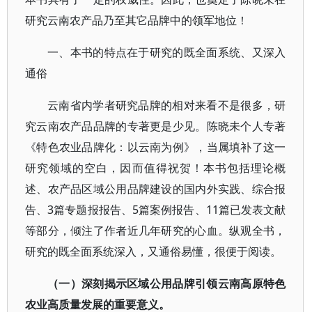
研究云南农产品乃至其它品牌中的领军地位！
一、本书的特点在于研究的既全面系统、又深入
通俗
云南省内学者研究品牌的相对来看不是很多，研
究云南农产品品牌的专著更是少见。陈晓未个人专著
《特色农业品牌化：以云南为例》，当属填补了这一
研究领域的空白，因而值得祝贺！本书包括理论概
述、农产品区域公用品牌建设的国内外实践、综合报
告、3篇专题报报告、5篇案例报告、11篇已发表文献
等部分，倾注了作者近几年研究的心血。纵观全书，
研究的既全面系统深入，又通俗易懂，很便于阅读。
（一）深刻揭示区域公用品牌引领云南高原特色
农业高质量发展的重要意义。