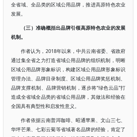
全省域、全品类的区域公用品牌，推进高原特色农业
发展。
（三）准确概括出品牌引领高原特色农业的发展
机制。
作者认为，2018年以来，中共云南省委、省政府
通过集全省之力打造省域公用品牌的组织机制，明晰
区域公用品牌形象标识，构建区域公用品牌形象标识
管理办法、品牌目录制度、区域公用品牌奖惩机制、
品牌支撑机制、品牌营销机制，逐步将“绿色云品”打
造成全省域全品类的省域公用品牌，其做法和经验在
全国具有典型性和启发性意义。
作者依据云南普洱咖啡、昭通苹果、文山三七、
华坪芒果、七彩云菊等省域著名品牌的经验，肯定了