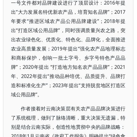
一号文件都对品牌建设进行了顶层设计：2016年提
出“大力发展名特优新农产品，培育知名品牌”；2017
年要求“推进区域农产品公用品牌建设”；2018年提
出“打造区域公用品牌”，同时强调质量兴农之路，突
出农业绿色化、优质化、特色化、品牌化，全面推进
农业高质量发展；2019年提出“强化农产品地理标志
和商标保护，创响一批土字号、乡字号特色产品品
牌”；2020年提出 “打造地方知名农产品品牌”；2021
年、2022年提出“推动品种培优、品质提升、品牌打
造和标准化生产”；2023年提出“支持脱贫地区打造区
域公用品牌”。
作者接着对云南决策层有关农产品品牌决策进行
了系统梳理，做到了脉络清晰，重大决策无遗漏，特
别是结合云南实际，创造性地贯彻中央的品牌战略：
2018年1月云南省《政府工作报告》明确提出“绿色食