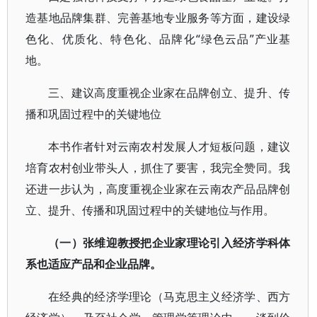
造基地品牌集群、完善基地专业服务等方面，建设绿
色化、优质化、特色化、品牌化“绿色云品”产业基
地。
三、建议高度重视企业家在品牌创立、提升、传
播和巩固过程中的关键地位
本书作者针对云南农村发展人才短板问题，建议
培育农村创业带头人，抓住了要害，我完全赞同。我
还进一步认为，高度重视企业家在云南农产品品牌创
立、提升、传播和巩固过程中的关键地位与作用。
（一）张维迎教授把企业家理论引入经济学科体
系也适应产品和企业品牌。
在经典的经济学理论（马克思主义经济学、西方