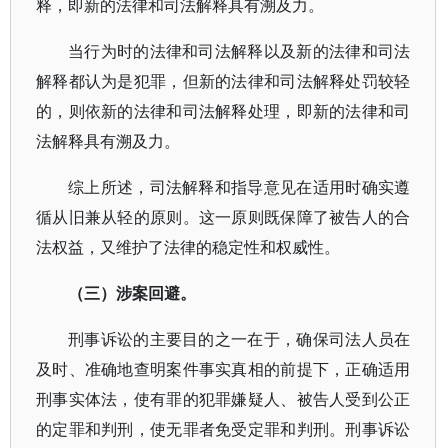
释，即新的法律和司法解释具有溯及力。
当行为时的法律和司法解释以及新的法律和司法
解释都认为是犯罪，但新的法律和司法解释处罚较轻
的，则依新的法律和司法解释处理，即新的法律和司
法解释具有溯及力。
综上所述，司法解释和指导意见在适用时确实遵
循从旧兼从轻的原则。这一原则既保障了被告人的合
法权益，又维护了法律的稳定性和权威性。
（三）涉案回避。
刑事诉讼的主要目的之一在于，确保司法人员在
及时、准确地查明案件事实真相的前提下，正确适用
刑事实体法，使有罪的犯罪嫌疑人、被告人受到公正
的定罪和判刑，使无罪者免受定罪和判刑。刑事诉讼