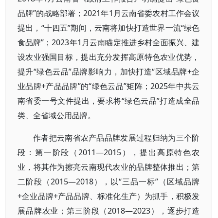
品牌”的战略部署；2021年1月云南省委农村工作会议
提出，“十四五”期间，云南将加快打造世界一流“绿色
食品牌”；2023年1月云南瞄定推进乡村全面振兴、建
设农业强国目标，提出充分发挥高原特色农业优势，
提升“绿色云品”品牌影响力，加快打造“区域品牌+企
业品牌+产品品牌”的“绿色云品”矩阵；2025年中共云
南省委一号文件提出，要求将“绿色云品”打造成全品
类、全省域公用品牌。
作者把云南省农产品品牌发展过程归纳为三个阶
段：第一阶段（2011—2015），提出高原特色农
业，将其作为擦亮云南现代农业的品牌整体推出；第
二阶段（2015—2018），以“三品一标”（区域品牌
+企业品牌+产品品牌、标准化生产）为抓手，积极发
展品牌农业；第三阶段（2018—2023），逐步打造