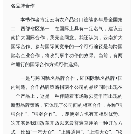
名品牌合作
本书作者肯定云南农产品出口连续多年居全国第
二，西部省区第一，在国际上具有一定名气，建议云
南扩大国际合作，我完全同意。我还认为，云南扩大
国际合作、参与国际间竞争的一个可行途径是与跨国
驰名企业合作，将收到事半功倍的效果。当前，有两
种通行的国际合作方式可供选择。
一是与跨国驰名品牌合作，即国际驰名品牌+国
内制造。合作品牌策略指两个公司的品牌同时出现在
一个产品上，这是一种伴随着市场激烈竞争而出现的
新型品牌策略，它体现了公司间的相互合作，亦称“强
强合作”、“强弱合作”。，即使弱方也有其相对优势。
这其实是我国改革开放以来最普遍草用的一种开放方
式，比如“一汽大众”、“上海通用”、“上海大众”、“松