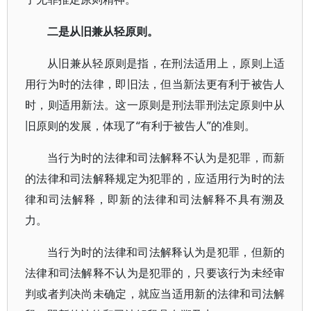
二是从旧兼从轻原则。
从旧兼从轻原则是指，在刑法适用上，原则上适
用行为时的法律，即旧法，但当新法更有利于被告人
时，则适用新法。这一原则是刑法罪刑法定原则中从
旧原则的发展，体现了“有利于被告人”的准则。
当行为时的法律和司法解释不认为是犯罪，而新
的法律和司法解释规定为犯罪的，应适用行为时的法
律和司法解释，即新的法律和司法解释不具有溯及
力。
当行为时的法律和司法解释认为是犯罪，但新的
法律和司法解释不认为是犯罪的，只要该行为未经审
判或者判决尚未确定，就应当适用新的法律和司法解