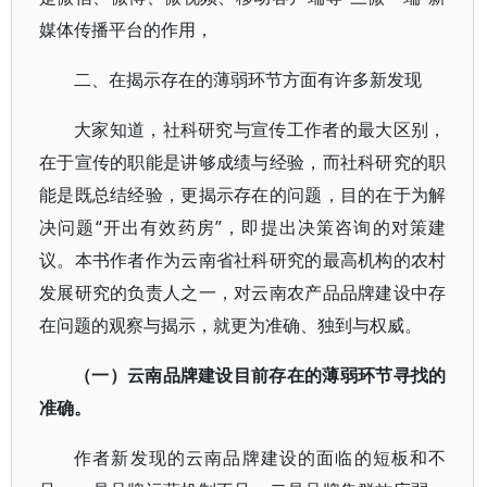
媒体传播平台的作用，
二、在揭示存在的薄弱环节方面有许多新发现
大家知道，社科研究与宣传工作者的最大区别，
在于宣传的职能是讲够成绩与经验，而社科研究的职
能是既总结经验，更揭示存在的问题，目的在于为解
决问题“开出有效药房”，即提出决策咨询的对策建
议。本书作者作为云南省社科研究的最高机构的农村
发展研究的负责人之一，对云南农产品品牌建设中存
在问题的观察与揭示，就更为准确、独到与权威。
（一）云南品牌建设目前存在的薄弱环节寻找的
准确。
作者新发现的云南品牌建设的面临的短板和不