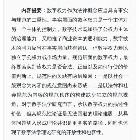
内容提要：
数字权力作为法律概念应当具有事实
与规范的二重性。事实层面的数字权力是一个主体对
另一个主体的控制力。数字技术既加强了公权力主体
的治理能力，又助推了商业资本的逐利能力，数字技
术的强力应当在事实层面获得肯认，但数字权力难以
独立于公权力或市场力量。规范层面的数字权力，最
终要落实到该权力是否合法、正当以及如何行使的价
值判断上。规范性的欠缺有两层原因：一是以社会一
般观念为内容的规范意图尚未形成；二是以法律和社
会规范为内容的规范秩序的构建缺少独立的规范视
角。对于数字法学研究而言，承认数字权力的描述性
价值，但其规范性论证是无法回避的理论难题，从具
体问题切入形成理论共识是更务实的路径，同时也体
现了数字法学理论研究的开放性和包容性。