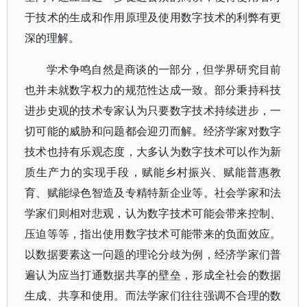
于技术的生成和作用原理及使用数字技术的利弊有更
深的理解。
学术争鸣自然是商谈的一部分，但学界研究目前
也并未就数字权力的规范性达成一致。部分秉持科技
进步史观的技术专家认为只要数字技术持续进步，一
切可能的威胁和问题都会迎刃而解。经济学家对数字
技术也持有乐观态度，大多认为数字技术可以作为新
质生产力的实现手段，赋能乡村振兴、赋能普惠教
育、赋能绿色智造及专精特新企业等。社会学家和法
学家们则相对悲观，认为数字技术可能会带来控制、
压迫等等，指出使用数字技术可能带来的负面效应。
以数据要素这一问题的理论分歧为例，经济学家们普
遍认为应当打通数据共享的壁垒，形成全社会的数据
生成、共享和使用。而法学家们往往强调不合理的数