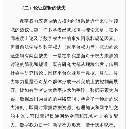
（二）论证逻辑的缺失
数字权力应否被纳入权力的谱系是近年来法学领
域的热议话题。许多学者已就此撰写理论文章，在不
同程度上论及了数字权力中的事实因素和规范因素。
但目前法学界对数字权力（或平台权力等）概念的论
证逻辑有两点缺失，一是在事实层面对于权力来源的
讨论的简化和规避，既有研究大都从现象出发，借用
社会学研究结论，围绕平台企业基于数据、算法、算
力等力量是否对某个群体形成一种实质上的控制而展
开。比如有学者认为数字技术为手段、数据要素为内
容、数据应用为目的的网络空间，孕育了一种新的权
力法则，即同时掌握数据资源、心理知识和网络社交
的主体，可以获得贯通网络空间和现实社会的支配
力。数字权力是一种新型权力形态，源于技术赋权、