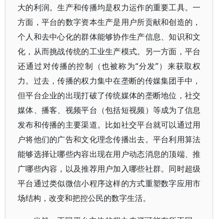
大的利润。生产和传播均是权力运作的重要工具。一
方面，平台的数字资本生产是用户所贡献和创造的，
个人和去中心化的群体能够协作生产信息、知识和文
化，从而挑战传统的工业生产模式。另一方面，平台
还通过对传播的控制（也被称为“分发”）来获取权
力。过去，传播的权力集中在垄断的传媒集团手中，
但平台企业的出现打破了传统媒体的垄断地位，社交
媒体、播客、视频平台（包括短视频）等成为了信息
发布和传播的主要渠道。比如社交平台就可以通过用
户将他们的广告和文化理念传播出去。平台利用算法
能够选择让哪些内容出现在用户动态消息的顶端、推
广哪些内容，以及推荐用户加入哪些社群。同时超级
平台通过类似微信小程序这样的方式重塑数字应用市
场结构，改变和把控公民的数字生活。