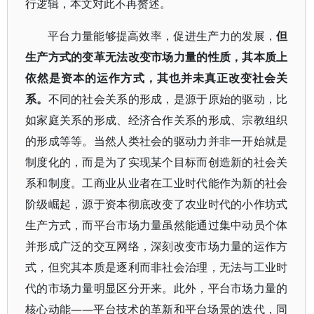
行逻辑，本文对此不再赘述。
平台力量能够提高效率，促进生产力的发展，
但
生产方式的变革无法改变市场力量的性质，其本质上
依然是资本的运作方式，其也并未真正改变社会关
系。
不同的社会关系的形成，是源于原始的驱动，比
如家庭关系的形成、经济合作关系的形成、宗教组织
的形成等等。当然人类社会的驱动力并非一开始就是
制度化的，而是为了实现某个目标而创造新的社会关
系和制度。工商业从业者在工业时代能作为新的社会
阶级崛起，源于资本彻底改变了农业时代的小作坊式
生产方式，而平台市场力量虽然能通过集中动员个体
并形成广泛的交互网络，深刻改变市场力量的运作方
式，但究其本质是逐利而非社会治理，无法与工业时
代的市场力量明显区分开来。此外，平台市场力量的
核心动能——平台技术的革新和平台场景的迭代，同