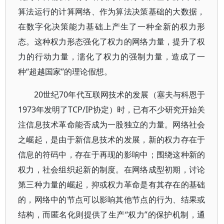
算法运行的计算网络、作为算法决策基础的大数据，
在数字化决策能力基础上产生了一种全新的权力形
态。这种权力形态强化了权力的网络力量，提升了权
力的行动力量，濡化了权力的强制力量，造成了一
种“超越国家”的理论假想。
20世纪70年代互联网技术的发展（塞夫与科恩于
1973年发明了TCP/IP协定）时，已有不少研究开始关
注信息技术革命能否成为一股独立的力量。网络社会
之崛起，是由于新信息技术的发展，新的权力存在于
信息的符码中，存在于再现的影响中；围绕这种新的
权力，社会组织起新的制度。在网络成型初期，讨论
第三种力量的崛起，抑或权力革命是有其存在的基础
的，网络中的节点可以影响其他节点的行为、结果或
结构，而匿名化则提供了生产“权力”的保护机制，通