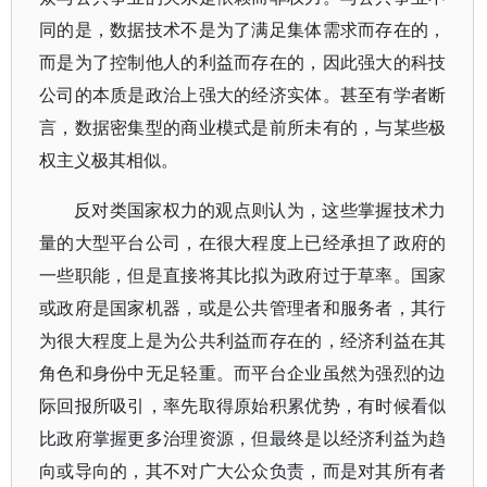
同的是，数据技术不是为了满足集体需求而存在的，
而是为了控制他人的利益而存在的，因此强大的科技
公司的本质是政治上强大的经济实体。甚至有学者断
言，数据密集型的商业模式是前所未有的，与某些极
权主义极其相似。
反对类国家权力的观点则认为，这些掌握技术力
量的大型平台公司，在很大程度上已经承担了政府的
一些职能，但是直接将其比拟为政府过于草率。国家
或政府是国家机器，或是公共管理者和服务者，其行
为很大程度上是为公共利益而存在的，经济利益在其
角色和身份中无足轻重。而平台企业虽然为强烈的边
际回报所吸引，率先取得原始积累优势，有时候看似
比政府掌握更多治理资源，但最终是以经济利益为趋
向或导向的，其不对广大公众负责，而是对其所有者