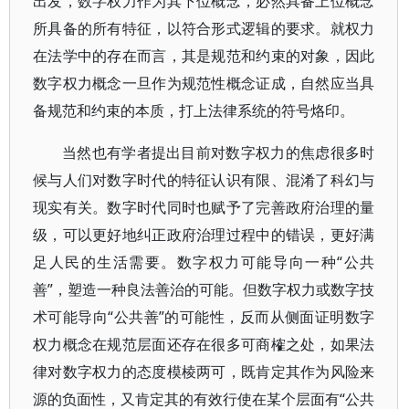
出发，数字权力作为其下位概念，必然具备上位概念
所具备的所有特征，以符合形式逻辑的要求。就权力
在法学中的存在而言，其是规范和约束的对象，因此
数字权力概念一旦作为规范性概念证成，自然应当具
备规范和约束的本质，打上法律系统的符号烙印。
当然也有学者提出目前对数字权力的焦虑很多时
候与人们对数字时代的特征认识有限、混淆了科幻与
现实有关。数字时代同时也赋予了完善政府治理的量
级，可以更好地纠正政府治理过程中的错误，更好满
足人民的生活需要。数字权力可能导向一种“公共
善”，塑造一种良法善治的可能。但数字权力或数字技
术可能导向“公共善”的可能性，反而从侧面证明数字
权力概念在规范层面还存在很多可商榷之处，如果法
律对数字权力的态度模棱两可，既肯定其作为风险来
源的负面性，又肯定其的有效行使在某个层面有“公共