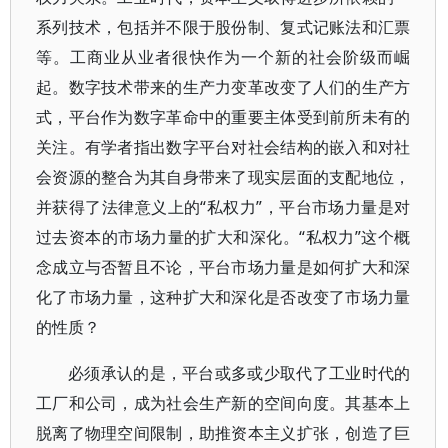
系列技术，包括并不限于股份制、复式记账法和汇票
等。工商业从业者很快作为一个新的社会阶级而崛
起。数字技术带来的生产力变革改变了人们的生产方
式，平台作为数字革命中的重要主体受到前所未有的
关注。有学者指出数字平台对社会结构的嵌入和对社
会资源的整合为其自身带来了现实层面的支配地位，
并获得了法律意义上的“私权力”，平台市场力量是对
过去资本的市场力量的扩大和深化。“私权力”这个概
念成立与否暂且不论，平台市场力量是如何扩大和深
化了市场力量，这种扩大和深化是否改变了市场力量
的性质？
必须承认的是，平台或多或少取代了工业时代的
工厂和公司，成为社会生产新的空间向度。其基本上
脱离了物理空间限制，助推资本主义扩张，创造了巨