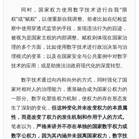
同时，国家权力使用数字技术进行自我“限
权”或“赋权”，以便重新自我调整。前者比如在纪检监
察中使用穿透式监管的手段，发现违法行为的踪迹，
被视为是国家主权的内部调整。赋权则体现在国家治
理的多个方面，比如使用数字技术进行政治决策与治
理模式的变革；以及在国家安全与公共案例中对数字
技术的应用；或是助推法治政府现代化的深度转型。
数字技术通过向内和向外的方式，同时强化了国
家对相对人的治理能力，逐渐融合成为国家公权力的
一部分。数字化塑造权力机制，使权力的存在形态发
生了深刻的变化，
但这种变化并未改变权力的本质属
性，而是改变了权力的发生机制和作用于人的方式。
笔者以为，
严格来讲并不存在单独的国家数字权力或
数字公权力，因为其内涵并未脱离国家权力，数字技