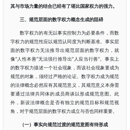
其与市场力量的结合已经有了堪比国家权力的强力。
三、规范层面的数字权力概念生成的阻碍
数字权力的有无以事实控制力为必要条件，而数
字权力的规范性应以规范认同度为判断基准。事实层
面的数字权力无法推导出规范层面的数字权力，就
像“人性本善”无法强行推导出“人应当行善”。事实上
的数字权力描述一个社会现象，而该社会现象要成为
规范的对象，须经过严格的论证。数字权力成为规范
的法律概念必然应有其规范意义，其规范意义本身需
要通过法律共同体的成员商谈以形成规范意图。此
外，新设法律概念是否有独立的规范目标和规范视
角，对于规范层面的数字权力成立与否也同样重要。
（一）事实向规范过渡的规范意图有待形成