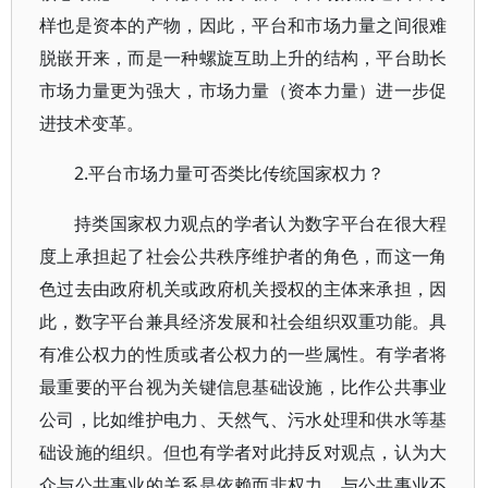
样也是资本的产物，因此，平台和市场力量之间很难
脱嵌开来，而是一种螺旋互助上升的结构，平台助长
市场力量更为强大，市场力量（资本力量）进一步促
进技术变革。
2.平台市场力量可否类比传统国家权力？
持类国家权力观点的学者认为数字平台在很大程
度上承担起了社会公共秩序维护者的角色，而这一角
色过去由政府机关或政府机关授权的主体来承担，因
此，数字平台兼具经济发展和社会组织双重功能。具
有准公权力的性质或者公权力的一些属性。有学者将
最重要的平台视为关键信息基础设施，比作公共事业
公司，比如维护电力、天然气、污水处理和供水等基
础设施的组织。但也有学者对此持反对观点，认为大
众与公共事业的关系是依赖而非权力。与公共事业不