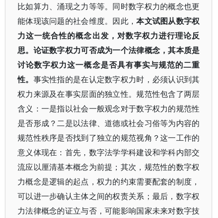
比如算力、涌现之力等等。同时数字权力的概念也更
能体现该问题的社会维度。因此，
本文试图从数字权
力这一统合性的概念出发，对数字权力进行理论反
思。论证数字权力可否成为一个法律概念，其本质是
讨论数字权力这一概念是否具有事实与规范的二重
性。
事实性指的是在认定数字权力时，必须认识到其
权力来源及在事实层面的独立性。规范性包含了两层
含义：一是指以社会一般观念对于数字权力的规范性
是否形成？二是以法律、道德或社会习俗等为内容的
规范性秩序是否找到了独立的规范视角？这一工作的
意义体现在：首先，数字法学学科建设和学科内部交
流应以厘清基本概念为前提；其次，规范性的数字权
力概念是逻辑的起点，权力的约束需要配套的制度，
可以进一步确认主体之间的权责关系；最后，数字权
力法律概念的证立与否，可能影响国家未来对数字技