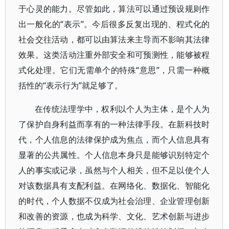
于心灵的能力。尽管如此，算法可以通过预设规则作
出一般化的“表示”。今后很多反复出现的、程式化的
社会交往活动，都可以由算法来主导而不影响其法律
效果。这类活动注重外部安全和可预测性，能够被程
式化处理。它们无需单个的特殊“意思”，只需一种概
括性的“表示行为”就足够了。
在传统法理学中，权利以个人为主体，是个人为
了保护自身利益而享有的一种法律手段。在新科技时
代，个人信息的法律保护成为焦点，而个人信息具有
显著的公共属性。个人信息本身只是能够识别特定个
人的事实或记录，虽然与个人相关，但不足以使个人
对该数据具有支配利益。在网络化、数据化、智能化
的时代，个人数据不仅成为社会治理、企业管理创新
和改善的资源，也成为科学、文化、艺术创新与进步