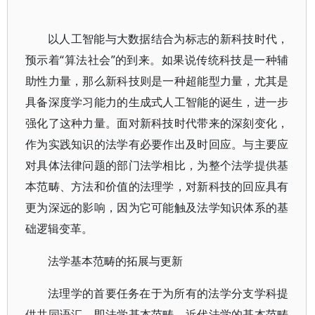
以人工智能与大数据结合为标志的新科技时代，
预示着“算法社会”的到来。如果说传统科技是一种辅
助性力量，那么新科技则是一种超能型力量，尤其是
具备深度学习能力的生成式人工智能的诞生，进一步
强化了这种力量。面对新科技时代带来的深刻变化，
作为实践知识的法学有必要作出及时回应。与主要应
对具体法律问题的部门法学相比，为整个法学提供基
本范畴、方法和价值的法理学，对新科技的回应具有
更为深远的影响，因为它可能触及法学知识体系的基
础逻辑变革。
法学基本范畴的拓展与更新
法理学的首要任务在于为所有的法学分支学科提
供共同语汇，即法学基本范畴。近代法学的基本范畴