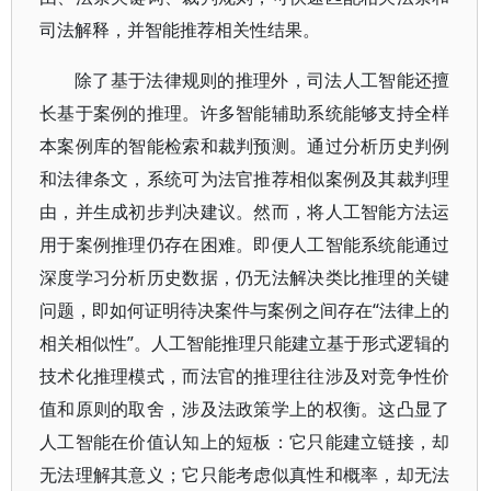
司法解释，并智能推荐相关性结果。
除了基于法律规则的推理外，司法人工智能还擅
长基于案例的推理。许多智能辅助系统能够支持全样
本案例库的智能检索和裁判预测。通过分析历史判例
和法律条文，系统可为法官推荐相似案例及其裁判理
由，并生成初步判决建议。然而，将人工智能方法运
用于案例推理仍存在困难。即便人工智能系统能通过
深度学习分析历史数据，仍无法解决类比推理的关键
问题，即如何证明待决案件与案例之间存在“法律上的
相关相似性”。人工智能推理只能建立基于形式逻辑的
技术化推理模式，而法官的推理往往涉及对竞争性价
值和原则的取舍，涉及法政策学上的权衡。这凸显了
人工智能在价值认知上的短板：它只能建立链接，却
无法理解其意义；它只能考虑似真性和概率，却无法