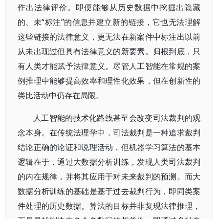
作出法律评价。即便能够从历史数据中挖掘出隐藏
的、未“标注”的信息并建立新的链接，它也无法理解
这些链接的法律意义，更无法在新案件中标注出以前
从未出现过但具有法律意义的新要素。归根到底，只
有人类才能赋予法律意义。尽管人工智能在常规的案
例推理中能够提高效率和理性化效果，但在创新性的
类比活动中仍存在局限。
人工智能的技术化路线甚至会改变司法裁判的观
念本身。在传统法理学中，司法裁判是一种追求裁判
结论正确的论证和说理活动，但机器学习算法的基本
逻辑在于，通过大数据分析训练，发现人类司法裁判
的内在规律，并将其应用于对未来裁判的预测。而大
数据分析训练的基础是基于过去裁判行为，即同类案
件处理的历史数据。算法的目标并非复现法律推理，