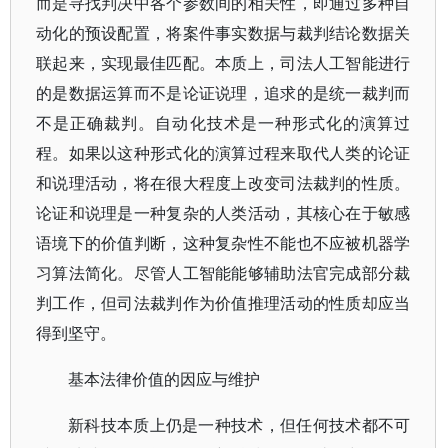
而是寻找判决中各个参数间的相关性，即通过多种自
动化的预设配置，将案件事实数据与裁判结论数据关
联起来，实现最佳匹配。本质上，司法人工智能进行
的是数据运算而不是论证说理，追求的是统一裁判而
不是正确裁判。自动化技术是一种形式化的演算过
程。如果以这种形式化的演算过程来取代人类的论证
和说理活动，将在很大程度上改变司法裁判的性质。
论证和说理是一种复杂的人类活动，其核心在于敏感
语境下的价值判断，这种复杂性不能也不应被机器学
习算法简化。尽管人工智能能够辅助法官完成部分裁
判工作，但司法裁判作为价值推理活动的性质却应当
得到坚守。
基本法律价值的因应与维护
新科技本质上仍是一种技术，但任何技术都不可