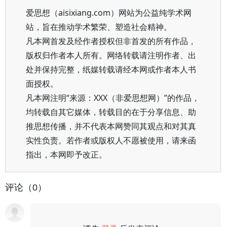
爱思想（aisixiang.com）网站为公益纯学术网
站，旨在推动学术繁荣、塑造社会精神。
凡本网首发及经作者授权但非首发的所有作品，
版权归作者本人所有。网络转载请注明作者、出
处并保持完整，纸媒转载请经本网或作者本人书
面授权。
凡本网注明“来源：XXX（非爱思想网）”的作品，
均转载自其它媒体，转载目的在于分享信息、助
推思想传播，并不代表本网赞同其观点和对其真
实性负责。若作者或版权人不愿被使用，请来函
指出，本网即予改正。
评论（0）