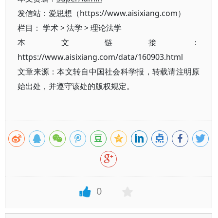
发信站：爱思想（https://www.aisixiang.com）
栏目：
学术
>
法学
>
理论法学
本文链接：
https://www.aisixiang.com/data/160903.html
文章来源：本文转自中国社会科学报，转载请注明原
始出处，并遵守该处的版权规定。
0