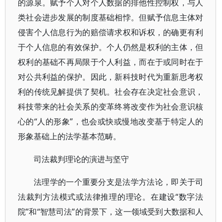
的源泉。赋予个人对个人数据的排他性控制权，与人
类社会进步发展的制度基础相悖。但赋予信息主体对
侵害个人信息行为的赔偿请求权和诉权，的确更有利
于个人信息的有效保护。个人仍然是权利的主体，但
权利的基础不再局限于个人利益，而在于或同时在于
对公共利益的保护。因此，新科技时代为重新思考权
利的传统见解提供了契机。社会存在决定社会意识，
科技带来的社会关系的变革终将改变作为社会意识核
心的“人的形象”，也会或快或慢地改变基于特定人的
形象基础上的法学基本范畴。
司法裁判理论的演进与坚守
法理学的一个重要分支是法学方法论，即关于司
法裁判方法模式或法律推理的理论。在建设“数字法
院”和“智慧司法”的背景下，这一领域受到大数据和人