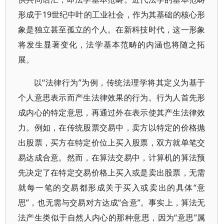
形成于19世纪中叶的工业社会，作为其基础的核心形
象是独立甚至孤立的个人。在新科技时代，这一形象
将发生显著变化，法学基本范畴的内涵也将随之拓
展。
以“法律行为”为例，传统法理学将其定义为基于
个人意思表示而产生法律效果的行为。行为人首先形
成内心的特定意思，再通过外在表示使其产生法律效
力。例如，在传统股票交易中，卖方以特定的价格抛
出股票，买方在特定价位上买入股票，双方就单笔交
易达成合意。然而，在算法交易中，计算机的算法预
先决定了在特定交易价格上买入或是卖出股票，无需
就每一笔的交易都形成关于买入或卖出的具体“意
思”，也无需与交易对方达成“合意”。事实上，算法无
法产生类似于自然人内心的那种意思，因为“意思”属