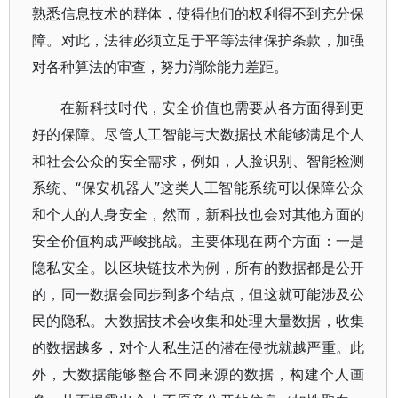
熟悉信息技术的群体，使得他们的权利得不到充分保
障。对此，法律必须立足于平等法律保护条款，加强
对各种算法的审查，努力消除能力差距。
在新科技时代，安全价值也需要从各方面得到更
好的保障。尽管人工智能与大数据技术能够满足个人
和社会公众的安全需求，例如，人脸识别、智能检测
系统、“保安机器人”这类人工智能系统可以保障公众
和个人的人身安全，然而，新科技也会对其他方面的
安全价值构成严峻挑战。主要体现在两个方面：一是
隐私安全。以区块链技术为例，所有的数据都是公开
的，同一数据会同步到多个结点，但这就可能涉及公
民的隐私。大数据技术会收集和处理大量数据，收集
的数据越多，对个人私生活的潜在侵扰就越严重。此
外，大数据能够整合不同来源的数据，构建个人画