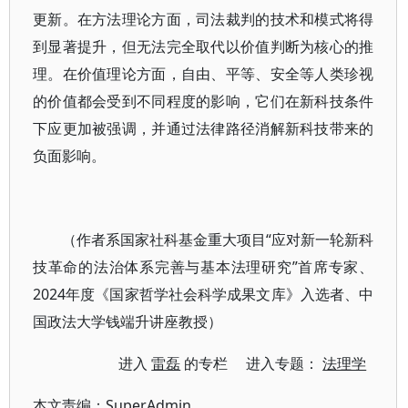
更新。在方法理论方面，司法裁判的技术和模式将得
到显著提升，但无法完全取代以价值判断为核心的推
理。在价值理论方面，自由、平等、安全等人类珍视
的价值都会受到不同程度的影响，它们在新科技条件
下应更加被强调，并通过法律路径消解新科技带来的
负面影响。
（作者系国家社科基金重大项目“应对新一轮新科
技革命的法治体系完善与基本法理研究”首席专家、
2024年度《国家哲学社会科学成果文库》入选者、中
国政法大学钱端升讲座教授）
进入
雷磊
的专栏 进入专题：
法理学
本文责编：
SuperAdmin