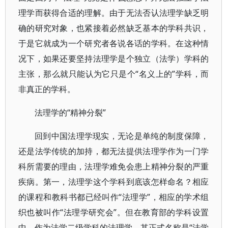
理学而获得合适的理解。由于无法否认法理学缺乏明
确的研究对象，也紧接着必然缺乏基本的学科共识，
于是它就成为一个研究者各说各话的学科。在这种情
况下，如果还要坚持法理学是个独立（法学）学科的
主张，那么就只能认为它只是个“名义上的”学科，而
非真正的学科。
法理学的“精神分裂”
回到中国法理学现实，无论是单纯的制度保障，
还是法学传统的加持，都无法提供法理学作为一门学
科所需要的理由，法理学难免会患上精神分裂的严重
疾病。第一，法理学这个学科到底该怎样命名？相应
的课程和教科书都已经叫作“法理学”，相应的学术组
织也被叫作“法理学研究会”。但在教育部的学科设置
中，作为法学二级学科的法理学，其正式名称是“法学