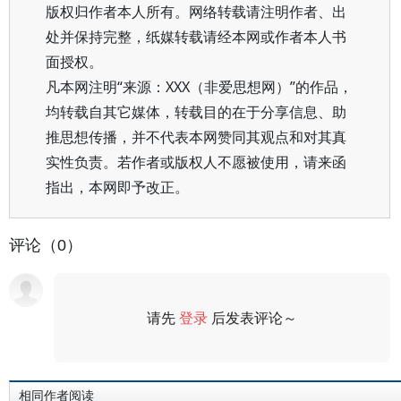
版权归作者本人所有。网络转载请注明作者、出
处并保持完整，纸媒转载请经本网或作者本人书
面授权。
凡本网注明“来源：XXX（非爱思想网）”的作品，
均转载自其它媒体，转载目的在于分享信息、助
推思想传播，并不代表本网赞同其观点和对其真
实性负责。若作者或版权人不愿被使用，请来函
指出，本网即予改正。
评论（0）
请先
登录
后发表评论～
评论
相同作者阅读