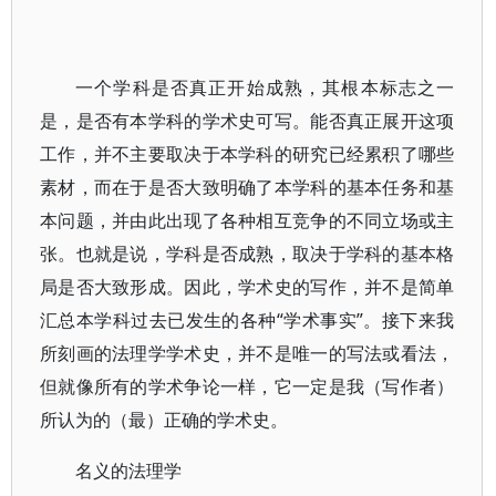
一个学科是否真正开始成熟，其根本标志之一
是，是否有本学科的学术史可写。能否真正展开这项
工作，并不主要取决于本学科的研究已经累积了哪些
素材，而在于是否大致明确了本学科的基本任务和基
本问题，并由此出现了各种相互竞争的不同立场或主
张。也就是说，学科是否成熟，取决于学科的基本格
局是否大致形成。因此，学术史的写作，并不是简单
汇总本学科过去已发生的各种“学术事实”。接下来我
所刻画的法理学学术史，并不是唯一的写法或看法，
但就像所有的学术争论一样，它一定是我（写作者）
所认为的（最）正确的学术史。
名义的法理学