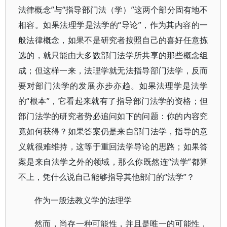
法律概念”与“指导部门法（学）”这两个部分固有地不
相容。如果法理学是法学的“导论”，作为其内容的一
般法律概念，如果不是研究者按照自己的喜好任意拣
选的，就只能由大多数部门法学所共享的那些概念组
成；但这样一来，法理学就无法指导部门法学，反而
要对部门法学的发展亦步亦趋。如果法理学是法学
的“根本”，它看起来就有了指导部门法学的资格；但
部门法学的研究者势必追问如下的问题：你的内容究
竟如何获得？如果答案仍是来自部门法学，指导的意
义就很难维持，这等于重回法学导论的思路；如果答
案是来自法学之外的领域，那么你既然连“法学”都算
不上，凭什么说自己能够指导其他部门的“法学”？
作为一般法教义学的法理学
然而，尚存一种可能性，并且是唯一的可能性，