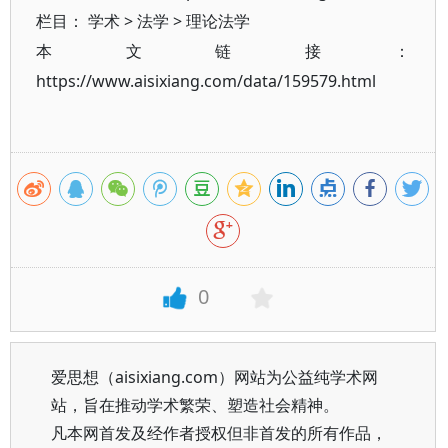
栏目：
学术
>
法学
>
理论法学
本文链接：
https://www.aisixiang.com/data/159579.html
0
爱思想（aisixiang.com）网站为公益纯学术网
站，旨在推动学术繁荣、塑造社会精神。
凡本网首发及经作者授权但非首发的所有作品，