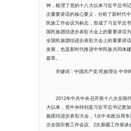
神，梳理了党的十八大以来习近平总书
次重要讲话的核心要义，分析了新时代中
民族工作会议为标志，形成了习近平总
国民族团结进步表彰大会上的重要讲话
全国民族团结进步表彰大会上的重要讲
发展，也是新时代推进中华民族共同体
篇章。
关键词：中国共产党 民族理论 中华
2012年中共中央召开第十八次全
大以来，党中央特别是习近平总书记更加
族团结进步表彰大会，1次中央政治局专
次全国宗教工作会议、2次新疆工作座谈