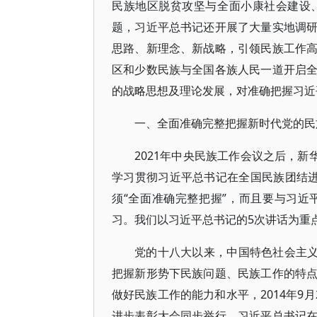
民族地区脱贫攻坚与全面小康社会建设
题，习近平总书记还开展了大量实地调
思路、新理念、新战略，引领民族工作
区和少数民族与全国各族人民一道开启
的战略思想及理论发展，对准确把握习近
一、全面准确完整把握新时代党的民
2021年中央民族工作会议之后，新
学习贯彻习近平总书记在全国民族团结进步
须“全面准确完整把握”，而且要与习
习。我们以习近平总书记的5次讲话为重
党的十八大以来，中国特色社会主义
把握新形势下民族问题、民族工作的特
做好民族工作的能力和水平，2014年9
进步表彰大会同步举行。习近平总书记