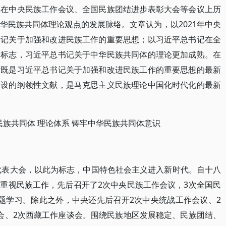
记在中央民族工作会议、全国民族团结进步表彰大会等会议上历
华民族共同体理论观点的发展脉络。文章认为，以2021年中央
书记关于加强和改进民族工作的重要思想；以习近平总书记在全
为标志，习近平总书记关于中华民族共同体的理论更加成熟。在
话既是习近平总书记关于加强和改进民族工作的重要思想的最新
建设的纲领性文献，是马克思主义民族理论中国化时代化的最新
民族共同体 理论体系 铸牢中华民族共同体意识
国代表大会，以此为标志，中国特色社会主义进入新时代。自十八
重视民族工作，先后召开了2次中央民族工作会议，3次全国民
题学习。除此之外，中央还先后召开2次中央统战工作会议、2
会、2次西藏工作座谈会。围绕民族地区发展稳定、民族团结、