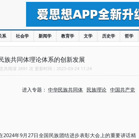
关系
社会学
新闻学
教育学
文学
历史学
哲学
民族共同体理论体系的创新发展
共阅读 2691 次 更新时间：2025-03-24 11:24
进入专题：
中华民族共同体
民族理论
中国共产党
2024年9月27日全国民族团结进步表彰大会上的重要讲话精