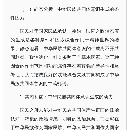
（一）静态分析：中华民族共同体意识生成的条
件因素
国民对于国家民族承认、接纳、认同之政治态度
的生成是各种条件和因素综合作用于精神世界的结
果。静态地看，中华民族共同体意识的生成离不开共
同利益、政治濡化、社会参照三个基本因素。这三种
因素的作用范围和功能属性存在着较强的差异性和互
补性，从而结成良好的功能耦合关系共同构成了中华
民族共同体意识的生成机制。
1. 共同利益：中华民族共同体意识生成的动力
国民之所以能对中华民族共同体产生正面的政治
认知、积极的政治情感、明确的政治意向，前提就在
于中华民族作为国家民族、中华人民共和国作为国家