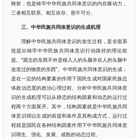
映射，也是铸牢中华民族共同体意识的内在驱动力，
三者相互联系、相互依存、密不可分。
三、中华民族共同体意识的生成机理
理解中华民族共同体意识的发生过程，是全面系
统提出铸牢中华民族共同体意识行动路径的理论前
提。“观念的东西不外是移入人的头脑并在人的头脑中
改造过的物质的东西”。中华民族共同体意识的生成，
是在一定的结构要素的作用下国民生成对国家民族总
体政治态度的政治心理过程。分析中华民族共同体意
识的生成机理可以从静态的结构因素和动态的运行过
程两个方面展开。其中，结构因素就是中华民族共同
体意识得以生成的前提和条件及其构成方式，运行过
程就是国民在各种结构因素作用下中华民族共同体意
识萌生、强化、发展、成熟的动态过程。