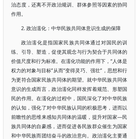
治态度，还离不开政治规训、群体参照等因素的协同
作用。
2. 政治濡化：中华民族共同体意识生成的保障
政治濡化是指国家民族共同体通过对国民的训
练、引导、塑造，促使其观念与行为契合于共同体的
价值尺度和行为标准。在濡化功能的作用下，“人体是
权力的对象与目标”从而“变得灵巧、强壮”，思想和行
为更符合国家民族共同体的期望。就中华民族共同体
意识的生成而言，政治濡化同样发挥着规范、形塑国
民的作用。在濡化的过程中，国民深化了对中华民族
的认知，强化了对中华民族认同的积极思考，进而以
前瞻性的思维来感知共同体的温暖，提升对国家—民
族共同体的自豪感，进而促进各民族群众催生为国家
和中华民族而团结奋斗的政治意向。政治濡化主要通