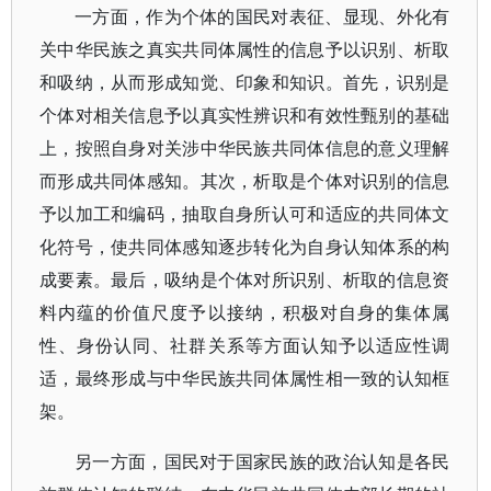
一方面，作为个体的国民对表征、显现、外化有
关中华民族之真实共同体属性的信息予以识别、析取
和吸纳，从而形成知觉、印象和知识。首先，识别是
个体对相关信息予以真实性辨识和有效性甄别的基础
上，按照自身对关涉中华民族共同体信息的意义理解
而形成共同体感知。其次，析取是个体对识别的信息
予以加工和编码，抽取自身所认可和适应的共同体文
化符号，使共同体感知逐步转化为自身认知体系的构
成要素。最后，吸纳是个体对所识别、析取的信息资
料内蕴的价值尺度予以接纳，积极对自身的集体属
性、身份认同、社群关系等方面认知予以适应性调
适，最终形成与中华民族共同体属性相一致的认知框
架。
另一方面，国民对于国家民族的政治认知是各民