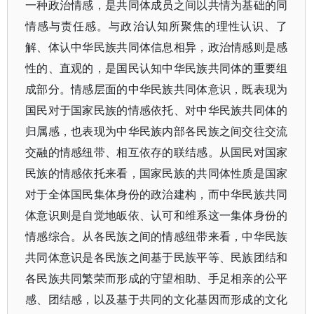
一种政治情感，是共同体成员之间以共情为基础的同
情感与责任感。与政治认知所聚焦的理性认识、了
解、体认中华民族共同体信息相异，政治情感则是感
性的、直观的，是国民认知中华民族共同体的重要组
成部分。情感层面的中华民族共同体意识，既表现为
国民对于国家民族的情感依托、对中华民族共同体的
归属感，也表现为中华民族内部各民族之间交往交流
交融的情感纽带、相互依存的联结感。从国民对国家
民族的情感依托来看，国家民族的共同体性质是国家
对于全体国民集体身份的政治建构，而中华民族共同
体意识则是自觉地皈依、认可和维系这一集体身份的
情感综合。从各民族之间的情感纽带来看，中华民族
共同体意识是各民族之间基于民族平等、民族团结和
各民族共同繁荣而形成的守望相助、手足相亲的公平
感、团结感，以及基于共同的文化基因而形成的文化