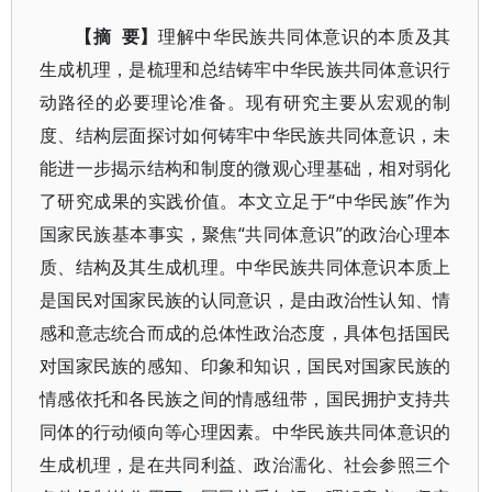
【摘 要】
理解中华民族共同体意识的本质及其
生成机理，是梳理和总结铸牢中华民族共同体意识行
动路径的必要理论准备。现有研究主要从宏观的制
度、结构层面探讨如何铸牢中华民族共同体意识，未
能进一步揭示结构和制度的微观心理基础，相对弱化
了研究成果的实践价值。本文立足于“中华民族”作为
国家民族基本事实，聚焦“共同体意识”的政治心理本
质、结构及其生成机理。中华民族共同体意识本质上
是国民对国家民族的认同意识，是由政治性认知、情
感和意志统合而成的总体性政治态度，具体包括国民
对国家民族的感知、印象和知识，国民对国家民族的
情感依托和各民族之间的情感纽带，国民拥护支持共
同体的行动倾向等心理因素。中华民族共同体意识的
生成机理，是在共同利益、政治濡化、社会参照三个