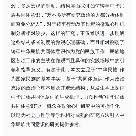
念，多从宏观的制度、结构层面探讨如何铸牢中华民
族共同体意识，“差不多所有研究政治的人都分析体制
而避免分析人”，对于铸牢行动及其过程的微观心理机
制分析相对较少。这样的研究，不仅难以进一步理解
这些结构或者制度的微观心理基础，而且相对削弱了
铸牢中华民族共同体意识作为党的民族工作、民族地
区各项工作的主线在微观而且具体的实践场域中的引
领和指导意义。有鉴于此，本文立足于“中华民族”作
为国家民族的基本事实，基于“共同体意识”作为政治
态度的政治心理本质及其观念结构，从发生学上探讨
中华民族共同体意识的生成机理，力图推动“中华民族
共同体意识”这一概念在政治心理研究中的可操作化，
以期为社会心理学等学科相对成熟的研究方法引入中
华民族共同意识的研究提供参考。