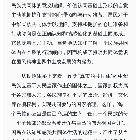
民族共同体的意义理解、价值认同基础上形成的自觉
主动地拥护和支持的心理倾向与行动准备。国民对于
中华民族共同体予以理解、支持和拥护的心理准备和
行动倾向是在正确认知和情感催化的基础上而形成。
它意味着国民主动、自觉地认知和了解中华民族共同
体内在本质的行动倾向，因而构成了推动共同体意识
在国民精神世界中生成发展的内驱力。
从政治体系上来看，作为“真实的共同体”的中华
民族立基于人民当家作主的国体之上，国家的权力属
于各民族人民，各民族享有平等的政治、经济、文化
等各项权利，实现共同参与的国家治理。这样，“每一
个民族都应当是自己命运的主宰，任何一个民族的每
一个单独部分都应当被允许与自己的伟大祖国合并”。
国民在认知和感受共同体生活的过程中，产生了从当