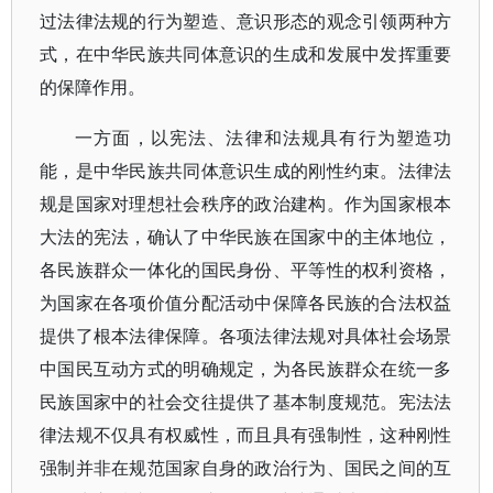
过法律法规的行为塑造、意识形态的观念引领两种方
式，在中华民族共同体意识的生成和发展中发挥重要
的保障作用。
一方面，以宪法、法律和法规具有行为塑造功
能，是中华民族共同体意识生成的刚性约束。法律法
规是国家对理想社会秩序的政治建构。作为国家根本
大法的宪法，确认了中华民族在国家中的主体地位，
各民族群众一体化的国民身份、平等性的权利资格，
为国家在各项价值分配活动中保障各民族的合法权益
提供了根本法律保障。各项法律法规对具体社会场景
中国民互动方式的明确规定，为各民族群众在统一多
民族国家中的社会交往提供了基本制度规范。宪法法
律法规不仅具有权威性，而且具有强制性，这种刚性
强制并非在规范国家自身的政治行为、国民之间的互