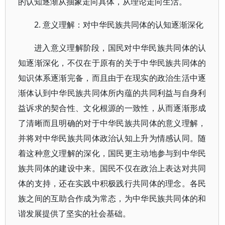
的认知逐渐从抽象走向具体，从理论走向生活。
2. 意义理解：对中华民族共同体的认知逐渐深化
进入意义理解阶段，国民对中华民族共同体的认
知逐渐深化，不仅在于原有的关于中华民族共同体的
知识体系逐渐完备，而且由于在现实的政治生活中逐
渐体认到中华民族共同体所内蕴的共同利益与自身利
益诉求的契合性、文化根源的一致性，从而逐渐形成
了清晰而且明确的对于中华民族共同体的意义理解，
并将对中华民族共同体政治认知上升为情感认同。随
着这种意义理解的深化，国民更主动地参与到中华民
族共同体的建设中来。国民不仅在政治上表达对共同
体的支持，还在实践中积极践行共同体的理念。各民
族之间的互助合作成为常态，为中华民族共同体的和
谐发展提供了坚实的社会基础。