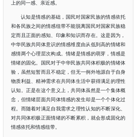
上的同一感、亲近感。
认知是情感的基础，国民对国家民族的情感依托
和各民族之间的情感纽带不能脱离国民对国家民族稳
定而且正面的感知、印象和知识而存在。这是因为，
中华民族共同体意识的情感维度由从低到高的情绪和
感情两个心理层次构成。情绪是情感的萌芽，情感是
情绪的固化。国民对于中华民族共同体积极的情绪体
验，虽然短暂而且不稳定，但无一例外地源自于自身
物质利益、精神需求在共同体生活中获得满足的理性
认知。正是在这个意义上，共同体虽然是一个集体概
念，但情绪层面共同体情感的发生却是一个个体化过
程。而随着对满足自我需求之理性认知的不断深化、
对共同体积极正面情绪的不断累积，就会形成固化的
情感依托和情感纽带。