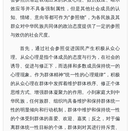
效应等并不具备强制属性，但是其他社会成员的认
知、情绪、意向等都可作为“参照物”，为各民族及其
群众对中华民族共同体的政治态度提供了一定的参照
与效仿的社会尺度。
首先，通过社会参照促进国民产生积极从众心
理。从众心理是指个体成员的态度与行为，在社会的
诱导、促进与修正下，而选择和多数成员保持统一的
心理现象。作为群体精神“统一性的心理规律”，积极
的从众心理在群体中发挥着维护群体秩序、修正个体
思维方式、增强群体凝聚力的作用。小到家庭大到中
华民族，任何族群、组织均具备维护和保持群体统一
性的明显倾向和行动机制，群体中维护和保持统一性
的个体受到群体的喜爱、欢迎、嘉奖；反之，对于偏
离群体统一性目标的个体，群体则对其进行持斥责、