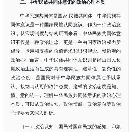
二、中华民族共同体意识的政治心理本质
中华民族共同体是国家-民族共同体。中华民族共
同体意识是一种国家民族认同意识。作为一种政治意
识，从宏观制度与结构层面来看，中华民族共同体意
识不仅是一种政治理念，更是一种由国家政治权力所
倡导、运用和支撑的价值追求和思想观念。就微观的
政治心理而言，中华民族共同体意识则是经由国民长
期政治生活而生成的具有现实性、继承性、复杂性的
政治态度，是国民对于中华民族共同体属性予以承
认、接纳与认可的政治态度。这样的政治态度是知、
情、意的统一。理解中华民族共同体意识的政治心理
本质，可以从政治认知、政治情感、政治意向等政治
心理要素来深入剖析。
（一）政治认知：国民对国家民族的感知、印象