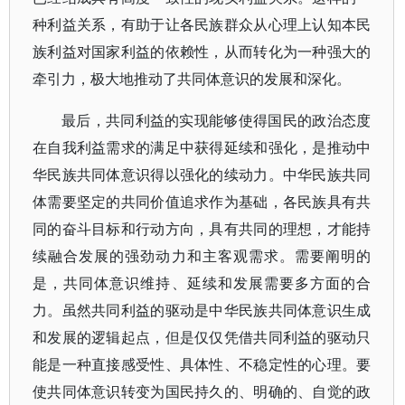
种利益关系，有助于让各民族群众从心理上认知本民
族利益对国家利益的依赖性，从而转化为一种强大的
牵引力，极大地推动了共同体意识的发展和深化。
最后，共同利益的实现能够使得国民的政治态度
在自我利益需求的满足中获得延续和强化，是推动中
华民族共同体意识得以强化的续动力。中华民族共同
体需要坚定的共同价值追求作为基础，各民族具有共
同的奋斗目标和行动方向，具有共同的理想，才能持
续融合发展的强劲动力和主客观需求。需要阐明的
是，共同体意识维持、延续和发展需要多方面的合
力。虽然共同利益的驱动是中华民族共同体意识生成
和发展的逻辑起点，但是仅仅凭借共同利益的驱动只
能是一种直接感受性、具体性、不稳定性的心理。要
使共同体意识转变为国民持久的、明确的、自觉的政