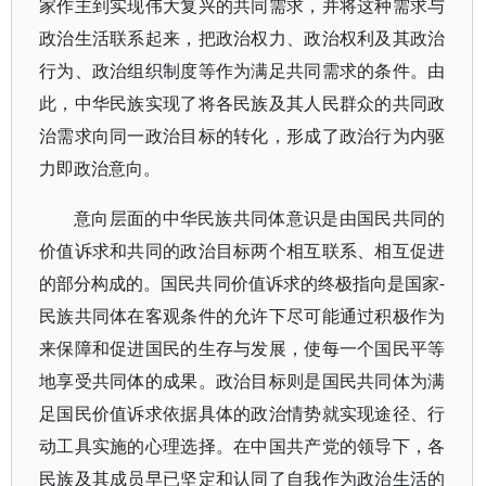
家作主到实现伟大复兴的共同需求，并将这种需求与
政治生活联系起来，把政治权力、政治权利及其政治
行为、政治组织制度等作为满足共同需求的条件。由
此，中华民族实现了将各民族及其人民群众的共同政
治需求向同一政治目标的转化，形成了政治行为内驱
力即政治意向。
意向层面的中华民族共同体意识是由国民共同的
价值诉求和共同的政治目标两个相互联系、相互促进
的部分构成的。国民共同价值诉求的终极指向是国家-
民族共同体在客观条件的允许下尽可能通过积极作为
来保障和促进国民的生存与发展，使每一个国民平等
地享受共同体的成果。政治目标则是国民共同体为满
足国民价值诉求依据具体的政治情势就实现途径、行
动工具实施的心理选择。在中国共产党的领导下，各
民族及其成员早已坚定和认同了自我作为政治生活的