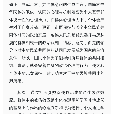
修正、制裁。对于共同体意识的生成而言，国民对中
华民族的皈依、认同的心理与机制嬗变为个人基于群
体统一性的心理压力。在群体心理压力下，个体会产
生对于自身反省、更正、进而保持与整个中华民族共
同体相同的政治态度。各族人民总是优先选择与所从
属的群体相统一的政治认知、情感、意向，而党的领
导下对中华民族共同体的认同已发展成为国家的主流
意识。所以，国民个体为了能得到所属群体的共同接
纳、喜爱，就会完善自身的政治心理与行为，使之和
全体中华儿女保持一致，萌生对于中华民族共同体的
归属感。
其次，通过社会参照促使政治成员产生效仿效
应。群体中的效仿效应是个体在观摩和学习其他成员
的基础上而作出的心理判断和行为选择，个人通过学