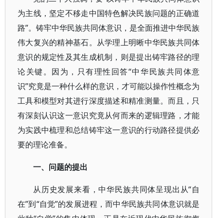
为主线，坚定不移走中国特色解决民族问题的正确道
路”。铸牢中华民族共同体意识，是全面推进中华民族
伟大复兴的精神基石。从学理上明晰中华民族共同体
意识的规定性及其生成机制，则是提出铸牢路径的理
论关键。因为，只有理性回答“中华民族共同体意
识”究竟是一种什么样的意识，才可能以操作性概念为
工具和模型对其进行深度描述和精准测量。而且，只
有深刻认识这一意识究竟从何而来的逻辑理路，才能
为实践中梳理和总结铸牢这一意识的行动路径提供必
要的理论准备。
一、问题的提出
从历史发展来看，中华民族共同体呈现出从“自
在”到“自觉”的发展进程，而中华民族共同体意识就是