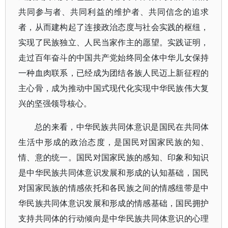
共同参与者、共同利益的维护者、共同信念的追求
者，从而建构起了连接政治态度与社会实践的枢纽，
实现了民族独立、人民当家作主的愿望。实践证明，
走过百年奋斗的中国共产党始终同全体中华儿女保持
一种血肉联系，已经成为团结各族人民迈上新征程的
主心骨，成为推动中国式现代化实现中华民族伟大复
兴的坚强领导核心。
总的来看，中华民族共同体意识是国民在共同体
生活中形成的政治态度，是国民对国家民族的知、
情、意的统一。国民对国家民族的感知、印象和知识
是中华民族共同体意识发展和形成的认知基础，国民
对国家民族的情感依托和各民族之间的情感纽带是中
华民族共同体意识发展和形成的情感基础，国民拥护
支持共同体的行动倾向是中华民族共同体意识的心理