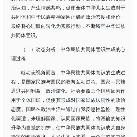
治认知，产生情感共鸣，促使全体中华儿女生成对于
共同体和中华民族精神家园正确的政治态度和评价，
最终将心理取向转化为实践行动，不断铸牢中华民族
共同体意识。
（二）动态分析：中华民族共同体意识生成的心
理过程
就动态视角而言，中华民族共同体意识的生成过
程，是国家民族与国民的双向互动过程。国家—民族
通过共同利益、政治濡化、社会参照三个结构因素作
用于全体国民，促使其形成对国家民族认同性的政治
态度。国民在政治生活中通过自我反思性监控、理性
化调适，来理解国家、认同国家民族，将灌输的知识
升华为自觉的拥护，使中华民族共同体意识成为自身
稳定的政治态度。从发生学上来看，一个完整的中华