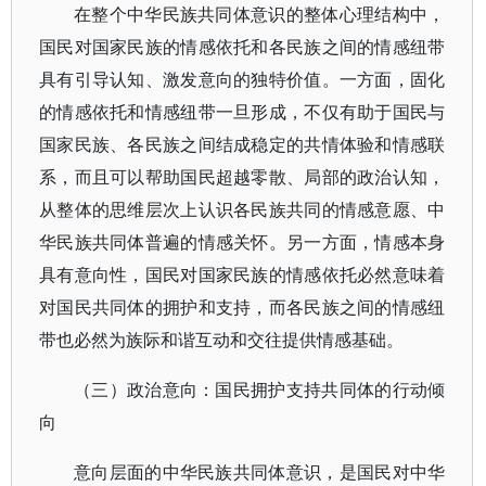
在整个中华民族共同体意识的整体心理结构中，
国民对国家民族的情感依托和各民族之间的情感纽带
具有引导认知、激发意向的独特价值。一方面，固化
的情感依托和情感纽带一旦形成，不仅有助于国民与
国家民族、各民族之间结成稳定的共情体验和情感联
系，而且可以帮助国民超越零散、局部的政治认知，
从整体的思维层次上认识各民族共同的情感意愿、中
华民族共同体普遍的情感关怀。另一方面，情感本身
具有意向性，国民对国家民族的情感依托必然意味着
对国民共同体的拥护和支持，而各民族之间的情感纽
带也必然为族际和谐互动和交往提供情感基础。
（三）政治意向：国民拥护支持共同体的行动倾
向
意向层面的中华民族共同体意识，是国民对中华