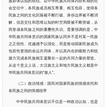
族群体认知的联结。在中华民族共同体内部长期的社
会交往中，各民族成员相互尊重、相互包容，使得各
民族之间的文化区隔被不断打破、身份边界被不断消
解，信息交往和思维认知的时空局限被不断突破，从
而形成各民族之间的重叠性共识。需要强调的是，中
华民族共同体意识的国家民族认同并不是对某一民族
之正统性、优越感予以强化，而是推动国家民族成为
包容性更强的命运共同体，并以其内在的吸附力和统
摄力完成各民族相互凝聚在一起的共同力量的塑造。
从这个意义上说，大汉族主义和地方民族主义都是中
华民族共同体意识的“敌人”。
（二）政治情感：国民对国家民族的情感依托和
各民族之间的情感纽带
中华民族共同体意识不仅是一种政治认知，也是