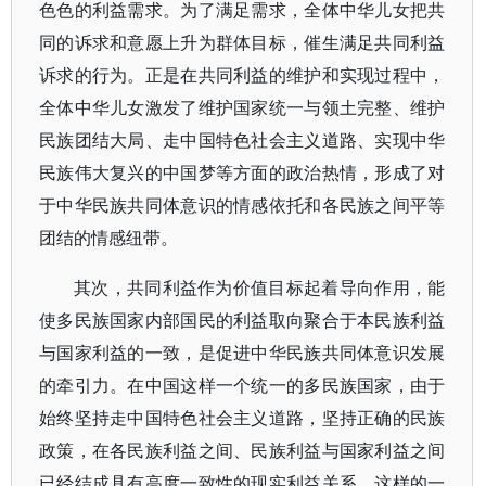
色色的利益需求。为了满足需求，全体中华儿女把共
同的诉求和意愿上升为群体目标，催生满足共同利益
诉求的行为。正是在共同利益的维护和实现过程中，
全体中华儿女激发了维护国家统一与领土完整、维护
民族团结大局、走中国特色社会主义道路、实现中华
民族伟大复兴的中国梦等方面的政治热情，形成了对
于中华民族共同体意识的情感依托和各民族之间平等
团结的情感纽带。
其次，共同利益作为价值目标起着导向作用，能
使多民族国家内部国民的利益取向聚合于本民族利益
与国家利益的一致，是促进中华民族共同体意识发展
的牵引力。在中国这样一个统一的多民族国家，由于
始终坚持走中国特色社会主义道路，坚持正确的民族
政策，在各民族利益之间、民族利益与国家利益之间
已经结成具有高度一致性的现实利益关系。这样的一