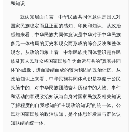
和知识
就认知层面而言，中华民族共同体意识是国民对
国家民族稳定而且正面的感知、印象和知识。从政治
感知来看，中华民族共同体意识是中华对于中华民族
多元一体格局的历史和现实而形成的综合反映和整体
观念。从政治印象上看，中华民族共同体意识是各民
族及其人民群众将国家民族作为命运与共的“真实共同
体”的成像，进而凝结而成的较为稳固的政治记忆。从
政治知识上来看，中华民族共同体意识是存储于公民
头脑中的、对中华民族团结奋斗历程中的人物、事件
和活动的客观政治知识与自身对国家民族及相关知识
了解程度的自我感知的“主观政治知识”的统一体。公
民对国家民族的政治认知，是个体思维发展与群体认
知联结的统一体。