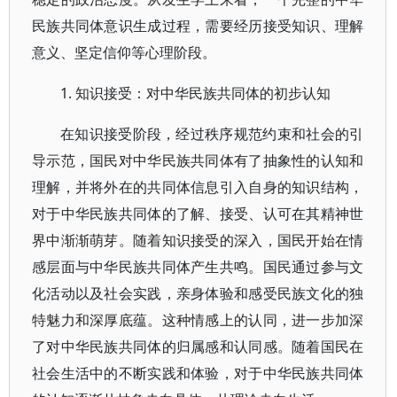
民族共同体意识生成过程，需要经历接受知识、理解
意义、坚定信仰等心理阶段。
1. 知识接受：对中华民族共同体的初步认知
在知识接受阶段，经过秩序规范约束和社会的引
导示范，国民对中华民族共同体有了抽象性的认知和
理解，并将外在的共同体信息引入自身的知识结构，
对于中华民族共同体的了解、接受、认可在其精神世
界中渐渐萌芽。随着知识接受的深入，国民开始在情
感层面与中华民族共同体产生共鸣。国民通过参与文
化活动以及社会实践，亲身体验和感受民族文化的独
特魅力和深厚底蕴。这种情感上的认同，进一步加深
了对中华民族共同体的归属感和认同感。随着国民在
社会生活中的不断实践和体验，对于中华民族共同体