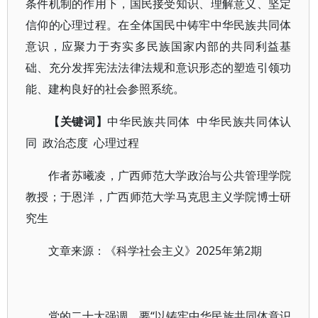
条件机制的作用下，国民接受知识、理解意义、坚定
信仰的心理过程。在全体国民中铸牢中华民族共同体
意识，应聚力于夯实多民族国家内部的共同利益基
础、充分发挥宪法法律法规和意识形态的塑造引领功
能、建构良好的社会参照系统。
【关键词】
中华民族共同体 中华民族共同体认
同 政治态度 心理过程
作者苏曦凌，广西师范大学政治与公共管理学院
教授；于恩洋，广西师范大学马克思主义学院博士研
究生
文章来源：《科学社会主义》2025年第2期
党的二十大强调，要“以铸牢中华民族共同体意识