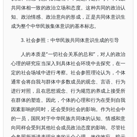
共同体相一致的政治立场和态度。这种共同的政治认
知、政治情感、政治意向的形成，正是共同体意识生
成为整个中华民族集体意识的基本标志。
3. 社会参照：中华民族共同体意识生成的引导
人的本质是“一切社会关系的总和”，对人的政治
心理的研究应当深入到具体社会环境中去探究，在一
定的社会场域中进行考察。社会参照理论认为，个体
通常会将自我与群体中多数成员的观念、言语、行为
进行对照，且在思想观念、行为规范的养成上接受所
在群体的塑造。因此，个体的心理和行为在受到自我
因素影响的同时，还会受到社会的影响。作为社会中
的一员，国民对于中华民族共同体的认知、情感和意
向同样会受到其他社会成员政治态度的影响。尽管社
会参照所渐进表现出来的从众心理、效仿效应、暗示