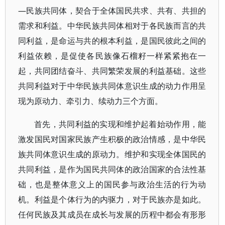
—民族共同体，契合于全体国民共求、共有、共担的
需求和利益。中华民族共同体相对于各民族而言的共
同利益，是命运与共的根本利益，是国民彼此之间的
利益依赖，是促使各民族像石榴籽一样紧紧抱在一
起，共同团结奋斗、共同繁荣发展的利益基础。这些
共同利益对于中华民族共同体意识生成的动力作用呈
现为原动力、牵引力、续动力三个方面。
首先，共同利益的实现和维护起着始动作用，能
激发国民对国家民族产生积极的政治情感，是中华民
族共同体意识生成的原动力。维护和实现全体国民的
共同利益，是作为国民共同体的政治国家的合法性基
础，也是整体意义上的国民参与政治生活的行为动
机。利益是个体行为的内驱力，对于民族亦是如此。
任何民族及其成员在成长与发展的历程中都会有形形