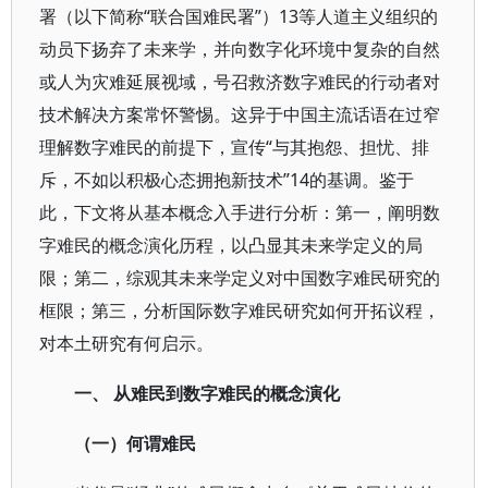
署（以下简称“联合国难民署”）13等人道主义组织的
动员下扬弃了未来学，并向数字化环境中复杂的自然
或人为灾难延展视域，号召救济数字难民的行动者对
技术解决方案常怀警惕。这异于中国主流话语在过窄
理解数字难民的前提下，宣传“与其抱怨、担忧、排
斥，不如以积极心态拥抱新技术”14的基调。鉴于
此，下文将从基本概念入手进行分析：第一，阐明数
字难民的概念演化历程，以凸显其未来学定义的局
限；第二，综观其未来学定义对中国数字难民研究的
框限；第三，分析国际数字难民研究如何开拓议程，
对本土研究有何启示。
一、 从难民到数字难民的概念演化
（一）何谓难民