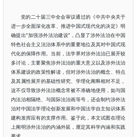
党的二十届三中全会审议通过的《中共中央关于
进一步全面深化改革、推进中国式现代化的决定》明
确提出“加强涉外法治建设”，凸显了涉外法治在中国
特色社会主义法治体系中的重要地位及其对中国式现
代化的保障作用。当前，法学界对涉外法治已展开较
多讨论，主要聚焦涉外法治的重大意义以及涉外法治
体系建设的政策性解读，但对涉外法治的概念、特点
及其属性展开的基础性研究、学理化阐释相对不足，
这不仅导致涉外法治概念常被不准确地使用，如与国
内法治相隔绝、与国际法治画等号，还会制约涉外法
治对中国法学理论创新发展和中国法学自主知识体系
建构发挥应有的支撑作用。鉴于此，本文试图在理论
上阐明涉外法治的内涵外延，厘定其科学内涵和实践
要求。