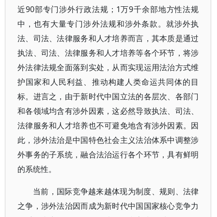
近90部专门涉外行政法规；1万9千余部地方性法规
中，也有大量专门涉外法规和涉外条款。就涉外执
法、司法、法律服务和人才培养而言，其本质是通过
执法、司法、法律服务和人才培养等各个环节，将涉
外法律法规全面落到实处，从而实现运用法治方式维
护国家和人民利益、推动构建人类命运共同体的目
标。进言之，由于新时代中国立法的各层次、各部门
和各领域均含有涉外因素，这必然导致执法、司法、
法律服务和人才培养也不可避免地含有涉外因素。因
此，涉外法治是中国特色社会主义法治体系中调整涉
外事务的子系统，融合法治运行各个环节，具有鲜明
的系统性。
当前，国际竞争越来越体现为制度、规则、法律
之争，涉外法治因而成为新时代中国国家核心竞争力