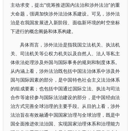
主动求变，提出“统筹推进国内法治和涉外法治”的重
大命题，强调加快涉外法治体系建设。可见，涉外法
治是在我国发展进入新阶段、面临新环境的时空坐标
下进行的概念阐扬和体系构建。
具体而言，涉外法治是指我国立法机关、执法机
关、司法机关等公权力机关以及自然人、法人等私主
体依法处理涉及外国与国际事务的规则和制度体系。
从内涵上看，涉外法治既包括中国法治体系中涉及外
国与国际因素的部分，是中国特色社会主义法治体系
的组成要素；也包括中国通过国际立法、执法与司法
合作等途径参与国际法治建设的部分，是中国经由法
治方式完善全球治理的主要手段。从目的上看，涉外
法治旨在有效融通中国国家治理与全球治理，既是中
国全面推进依法治国、实现国家治理体系和治理能力