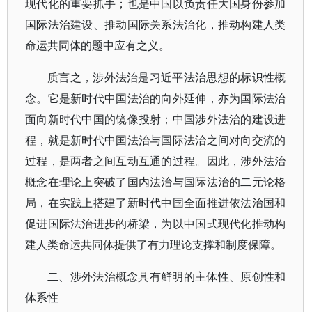
现代化的重要抓手；也是中国以负责任大国身份参加
国际法治建设、推动国际关系法治化，推动构建人类
命运共同体的题中应有之义。
质言之，涉外法治是习近平法治思想的标识性概
念。它是新时代中国法治的向外延伸，亦为国际法治
面向新时代中国的镜像投射；中国涉外法治的建设进
程，就是新时代中国法治与国际法治之间对向交流的
过程，是两者之间互动互通的过程。因此，涉外法治
概念在理论上突破了国内法治与国际法治的二元论格
局，在实践上搭建了新时代中国全面推进依法治国和
促进国际法治进步的桥梁，为以中国式现代化推动构
建人类命运共同体提供了有力理论支撑和制度保障。
二、涉外法治概念具有鲜明的主体性、原创性和
体系性