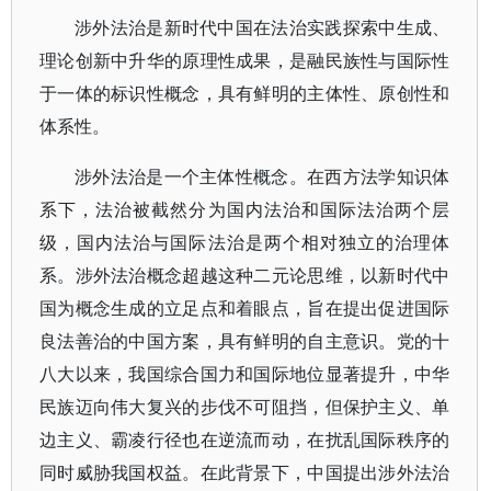
涉外法治是新时代中国在法治实践探索中生成、
理论创新中升华的原理性成果，是融民族性与国际性
于一体的标识性概念，具有鲜明的主体性、原创性和
体系性。
涉外法治是一个主体性概念。在西方法学知识体
系下，法治被截然分为国内法治和国际法治两个层
级，国内法治与国际法治是两个相对独立的治理体
系。涉外法治概念超越这种二元论思维，以新时代中
国为概念生成的立足点和着眼点，旨在提出促进国际
良法善治的中国方案，具有鲜明的自主意识。党的十
八大以来，我国综合国力和国际地位显著提升，中华
民族迈向伟大复兴的步伐不可阻挡，但保护主义、单
边主义、霸凌行径也在逆流而动，在扰乱国际秩序的
同时威胁我国权益。在此背景下，中国提出涉外法治