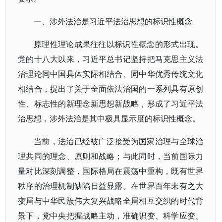
一、涉外法治是习近平法治思想的标识性概念
原理性理论成果往往以标识性概念的形式出现。
党的十八大以来，习近平总书记坚持把马克思主义法
治理论同中国具体实际相结合、同中华优秀传统文化
相结合，提出了关于全面依法治国的一系列具有原创
性、标志性的新理念新思想新战略，形成了习近平法
治思想，涉外法治是其中极具显示度的标识性概念。
当前，法治已经被广泛接受为国家治理与全球治
理共同的理念、原则和战略；与此同时，当前国际力
量对比深刻调整，国际格局在震荡中重构，既有世界
秩序的治理机制缺陷日益显露。在世界百年未有之大
变局与中华民族伟大复兴战略全局相互交织的时代背
景下，党中央把握战略主动，准确识变、科学应变、