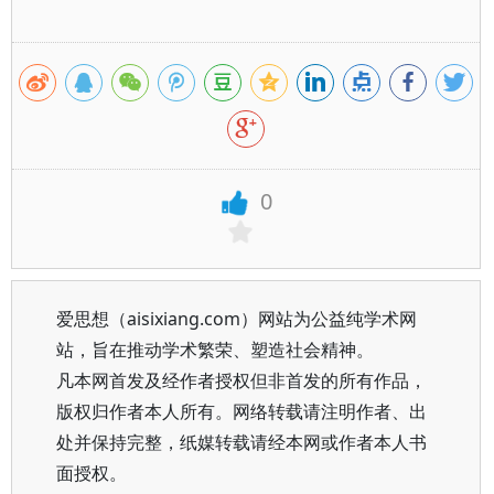
0
爱思想（aisixiang.com）网站为公益纯学术网
站，旨在推动学术繁荣、塑造社会精神。
凡本网首发及经作者授权但非首发的所有作品，
版权归作者本人所有。网络转载请注明作者、出
处并保持完整，纸媒转载请经本网或作者本人书
面授权。