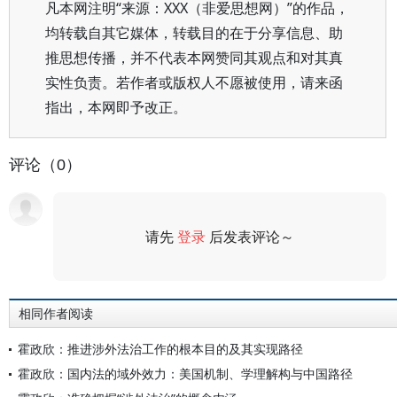
凡本网注明“来源：XXX（非爱思想网）”的作品，
均转载自其它媒体，转载目的在于分享信息、助
推思想传播，并不代表本网赞同其观点和对其真
实性负责。若作者或版权人不愿被使用，请来函
指出，本网即予改正。
评论（0）
请先
登录
后发表评论～
评论
相同作者阅读
霍政欣：推进涉外法治工作的根本目的及其实现路径
霍政欣：国内法的域外效力：美国机制、学理解构与中国路径