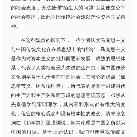
的社会态度，无法处理“陌生人的问题”以及建立公平
的社会秩序，因此中国传统社会难以产生资本主义精
神。
在这些观点的影响下，一些学者认为马克思主义
与中国传统文化存在着思想上的“代沟”：马克思主义
是作为对资本主义的批判而逐渐发展、成熟的思想体
系，代表了人类社会最为先进的生产力；而中国传统
文化则孕育于几千年前中国社会，其核心的观点（如
忠孝节义、纲常伦理等），所代表的是基于封建时代
的生产力和生产关系而形成的思想意识形态，虽然从
先秦儒学到宋明理学，其内容和形式都有很大的变
化，但它的核心观念却没有根本性的改变。清末张之
洞在《劝学篇》里强调说，纲常伦理是中国之所以为
中国的根据。基于上述认识，我们即使重视传统文