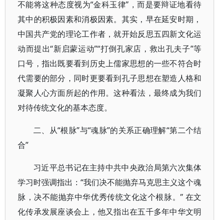
不能将这种态度视为“金科玉律”，而是要辩证地看待
其中的积极因素和消极因素。其实，早在延安时期，
中国共产党的理论工作者，就开始反思五四新文化运
动而提出“新启蒙运动”“打倒孔家店，救出孔夫子”等
口号，指出既要看到历史上儒家思想的一些不符合时
代需要的部分，同时更要看到孔子思想在塑造人格和
凝聚人心方面所起的作用。这种看法，最终成为我们
对待传统文化的基本态度。
二、从“根脉”与“魂脉”的关系正确理解“第二个结
合”
习近平总书记在主持中共中央政治局第六次集体
学习时强调指出：“我们决不能抛弃马克思主义这个魂
脉，决不能抛弃中华优秀传统文化这个根脉。” 在文
化传承发展座谈会上，他又指出在五千多年中华文明