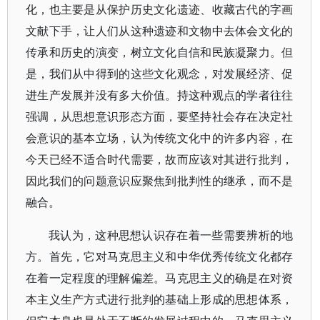
化，也主要是从保护历史文化遗迹、收藏古代的字画
文献下手，让人们从这种遗迹和文物中去体会文化的
传承和历史的演变，树立文化自信和民族凝聚力。但
是，我们从中得到的这些文化观念，对发展经济、促
进生产发展并没有多大价值。持这种观点的学者往往
强调，从思想意识形态方面，要坚持社会存在决定社
会意识的基本立场，认为传统文化中的许多内容，在
今天已经不适合时代需要，故而应该对其进行批判，
因此我们的问题意识应聚焦到批判性的继承，而不是
融合。
我认为，这种思想认识存在着一些需要辨析的地
方。首先，它对马克思主义和中华优秀传统文化都存
在着一定程度的理解偏差。马克思主义的确是在对资
本主义生产方式进行批判的基础上形成的思想体系，