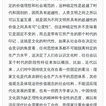
定的价值理想和社会规范的，这种稳定性是超越了时
代和国别的，因而具有超越性。人类文明之间之所以
可以互鉴互通，就是因为不同文明所具有的超越性的
价值之间具有可“公度性”。但这种稳定性并不意味着
它是固定不变的，而总是带有它所产生的那个时代的
印记，这就是文化的时代性。如果从社会存在决定社
会意识的角度看，任何思想体系都不可能脱离特定的
生产力水平，这决定了人们在认识文化时，往往会以
某个时代的阶段性特征来加以概括。比如，近代以
来，人们对中国传统文化存在着一些固定的看法：儒
家文化是代表农耕社会生产力水平的思想体系，其价
值观念及体现这些价值观念的社会结构，不能适应现
代化发展的需要。也有一些西方学者认为，中国传统
文化因为缺乏理性化的精神和专业性的态度，难以有
适应现代社会需要的分工合作。而儒家注重血缘伦理