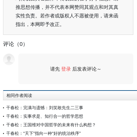
推思想传播，并不代表本网赞同其观点和对其真
实性负责。若作者或版权人不愿被使用，请来函
指出，本网即予改正。
评论（0）
请先
登录
后发表评论～
评论
相同作者阅读
干春松：完满与遗憾：刘笑敢先生二三事
干春松：实事求是、知行合一的哲学思想
干春松：王国维对中国哲学的未来有什么构想？
干春松：“天下”指向一种“好的统治秩序”