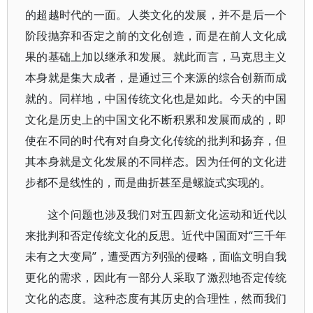
的超越时代的一面。人类文化的发展，并不是后一个
阶段抛弃和否定之前的文化创造，而是在前人文化成
果的基础上加以继承和发展。就此而言，马克思主义
本身就是集大成者，是通过三个来源的综合创新而成
就的。同样地，中国传统文化也是如此。今天的中国
文化是历史上的中国文化不断积累和发展而成的，即
使在不同的时代有对自身文化传统的批判和扬弃，但
其本身就是文化发展的不同样态。因为任何的文化进
步都不是线性的，而是曲折甚至是螺旋式实现的。
这个问题也涉及我们对五四新文化运动和近代以
来批判和否定传统文化的反思。近代中国面对“三千年
未有之大变局”，遭受西方列强的侵略，面临文明自我
更化的需求，因此有一部分人采取了激烈地否定传统
文化的态度。这种态度有其历史的合理性，然而我们