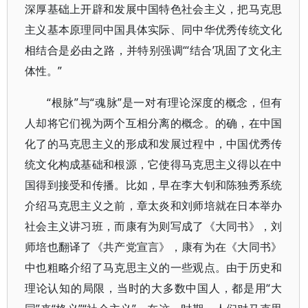
深厚基础上开辟和发展中国特色社会主义，把马克思
主义基本原理同中国具体实际、同中华优秀传统文化
相结合是必由之路，并特别强调“‘结合’巩固了文化主
体性。”
“根脉”与“魂脉”是一对有理论深度的概念，但有
人却将它们视为两个互相分离的概念。的确，在中国
化了的马克思主义的形成和发展过程中，中国优秀传
统文化构成基础和根源，它使得马克思主义得以在中
国得到接受和传播。比如，早在李大钊和陈独秀系统
介绍马克思主义之前，章太炎和刘师培就在日本举办
社会主义讲习班，而康有为则写成了《大同书》，刘
师培也翻译了《共产党宣言》，康有为在《大同书》
中也粗略介绍了马克思主义的一些观点。由于历史和
理论认知的局限，当时的大多数中国人，都是用“大