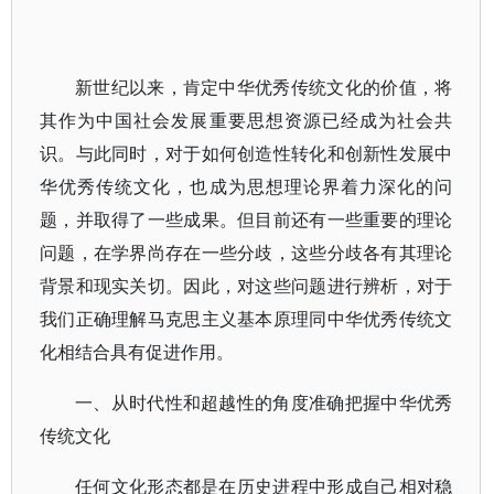
新世纪以来，肯定中华优秀传统文化的价值，将
其作为中国社会发展重要思想资源已经成为社会共
识。与此同时，对于如何创造性转化和创新性发展中
华优秀传统文化，也成为思想理论界着力深化的问
题，并取得了一些成果。但目前还有一些重要的理论
问题，在学界尚存在一些分歧，这些分歧各有其理论
背景和现实关切。因此，对这些问题进行辨析，对于
我们正确理解马克思主义基本原理同中华优秀传统文
化相结合具有促进作用。
一、从时代性和超越性的角度准确把握中华优秀
传统文化
任何文化形态都是在历史进程中形成自己相对稳