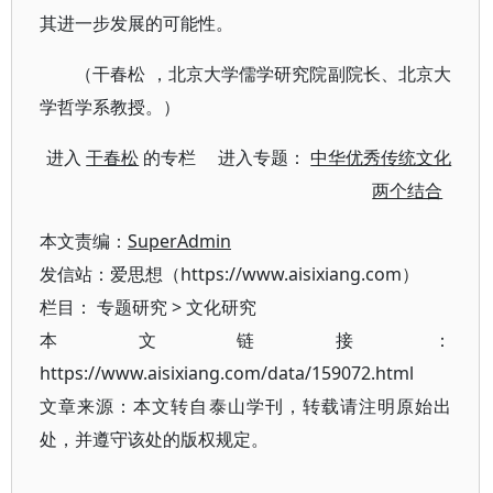
其进一步发展的可能性。
（干春松 ，北京大学儒学研究院副院长、北京大
学哲学系教授。）
进入
干春松
的专栏 进入专题：
中华优秀传统文化
两个结合
本文责编：
SuperAdmin
发信站：爱思想（https://www.aisixiang.com）
栏目：
专题研究
>
文化研究
本文链接：
https://www.aisixiang.com/data/159072.html
文章来源：本文转自泰山学刊，转载请注明原始出
处，并遵守该处的版权规定。