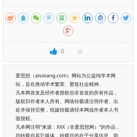
0
爱思想（aisixiang.com）网站为公益纯学术网
站，旨在推动学术繁荣、塑造社会精神。
凡本网首发及经作者授权但非首发的所有作品，
版权归作者本人所有。网络转载请注明作者、出
处并保持完整，纸媒转载请经本网或作者本人书
面授权。
凡本网注明“来源：XXX（非爱思想网）”的作品，
均转载自其它媒体，转载目的在于分享信息、助