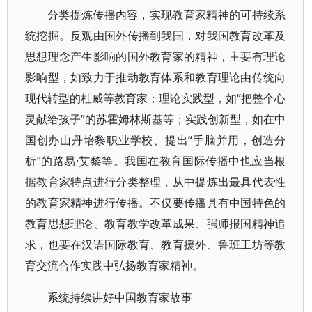
分类提炼传播内容，实现教育家精神的可持续系
统挖掘。反观由国外传播到我国，对我国教育改革及
思想理念产生影响的国外教育家的精神，主要有理论
影响型，如致力于推动教育体系和教育理论由传统向
现代转型的杜威等教育家；理论实践型，如“把整个心
灵献给孩子”的苏霍姆林斯基等；实践创新型，如在中
国创办山丹培黎职业学校、提出“手脑并用，创造分
析”的路易·艾黎等。我国在教育国际传播中也应当根
据教育家特点进行分类整理，从中提炼出最具代表性
的教育家精神进行传播。不仅要传播具有中国特色的
教育思想理论、教育教学改革成果、强师报国精神追
求，也要在汉语国际教育、教育援外、鲁班工坊等教
育交流合作实践中弘扬教育家精神。
系统持续讲好中国教育家故事