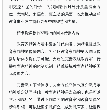
明交流互鉴的种子，为我国教育对外开放赢得全方
位、宽领域、多层次、更主动的局面，也为推动全球
教育事业发展贡献更多中国智慧和力量。
精准提炼教育家精神的国际传播内容
教育家精神有着丰富的时代内涵，为精准提炼教
育家精神的传播内容、将弘扬教育家精神纳入国际传
播话语体系提供了可能。要通过完善发现教育家、传
播教育家精神的体制机制，精准提炼教育家精神的国
际传播内容。
完善教师荣誉体系，为全方位立体式宣介教育家
精神奠定认同基础。教育家精神是崇高的，也是可以
学习和践行的，通过不同层面的教育家和教育集体的
榜样引领，可以让更多教师立志成为教育家，让世界