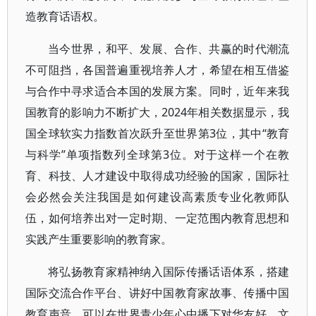
造教育话语权。
当今世界，和平、发展、合作、共赢的时代潮流
不可阻挡，各国普遍重视培养人才，希望在相互借鉴
与合作中寻求适合本国的发展方案。同时，近年来我
国教育的影响力不断扩大，2024年相关数据显示，我
国全球软实力指数首次跃升至世界第3位，其中“教育
与科学”单项指数列全球第3位。对于这样一个在教
育、科技、人才建设中取得成功经验的国家，国际社
会必然会关注我国是如何建设高素质专业化教师队
伍，如何培养出对一定时期、一定范围内教育思想和
实践产生重要影响的教育家。
将弘扬教育家精神纳入国际传播话语体系，搭建
国际交流合作平台、讲好中国教育家故事、传播中国
教育声音，可以在世界青少年心中播下对华友好、文