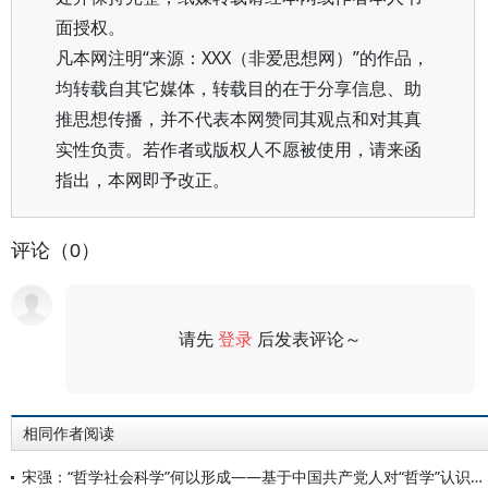
面授权。
凡本网注明“来源：XXX（非爱思想网）”的作品，
均转载自其它媒体，转载目的在于分享信息、助
推思想传播，并不代表本网赞同其观点和对其真
实性负责。若作者或版权人不愿被使用，请来函
指出，本网即予改正。
评论（0）
请先
登录
后发表评论～
评论
相同作者阅读
宋强：“哲学社会科学”何以形成——基于中国共产党人对“哲学”认识的深化(1919—1966)