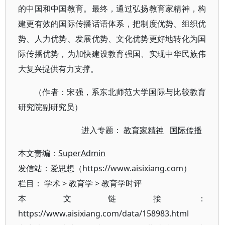
的中国和中国教育。最终，通过弘扬教育家精神，构
建更有效的国际传播话语体系，把制度优势、组织优
势、人力优势、发展优势、文化优势更好地转化为国
际传播优势，为加快建设教育强国、实现中华民族伟
大复兴提供有力支撑。
（作者：宋强，系东北师范大学国际与比较教育
研究院副研究员）
进入专题：
教育家精神
国际传播
本文责编：
SuperAdmin
发信站：爱思想（https://www.aisixiang.com）
栏目：
学术
>
教育学
>
教育学时评
本文链接：
https://www.aisixiang.com/data/158983.html