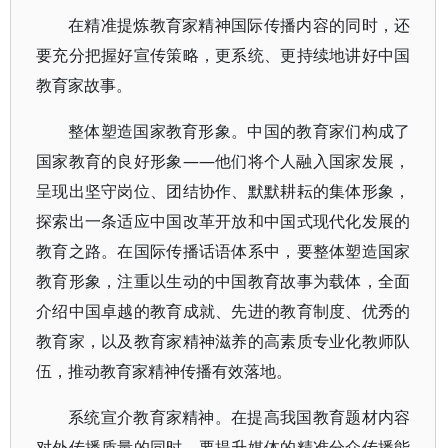
在精准提炼教育家精神国际传播内容的同时，还
要充分把握好宣传策略，更系统、更持续地讲好中国
教育家故事。
整体塑造国家教育形象。中国的教育家们构成了
国家教育的良好形象——他们将个人融入国家发展，
呈现出坚守岗位、团结协作、默默耕耘的集体形象，
探索出一条适应中国改革开放和中国式现代化发展的
教育之路。在国际传播话语体系中，要整体塑造国家
教育形象，注重以生动的中国教育故事为载体，全面
介绍中国卓越的教育成就、先进的教育制度、优秀的
教育家，以及教育家精神滋养的高素质专业化教师队
伍，推动教育家精神传播有效落地。
系统宣介教育家精神。在提高我国教育题材内容
对外传播质量的同时，要提升媒体的精准分众传播能