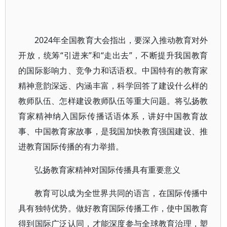
2024年全国教育大会指出，要深入推动教育对外
开放，统筹“引进来”和“走出去”，不断提升我国教育
的国际影响力、竞争力和话语权。中国特有的教育家
精神意韵深远、内涵丰富，科学回答了建设什么样的
教师队伍、怎样建设教师队伍等重大问题。将弘扬教
育家精神纳入国际传播话语体系，讲好中国教育故
事、中国教育家故事，是我国加快教育强国建设、推
进教育国际传播的有力举措。
弘扬教育家精神对国际传播具有重要意义
教育可以成为全世界共同的语言，在国际传播中
具有独特优势。做好教育国际传播工作，使中国教育
得到国际广泛认同，才能深度参与全球教育治理，塑