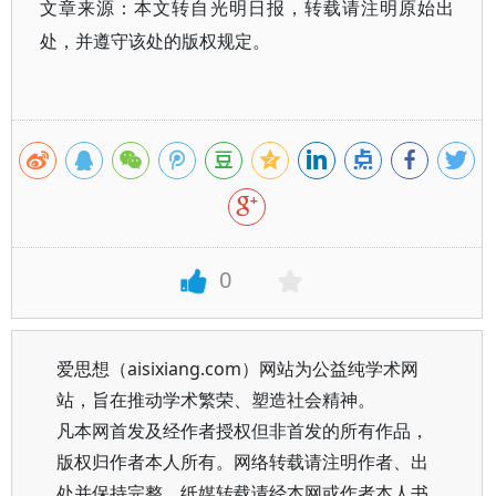
文章来源：本文转自光明日报，转载请注明原始出
处，并遵守该处的版权规定。
0
爱思想（aisixiang.com）网站为公益纯学术网
站，旨在推动学术繁荣、塑造社会精神。
凡本网首发及经作者授权但非首发的所有作品，
版权归作者本人所有。网络转载请注明作者、出
处并保持完整，纸媒转载请经本网或作者本人书