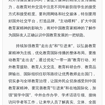
力，在教育对外交流中注意不同年龄阶段学生的接受
方式和接受程度。要利用网络和社交媒体，特别要用
好国外社交平台，打造品牌、“主动喂料”，扩大中国
教育家精神的影响力，将对中国教育家精神的了解作
为国际友人正确认识中国教育发展的一把钥匙。
持续加强教育“走出去”和“引进来”。以弘扬教育
家精神为主线，优化教育国际传播的整体布局。要推
动教育“走出去”，通过优化“一带一路”教育行动、对
外教育援助、教育人文交流、教育科研合作、教育品
牌输出、国际组织任职等路径让优秀教师走出国门，
切实参与全球教育治理，让国外民众切身感受到中国
教育家精神。要完善教育“引进来”和在地国际化，加
强“留学中国”、中外合作办学、学术话语引领、接纳
访问学者等工作，让来华人员了解真实、立体、全面