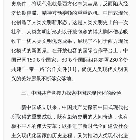
史条件，将现代化就是西方化奉为圭臬，反而陷入经
济长期停滞、精神被动委顿的重重危机。中国式现代
化创造了人类文明新形态，这是人类文明史上的一次
壮举。人类文明新形态以开放包容的博大胸怀借鉴吸
收了一切人类文明优秀成果，展现了不同于西方现代
化模式的新图景。在开放包容的国际合作平台上，中
国已同150多个国家、30多个国际组织签署230多份
共建“一带一路”合作文件[11]，促使人类现代文明俱
兴的美好愿景不断落实落地。
三、中国共产党接力探索中国式现代化的经验
新中国成立以来，中国共产党探索中国式现代化
所取得的重要成就，既有彪炳史册的人间奇迹，也有
极不平凡的伟大变革；既推进了新时代全面建设社会
主义现代化国家的历史进程，又为推动人类现代化进