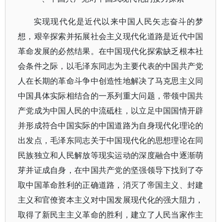
实现现代化是近代以来中国人民矢志奋斗的梦
想，艰辛探索并拓展社会主义现代化道路是近代中国
革命发展的必然结果。在中国现代化探索缺乏根本社
会条件之际，以毛泽东同志为主要代表的中国共产党
人在长期的革命斗争中创造性地解决了马克思主义同
中国具体实际相结合的一系列重大问题，带领中国共
产党成为中国人民的中流砥柱，以立足中国国情开辟
并形成符合中国实际的中国道路为自身现代化理论的
出发点，毛泽东同志关于中国现代化的思想理论在同
民族独立和人民解放等现实运动的深度融合中逐渐萌
芽并证成自身，在中国共产党的坚强领导下找到了夺
取中国革命胜利的正确道路，消灭了帝国主义、封建
主义和官僚资本主义对中国发展现代化的强大阻力，
取得了新民主主义革命的胜利，建立了人民当家作主