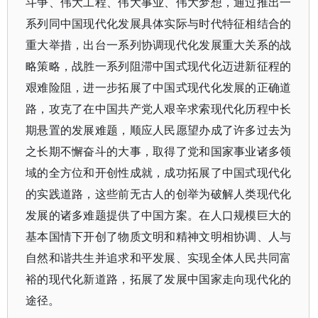
斗争、伟大工程、伟大事业、伟大梦想，通过推出一
系列同中国现代化发展具体实际与时代特征相结合的
重大举措，出台一系列协调现代化发展重大关系的战
略策略，战胜一系列阻滞中国式现代化迈进新征程的
艰难险阻，进一步拓展了中国式现代化发展的正确道
路，攻克了在中国共产党人艰辛求索现代化历程中长
期悬置的发展难题，顺应人民愿望办成了许多过去为
之长期不懈奋斗的大事，取得了党和国家事业诸多领
域的全方位和开创性成就，成功拓展了中国式现代化
的实践道路，这些前无古人的创举为破解人类现代化
发展的诸多难题提供了中国方案。在人口规模巨大的
基本国情下开创了物质文明和精神文明相协调、人与
自然和谐共生并追求和平发展、实现全体人民共同富
裕的现代化新道路，拓展了发展中国家走向现代化的
途径。