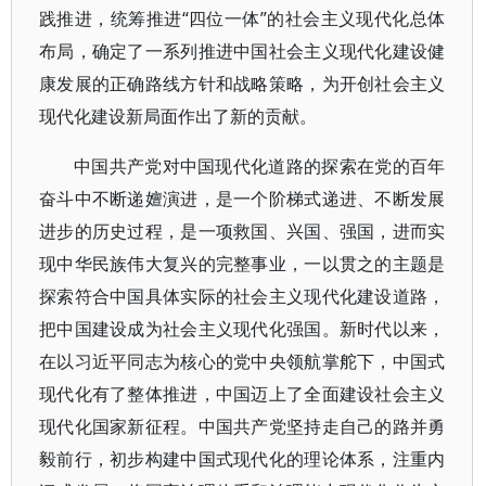
践推进，统筹推进“四位一体”的社会主义现代化总体
布局，确定了一系列推进中国社会主义现代化建设健
康发展的正确路线方针和战略策略，为开创社会主义
现代化建设新局面作出了新的贡献。
中国共产党对中国现代化道路的探索在党的百年
奋斗中不断递嬗演进，是一个阶梯式递进、不断发展
进步的历史过程，是一项救国、兴国、强国，进而实
现中华民族伟大复兴的完整事业，一以贯之的主题是
探索符合中国具体实际的社会主义现代化建设道路，
把中国建设成为社会主义现代化强国。新时代以来，
在以习近平同志为核心的党中央领航掌舵下，中国式
现代化有了整体推进，中国迈上了全面建设社会主义
现代化国家新征程。中国共产党坚持走自己的路并勇
毅前行，初步构建中国式现代化的理论体系，注重内