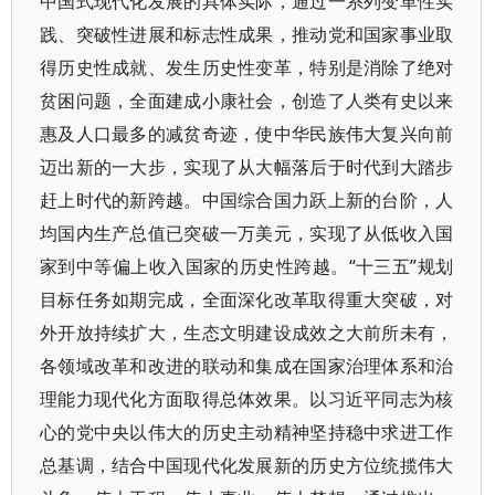
中国式现代化发展的具体实际，通过一系列变革性实
践、突破性进展和标志性成果，推动党和国家事业取
得历史性成就、发生历史性变革，特别是消除了绝对
贫困问题，全面建成小康社会，创造了人类有史以来
惠及人口最多的减贫奇迹，使中华民族伟大复兴向前
迈出新的一大步，实现了从大幅落后于时代到大踏步
赶上时代的新跨越。中国综合国力跃上新的台阶，人
均国内生产总值已突破一万美元，实现了从低收入国
家到中等偏上收入国家的历史性跨越。“十三五”规划
目标任务如期完成，全面深化改革取得重大突破，对
外开放持续扩大，生态文明建设成效之大前所未有，
各领域改革和改进的联动和集成在国家治理体系和治
理能力现代化方面取得总体效果。以习近平同志为核
心的党中央以伟大的历史主动精神坚持稳中求进工作
总基调，结合中国现代化发展新的历史方位统揽伟大