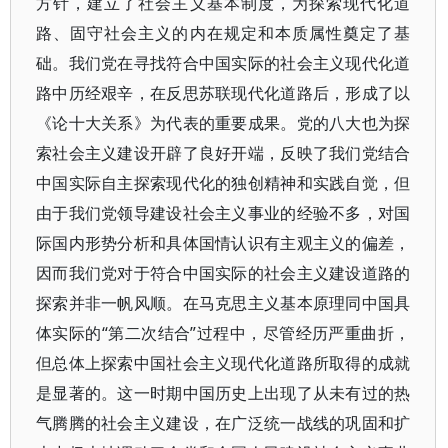
方针，建立了社会主义基本制度，为探索现代化道
路、固守社会主义的内在规定和本质属性奠定了基
础。我们党在寻找符合中国实际的社会主义现代化道
路中历经艰辛，在反思苏联现代化道路后，形成了以
《论十大关系》为代表的重要成果。党的八大也为探
索社会主义建设开辟了良好开端，反映了我们党结合
中国实际自主探索现代化的独创精神和实践自觉，但
由于我们党领导建设社会主义事业的经验不多，对国
际国内形势分析和具体国情认识有主观主义的偏差，
因而我们党对于符合中国实际的社会主义建设道路的
探索并非一帆风顺。在马克思主义基本原理同中国具
体实际的“第二次结合”过程中，尽管经历严重曲折，
但总体上探索中国社会主义现代化道路所取得的成就
是显著的。这一时期中国历史上出现了从未有过的热
气腾腾的社会主义建设，在广泛统一战线的巩固和扩