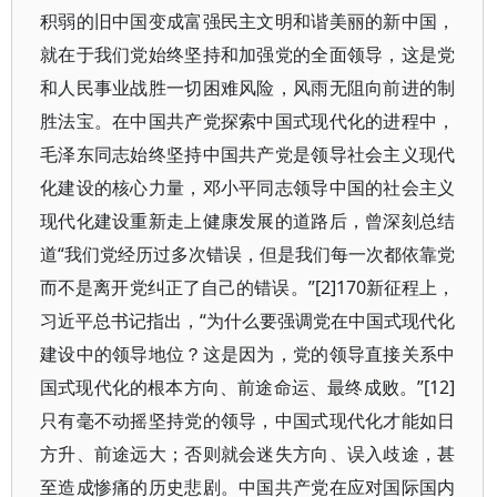
积弱的旧中国变成富强民主文明和谐美丽的新中国，
就在于我们党始终坚持和加强党的全面领导，这是党
和人民事业战胜一切困难风险，风雨无阻向前进的制
胜法宝。在中国共产党探索中国式现代化的进程中，
毛泽东同志始终坚持中国共产党是领导社会主义现代
化建设的核心力量，邓小平同志领导中国的社会主义
现代化建设重新走上健康发展的道路后，曾深刻总结
道“我们党经历过多次错误，但是我们每一次都依靠党
而不是离开党纠正了自己的错误。”[2]170新征程上，
习近平总书记指出，“为什么要强调党在中国式现代化
建设中的领导地位？这是因为，党的领导直接关系中
国式现代化的根本方向、前途命运、最终成败。”[12]
只有毫不动摇坚持党的领导，中国式现代化才能如日
方升、前途远大；否则就会迷失方向、误入歧途，甚
至造成惨痛的历史悲剧。中国共产党在应对国际国内