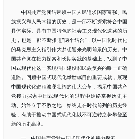
中国共产党团结带领中国人民追求国家富强、民
族振兴和人民幸福的历史，是一部不断探索符合中国
具体实际、具有中国特色的社会主义现代化道路的历
史，也是一部不断推进“两个结合”，以中国化时代化
的马克思主义指引伟大梦想迎来光明前景的历史。中
国共产党在接力探索和长期实践的基础上，找到了中
国式现代化这一实现强国建设和民族复兴的唯一正确
道路。回顾中国式现代化举世瞩目的重要成就，展现
中国现代化进程波澜壮阔的伟大变革，揭示中国共产
党接力探索中国式现代化的过程中始终掌握历史主
动、始终立于不败之地、始终走在时代前列的历史经
验，有助于推动中国式现代化以不可逆转之势攀登至
新的历史高度。
一、中国共产党对中国式现代化的接力探索