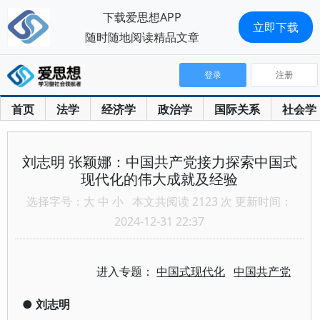
下载爱思想APP
立即下载
随时随地阅读精品文章
登录
注册
首页
法学
经济学
政治学
国际关系
社会学
刘志明 张颖娜：中国共产党接力探索中国式
现代化的伟大成就及经验
选择字号：
大
中
小
本文共阅读 2123 次 更新时间：
2024-12-31 22:37
进入专题：
中国式现代化
中国共产党
●
刘志明