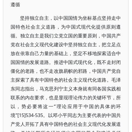
遵循
坚持独立自主，以中国国情为坐标基点坚持走中
国特色社会主义道路，为中国式现代化提供原则遵
循。独立自主是我们立党立国的重要原则，中国共产
党在社会主义现代化建设中坚持独立自主，把立足点
放在依靠自己力量的基础上，坚定不移地探索适合中
国国情的发展道路。推进中国式现代化，既不走封闭
僵化的老路，也不走改旗易帜的邪路，中国共产党自
主探索了具有中国特色的社会主义现代化道路。毛泽
东同志指出，马克思列宁主义本身就有同各国实践相
联系的内在要求，也是显现理论伟力的关键环节，所
以，势必要将这一“理论应用于中国的具体的环
境”[15]534-535。以邓小平同志为主要代表的中国共
产党人开拓了具有中国特色的社会主义现代化发展道