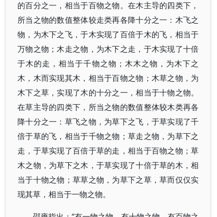
的百分之一，相当于百物之物。在木主导的四类下，
所当之物的数值整体较走类再各降十分之一：木飞之
物，为木下之飞，于木实现了百倍于木的飞，相当于
万物之物；木走之物，为木下之走，于木实现了十倍
于木的走，相当于千物之物；木木之物，为木下之
木，木而实现其木，相当于百物之物；木草之物，为
木下之草，实现了木的十分之一，相当于十物之物。
在草主导的四类下，所当之物的数值整体较木类再各
降十分之一：草飞之物，为草下之飞，于草实现了千
倍于草的飞，相当于千物之物；草走之物，为草下之
走，于草实现了百倍于草的走，相当于百物之物；草
木之物，为草下之木，于草实现了十倍于草的木，相
当于十物之物；草草之物，为草下之草，草而仅仅实
现其草，相当于一物之物。
邵雍指出：“有一物之物，有十物之物，有百物之