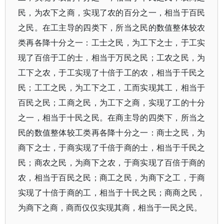
民，为农下之商，实现了农的百分之一，相当于百民
之民。在工主导的四类下，所当之民的数值整体较农
类再各降十分之一：工士之民，为工下之士，于工实
现了百倍于工的士，相当于万民之民；工农之民，为
工下之农，于工实现了十倍于工的农，相当于千民之
民；工工之民，为工下之工，工而实现其工，相当于
百民之民；工商之民，为工下之商，实现了工的十分
之一，相当于十民之民。在商主导的四类下，所当之
民的数值整体较工类再各降十分之一：商士之民，为
商下之士，于商实现了千倍于商的士，相当于千民之
民；商农之民，为商下之农，于商实现了百倍于商的
农，相当于百民之民；商工之民，为商下之工，于商
实现了十倍于商的工，相当于十民之民；商商之民，
为商下之商，商而仅仅实现其商，相当于一民之民。