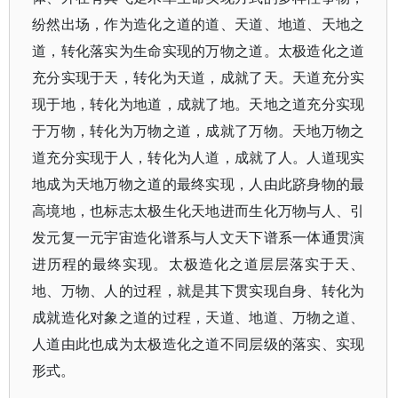
纷然出场，作为造化之道的道、天道、地道、天地之
道，转化落实为生命实现的万物之道。太极造化之道
充分实现于天，转化为天道，成就了天。天道充分实
现于地，转化为地道，成就了地。天地之道充分实现
于万物，转化为万物之道，成就了万物。天地万物之
道充分实现于人，转化为人道，成就了人。人道现实
地成为天地万物之道的最终实现，人由此跻身物的最
高境地，也标志太极生化天地进而生化万物与人、引
发元复一元宇宙造化谱系与人文天下谱系一体通贯演
进历程的最终实现。太极造化之道层层落实于天、
地、万物、人的过程，就是其下贯实现自身、转化为
成就造化对象之道的过程，天道、地道、万物之道、
人道由此也成为太极造化之道不同层级的落实、实现
形式。