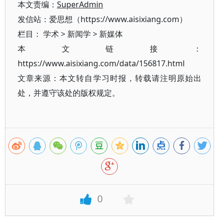
本文责编：
SuperAdmin
发信站：爱思想（https://www.aisixiang.com）
栏目：
学术
>
新闻学
>
新媒体
本文链接：
https://www.aisixiang.com/data/156817.html
文章来源：本文转自学习时报，转载请注明原始出
处，并遵守该处的版权规定。
0