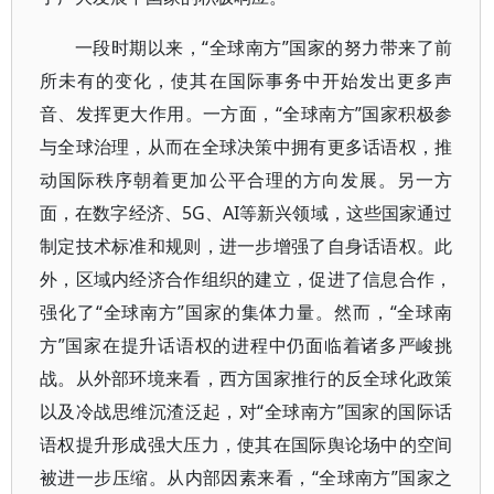
一段时期以来，“全球南方”国家的努力带来了前
所未有的变化，使其在国际事务中开始发出更多声
音、发挥更大作用。一方面，“全球南方”国家积极参
与全球治理，从而在全球决策中拥有更多话语权，推
动国际秩序朝着更加公平合理的方向发展。另一方
面，在数字经济、5G、AI等新兴领域，这些国家通过
制定技术标准和规则，进一步增强了自身话语权。此
外，区域内经济合作组织的建立，促进了信息合作，
强化了“全球南方”国家的集体力量。然而，“全球南
方”国家在提升话语权的进程中仍面临着诸多严峻挑
战。从外部环境来看，西方国家推行的反全球化政策
以及冷战思维沉渣泛起，对“全球南方”国家的国际话
语权提升形成强大压力，使其在国际舆论场中的空间
被进一步压缩。从内部因素来看，“全球南方”国家之