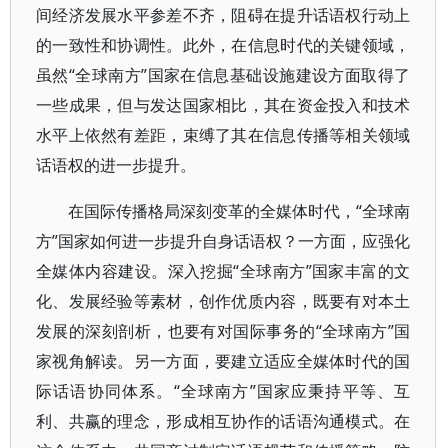
间经济发展水平参差不齐，阻碍在提升话语权行动上
的一致性和协调性。此外，在信息时代的关键领域，
虽然“全球南方”国家在信息基础设施建设方面取得了
一些成果，但与发达国家相比，其在资金投入和技术
水平上依然有差距，束缚了其在信息传播等相关领域
话语权的进一步提升。
在国际传播格局深刻变革的全媒体时代，“全球南
方”国家如何进一步提升自身话语权？一方面，应强化
全媒体内容建设。深入挖掘“全球南方”国家丰富的文
化、发展经验等素材，创作优质内容，既要有对本土
发展的深刻剖析，也要有对国际事务的“全球南方”国
家视角解读。另一方面，要建立适应全媒体时代的国
际话语协同体系。“全球南方”国家应秉持平等、互
利、共赢的理念，形成相互协作的话语沟通模式。在