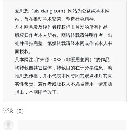
爱思想（aisixiang.com）网站为公益纯学术网
站，旨在推动学术繁荣、塑造社会精神。
凡本网首发及经作者授权但非首发的所有作品，
版权归作者本人所有。网络转载请注明作者、出
处并保持完整，纸媒转载请经本网或作者本人书
面授权。
凡本网注明“来源：XXX（非爱思想网）”的作品，
均转载自其它媒体，转载目的在于分享信息、助
推思想传播，并不代表本网赞同其观点和对其真
实性负责。若作者或版权人不愿被使用，请来函
指出，本网即予改正。
评论（0）