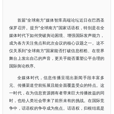
首届“全球南方”媒体智库高端论坛近日在巴西圣
保罗召开。提升“全球南方”国家话语权，特别是在全
媒体时代下如何突破舆论困境、增强国际发声能力，
成为各方关注焦点和此次会议的核心议题之一。这不
仅关系到“全球南方”国家能否打破信息桎梏、在世界
舞台上发出自己的声音，更关乎能否重塑公平合理的
国际舆论秩序。
全媒体时代，信息传播呈现出新闻手段丰富多
元、传播渠道空前拓展且能全面覆盖受众的特点。这
一时代，在为信息资源拥有者带来巨大传播效益的同
时，也给人类社会带来了前所未有的挑战。在国际竞
争中，话语权的争夺成为焦点。话语权，归根结底是