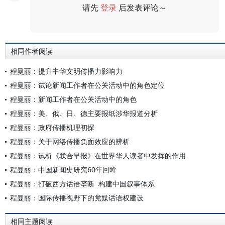
请先
登录
后发表评论～
评论
相同作者阅读
程曼丽：提升中华文明传播力影响力
程曼丽：试论新闻工作者在公关活动中的角色定位
程曼丽：新闻工作者在公关活动中的角色
程曼丽：美、俄、日、德主要报纸涉华报道分析
程曼丽：政府传播机理初探
程曼丽：关于网络传播负面效应的辨析
程曼丽：试析《联合早报》在世界华人读者中发挥的作用
程曼丽：中国新闻史研究60年回眸
程曼丽：打破西方话语垄断 构建中国叙事体系
程曼丽：国际传播视野下的党媒话语权建设
相同主题阅读