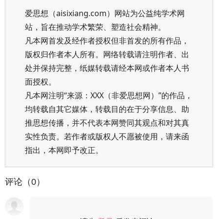
爱思想（aisixiang.com）网站为公益纯学术网
站，旨在推动学术繁荣、塑造社会精神。
凡本网首发及经作者授权但非首发的所有作品，
版权归作者本人所有。网络转载请注明作者、出
处并保持完整，纸媒转载请经本网或作者本人书
面授权。
凡本网注明“来源：XXX（非爱思想网）”的作品，
均转载自其它媒体，转载目的在于分享信息、助
推思想传播，并不代表本网赞同其观点和对其真
实性负责。若作者或版权人不愿被使用，请来函
指出，本网即予改正。
评论（0）