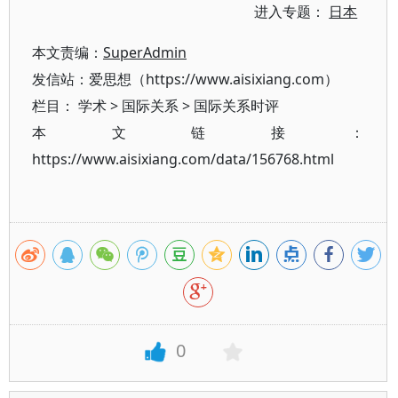
进入专题：
日本
本文责编：
SuperAdmin
发信站：爱思想（https://www.aisixiang.com）
栏目：
学术
>
国际关系
>
国际关系时评
本文链接：
https://www.aisixiang.com/data/156768.html
0