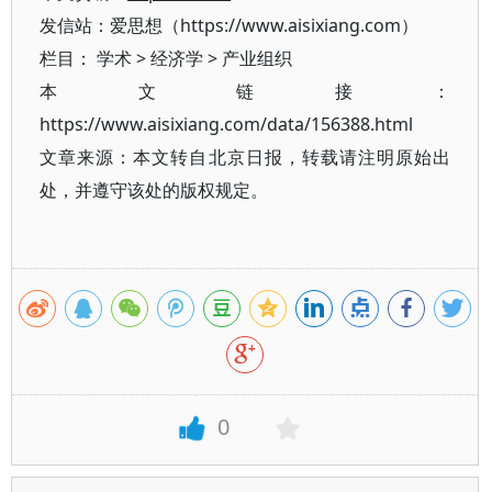
发信站：爱思想（https://www.aisixiang.com）
栏目：
学术
>
经济学
>
产业组织
本文链接：
https://www.aisixiang.com/data/156388.html
文章来源：本文转自北京日报，转载请注明原始出
处，并遵守该处的版权规定。
0