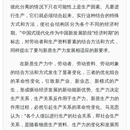
彼此分离的情况下只在可能性上是生产因素。凡要进
行生产，它们就必须结合起来。实行这种结合的特殊
方式和方法，使社会结构区分为各个不同的经济时
期。”中国式现代化作为中国新发展阶段“经济时期”的
标志，对劳动者和生产资料要素的结合方法和方式，
同样提出了要与新质生产力发展相适应的新要求。
在新质生产力中，劳动者、劳动资料、劳动对象
的结合方法和方式发生了显著变化，三者的优化组合
的革命性变化，引致新产业、新业态、新模式的产
生，形成驱动经济发展的新动能新优势。生产力决定
生产关系，生产关系反作用于生产力。新质生产力的
作用过程，必然引起生产关系的革命性变化。马克思
认为：“各个人借以进行生产的社会关系，即社会生产
关系，是随着物质生产资料、生产力的变化和发展而