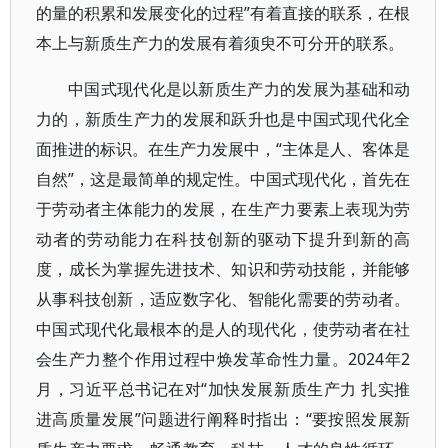
的量的积累和发展变化的过程”有着直接的联系，在根
本上与新质生产力的发展有着须臾不可分开的联系。
中国式现代化是以新质生产力的发展为基础和动
力的，新质生产力的发展和跃升也是中国式现代化全
面推进的标识。在生产力发展中，“主体是人、客体是
自然”，这是最简单的规定性。中国式现代化，首先在
于劳动者主体能力的发展，在生产力要素上表现为劳
动者的劳动能力在科技创新的驱动下提升到新的高
度，成长为掌握先进技术、知识和劳动技能，并能够
从事科技创新，适应数字化、智能化需要的劳动者。
中国式现代化最根本的是人的现代化，使劳动者在社
会生产力整个作用过程中焕发革命性力量。2024年2
月，习近平总书记在对“加快发展新质生产力 扎实推
进高质量发展”问题进行阐释时指出：“要按照发展新