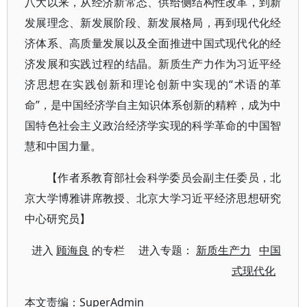
八大以来，从经济新常态、供给侧结构性改革，到新
发展理念、新发展阶段、新发展格局，再到现代化经
济体系、高质量发展以及全面推进中国式现代化的经
济发展和实践过程的结晶。新质生产力作为习近平经
济思想在实践创新和理论创新中实现的“术语的革
命”，是中国经济学自主知识体系创新的精粹，成为中
国特色社会主义政治经济学实现的科学革命的中国智
慧和中国力量。
【作者系教育部社会科学委员会副主任委员，北
京大学博雅讲席教授、北京大学习近平经济思想研究
中心研究员】
进入
顾海良
的专栏 进入专题：
新质生产力
中国
式现代化
本文责编：
SuperAdmin