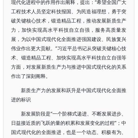
现代化进程中的作用作出阐释，提出：“希望全国广大
工程技术人员坚定科技报国、为民造福理想，勇于突
破关键核心技术，锻造精品工程，推动发展新质生产
力，加快实现高水平科技自立自强，服务高质量发
展，为以中国式现代化全面推进强国建设、民族复兴
伟业作出更大贡献。”习近平总书记从突破关键核心技
术、锻造精品工程、加快实现高水平科技自立自强等
方面，对发展新质生产力与推进中国式现代化的关系
作出了深刻阐释。
新质生产力的发展和跃升是中国式现代化全面推
进的标识
新发展阶段是“一个阶梯式递进、不断发展进步、
日益接近质的飞跃的量的积累和发展变化的过程”；中
国式现代化的全面推进，也是一个动态、积极有为、