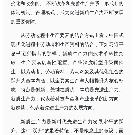
变化和改变的。”不断改革和完善生产关系，形成新的
体制机制、管理模式，成为促进新质生产力不断发展
的重要保障。
从劳动过程中生产要素的结合方式上看，中国式
现代化进程中劳动者和生产资料的结合，正如习近平
总书记所指出的那样，新质生产力由技术革命性突
破、生产要素创新性配置、产业深度转型升级而催
生，以劳动者、劳动资料、劳动对象及其优化组合的
跃升为基本内涵，以全要素生产率大幅提升为核心标
志，特点是创新，关键在质优，本质是先进生产力。
新质生产力，代表着科技革命和产业变革的新方向、
新趋势，代表着先进生产力的发展方向。
新质生产力是新时代先进生产力发展水平的跃
升。这种“跃升”的显著特征，不是概念上的假设，而