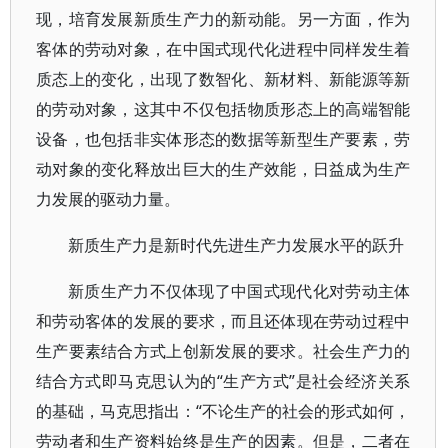
现，培育发展新质生产力的新动能。另一方面，作为
客体的劳动对象，在中国式现代化进程中同样发生着
质态上的变化，出现了数智化、新材料、新能源等新
的劳动对象，这其中不仅包括物质形态上的高端智能
设备，也包括非实体形态的数据等新型生产要素，劳
动对象的变化释放出巨大的生产效能，日益成为生产
力发展的驱动力量。
新质生产力是新时代先进生产力发展水平的跃升
新质生产力不仅体现了中国式现代化对劳动主体
和劳动客体的发展的要求，而且还体现在劳动过程中
生产要素结合方式上创新发展的要求。社会生产力的
结合方式即马克思认为的“生产方式”是社会经济关系
的基础，马克思指出：“不论生产的社会的形式如何，
劳动者和生产资料始终是生产的因素。但是，二者在