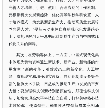
质生产力要求，畅通教育、科技、人才的良性循环，
完善人才培养、引进、使用、合理流动的工作机制。
要根据科技发展新趋势，优化高等学校学科设置、人
才培养模式，为发展新质生产力、推动高质量发展培
养急需人才。”要从劳动主体自身的现代化发展趋势
上，深刻理解习近平总书记对新质生产力与中国式现
代化关系的阐释。
其次，在劳动客体上，一方面，中国式现代化集
中体现为劳动资料通过新技术、新产业、新动能的作
用发生了新的变革，引致质态上的新变化。人工智
能、虚拟现实和增强现实设备、自动化制造设备等全
新的物质技术手段，日益成为推动生产力发展的重要
力量；要加强科技创新特别是原创性、颠覆性科技创
新，加快实现高水平科技自立自强，打好关键核心技
术攻坚战，使原创性、颠覆性科技创新成果竞相涌