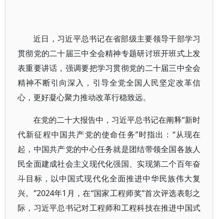
近日，习近平总书记在省部级主要领导干部学习
贯彻党的二十届三中全会精神专题研讨班开班式上发
表重要讲话，强调要把学习贯彻党的二十届三中全会
精神不断引向深入，引导全党全国人民坚定改革信
心，更好凝心聚力推动改革行稳致远。
在党的二十大报告中，习近平总书记在阐释“新时
代新征程中国共产党的使命任务”时指出：“从现在
起，中国共产党的中心任务就是团结带领全国各族人
民全面建成社会主义现代化强国、实现第二个百年奋
斗目标，以中国式现代化全面推进中华民族伟大复
兴。”2024年1月，在“国家工程师奖”首次评选表彰之
际，习近平总书记对工程师和工程科技在推进中国式