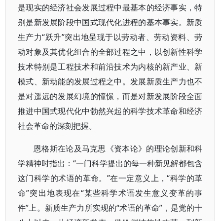
是现实的经济社会发展过程中最基本的经济事实，特
别是新发展阶段中国式现代化进程的基本事实。新质
生产力“跃升”突出地呈现于以劳动者、劳动资料、劳
动对象及其优化组合的全部过程之中，以创新性科学
技术特别是工程技术和前沿技术为内核的新产业、新
模式、新动能的发展过程之中。发展新质生产力也不
是对遥远的发展幻境的憧憬，而是对新发展阶段全面
推进中国式现代化中勃然兴起的科学技术革命和经济
社会革命的深刻把握。
恩格斯在论及马克思《资本论》的理论创新和科
学精神时指出：“一门科学提出的每一种新见解都包含
这门科学的术语的革命。”在一定意义上，“科学的革
命”突出地表现在“某些科学术语发生意义变革的事
件”上。新质生产力所实现的“术语的革命”，是党的十