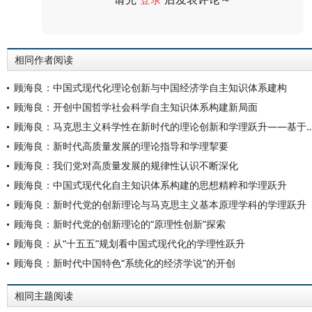
评论
相同作者阅读
顾海良：中国式现代化理论创新与中国经济学自主知识体系建构
顾海良：开创中国哲学社会科学自主知识体系构建新局面
顾海良：马克思主义科学性在新时代的理论创新和学理跃升——基于自
顾海良：新时代高质量发展的理论指导和学理挈要
顾海良：我们党对高质量发展的规律性认识不断深化
顾海良：中国式现代化自主知识体系构建的思想精粹和学理跃升
顾海良：新时代党的创新理论与马克思主义基本原理学科的学理跃升
顾海良：新时代党的创新理论的“原理性创新”探索
顾海良：从“十五五”规划看中国式现代化的学理性跃升
顾海良：新时代中国特色“系统化的经济学说”的开创
相同主题阅读