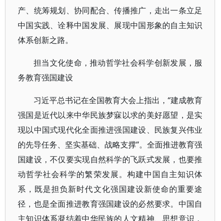
产、统筹规划、协同配合、传播推广，走出一条立足
中国实践、诠释中国发展、展现中国形象的自主知识
体系创新之路。
担当文化使命，推动哲学社会科学创新发展，服
务教育强国建设
习近平总书记在全国教育大会上指出，“建成教育
强国是近代以来中华民族梦寐以求的美好愿望，是实
现以中国式现代化全面推进强国建设、民族复兴伟业
的先导任务、坚实基础、战略支撑”。全面推进教育强
国建设，不仅要实现自然科学的飞跃式发展，也要推
动哲学社会科学的繁荣发展。构建中国自主知识体
系，既是担负新时代文化强国建设新使命的重要途
径，也是全面推进教育强国建设的必然要求。中国自
主知识体系凝结着中华民族的人文精神、思想意识，