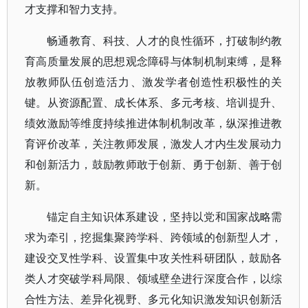
才支撑和智力支持。
畅通教育、科技、人才的良性循环，打破制约教
育高质量发展的思想观念障碍与体制机制束缚，是释
放教师队伍创造活力、激发学者创造性积极性的关
键。从资源配置、成长体系、多元考核、培训提升、
绩效激励等维度持续推进体制机制改革，纵深推进教
育评价改革，关注教师发展，激发人才内生发展动力
和创新活力，鼓励教师敢于创新、勇于创新、善于创
新。
锚定自主知识体系建设，坚持以党和国家战略需
求为牵引，挖掘集聚跨学科、跨领域的创新型人才，
建设交叉性学科、设置集中攻关性科研团队，鼓励各
类人才突破学科局限、领域壁垒进行深度合作，以综
合性方法、差异化视野、多元化知识激发知识创新活