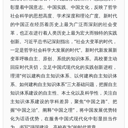
彰显着中国意志、中国实践、中国文化，反映了哲学
社会科学的思想高度、学术深度和理论广度。新时代
的中国正在经历着历史上最为广泛而深刻的社会变
革，也正在进行着人类历史上最为宏大而独特的实践
创新。习近平总书记深刻指出，“社会大变革的时代，
一定是哲学社会科学大发展的时代”。新时代新发展新
变革呼唤自主、原创、系统的知识体系。高校要主动
回应时代关切，立足中国式现代化的实践创新进程，
理清“何以建构自主知识体系、以何建构自主知识体
系、如何建构自主知识体系”三大基础问题，把握自主
知识体系建设的自主性、本土化以及科学性，关注自
主知识体系建设的学科差异，聚焦“中国之路”、把
握“中国之治”、阐释“中国之理”，将中国发展优势转
化为话语优势，在服务中国式现代化中彰显担当作
为，书写“强国建设、高校有为”的时代篇章。