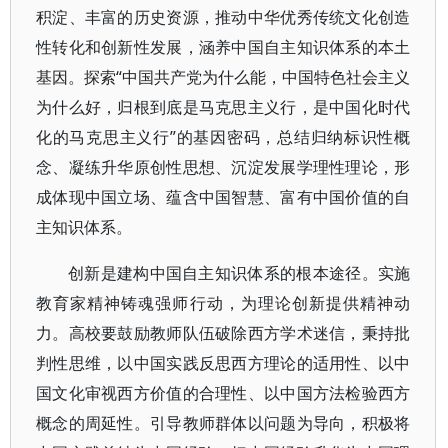
积淀、丰富的历史资源，推动中华优秀传统文化创造
性转化和创新性发展，涵养中国自主知识体系的本土
基因。探索“中国共产党为什么能，中国特色社会主义
为什么好，归根到底是马克思主义行，是中国化时代
化的马克思主义行”的基因密码，总结归纳标识性概
念、凝练升华原创性思想、沉淀发展学理性理论，形
成体现中国立场、蕴含中国智慧、富有中国价值的自
主知识体系。
创新是建构中国自主知识体系的根本途径。实施
教育家精神铸魂强师行动，为理论创新提供精神动
力。高校要鼓励教师队伍破除西方学术迷信，秉持批
判性思维，以中国实践反思西方理论的适用性、以中
国文化审视西方价值的合理性、以中国方法检验西方
概念的周延性。引导教师群体以问题为导向，积极将