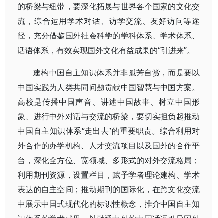
的桥梁与纽带，要深化拓展与世界各个国家的文化交
流，综合运用学术对话、访学交流、友好访问等途
径，充分借鉴国外社会科学的学科体系、学术体系、
话语体系，有效实现国外文化有益成果的“引进来”。
建构中国自主知识体系并非孤芳自赏，而是要以
中国实践为人类共同问题贡献中国智慧与中国方案。
高校是传播中国声音、讲述中国故事、树立中国形
象、进行中外对话与交流的桥梁，要切实担负起推动
中国自主知识体系“走出去”的重要职责。综合利用对
外合作的办学机构、人才交流项目以及国外的合作平
台，深化全方位、宽领域、多形式的对外交流格局；
利用期刊资源，设置栏目，赋予学者理论建构、学术
表达的自主空间；推动期刊的国际化，在跨文化交流
中展示中国式现代化的标识性概念，推介中国自主知