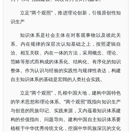
立足“两个观照”，推进理论创新，引领原创性知
识生产
知识体系是社会主体在对客观事物以及彼此关
系、内在规律的深层次认知基础之上，按照逻辑自
洽、相互关联、内在一体的方法，采用概念、理论、
范畴等形式而构成的体系化、结构化、有序化的知识
整体。作为认识与经验的实践性与规律性表达，构建
自主知识体系的基础是宏阔的人类社会实践。
立足“两个观照”，扎根中国大地，建构中国特色
的学术思想和理论体系。“两个观照”既指向知识生产
与创造的民族印记、实践来源，又内蕴着知识体系建
构的价值指向、问题导向。建构中国自主知识体系要
植根于中华优秀传统文化，挖掘中华民族深沉的文化