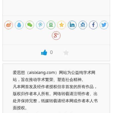
0
爱思想（aisixiang.com）网站为公益纯学术网
站，旨在推动学术繁荣、塑造社会精神。
凡本网首发及经作者授权但非首发的所有作品，
版权归作者本人所有。网络转载请注明作者、出
处并保持完整，纸媒转载请经本网或作者本人书
面授权。