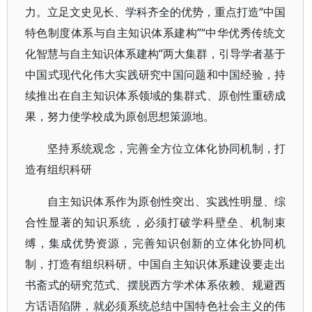
力。立足文史见长、学科齐全的优势，重点打造“中国
特色制度体系与自主知识体系建构”“中华优秀传统文
化智慧与自主知识体系建构”两大集群，引导学者基于
中国式现代化伟大实践研究中国问题和中国经验，持
续推出在自主知识体系领域的集群式、原创性重磅成
果，努力使学校成为原创思想策源地。
坚持系统观念，完善全方位立体化协同机制，打
造有组织科研
自主知识体系作为原创性突出、实践性明显、综
合性显著的知识系统，必须打破学科壁垒、机制束
缚，集成优势资源，完善知识创新的立体化协同机
制，打造有组织科研。中国自主知识体系建设要走出
书斋式的研究范式、摆脱西方学术体系依赖、规避西
方话语陷阱，就必须系统总结中国特色社会主义的伟