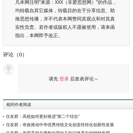
凡本网注明“来源：XXX（非爱思想网）”的作品，
均转载自其它媒体，转载目的在于分享信息、助
推思想传播，并不代表本网赞同其观点和对其真
实性负责。若作者或版权人不愿被使用，请来函
指出，本网即予改正。
评论（0）
请先
登录
后发表评论～
评论
相同作者阅读
任友群：高校如何更好推进“第二个结合”
任友群：有效推动中华优秀传统文化创造性转化创新性发展
任友群：发挥高校在建构中国自主知识体系中的独特作用