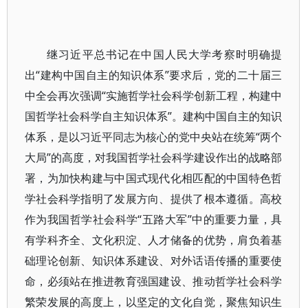
继习近平总书记在中国人民大学考察时明确提
出“建构中国自主的知识体系”要求后，党的二十届三
中全会再次强调“实施哲学社会科学创新工程，构建中
国哲学社会科学自主知识体系”。建构中国自主的知识
体系，是以习近平同志为核心的党中央站在统筹“两个
大局”的高度，对我国哲学社会科学建设作出的战略部
署，为加快构建与中国式现代化相匹配的中国特色哲
学社会科学指明了发展方向、提供了根本遵循。高校
作为我国哲学社会科学“五路大军”中的重要力量，具
有学科齐全、文化积淀、人才储备的优势，肩负着基
础理论创新、知识体系建设、对外话语传播的重要使
命，必须站在推进教育强国建设、推动哲学社会科学
繁荣发展的高度上，以坚定的文化自觉，聚焦知识生