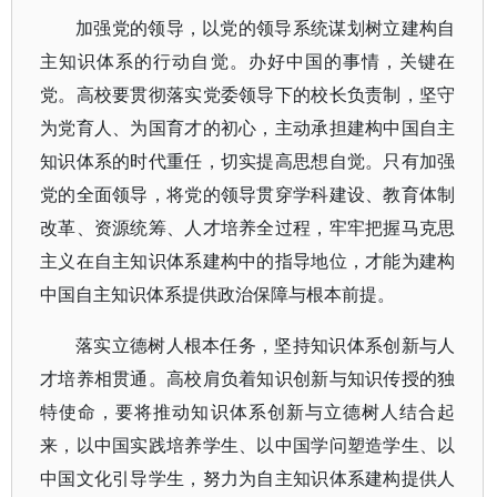
加强党的领导，以党的领导系统谋划树立建构自
主知识体系的行动自觉。办好中国的事情，关键在
党。高校要贯彻落实党委领导下的校长负责制，坚守
为党育人、为国育才的初心，主动承担建构中国自主
知识体系的时代重任，切实提高思想自觉。只有加强
党的全面领导，将党的领导贯穿学科建设、教育体制
改革、资源统筹、人才培养全过程，牢牢把握马克思
主义在自主知识体系建构中的指导地位，才能为建构
中国自主知识体系提供政治保障与根本前提。
落实立德树人根本任务，坚持知识体系创新与人
才培养相贯通。高校肩负着知识创新与知识传授的独
特使命，要将推动知识体系创新与立德树人结合起
来，以中国实践培养学生、以中国学问塑造学生、以
中国文化引导学生，努力为自主知识体系建构提供人