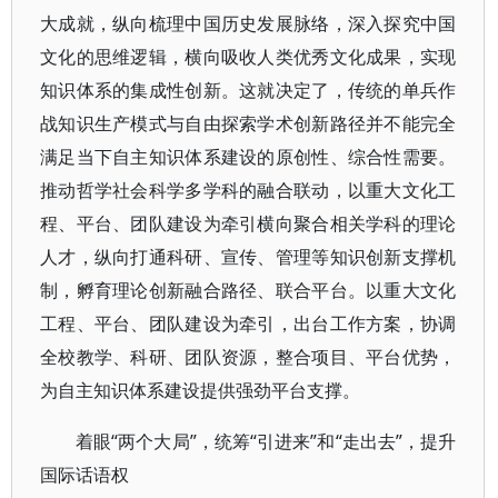
大成就，纵向梳理中国历史发展脉络，深入探究中国
文化的思维逻辑，横向吸收人类优秀文化成果，实现
知识体系的集成性创新。这就决定了，传统的单兵作
战知识生产模式与自由探索学术创新路径并不能完全
满足当下自主知识体系建设的原创性、综合性需要。
推动哲学社会科学多学科的融合联动，以重大文化工
程、平台、团队建设为牵引横向聚合相关学科的理论
人才，纵向打通科研、宣传、管理等知识创新支撑机
制，孵育理论创新融合路径、联合平台。以重大文化
工程、平台、团队建设为牵引，出台工作方案，协调
全校教学、科研、团队资源，整合项目、平台优势，
为自主知识体系建设提供强劲平台支撑。
着眼“两个大局”，统筹“引进来”和“走出去”，提升
国际话语权