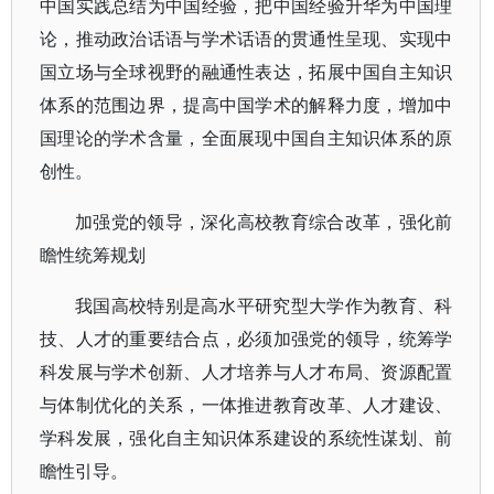
中国实践总结为中国经验，把中国经验升华为中国理
论，推动政治话语与学术话语的贯通性呈现、实现中
国立场与全球视野的融通性表达，拓展中国自主知识
体系的范围边界，提高中国学术的解释力度，增加中
国理论的学术含量，全面展现中国自主知识体系的原
创性。
加强党的领导，深化高校教育综合改革，强化前
瞻性统筹规划
我国高校特别是高水平研究型大学作为教育、科
技、人才的重要结合点，必须加强党的领导，统筹学
科发展与学术创新、人才培养与人才布局、资源配置
与体制优化的关系，一体推进教育改革、人才建设、
学科发展，强化自主知识体系建设的系统性谋划、前
瞻性引导。