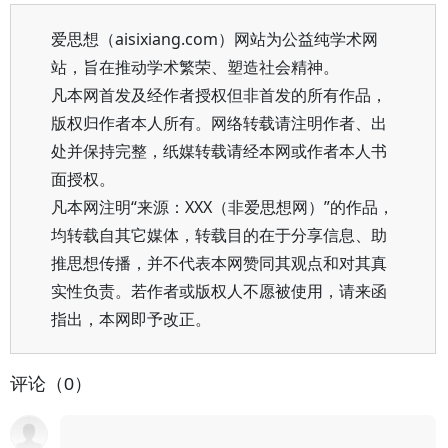
爱思想（aisixiang.com）网站为公益纯学术网
站，旨在推动学术繁荣、塑造社会精神。
凡本网首发及经作者授权但非首发的所有作品，
版权归作者本人所有。网络转载请注明作者、出
处并保持完整，纸媒转载请经本网或作者本人书
面授权。
凡本网注明“来源：XXX（非爱思想网）”的作品，
均转载自其它媒体，转载目的在于分享信息、助
推思想传播，并不代表本网赞同其观点和对其真
实性负责。若作者或版权人不愿被使用，请来函
指出，本网即予改正。
评论（0）