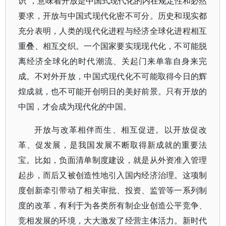
识”，意味着开放是中国式现代化的内在规定性和必然
要求，开放与中国式现代化密不可分。历史和现实都
充分表明，人类的现代化进程与经济全球化进程相互
重叠、相互交织。一个国家要实现现代化，不可能脱
离经济全球化的时代潮流、关起门来单靠自身来完
成。不对外开放，中国式现代化不可能取得今日的辉
煌成就，也不可能开创明日的美好前景。只有开放的
中国，才会成为现代化的中国。
开放与改革相伴而生、相互促进。以开放促改
革、促发展，是我国发展不断取得新成就的重要法
宝。比如，负面清单制度建设，就是从外资准入管理
起步，而后又被创造性地引入国内经济治理。这项制
度创新牵引带动了相关审批、投资、监管等一系列制
度的改革，有利于为各类所有制企业创造公平竞争、
竞相发展的环境，大大激发了经营主体活力。新时代