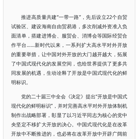
推进高质量共建“一带一路”，先后设立22个自贸
试验区、建设海南自由贸易港，多次削减外资准入负
面清单，搭建进博会、服贸会、消博会等国际经贸合
作平台……新时代以来，一系列扩大高水平对外开放
的重要举措，让中国对外开放的大门越开越大，拓展
了中国式现代化的发展空间，也给世界提供了更多共
同发展的机遇，生动诠释了开放是中国式现代化的鲜
明标识。
党的二十届三中全会《决定》提出“开放是中国式
现代化的鲜明标识”，并对完善高水平对外开放体制机
制作出战略部署，彰显了以习近平同志为核心的党中
央坚定不移扩大开放的决心。中国式现代化是在改革
开放中不断推进的，也必将在改革开放中开辟广阔前