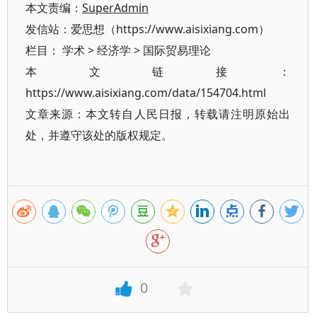
本文责编：
SuperAdmin
发信站：爱思想（https://www.aisixiang.com）
栏目：
学术
>
经济学
>
国际贸易理论
本文链接：
https://www.aisixiang.com/data/154704.html
文章来源：本文转自人民日报，转载请注明原始出
处，并遵守该处的版权规定。
0