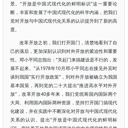
景。“开放是中国式现代化的鲜明标识”这一重要论
断，丰富和发展了中国式现代化的科学内涵，把我们
党对开放与中国式现代化关系的认识提升到了新的高
度。
改革开放之初，我们打开国门，清楚地看到了自
己的落后，更加深刻认识到对外开放的紧迫性和重要
性。邓小平同志指出：“关起门来搞建设是不行的，发
展不起来。”从1978年10月邓小平同志在接见外宾时
谈到我国“实行开放政策”，到对外开放被确立为我国
基本国策，再到党的二十大提出“推进高水平对外开
放”，改革开放40多年来，我们党统筹国内国际两个
大局、利用国内国际两种资源，坚持打开国门搞现代
化建设，并在实践中不断深化对开放与中国式现代化
关系的认识。提出“开放是中国式现代化的鲜明标