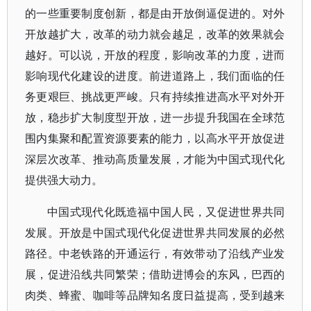
的一些重要制度创新，都是由开放倒逼促进的。对外
开放越扩大，改革的动力就会越足，改革的效果就会
越好。可以说，开放的程度，影响改革的力度，进而
影响现代化建设的进度。前进道路上，我们面临的任
务更艰巨、挑战更严峻。只有持续推进高水平对外开
放，稳步扩大制度型开放，进一步提升我国在全球范
围内集聚和配置资源要素的能力，以高水平开放促进
深层次改革、推动高质量发展，才能为中国式现代化
提供强大动力。
中国式现代化既造福中国人民，又促进世界共同
发展。开放是中国式现代化促进世界共同发展的必然
路径。中老铁路的开通运行，有效带动了沿线产业发
展，促进沿线共同繁荣；借助进博会的东风，巴西的
肉类、蜂蜜、咖啡等品牌知名度日益提高，受到越来