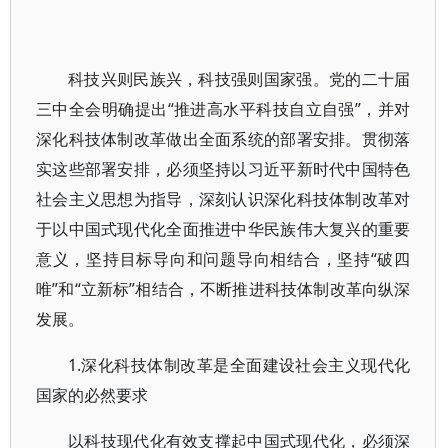
科技兴则民族兴，科技强则国家强。党的二十届
三中全会明确提出“推进高水平科技自立自强”，并对
深化科技体制改革做出全面系统的部署安排。贯彻落
实这些部署安排，必须坚持以习近平新时代中国特色
社会主义思想为指导，深刻认识深化科技体制改革对
于以中国式现代化全面推进中华民族伟大复兴的重要
意义，坚持目标导向和问题导向相结合，坚持“破四
唯”和“立新标”相结合，不断推进科技体制改革向纵深
发展。
1.深化科技体制改革是全面建设社会主义现代化
国家的必然要求
以科技现代化有效支撑起中国式现代化，必须深