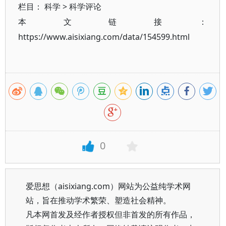
栏目：
科学
>
科学评论
本文链接：
https://www.aisixiang.com/data/154599.html
0
爱思想（aisixiang.com）网站为公益纯学术网
站，旨在推动学术繁荣、塑造社会精神。
凡本网首发及经作者授权但非首发的所有作品，