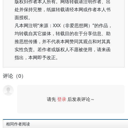
版权归作者本人所有。网络转载请注明作者、出
处并保持完整，纸媒转载请经本网或作者本人书
面授权。
凡本网注明“来源：XXX（非爱思想网）”的作品，
均转载自其它媒体，转载目的在于分享信息、助
推思想传播，并不代表本网赞同其观点和对其真
实性负责。若作者或版权人不愿被使用，请来函
指出，本网即予改正。
评论（0）
请先
登录
后发表评论～
评论
相同作者阅读