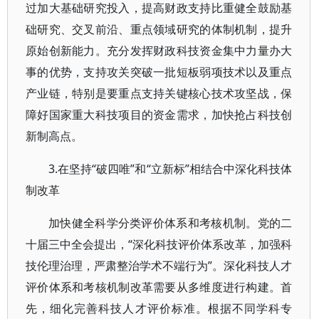
过加大基础研究投入，提高财政支持比重健全鼓励基
础研究、交叉前沿、重点领域研究的体制机制，提升
原始创新能力。充分发挥财政科技资金集中力量办大
事的优势，支持攻关突破一批短板弱项技术以及重点
产业链，特别是要重点支持关键核心技术攻坚战，保
障好国家重大科技项目的资金需求，加快抢占科技创
新制高点。
3.在坚持“破四唯”和“立新标”相结合中深化科技体
制改革
加快健全科学分类评价体系和考核机制。党的二
十届三中全会提出，“深化科技评价体系改革，加强科
技伦理治理，严肃整治学术不端行为”。深化科技人才
评价体系和考核机制改革需要从多维度进行构建。首
先，细化完善科技人才评价标准。根据不同学科专