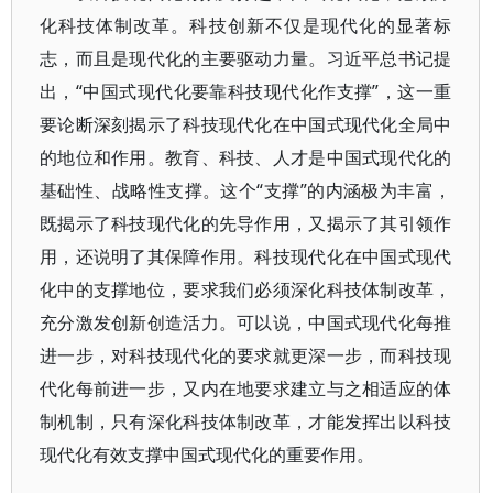
化科技体制改革。科技创新不仅是现代化的显著标
志，而且是现代化的主要驱动力量。习近平总书记提
出，“中国式现代化要靠科技现代化作支撑”，这一重
要论断深刻揭示了科技现代化在中国式现代化全局中
的地位和作用。教育、科技、人才是中国式现代化的
基础性、战略性支撑。这个“支撑”的内涵极为丰富，
既揭示了科技现代化的先导作用，又揭示了其引领作
用，还说明了其保障作用。科技现代化在中国式现代
化中的支撑地位，要求我们必须深化科技体制改革，
充分激发创新创造活力。可以说，中国式现代化每推
进一步，对科技现代化的要求就更深一步，而科技现
代化每前进一步，又内在地要求建立与之相适应的体
制机制，只有深化科技体制改革，才能发挥出以科技
现代化有效支撑中国式现代化的重要作用。