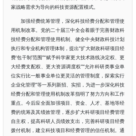
家战略需求为导向的科技资源配置模式。
加强经费统筹管理，深化科技经费分配和管理使
用机制改革。党的二十届三中全会着眼于完善财政科
技经费分配和管理使用机制、健全中央财政科技计划
执行和专业机构管理体制，提出“扩大财政科研项目经
费‘包干制’范围”“赋予科学家更大技术路线决定权、更
大经费支配权、更大资源调度权”“允许科研类事业单
位实行比一般事业单位更灵活的管理制度，探索实行
企业化管理”等一系列新招、实招，为进一步深化科技
经费分配和管理使用机制改革指明了努力方向和工作
重点。今后应全面加强项目、资金、人才、基地等经
费的统筹及其绩效管理，逐步扩大科研项目经费管理
自主权，提高科研人员绩效支出，完善科研项目经费
拨付机制，建立科技项目和经费管理的信任机制。通