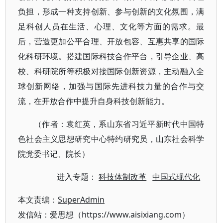
负担，形成一种支持创新、参与创新的文化氛围，满
足科创人员在生活、心理、文化等方面的需求。最
后，营造更加公平合理、开放包容、互惠共享的国际
化科研环境。搭建国际科技合作平台，引导企业、高
校、科研院所等积极对接国际创新资源，主动融入全
球创新网络，加强与国际先进科技力量的合作与交
流，在开放合作中提升自身科技创新能力。
（作者：袁红英，系山东省习近平新时代中国特
色社会主义思想研究中心特约研究员，山东社会科学
院党委书记、院长）
进入专题：
科技体制改革
中国式现代化
本文责编：
SuperAdmin
发信站：爱思想（https://www.aisixiang.com）