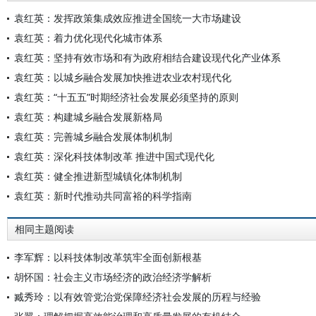
袁红英：发挥政策集成效应推进全国统一大市场建设
袁红英：着力优化现代化城市体系
袁红英：坚持有效市场和有为政府相结合建设现代化产业体系
袁红英：以城乡融合发展加快推进农业农村现代化
袁红英：“十五五”时期经济社会发展必须坚持的原则
袁红英：构建城乡融合发展新格局
袁红英：完善城乡融合发展体制机制
袁红英：深化科技体制改革 推进中国式现代化
袁红英：健全推进新型城镇化体制机制
袁红英：新时代推动共同富裕的科学指南
相同主题阅读
李军辉：以科技体制改革筑牢全面创新根基
胡怀国：社会主义市场经济的政治经济学解析
臧秀玲：以有效管党治党保障经济社会发展的历程与经验