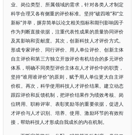
业、岗位类型、所属领域的需求，针对各类人才制定
科学合理又各有侧重的评价标准。坚持“破四唯”和“立
新标”并举，摒弃简单以论文相关指标和期刊影响因子
作为判断直接依据，注重代表性成果的质量协同评价
及其影响和贡献度。其次，创新科技人才评价方式。
形成专家评价、同行评价、用人单位评价、创新主体
自主评价和第三方独立开放评价有机结合的多元评价
体系，明确不同类型评价主体在人才评价中的职责，
坚持“谁用谁评价”的原则，赋予用人单位更大自主评
价权。再次，科学使用科技人才评价结果。建立动态
跟踪评价和反馈机制，把评价结果作为绩效考核、岗
位聘用、职称评审、表彰奖励等的重要依据，促进人
才评价与人才识别、培养、使用、激励环节的有效衔
接，帮助科技人才形成自我成长的内在机制。