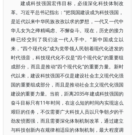
建成科技强国宏伟目标，必须深化科技体制改
革。习近平总书记指出：“把我国建设成为科技强国，
是近代以来中华民族孜孜以求的梦想，一代又一代中
华儿女为之殚精竭虑、不懈奋斗。现在，历史的接力
棒已经交到了我们这一代人手中。”新中国成立以
来，“四个现代化”成为党带领人民朝着现代化进发的
时代强音，科技现代化不仅是“四个现代化”的重要组
成部分，而且是推动“四个现代化”的重要力量。新时
代以来，建设科技强国不仅是建设社会主义现代化强
国的重要组成部分，而且是推动社会主义现代化强国
建设的重要力量。当前，距离2035年建成科技强国的
奋斗目标只有11年时间，在这么短的时间内实现这么
艰巨的任务，不仅需要广大科技人员以只争朝夕的干
劲发愤图强，而且需要深化体制机制改革，通过建立
与科技创新内在规律相适应的体制机制，最大程度调