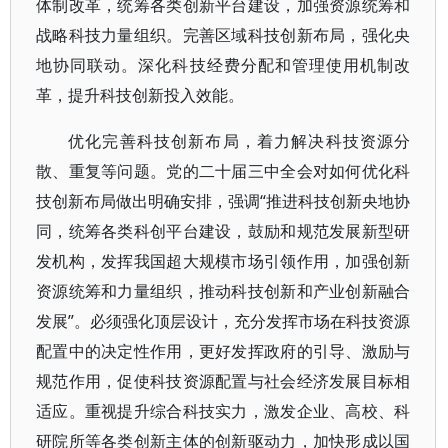
体制改革，统筹各类创新平台建设，加强资源统筹和
战略科技力量组织。完善区域科技创新布局，强化央
地协同联动。深化科技经费分配和管理使用机制改
革，提升科技创新投入效能。
优化完善科技创新布局，着力解决科技资源分
散、重复等问题。党的二十届三中全会对如何优化科
技创新布局做出明确安排，强调“推进科技创新央地协
同，统筹各类科创平台建设，鼓励和规范发展新型研
发机构，发挥我国超大规模市场引领作用，加强创新
资源统筹和力量组织，推动科技创新和产业创新融合
发展”。必须强化顶层设计，充分发挥市场在科技资源
配置中的决定性作用，更好发挥政府的引导、激励与
规范作用，促使科技资源配置与社会经济发展目标相
适应。重视提升综合科技实力，激发企业、高校、科
研院所等各类创新主体的创新驱动力，加快形成以国