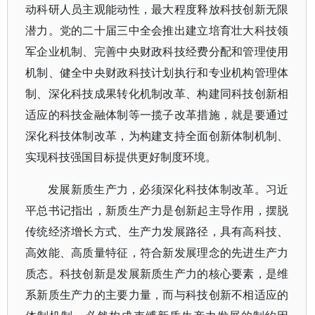
动科研人员主观能动性，最大程度释放科技创新无限
潜力。党的二十届三中全会推出建立培育壮大科技领
军企业机制、完善中央财政科技经费分配和管理使用
机制、健全中央财政科技计划执行和专业机构管理体
制、深化科技成果转化机制改革、构建同科技创新相
适应的科技金融体制等一揽子改革措施，就是要通过
深化科技体制改革，为构建支持全面创新体制机制、
实现科技强国目标提供更好制度环境。
发展新质生产力，必须深化科技体制改革。习近
平总书记指出，新质生产力是创新起主导作用，摆脱
传统经济增长方式、生产力发展路径，具有高科技、
高效能、高质量特征，符合新发展理念的先进生产力
质态。科技创新是发展新质生产力的核心要素，是维
系新质生产力的主要力量，而与科技创新不相适应的