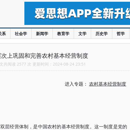
关系
社会学
新闻学
教育学
文学
历史学
哲学
层次上巩固和完善农村基本经营制度
共阅读 2577 次 更新时间：2024-08-24 23:51
进入专题：
农村基本经营制度
的双层经营体制，是中国农村的基本经营制度。这一制度是党的