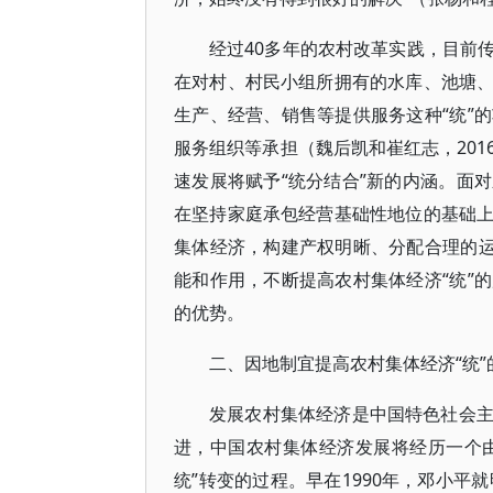
经过40多年的农村改革实践，目前
在对村、村民小组所拥有的水库、池塘
生产、经营、销售等提供服务这种“统”
服务组织等承担（魏后凯和崔红志，20
速发展将赋予“统分结合”新的内涵。面
在坚持家庭承包经营基础性地位的基础
集体经济，构建产权明晰、分配合理的运
能和作用，不断提高农村集体经济“统”
的优势。
二、因地制宜提高农村集体经济“统”
发展农村集体经济是中国特色社会
进，中国农村集体经济发展将经历一个由
统”转变的过程。早在1990年，邓小平