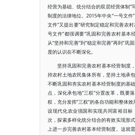
经营为基础、统分结合的双层经营体制”
制度的法律地位。2015年中央“一号文件
文件”又提出要“研究制定稳定和完善农村基本
号文件”都强调要“巩固和完善农村基本
从“坚持和完善”到“稳定和完善”再到“
度的认识在不断深化。
坚持巩固和完善农村基本经营制度，
持农村土地农民集体所有，坚持土地承
不断巩固和夯实农村基本经营制度的基
点，深化承包地“三权”分置改革，既要
权，充分发挥“三权”的各自功能和整体效
设现代化农业强国和实现共同富裕目标
次，探索多样化统分结合的有效实现形
上进一步完善农村基本经营制度。这就