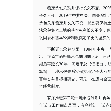
稳定承包关系并保持长久不变。20
长久不变。2019年中共中央、国务院
承包关系稳定并长久不变，就是要保持
法承包集体土地的基本权利长久不变，保持
巩固农村基本经营制度奠定了更为坚实的
不断延长承包期限。1984年中央一
出，在原定的耕地承包期到期之后，再延长
期后再延长30年。习近平总书记指出，
算起，土地承包关系将保持稳定长达75
百年奋斗目标相契合。可见，在迈向全
本经营制度。
有序推进第二轮土地承包到期后再延长
年试点工作由点及面，有序推进，试点