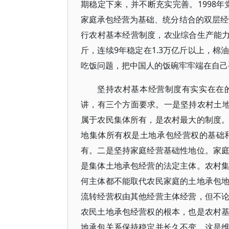
期稳定下来，并不断充实完善。1998
家庭承包经营为基础、统分结合的双层经
行农村基本经营制度，农业综合生产能力大
斤，连续9年稳定在1.3万亿斤以上，
吃饭问题，把中国人的饭碗牢牢端在自己
坚持农村基本经营制度有实实在在
讲，有三个方面要求。一是坚持农村土地
属于农民集体所有，是农村最大的制度
地集体所有权是土地承包经营权的基础
有。二是坚持家庭经营基础性地位。家
是集体土地承包经营的法定主体。农村
何主体都不能取代农民家庭的土地承包
流转经营权由其他经营主体经营，但不
农民土地承包经营权的根本，也是农村
地承包关系保持稳定并长久不变，这是