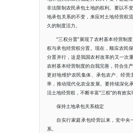
非法限制农民承包土地的权利。要以不
地承包关系的不变，来应对土地经营权
久的制度活力。
“三权分置”展现了农村基本经营制
权与承包经营权分置。现在，顺应农民
分置并行，这是我国农村改革的又一次重
农村基本经营制度的自我完善，符合生
更好地维护农民集体、承包农户、经营
率，推动现代化农业发展。要持续深化承
活土地经营权，不断丰富“三权”的有效
保持土地承包关系稳定
自实行家庭承包经营以来，党中央
系。