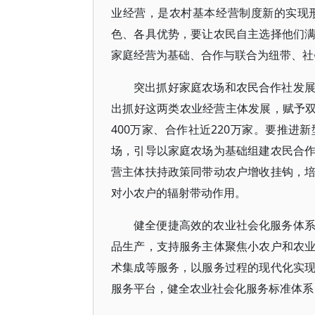
业经营，是农村基本经营制度新的实现
色、各具优势，要让农民自主选择他们
家庭经营为基础、合作与联合为纽带、社
突出抓好家庭农场和农民合作社发
出抓好这两类农业经营主体发展，赋予双
400万家、合作社近220万家。要推
场，引导以家庭农场为基础组建农民合
营主体扶持政策同带动农户增收挂钩，
对小农户的辐射带动作用。
健全便捷高效的农业社会化服务体
品生产，支持服务主体聚焦小农户和农
术集成等服务，以服务过程的现代化实
服务平台，健全农业社会化服务标准体系