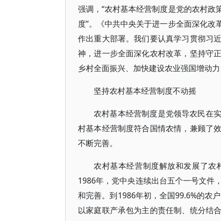
强调，“农村基本经营制度是党的农村政
度”。《中共中央关于进一步全面深化改
作出重大部署。我们要认真学习贯彻习
神，进一步全面深化农村改革，坚持守
乡村全面振兴、加快建设农业强国增动力
坚持农村基本经营制度不动摇
农村基本经营制度是党领导农民在
村基本经营制度符合国情农情，兼顾了
不断完善。
农村基本经营制度解放和发展了农村
1986年，党中央连续出台五个一号文
和完善。到1986年初，全国99.6%的
以家庭联产承包为主的责任制、统分结