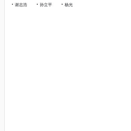
谢志浩
孙立平
杨光