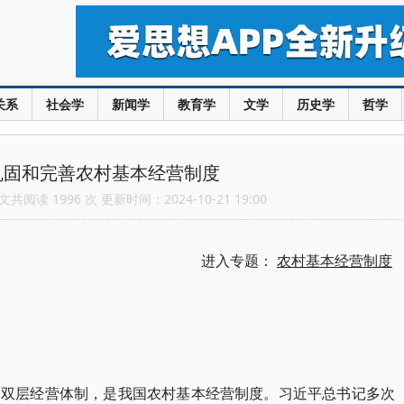
关系
社会学
新闻学
教育学
文学
历史学
哲学
巩固和完善农村基本经营制度
共阅读 1996 次 更新时间：2024-10-21 19:00
进入专题：
农村基本经营制度
的双层经营体制，是我国农村基本经营制度。习近平总书记多次