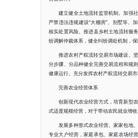
建立健全土地流转监管机制。加强
严禁违法违规建设“大棚房”、别墅等。
核实处置风险。推进县乡村土地流转服
纷调解仲裁体系，健全纠纷调处机制，保
推进农村产权流转交易市场建设。
分步骤、分品种健全完善交易流程和规
健康运行。充分发挥农村产权流转交易市
完善农业经营体系
创新现代农业经营方式，培育新型
式适度规模经营，对于带动农民就业增收
发展多种形式农业经营。家家包地
专业大户经营，家庭承包、家庭农场经