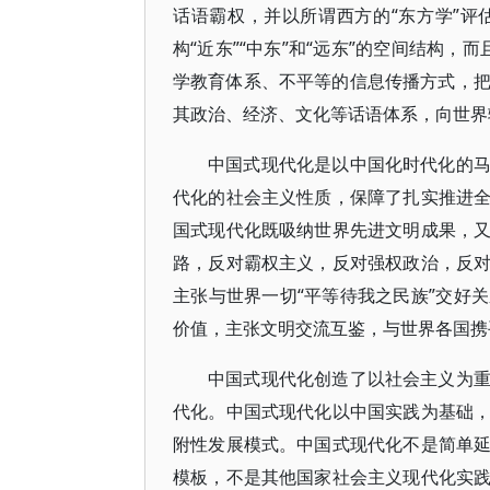
话语霸权，并以所谓西方的“东方学”
构“近东”“中东”和“远东”的空间结构，
学教育体系、不平等的信息传播方式，把“
其政治、经济、文化等话语体系，向世界
中国式现代化是以中国化时代化的
代化的社会主义性质，保障了扎实推进
国式现代化既吸纳世界先进文明成果，
路，反对霸权主义，反对强权政治，反
主张与世界一切“平等待我之民族”交好
价值，主张文明交流互鉴，与世界各国携
中国式现代化创造了以社会主义为
代化。中国式现代化以中国实践为基础
附性发展模式。中国式现代化不是简单
模板，不是其他国家社会主义现代化实