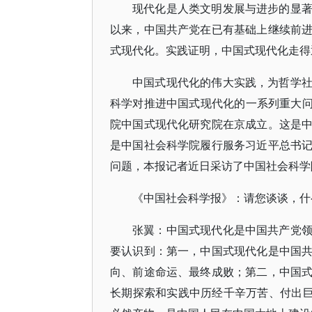
现代化是人类文明发展与进步的显
以来，中国共产党在已有基础上继续前
式现代化。实践证明，中国式现代化走得
中国式现代化的伟大实践，为哲学
科学对推进中国式现代化的一系列重大问题
院中国式现代化研究院在京成立。这是
是中国社会科学院履行服务习近平总书
问题，本报记者近日采访了中国社会科学
《中国社会科学报》：请您谈谈，什
张翼：中国式现代化是中国共产党
要认识到：第一，中国式现代化是中国
向、前途命运、最终成败；第二，中国
长期探索和实践中历经千辛万苦、付出巨