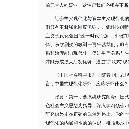
前无古人的事业，这注定我们必须在不断
社会主义现代化与资本主义现代化
们只有不断强化制度优势，力促科技创新
主义现代化强国”这一时代命题，才能
体、东欧剧变的教训一再告诫我们，唯
系和治理能力现代化，促进生产关系与
才能形成强大后发优势，通过“并联式”现
《中国社会科学报》：随着中国式
言，中国式现代化研究，应该研究什么？
张翼：第一，要系统研究阐释中国
色社会主义思想为指导，深入学习领会
研究始终走在正确的政治道路上。党的
现代化的内涵和本质的认识，概括形成