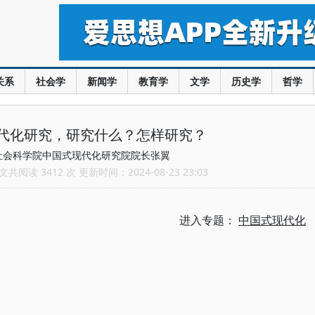
关系
社会学
新闻学
教育学
文学
历史学
哲学
代化研究，研究什么？怎样研究？
社会科学院中国式现代化研究院院长张翼
共阅读 3412 次 更新时间：2024-08-23 23:03
进入专题：
中国式现代化