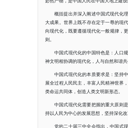
必然产物，是中国人民在中国大地上建设
概括提出并深入阐述中国式现代化
大成果。世界上既不存在定于一尊的现
向现代化，既要遵循现代化一般规律，
则。
中国式现代化的中国特色是：人口
神文明相协调的现代化，人与自然和谐共
中国式现代化的本质要求是：坚持
展全过程人民民主，丰富人民精神世界
类命运共同体，创造人类文明新形态。
中国式现代化需要把握的重大原则
持以人民为中心的发展思想，坚持深化改
党的二十届三中全会指出，中国式