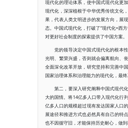
现代化的理论体系，使中国式现代化更
现代化，深深植根于中华优秀传统文化
果，代表人类文明进步的发展方向，展
态。中国式现代化，打破了“现代化=西
对更好社会制度的探索提供了中国方案。
党的领导决定中国式现代化的根本
光明、繁荣兴盛，否则就会偏离航向、
全面深化改革开放，研究坚持和完善中
国家治理体系和治理能力的现代化，最终
第二，要深入研究阐释中国式现代
大的国情。将14亿多人口带入现代化行
亿多人口的规模超过现有发达国家人口
展途径和推进方式也必然具有自己的特
也不因循守旧，才能保持历史耐心，做到