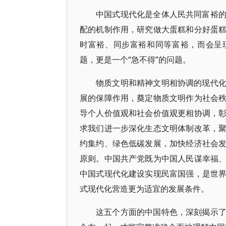
中国式现代化是全体人民共同富裕
配的机制作用，研究做大蛋糕和分好蛋
时富裕、同步富裕和同等富裕，而会呈
题，更是一个“急不得”的问题。
物质文明和精神文明相协调的现代
展的保障作用，奠定物质文明作为社会
导个人价值观和社会价值观更相协调，
求我们进一步深化生态文明体制改革，
约集约、绿色低碳发展，加快经济社会
原则。中国共产党既为中国人民谋幸福
中国式现代化建设实现民富国强，是世
式现代化营造更为适宜的发展条件。
这五个方面的中国特色，深刻揭示