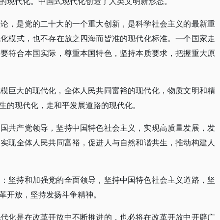
的现代化。中国式现代化创造了人类文明新形态。
理论，是党的二十大的一个重大创新，是科学社会主义的最新重
代化模式，也不存在放之四海而皆准的现代化标准。一个国家走
更要符合本国实际，尊重本国特色，坚持本质要求，把握重大原
规模巨大的现代化，全体人民共同富裕的现代化，物质文明和精
生的现代化，走和平发展道路的现代化。
中国共产党领导，坚持中国特色社会主义，实现高质量发展，发
，实现全体人民共同富裕，促进人与自然和谐共生，推动构建人
是：坚持和加强党的全面领导，坚持中国特色社会主义道路，坚
革开放，坚持发扬斗争精神。
现代化是在改革开放中不断推进的，也必将在改革开放中开辟广