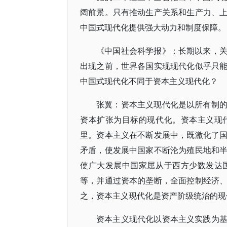
阔前景。只有推动生产关系和生产力、
中国式现代化提供强大动力和制度保障。
《中国社会科学报》：长期以来，
出现之前，世界各国实现现代化似乎只
中国式现代化不同于资本主义现代化？
张翼：资本主义现代化是以所有制
资本扩张为目标的现代化。资本主义现
里。资本主义在不断发展中，既激化了
矛盾，使发展中国家不断沦为殖民地和
使广大发展中国家屈从于西方少数发达
等，并通过资本的垄断，全面控制经济
之，资本主义现代化是资产阶级统治的现
资本主义现代化以资本主义实践为