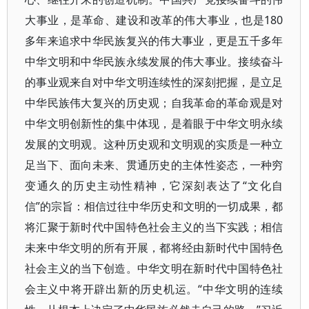
大事业，是革命、建设和改革的伟大事业，也是180
多年来追求中华民族复兴的伟大事业，更是五千多年
中华文明和中华民族永续发展的伟大事业。接续奋斗
的事业观来自对中华文明连续性的深刻把握，是立足
中华民族伟大复兴的历史观；自我革命的革命观是对
中华文明创新性的集中体现，是着眼于中华文明永续
发展的文明观。这种历史观和文明观的实质是一种立
足当下、面向未来、贯通历史的主体性姿态，一种穷
变通久的历史主动性精神，它深刻表达了“文化自
信”的宗旨：相信过往中华历史和文明的一切成果，都
将汇聚于新时代中国特色社会主义的当下实践；相信
未来中华文明的所有开展，都将经由新时代中国特色
社会主义的当下创造。中华文明在新时代中国特色社
会主义中将开辟出新的历史机运。“中华文明的连续