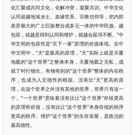
化汇聚成共同文化，化解冲突，凝聚共识。中华文化
认同超越地域乡土、血缘世系、宗教信仰等，把内部
差异极大的广土巨族整合成多元一体的中华民族。越
包容，就越是得到认同和维护，就越会延绵不断。”中
华文明的包容性是“天下一家”原理的价值体现。在中
华文明中，“天”是最高的原理，“天”实际上就是天覆
地载的“这个世界”之整体本身，天覆地载之无私，成
就了时行物生、有物有则的“这个世界”整体的内在秩
序，也成为人文德性的根据。没有比“天”更高的原
理，在这个世界之外没有其他的世界，世界只有这一
个。“一个世界”意味着没有比让“这个世界”存续更高
的原理和价值，没有比让“这个世界”本身存续的秩序
更高的秩序。维护“这个世界”的生存发展，是政治的
最高德性。