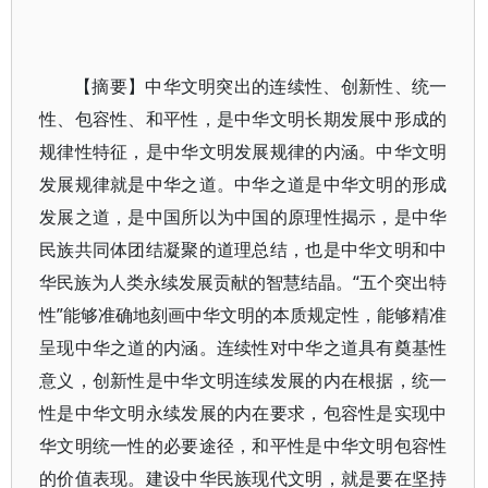
【摘要】中华文明突出的连续性、创新性、统一
性、包容性、和平性，是中华文明长期发展中形成的
规律性特征，是中华文明发展规律的内涵。中华文明
发展规律就是中华之道。中华之道是中华文明的形成
发展之道，是中国所以为中国的原理性揭示，是中华
民族共同体团结凝聚的道理总结，也是中华文明和中
华民族为人类永续发展贡献的智慧结晶。“五个突出特
性”能够准确地刻画中华文明的本质规定性，能够精准
呈现中华之道的内涵。连续性对中华之道具有奠基性
意义，创新性是中华文明连续发展的内在根据，统一
性是中华文明永续发展的内在要求，包容性是实现中
华文明统一性的必要途径，和平性是中华文明包容性
的价值表现。建设中华民族现代文明，就是要在坚持