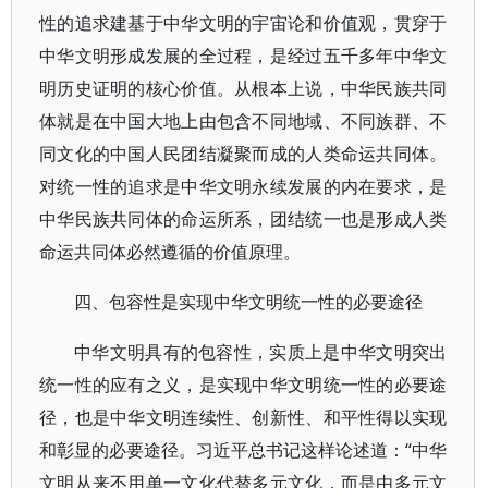
性的追求建基于中华文明的宇宙论和价值观，贯穿于
中华文明形成发展的全过程，是经过五千多年中华文
明历史证明的核心价值。从根本上说，中华民族共同
体就是在中国大地上由包含不同地域、不同族群、不
同文化的中国人民团结凝聚而成的人类命运共同体。
对统一性的追求是中华文明永续发展的内在要求，是
中华民族共同体的命运所系，团结统一也是形成人类
命运共同体必然遵循的价值原理。
四、包容性是实现中华文明统一性的必要途径
中华文明具有的包容性，实质上是中华文明突出
统一性的应有之义，是实现中华文明统一性的必要途
径，也是中华文明连续性、创新性、和平性得以实现
和彰显的必要途径。习近平总书记这样论述道：“中华
文明从来不用单一文化代替多元文化，而是由多元文