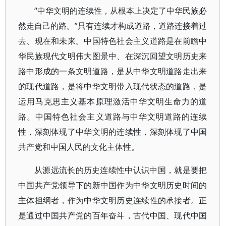
“中华文明的连续性，从根本上决定了中华民族必
然走自己的路。”只有连续才构成道路，道路连接着过
去、现在和未来。中国特色社会主义道路是在前瞻中
华民族现代文明伟大图景中、在深沉回望文明历史来
路中形成的一条文明道路，是从中华文明道路走出来
的现代道路，是将中华文明带入现代状态的道路，是
运用马克思主义基本原理激活中华文明生命力的道
路。中国特色社会主义道路与中华文明道路的连续
性，深刻体现了中华文明的连续性，深刻体现了中国
共产党和中国人民的文化主体性。
从源远流长的历史连续性中认识中国，就是要把
中国共产党领导下的新中国作为中华文明历史时间的
主体担纲者，作为中华文明历史连续性的承接者。正
是通过中国共产党的百年奋斗，古代中国、现代中国