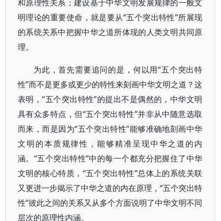
和原理性关系；建设基于中华文明发展规律的一般文
明理论的重要使命，就是要从“五个突出特性”所展现
的系统关系中把握中华之道所体现的人类文明共同原
理。
为此，首先需要追问的是，何以用“五个突出特
性”而不是更多或更少的特性来刻画中华文明之道？这
表明，“五个突出特性”的提出不是偶然的，中华文明
具有众多特点，但“五个突出特性”并非从中随意选取
而来，而是因为“五个突出特性”能够准确地刻画中华
文明的本质规律性，能够精准呈现中华之道的内
涵。“五个突出特性”中的每一个都充分把握住了中华
文明的核心特质，“五个突出特性”总体上的系统关联
又更进一步揭示了中华之道的内在原理，“五个突出特
性”彼此之间的关系又从多个方面说明了中华文明不同
层次的原理性内涵。