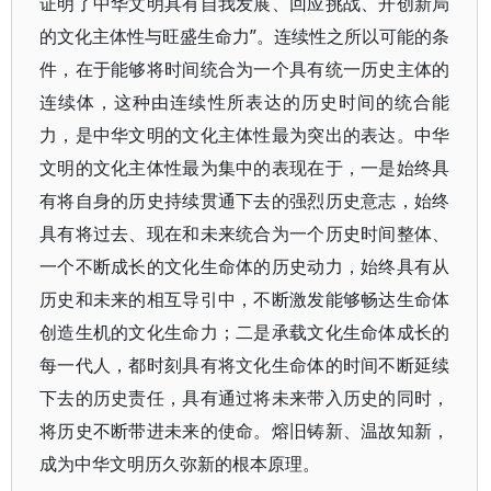
证明了中华文明具有自我发展、回应挑战、开创新局
的文化主体性与旺盛生命力”。连续性之所以可能的条
件，在于能够将时间统合为一个具有统一历史主体的
连续体，这种由连续性所表达的历史时间的统合能
力，是中华文明的文化主体性最为突出的表达。中华
文明的文化主体性最为集中的表现在于，一是始终具
有将自身的历史持续贯通下去的强烈历史意志，始终
具有将过去、现在和未来统合为一个历史时间整体、
一个不断成长的文化生命体的历史动力，始终具有从
历史和未来的相互导引中，不断激发能够畅达生命体
创造生机的文化生命力；二是承载文化生命体成长的
每一代人，都时刻具有将文化生命体的时间不断延续
下去的历史责任，具有通过将未来带入历史的同时，
将历史不断带进未来的使命。熔旧铸新、温故知新，
成为中华文明历久弥新的根本原理。