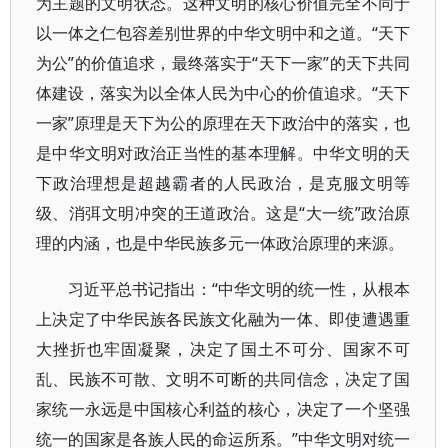
为主题的文明状态。这种文明的核心价值完全不同于
以一体之仁包容差别世界的中华文明中和之道。“天下
为公”的价值追求，最终落实于“天下一家”的天下共同
体建设，落实为以全体人民为中心的价值追求。“天下
一家”原理是天下为公的原理在天下政治中的落实，也
是中华文明对政治正当性的基本理解。中华文明的天
下政治理想是超越霸者的人民政治，是克服文明等
级、消弭文明冲突的王道政治。这是“大一统”政治原
理的内涵，也是中华民族多元一体政治原理的来源。
习近平总书记指出：“中华文明的统一性，从根本
上决定了中华民族各民族文化融为一体、即使遭遇重
大挫折也牢固凝聚，决定了国土不可分、国家不可
乱、民族不可散、文明不可断的共同信念，决定了国
家统一永远是中国核心利益的核心，决定了一个坚强
统一的国家是各族人民的命运所系。”中华文明对统一