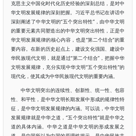
克思主义中国化时代化历史经验的深刻总结，是对中
华文明发展规律的深刻把握。习近平总书记在讲话中
深刻阐述了中华文明的“五个突出特性”，由中华文明
的重要元素共同塑造出的中华文明突出特性，正是中
华文明发展规律的核心内容，也是“第二个结合”的重
要内容。在新的历史起点上，建设文化强国、建设中
华民族现代文明，就是通过“第二个结合”，把握中华
文明发展规律，充分实现中华文明“五个突出特性”的
现代化，使其成为中华民族现代文明的重要内涵。
中华文明突出的连续性、创新性、统一性、包容
性、和平性，是中华文明长期发展中形成的规律性特
征，是中华文明发展规律的内涵。可以说，中华文明
发展规律就是中华之道，“五个突出特性”就是中华之
道的具体内涵。中华之道是中华文明的形成发展之
道，是中国所以为中国的原理性揭示，是中华民族共