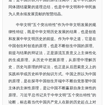
同体团结凝聚的道理总结，也是中华文明和中华民族
为人类永续发展贡献的智慧结晶。
中华文明“五个突出特性”作为中华文明发展的规
律性特征，既是中华文明历史发展的结果，也是创造
和发展中华文明历史的前提。作为中华之道，它是在
中国创生时创造的原理，也是不断创生中国的原理。
前提与结果的辩证法，正是源流互质意义上主体性化
的生成原理。从历史中把握原理，从原理中理解历
史，历史与原理的辩证法，也正是从后思索意义上的
实践科学或历史科学的知识方式。中国之所以为中国
的原理，是在探寻中国创生开端中不断自觉形塑中国
主体的主体性原理，是让中国不断赢获自身主体性的
原理。习近平总书记关于中华文明“五个突出特性”的
论断，标志着当代中国共产党人在新的历史起点上对