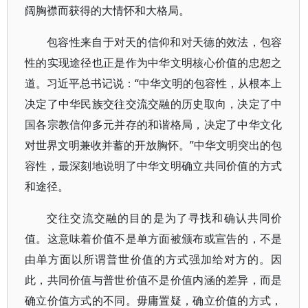
阔胸襟而获得的大情怀和大格局。
包容性来自于对天的信仰和对天德的效法，包容
性的实现途径也正是作为中华文明核心价值的忠恕之
道。习近平总书记说：“中华文明的包容性，从根本上
决定了中华民族交往交流交融的历史取向，决定了中
国各宗教信仰多元并存的和谐格局，决定了中华文化
对世界文明兼收并蓄的开放胸怀。”中华文明突出的包
容性，最深刻地说明了中华文明确立共同价值的方式
和途径。
交往交流交融的目的是为了寻找和确认共同价
值。这意味着价值不是单方面被颁布或宣告的，不是
由单方面以所谓普世价值的方式强加给对方的。因
此，共同价值与普世价值不是价值内涵的差异，而是
确立价值方式的不同。毋庸置疑，确立价值的方式，