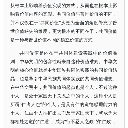
从根本上影响着价值实现的方式，从而也在根本上影
响着价值内容的真假。共同价值与普世价值的不同，
并不仅仅在于“共同价值”从更为全面的角度补充了普
世价值缺失的维度，更为根本的不同在于，共同价值
是一种与普世价值不同的确立价值的方式。
共同价值是内在于共同体建设实践中的价值准
则，中华文明的包容性就来自这种价值准则。中华文
明的核心价值就是中华民族共同体实践的共同价值结
晶，也是导引中华民族共同体实践的共同价值理想。
在中华文明中，共同价值的起点也是个人，不过这种
个人，是处于家国天下关系之中的个人，这种个人是
所谓“仁者人也”的个人，是具有仁的道德感通能力的
个人。仁由个人推扩出去而及于家国天下，就成为大
群相处之道的“仁道”，成为“行不忍人之政”的“仁政”，