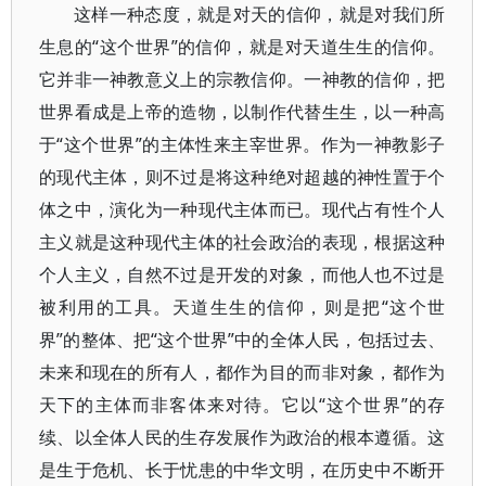
这样一种态度，就是对天的信仰，就是对我们所
生息的“这个世界”的信仰，就是对天道生生的信仰。
它并非一神教意义上的宗教信仰。一神教的信仰，把
世界看成是上帝的造物，以制作代替生生，以一种高
于“这个世界”的主体性来主宰世界。作为一神教影子
的现代主体，则不过是将这种绝对超越的神性置于个
体之中，演化为一种现代主体而已。现代占有性个人
主义就是这种现代主体的社会政治的表现，根据这种
个人主义，自然不过是开发的对象，而他人也不过是
被利用的工具。天道生生的信仰，则是把“这个世
界”的整体、把“这个世界”中的全体人民，包括过去、
未来和现在的所有人，都作为目的而非对象，都作为
天下的主体而非客体来对待。它以“这个世界”的存
续、以全体人民的生存发展作为政治的根本遵循。这
是生于危机、长于忧患的中华文明，在历史中不断开