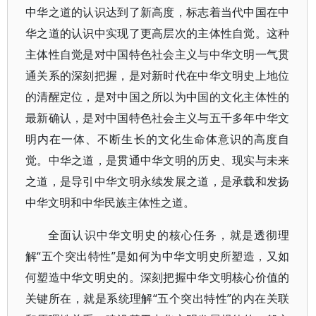
中华之道的认识达到了新高度，标志着当代中国在中
华之道的认识中实现了更高层次的主体性自觉。这种
主体性自觉是对中国特色社会主义与中华文明一气贯
通关系的深刻把握，是对新时代在中华文明史上地位
的清醒定位，是对中国之所以为中国的文化主体性的
最新确认，是对中国特色社会主义与五千多年中华文
明内在一体、不断生长的文化生命体意识的高度自
觉。中华之道，是贯通中华文明的历史、现实与未来
之道，是导引中华文明永续发展之道，是承载和发扬
中华文明和中华民族主体性之道。
全面认识中华文明史的核心任务，就是透彻理
解“五个突出特性”是如何为中华文明史所塑造，又如
何塑造中华文明史的。深刻把握中华文明核心价值的
关键所在，就是系统理解“五个突出特性”的内在关联