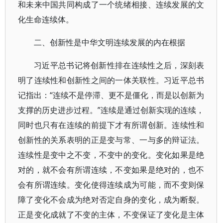
和未来中国共同构成了一个统绪相接、连续发展的文
化生命连续体。
二、创新性是中华文明连续发展的内在根据
习近平总书记将创新性排在连续性之后，深刻表
明了连续性和创新性之间的一体关联性。习近平总书
记指出：“连续不是停滞、更不是僵化，而是以创新为
支撑的历史进步过程。”连续是通过创新实现的连续，
同时也只有在连续的前提下才有所谓创新。连续性和
创新性的关系表明的正是变与常、一与多的辩证法。
连续性是变中之不变，不变中的变化。变化如果是绝
对的，就不会有所谓连续，不变如果是绝对的，也不
会有所谓连续。变化使得连续成为可能，而不变则保
障了变化不会成为绝对否定自身的变化，成为断裂。
正是变化成就了不变的主体，不变保证了变化是主体