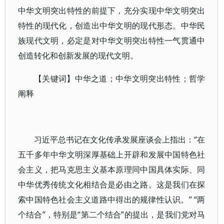
中华文明突出特性的前提下，充分实现中华文明突出
特性的现代化，创造出中华文明的现代形态。中华民
族现代文明，必定是对中华文明突出特性一气贯通中
创造转化和创新发展的现代文明。
【关键词】中华之道；中华文明突出特性；哲学
阐释
习近平总书记在文化传承发展座谈会上指出：“在
五千多年中华文明深厚基础上开辟和发展中国特色社
会主义，把马克思主义基本原理同中国具体实际、同
中华优秀传统文化相结合是必由之路。这是我们在探
索中国特色社会主义道路中得出的规律性认识。” “两
个结合”，特别是“第二个结合”的提出，是我们党对马