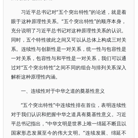
习近平总书记对“五个突出特性”的论述，就是着
眼于这种原理性关系。“五个突出特性”的顺序本身，
充分说明了习近平总书记对这种原理性关系的认识。
同时，五个特性彼此之间又可以从总体上构成三对关
系。连续性与创新性是一对关系，统一性与包容性是
一对关系，包容性与和平性是一对关系，我们可以通
过对“五个突出特性”之间不同的组合与排列关系深入
解析这种原理性内涵。
一、连续性对于中华之道的奠基性意义
“五个突出特性”中连续性排在首位，表明连续性
对于我们认识和把握中华之道具有奠基性意义。习近
平总书记指出，“中华文明是世界上唯一绵延不断且以
国家形态发展至今的伟大文明。”连续发展、绵延不