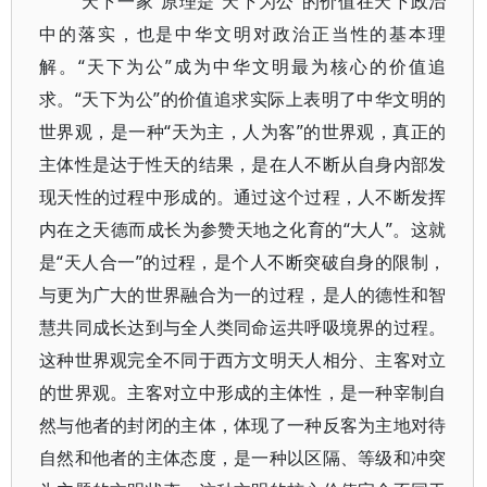
“天下一家”原理是“天下为公”的价值在天下政治
中的落实，也是中华文明对政治正当性的基本理
解。“天下为公”成为中华文明最为核心的价值追
求。“天下为公”的价值追求实际上表明了中华文明的
世界观，是一种“天为主，人为客”的世界观，真正的
主体性是达于性天的结果，是在人不断从自身内部发
现天性的过程中形成的。通过这个过程，人不断发挥
内在之天德而成长为参赞天地之化育的“大人”。这就
是“天人合一”的过程，是个人不断突破自身的限制，
与更为广大的世界融合为一的过程，是人的德性和智
慧共同成长达到与全人类同命运共呼吸境界的过程。
这种世界观完全不同于西方文明天人相分、主客对立
的世界观。主客对立中形成的主体性，是一种宰制自
然与他者的封闭的主体，体现了一种反客为主地对待
自然和他者的主体态度，是一种以区隔、等级和冲突