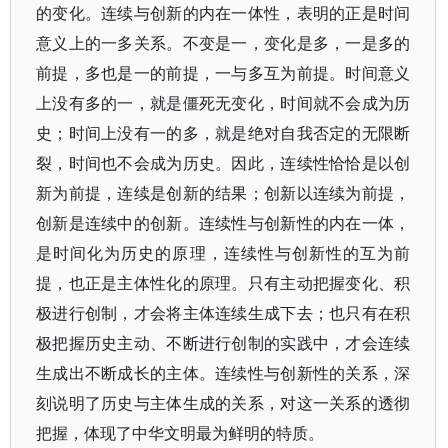
的变化。连续与创新的内在一体性，表明的正是时间
意义上的一多关系。不变是一，变化是多，一是多的
前提，多也是一的前提，一与多互为前提。时间意义
上没有多的一，就是僵死无变化，时间就不会成为历
史；时间上没有一的多，就是绝对自我否定的无限断
裂，时间也不会成为历史。因此，连续性恰恰是以创
新为前提，连续是创新的结果；创新以连续为前提，
创新是连续中的创新。连续性与创新性的内在一体，
是时间化为历史的原理，连续性与创新性的互为前
提，也正是主体性化的原理。只有主动把握变化、积
极进行创制，才会将主体连续生成下去；也只有在积
极把握历史主动、不断进行创制的实践中，才会连续
生成出不断成长的主体。连续性与创新性的关系，深
刻说明了历史与主体生成的关系，对这一关系的透彻
把握，体现了中华文明最为鲜明的特质。