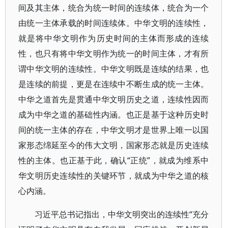
间及其主体，统合为统一时间的连续体，统合为一个
由统一主体承载的时间连续体。中华文明的连续性，
就是将中华文明作为历史时间的主体而形成的连续
性，也只有将中华文明作为统一的时间主体，才有所
谓中华文明的连续性。中华文明既是连续的结果，也
是连续的前提，更是在连续中不断生成的统一主体。
中华之道首先是贯通中华文明历史之道，连续性因而
成为中华之道的基础性内涵。也正是基于这种历史时
间的统一主体的存在，中华文明才是世界上唯一以国
家形态绵延至今的伟大文明，国家形态就是历史连续
性的主体。也正基于此，确认“正统”，就成为维系中
华文明历史连续性的关键环节，就成为中华之道的核
心内涵。
习近平总书记指出，中华文明突出的连续性“充分