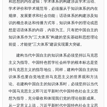
和思想的内在逻辑；学术体系的构建涉及学术活动、
学术评价和学术规范等，必须服从于知识体系的内在
规律、发展要求和社会功能；话语体系的构建涉及知
识的概念表达和传播方式等，知识体系中的理论或思
想是话语体系的内容，内容为王。只有把中国自主的
知识体系作为“三大体系”构建的坚实基础和思想理论
前提，才能使“三大体系”建设实现重大突破。
建构当代中国自主的知识体系必须坚持以马克思
主义为指导。中国特色哲学社会科学的根本标志是坚
持马克思主义的指导地位，同样，建构中国自主的知
识体系也要自觉地坚持马克思主义的世界观和方法
论。在建构中国自主的知识体系时，必须坚持以当代
中国马克思主义即习近平新时代中国特色社会主义思
想为指导，充分吸收和体现我们党的理论创新成果。
从一定意义上说，习近平新时代中国特色社会主义思