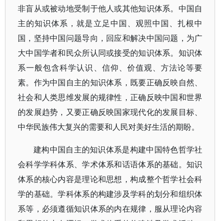
非盲从或被动地受制于他人或其他知识体系。中国自
主的知识体系，就是立足中国、观照中国、扎根中
国，坚持中国问题导向，回应和解决中国问题，为广
大中国学者和民众所认同或接受的知识体系。知识体
系一般包含科学认识、信仰、价值观、方法论等要
素。作为中国自主的知识体系，既要正确反映自然、
社会和人类思维发展的规律性，正确反映中国和世界
的发展趋势，又要正确反映国家现代化的发展目标、
中华民族伟大复兴的需要和人民对美好生活的期盼。
建构中国自主的知识体系是构建中国特色哲学社
会科学学科体系、学术体系和话语体系的基础。知识
体系的核心内容是理论和思想，构成整个哲学社会科
学的基础。学科体系的构建涉及学科的划分和组织体
系等，必须遵循知识体系的内在规律，服从理论内容