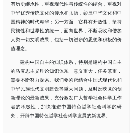
有历史继承性，重视现代性与传统性的结合，重视对
中华优秀传统文化的传承和弘扬，彰显中华文化和中
国精神的时代精华；另一方面，它具有开放性，坚持
民族性和世界性的统一，面向世界，不断吸收和借鉴
人类一切文明成果，包括一切进步的思想和积极的价
值理念。
建构中国自主的知识体系，特别是建构中国自主
的马克思主义理论知识体系，意义重大，任务繁重，
需要不断努力探索。我们要紧密结合中国式现代化和
中华民族现代文明建设等重大问题，及时反映党的创
新理论的最新成果，充分激发广大哲学社会科学工作
者的积极性，加快推进中国特色哲学社会科学的研
究，开辟中国特色哲学社会科学发展的新境界。