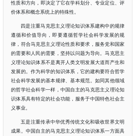
性质和方向，即决定了它在学科划分、专业定位、评
价体系和概念系统上的特殊性。
四是注重马克思主义理论知识体系建构中的规律
遵循和价值导向，即要遵循哲学社会科学发展的规
律，符合马克思主义理论性质和要求，服务党和国家
的需要和人民的需要，坚持以问题为导向。马克思主
义理论知识体系不是离开人类文明发展大道而产生和
发展的。作为科学的知识体系，它的建构要符合哲学
社会科学发展的基本规律、基本规范。如同其他领域
的哲学社会科学一样，中国自主的马克思主义理论知
识体系具有特定的社会功能，服务于中国特色社会主
义事业。
五是注重传承中华优秀传统文化和吸收世界文明
成果。中国自主的马克思主义理论知识体系一方面具