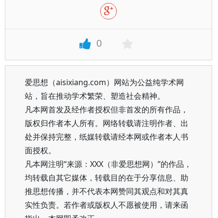
0
爱思想（aisixiang.com）网站为公益纯学术网
站，旨在推动学术繁荣、塑造社会精神。
凡本网首发及经作者授权但非首发的所有作品，
版权归作者本人所有。网络转载请注明作者、出
处并保持完整，纸媒转载请经本网或作者本人书
面授权。
凡本网注明“来源：XXX（非爱思想网）”的作品，
均转载自其它媒体，转载目的在于分享信息、助
推思想传播，并不代表本网赞同其观点和对其真
实性负责。若作者或版权人不愿被使用，请来函