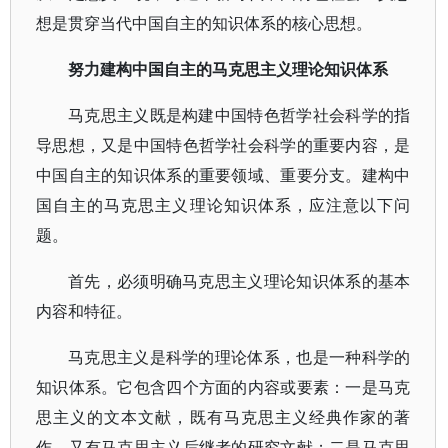
想是贯穿当代中国自主的知识体系的核心思想。
努力建构中国自主的马克思主义理论知识体系
马克思主义既是构建中国特色哲学社会科学的指
导思想，又是中国特色哲学社会科学的重要内容，是
中国自主的知识体系的重要领域、重要分支。建构中
国自主的马克思主义理论知识体系，应注意以下问
题。
首先，必须明确马克思主义理论知识体系的基本
内容和特征。
马克思主义是科学的理论体系，也是一种科学的
知识体系。它包含四个方面的内容或要素：一是马克
思主义的文本文献，既有马克思主义经典作家的著
作，又有马克思主义后继者的研究文献；二是马克思