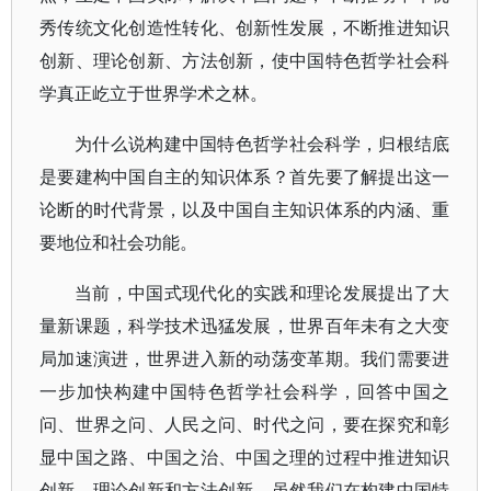
秀传统文化创造性转化、创新性发展，不断推进知识
创新、理论创新、方法创新，使中国特色哲学社会科
学真正屹立于世界学术之林。
为什么说构建中国特色哲学社会科学，归根结底
是要建构中国自主的知识体系？首先要了解提出这一
论断的时代背景，以及中国自主知识体系的内涵、重
要地位和社会功能。
当前，中国式现代化的实践和理论发展提出了大
量新课题，科学技术迅猛发展，世界百年未有之大变
局加速演进，世界进入新的动荡变革期。我们需要进
一步加快构建中国特色哲学社会科学，回答中国之
问、世界之问、人民之问、时代之问，要在探究和彰
显中国之路、中国之治、中国之理的过程中推进知识
创新、理论创新和方法创新。虽然我们在构建中国特