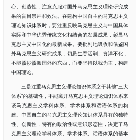
心、创造性，注意克服对国外马克思主义理论研究成
果的盲目崇拜和效法。在建构中国自主的马克思主义
理论知识体系时，要注重反映马克思主义与中国具体
实际和中华优秀传统文化相结合的发展成果，彰显马
克思主义中国化的最新成果。要批判地吸收和借鉴国
外马克思主义研究成果，切忌生吞活剥、食洋不化，
不能照抄照搬国外的东西，而要坚持以我为主，构建
中国理论。
三是注重马克思主义理论知识体系之于其他“三大
体系”的基础性，不能离开马克思主义理论知识体系来
谈马克思主义学科体系、学术体系和话语体系的构
建。中国自主的马克思主义理论知识体系具有的独特
性、创新性，特有的政治性或意识形态性，决定了马
克思主义理论学科体系、学术体系、话语体系的基本