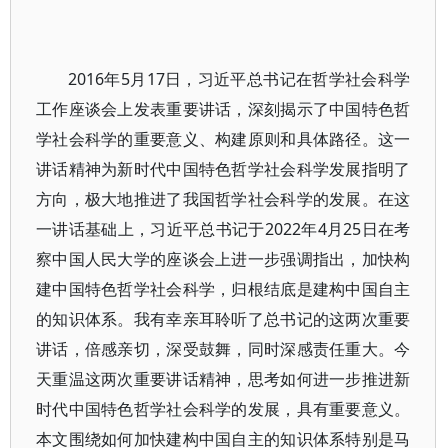
2016年5月17日，习近平总书记在哲学社会科学
工作座谈会上发表重要讲话，深刻揭示了中国特色哲
学社会科学的重要意义、构建原则和具体路径。这一
讲话精神为新时代中国特色哲学社会科学发展指明了
方向，极大地推进了我国哲学社会科学的发展。在这
一讲话基础上，习近平总书记于2022年4月25日在考
察中国人民大学的座谈会上进一步强调指出，加快构
建中国特色哲学社会科学，归根结底是建构中国自主
的知识体系。我有幸亲耳聆听了总书记的这两次重要
讲话，倍感亲切，深受鼓舞，同时深感责任重大。今
天重温这两次重要讲话精神，思考如何进一步推进新
时代中国特色哲学社会科学的发展，具有重要意义。
本文围绕如何加快建构中国自主的知识体系特别是马