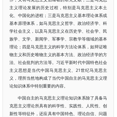
主义理论发展的历史过程，特别是马克思主义本土
化、中国化的进程；三是马克思主义基本理论体系或
基本原理体系，如马克思主义哲学、政治经济学、科
学社会主义，以及马克思主义在历史学、社会学、民
族学、文学、新闻学、军事学、宗教学等领域的基本
理论；四是马克思主义的科学方法论体系，如辩证唯
物主义和历史唯物主义的基本方法、政治经济学的方
法、社会批判的方法等。习近平新时代中国特色社会
主义思想是当代中国马克思主义、21世纪马克思主
义，理所当然地构成了当代中国自主的马克思主义理
论知识体系中特别重要的内容。
中国自主的马克思主义理论知识体系除了具备马
克思主义理论所具有的科学性、实践性、人民性、创
新性等特征外，还应具有中国特色、理论自信、问题