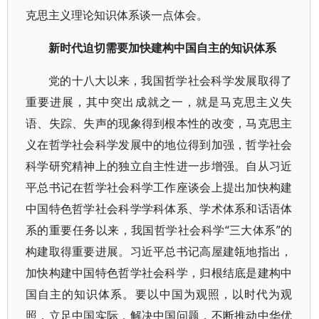
克思主义理论知识体系谈一点体会。
新时代迫切需要加快建构中国自主的知识体系
党的十八大以来，我国哲学社会科学发展取得了
重要进展，其中突出成就之一，就是马克思主义失
语、失踪、失声的现象得到根本性的改变，马克思主
义在哲学社会科学发展中的地位得到加强，哲学社会
科学研究精神上的独立自主性进一步增强。自从习近
平总书记在哲学社会科学工作座谈会上提出加快构建
中国特色哲学社会科学学科体系、学术体系和话语体
系的重要任务以来，我国哲学社会科学“三大体系”的
构建取得重要进展。习近平总书记高屋建瓴地指出，
加快构建中国特色哲学社会科学，归根结底是建构中
国自主的知识体系。要以中国为观照，以时代为观
照，立足中国实际，解决中国问题，不断推动中华优