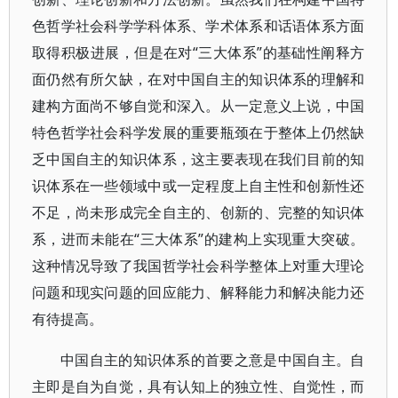
色哲学社会科学学科体系、学术体系和话语体系方面
取得积极进展，但是在对“三大体系”的基础性阐释方
面仍然有所欠缺，在对中国自主的知识体系的理解和
建构方面尚不够自觉和深入。从一定意义上说，中国
特色哲学社会科学发展的重要瓶颈在于整体上仍然缺
乏中国自主的知识体系，这主要表现在我们目前的知
识体系在一些领域中或一定程度上自主性和创新性还
不足，尚未形成完全自主的、创新的、完整的知识体
系，进而未能在“三大体系”的建构上实现重大突破。
这种情况导致了我国哲学社会科学整体上对重大理论
问题和现实问题的回应能力、解释能力和解决能力还
有待提高。
中国自主的知识体系的首要之意是中国自主。自
主即是自为自觉，具有认知上的独立性、自觉性，而