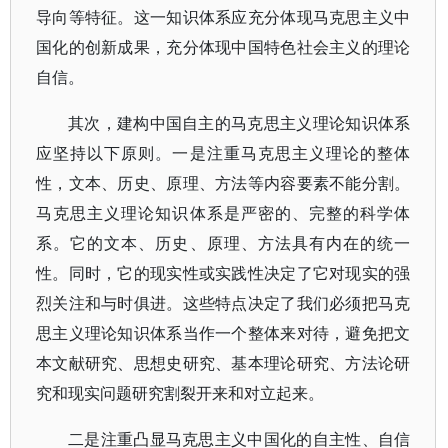
导向等特征。这一知识体系应充分体现马克思主义中
国化的创新成果，充分体现中国特色社会主义的理论
自信。
其次，建构中国自主的马克思主义理论知识体系
应坚持以下原则。一是注重马克思主义理论的整体
性，文本、历史、原理、方法等内容要素不能分割。
马克思主义理论知识体系是严密的、完整的科学体
系。它的文本、历史、原理、方法具有内在的统一
性。同时，它的现实性或实践性决定了它对现实的强
烈关注和与时俱进。这些特点决定了我们必须把马克
思主义理论知识体系当作一个整体来对待，避免把文
本文献研究、思想史研究、基本理论研究、方法论研
究和现实问题研究割裂开来和对立起来。
二是注重凸显马克思主义中国化的自主性、自信