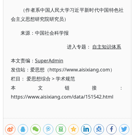
（作者系中国人民大学习近平新时代中国特色社
会主义思想研究院研究员）
来源：中国社会科学报
进入专题：
自主知识体系
本文责编：
SuperAdmin
发信站：爱思想（https://www.aisixiang.com）
栏目：
爱思想综合
>
学术规范
本文链接：
https://www.aisixiang.com/data/151542.html