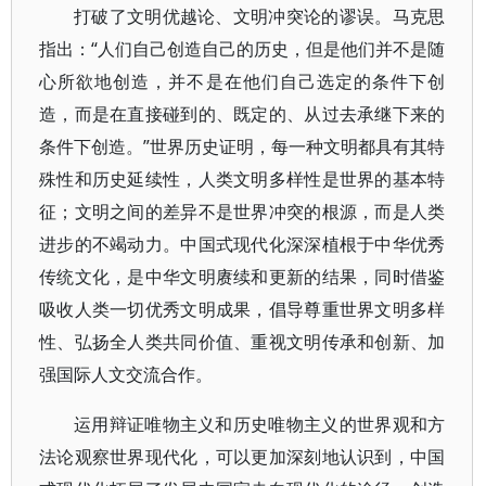
打破了文明优越论、文明冲突论的谬误。马克思
指出：“人们自己创造自己的历史，但是他们并不是随
心所欲地创造，并不是在他们自己选定的条件下创
造，而是在直接碰到的、既定的、从过去承继下来的
条件下创造。”世界历史证明，每一种文明都具有其特
殊性和历史延续性，人类文明多样性是世界的基本特
征；文明之间的差异不是世界冲突的根源，而是人类
进步的不竭动力。中国式现代化深深植根于中华优秀
传统文化，是中华文明赓续和更新的结果，同时借鉴
吸收人类一切优秀文明成果，倡导尊重世界文明多样
性、弘扬全人类共同价值、重视文明传承和创新、加
强国际人文交流合作。
运用辩证唯物主义和历史唯物主义的世界观和方
法论观察世界现代化，可以更加深刻地认识到，中国