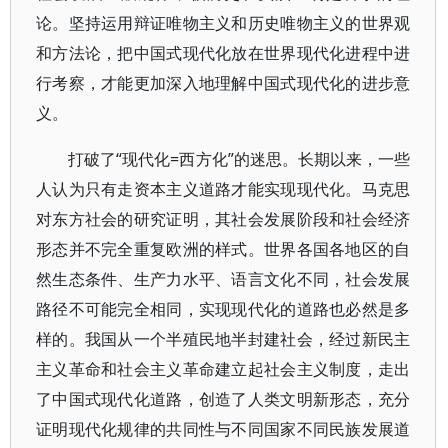
论。坚持运用辩证唯物主义和历史唯物主义的世界观
和方法论，把中国式现代化放在世界现代化进程中进
行考察，才能更加深入地理解中国式现代化的进步意
义。
打破了“现代化=西方化”的迷思。长期以来，一些
人认为只有走资本主义道路才能实现现代化。马克思
对东方社会的研究证明，其社会发展阶段和社会经济
形态并不完全重复欧洲的样式。世界各国各地区的自
然生态条件、生产力水平、语言文化不同，社会发展
路径不可能完全相同，实现现代化的道路也必然是多
样的。我国从一个半殖民地半封建社会，经过新民主
主义革命和社会主义革命建立起社会主义制度，走出
了中国式现代化道路，创造了人类文明新形态，充分
证明现代化规律的共同性与不同国家不同民族发展道