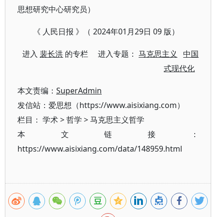
思想研究中心研究员）
《 人民日报 》（ 2024年01月29日 09 版）
进入
裴长洪
的专栏 进入专题：
马克思主义
中国
式现代化
本文责编：
SuperAdmin
发信站：爱思想（https://www.aisixiang.com）
栏目：
学术
>
哲学
>
马克思主义哲学
本文链接：
https://www.aisixiang.com/data/148959.html