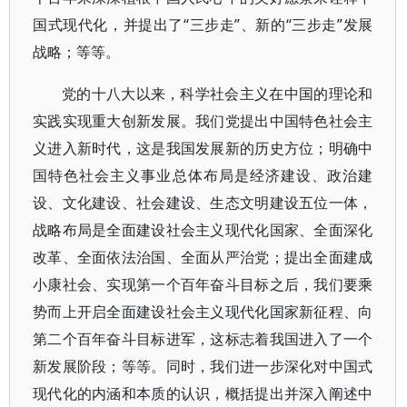
国式现代化，并提出了“三步走”、新的“三步走”发展
战略；等等。
党的十八大以来，科学社会主义在中国的理论和
实践实现重大创新发展。我们党提出中国特色社会主
义进入新时代，这是我国发展新的历史方位；明确中
国特色社会主义事业总体布局是经济建设、政治建
设、文化建设、社会建设、生态文明建设五位一体，
战略布局是全面建设社会主义现代化国家、全面深化
改革、全面依法治国、全面从严治党；提出全面建成
小康社会、实现第一个百年奋斗目标之后，我们要乘
势而上开启全面建设社会主义现代化国家新征程、向
第二个百年奋斗目标进军，这标志着我国进入了一个
新发展阶段；等等。同时，我们进一步深化对中国式
现代化的内涵和本质的认识，概括提出并深入阐述中