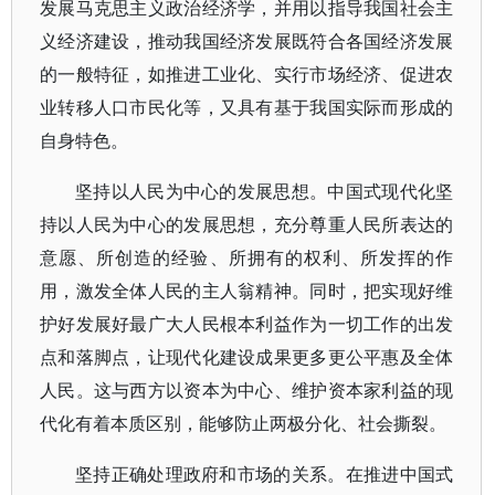
发展马克思主义政治经济学，并用以指导我国社会主
义经济建设，推动我国经济发展既符合各国经济发展
的一般特征，如推进工业化、实行市场经济、促进农
业转移人口市民化等，又具有基于我国实际而形成的
自身特色。
坚持以人民为中心的发展思想。中国式现代化坚
持以人民为中心的发展思想，充分尊重人民所表达的
意愿、所创造的经验、所拥有的权利、所发挥的作
用，激发全体人民的主人翁精神。同时，把实现好维
护好发展好最广大人民根本利益作为一切工作的出发
点和落脚点，让现代化建设成果更多更公平惠及全体
人民。这与西方以资本为中心、维护资本家利益的现
代化有着本质区别，能够防止两极分化、社会撕裂。
坚持正确处理政府和市场的关系。在推进中国式