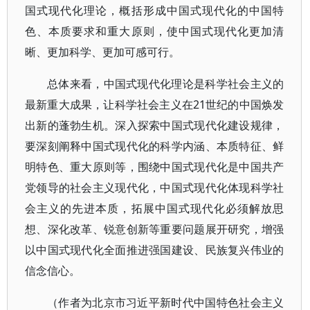
国式现代化理论，概括形成中国式现代化的中国特
色、本质要求和重大原则，使中国式现代化更加清
晰、更加科学、更加可感可行。
总体来看，中国式现代化理论是科学社会主义的
最新重大成果，让科学社会主义在21世纪的中国焕发
出新的蓬勃生机。深入探索中国式现代化建设规律，
要深刻阐释中国式现代化的科学内涵、本质特征、鲜
明特色、重大原则等，围绕中国式现代化是中国共产
党领导的社会主义现代化，中国式现代化体现科学社
会主义的先进本质，拓展中国式现代化必须解放思
想、深化改革、锐意创新等重要问题展开研究，增强
以中国式现代化全面推进强国建设、民族复兴伟业的
信念信心。
（作者为北京市习近平新时代中国特色社会主义