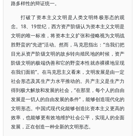
路多样性的辩证统一。
打破了资本主义文明是人类文明终极形态的观
念。18、19世纪，西方资产阶级认为资本主义文明是
文明的唯一标准，将资本主义扩张和侵略视为文明战
胜野蛮的“先进”活动。然而，马克思指出：“当我们把
目光从资产阶级文明的故乡转向殖民地的时候，资产
阶级文明的极端伪善和它的野蛮本性就赤裸裸地呈现
在我们面前”。在马克思主义看来，文明发展是由一定
社会形态及其生产力水平推动的。共产主义是生产力
得到极大解放和发展的社会，“在那里，每个人的自由
发展是一切人的自由发展的条件”，能够创造现代化的
文明形态。中国式现代化能够创造比资本主义更高的
效率，也能够更有效地维护社会公平，实现人的全面
发展，正在创造一种全新的文明形态。