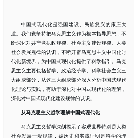
中国式现代化是强国建设、民族复兴的康庄大
道。我们党坚持把马克思主义作为根本指导思想，不
断深化对共产党执政规律、社会主义建设规律、人类
社会发展规律的认识，不断开辟马克思主义中国化时
代化新境界，为中国式现代化提供了科学指引。马克
思主义主要包括哲学、政治经济学、科学社会主义三
大组成部分，从这三大组成部分深入分析中国式现代
化理论与实践，有助于深化对中国式现代化的理解，
深化对中国式现代化建设规律的认识。
从马克思主义哲学理解中国式现代化
马克思主义哲学深刻揭示了客观世界特别是人类
社会发展一般规律，被历史和实践证明是科学的理