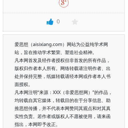
0
爱思想（aisixiang.com）网站为公益纯学术网
站，旨在推动学术繁荣、塑造社会精神。
凡本网首发及经作者授权但非首发的所有作品，
版权归作者本人所有。网络转载请注明作者、出
处并保持完整，纸媒转载请经本网或作者本人书
面授权。
凡本网注明“来源：XXX（非爱思想网）”的作品，
均转载自其它媒体，转载目的在于分享信息、助
推思想传播，并不代表本网赞同其观点和对其真
实性负责。若作者或版权人不愿被使用，请来函
指出，本网即予改正。