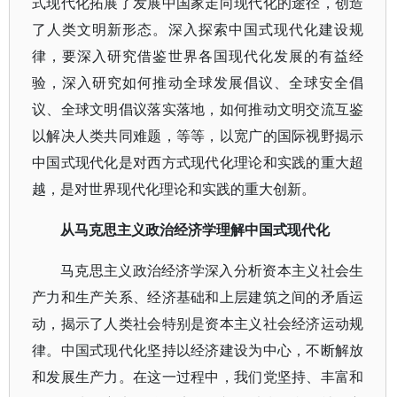
式现代化拓展了发展中国家走向现代化的途径，创造
了人类文明新形态。深入探索中国式现代化建设规
律，要深入研究借鉴世界各国现代化发展的有益经
验，深入研究如何推动全球发展倡议、全球安全倡
议、全球文明倡议落实落地，如何推动文明交流互鉴
以解决人类共同难题，等等，以宽广的国际视野揭示
中国式现代化是对西方式现代化理论和实践的重大超
越，是对世界现代化理论和实践的重大创新。
从马克思主义政治经济学理解中国式现代化
马克思主义政治经济学深入分析资本主义社会生
产力和生产关系、经济基础和上层建筑之间的矛盾运
动，揭示了人类社会特别是资本主义社会经济运动规
律。中国式现代化坚持以经济建设为中心，不断解放
和发展生产力。在这一过程中，我们党坚持、丰富和