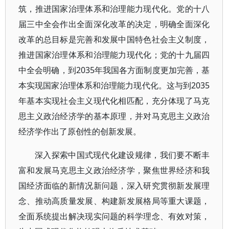
筑，推进国家治理体系和治理能力现代化。党的十八
届三中全会作出全面深化改革的决定，明确全面深化
改革的总目标是完善和发展中国特色社会主义制度，
推进国家治理体系和治理能力现代化；党的十九届四
中全会明确，到2035年我国各方面制度更加完善，基
本实现国家治理体系和治理能力现代化。这与到2035
年基本实现社会主义现代化相匹配，充分体现了马克
思主义政治经济学的基本原理，并对马克思主义政治
经济学作出了原创性的创新发展。
深入探索中国式现代化建设规律，我们要不断丰
富和发展马克思主义政治经济学，聚焦世界经济和我
国经济面临的新情况新问题，深入研究贯彻新发展理
念、推动高质量发展、构建新发展格局等重大课题，
全面系统提出解决现实问题的科学理念、有效对策，