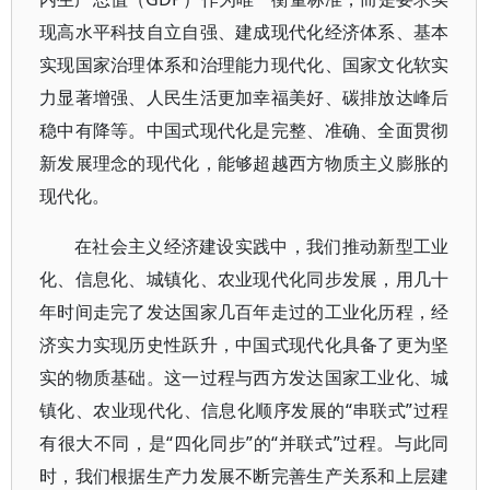
现高水平科技自立自强、建成现代化经济体系、基本
实现国家治理体系和治理能力现代化、国家文化软实
力显著增强、人民生活更加幸福美好、碳排放达峰后
稳中有降等。中国式现代化是完整、准确、全面贯彻
新发展理念的现代化，能够超越西方物质主义膨胀的
现代化。
在社会主义经济建设实践中，我们推动新型工业
化、信息化、城镇化、农业现代化同步发展，用几十
年时间走完了发达国家几百年走过的工业化历程，经
济实力实现历史性跃升，中国式现代化具备了更为坚
实的物质基础。这一过程与西方发达国家工业化、城
镇化、农业现代化、信息化顺序发展的“串联式”过程
有很大不同，是“四化同步”的“并联式”过程。与此同
时，我们根据生产力发展不断完善生产关系和上层建