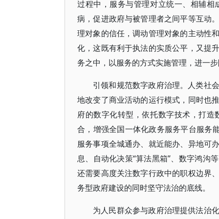
过程中，服务与管理对立统一、相辅相
病，促进政府与被管理者之间平等互动
理对象的信任，调动管理对象的主动性
化，这既有利于执法的实质公平，又提
务之中，以服务的方式实施管理，进一步
引领和规范数字政府治理。人类社
地改变了商业活动的运行模式，同时也
府的数字化转型，依托数字技术，打造
合，增强全国一体化政务服务平台服务能
服务事项全城通办、就近能办、异地可
息、自动化决策“算法黑箱”、数字鸿沟
还需要高度关注数字行政中的职权边界
务型政府建设的同时坚守法治的底线。
为人民群众参与政府治理提供法治