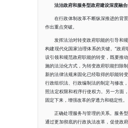
法治政府和服务型政府建设深度融合
在行政体制改革不断纵深推进的背
作出重点突破。
发挥法治对转变政府职能的引导和
构建现代化国家治理体系的关键。“政府
设引领和规范政府职能的转变，既要推
施的法治化方式，为转变政府职能扫除
新的法律法规来固化已经取得的职能转
行政组织法、行政编制法的制定与修改
照法定权限和程序行使权力。另一方面，
固定下来，增强改革的穿透力和稳定性。
正确处理服务与管理的关系。服务
通过更加彻底的行政执法改革，促使政