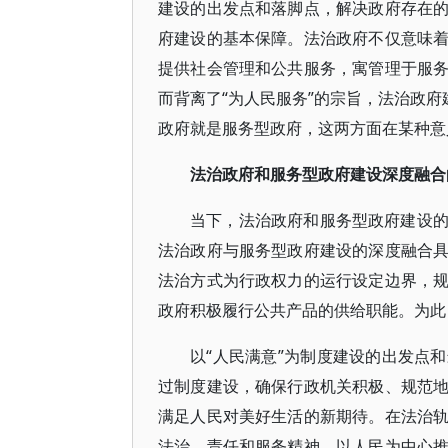
建设的出发点和落脚点，解决政府存在
府建设的基本保障。法治政府不仅意味
提供社会管理和公共服务，寓管理于服
而背离了“为人民服务”的宗旨，法治政府
政府就是服务型政府，这两方面在某种意
法治政府和服务型政府建设深度融合
当下，法治政府和服务型政府建设
法治政府与服务型政府建设的深度融合
法治方式为行政权力的运行设定边界，
政府积极履行公共产品的供给职能。为此
以“人民满意”为制度建设的出发点
过制度建设，确保行政机关积极、规范
满足人民对美好生活的新期待。在法治
法治、责任和服务精神，以人民为中心