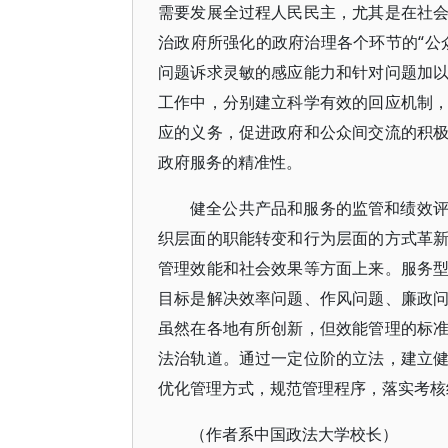
需要发展全过程人民民主，尤其是在社
治政府所强化的政府治理各个环节的“公
问题诉求灵敏的感应能力和针对问题加
工作中，分别建立科学有效的回应机制
应的义务，促进政府和公众间交流的积
政府服务的精准性。
健全公共产品和服务的监管和绩效
织层面的职能转变和行为层面的方式革
管理效能和社会效果等方面上来。服务
目标是解决效率问题、作风问题、廉政
虽然在各地有所创新，但效能管理的标
法治轨道。通过一定位阶的立法，建立
优化管理方式，规范管理程序，落实考核
（作者系中国政法大学校长）