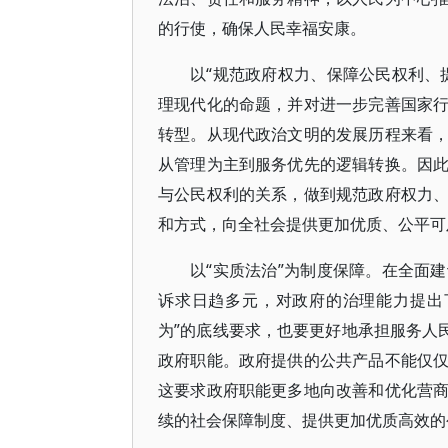
的行使，确保人民幸福安康。
以“规范政府权力、保障公民权利、
理现代化的命题，并对进一步完善国家
转型。从现代政治文明的发展历程来看
从管理为主到服务优先的逻辑转换。因
与公民权利的关系，做到规范政府权力
和方式，向全社会提供更加优质、公平可
以“实质法治”为制度保障。在全面
诉求日趋多元，对政府的治理能力提出
为”的底线要求，也要更好地承担服务人
政府职能。政府提供的公共产品不能仅
这要求政府职能更多地向改善和优化营
续的社会保障制度、提供更加优质高效的