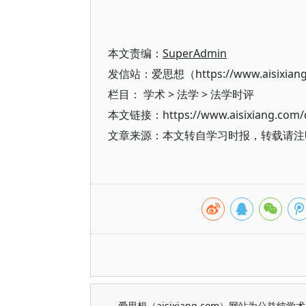
本文责编：
SuperAdmin
发信站：爱思想（https://www.aisixian
栏目：
学术
>
法学
>
法学时评
本文链接：https://www.aisixiang.com/d
文章来源：本文转自学习时报，转载请注
爱思想（aisixiang.com）网站为公