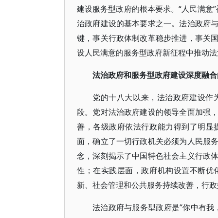
建设服务型政府的根本要求。“人民满意”
治政府建设的基本要求之一。法治政府
键，事关行政体制改革稳步推进，事关
设人民满意的服务型政府新征程中推动法
法治政府和服务型政府建设深度融合
党的十八大以来，法治政府建设作
段。党对法治政府建设的领导全面加强
善，各级政府依法行政能力得到了明显
面，确立了一切行政机关必须为人民服
念，深刻揭示了中国特色社会主义行政
性；在实践层面，政府机构设置不断优
新、社会管理和公共服务持续改善，行政
法治政府与服务型政府是“你中有我