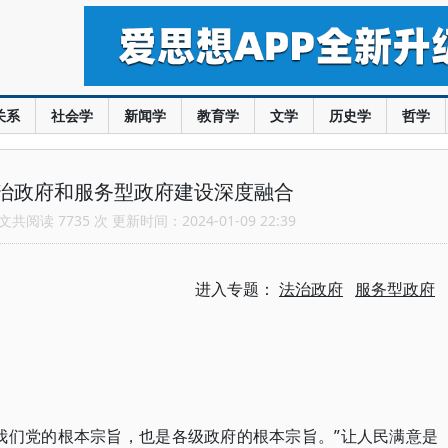
关系
社会学
新闻学
教育学
文学
历史学
哲学
治政府和服务型政府建设深度融合
共阅读 7735 次 更新时间：2024-01-09 22:39
进入专题：
法治政府
服务型政府
我们党的根本宗旨，也是各级政府的根本宗旨。”让人民满意是