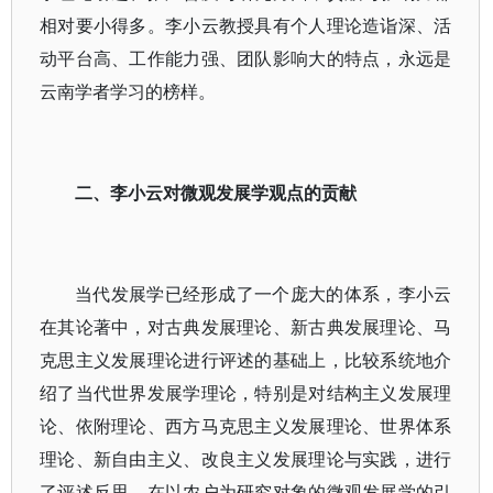
相对要小得多。李小云教授具有个人理论造诣深、活
动平台高、工作能力强、团队影响大的特点，永远是
云南学者学习的榜样。
二、李小云对微观发展学观点的贡献
当代发展学已经形成了一个庞大的体系，李小云
在其论著中，对古典发展理论、新古典发展理论、马
克思主义发展理论进行评述的基础上，比较系统地介
绍了当代世界发展学理论，特别是对结构主义发展理
论、依附理论、西方马克思主义发展理论、世界体系
理论、新自由主义、改良主义发展理论与实践，进行
了评述反思。在以农户为研究对象的微观发展学的引