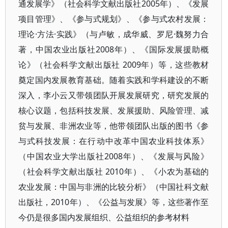
通发展学》（社会科学文献出版社2005年）、《发展
项目管理》、《参与式规划》、《参与式农村发展：
理论·方法·实践》（与卢敏，成华威、罗尼·魏努力合
著，中国农业出版社2008年）、《国际发展援助概
论》（社会科学文献出版社 2009年）等，这些教材
奠定国内发展教育基础。随着实践和学科建设的不断
深入，李小云又带领团队开展发展研究，研究发展的
核心议题，包括科技发展、发展援助、风险管理、减
贫与发展、非洲农业等，他带领团队出版的图书《参
与式科技发展：在行动中改革中国农业科技体系》
（中国农业大学出版社2008年）、《发展与风险》
（社会科学文献出版社 2010年）、《小农为基础的
农业发展：中国与非洲的比较分析》（中国社科文献
出版社，2010年）、《公益与发展》等，这些著作至
今仍是很多国内发展组织、公益组织的参考材料