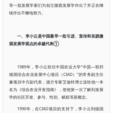
等一批发展学家们为创立微观发展学作出了并正在继
续作出不懈地努力。
一、李小云是中国最早一批引进、宣传和实践微
观发展学观点的卓越代表①
1989年，李小云担任中国农业大学“中国—联邦
德国综合农业发展中心项目（CIAD）”的常务副主任
兼项目中方副代表，德方专家艾迪特博士送给他一本
名为《综合农业开发指南》，使他第一次了解到发展
学的社区开发、参与、性别、赋权等新概念。
1990年，在CIAD项目的支持下，李小云到德国