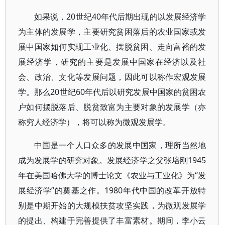
如果说，20世纪40年代后期出现的以发展经济学
为主体的发展学，主要研究贫困落后的农业国家或发
展中国家如何实现工业化、摆脱贫困、走向富裕的发
展经济学，研究的主要是发展中国家在经济以及社
会、政治、文化等发展问题，因此可以称作宏观发展
学。那么20世纪60年代后以研究发展中国家的贫困农
户如何摆脱落后、脱贫致富为主要对象的发展学（亦
称穷人经济学），将可以称为微观发展学。
中国是一个人口众多的发展中国家，理所当然地
成为发展学的研究对象。发展经济学之父张培刚1945
年在美国哈佛大学的博士论文《农业与工业化》为“发
展经济学”的奠基之作。1980年代中国的改革开放特
别是中期开始的大规模扶贫攻坚实践，为微观发展学
的提出、构建于完善提供了丰富素材。期间，李小云