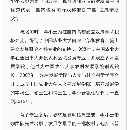
李小云称为是中国最早一批引进和宣传微观发展学的
优秀代表，国内也有同行戏称他是中国“发展学之
父”。
与此同时，李小云为在国内高校设立发展学科积
极奔走。得到了中国农业大学向农业部和教育部提出
建立发展研究本科专业的支持，1998年，中国农业大
学在全国率先开设农村区域发展专业，并成立农村发
展学院，他成为中国农业大学农村发展学院创设院
长。2002年，农村发展学院与人文与社会科学学院合
并，成立中国农业大学人文与发展学院，培养发展学
的本科生、硕士生和博士生，李小云就任院长，一直
到2015年。
有了专业之后，教材建设就格外重要，李小云带
领团队先后出版了发展学最早的一批教材，包括《普