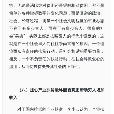
害。无论是消除绝对贫困还是缓解相对贫困，都不是
简单的各种指标数字的变化问题，而是复杂的政治、
社会、经济过程。衡量一个社会文明程度的重要标志
不在于有多少富人，而在于有多少穷人。很多的社
会“美德”，实际上都是按照富人的行为来设定的，这
就是在一个社会里人们往往崇尚富裕的原因。一个谨
慎而负有责任的扶贫行动，是社会和谐的重要力量；
相反，一个不负责任的扶贫行动，往往会导致爱心的
滥用，从而使扶贫失去其社会的正当性。
（八）担心产业扶贫最终能否真正帮助穷人增加
收入
对于国内推崇的产业扶贫，李小云认为，产业扶