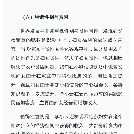
（六）强调性别与贫困
世界发展学非常重视性别与贫困问题，发现在父
权笼罩的赋权意识影响下，妇女福利的缺失成为常
态，很多情况下贫困女性化客观存在，因此贫困农户
的贫困首先是妇女贫困，解决了妇女贫困，也就相应
解决了农户贫困问题。我们在小额信贷扶贫中也曾发
现妇女由于在家庭中挣得钱比男的多，地位随之提
升，而且妇女由于参加小额信贷的中心组会议，各类
知识增多，素质提升。李小云在云南示范村的实践的
民宿加客房，主要由妇女经营而增加收入。
值得注意的是，李小云还发现示范点妇女在这个
相对独立的经济空间中获得的收入，大部分转变为家