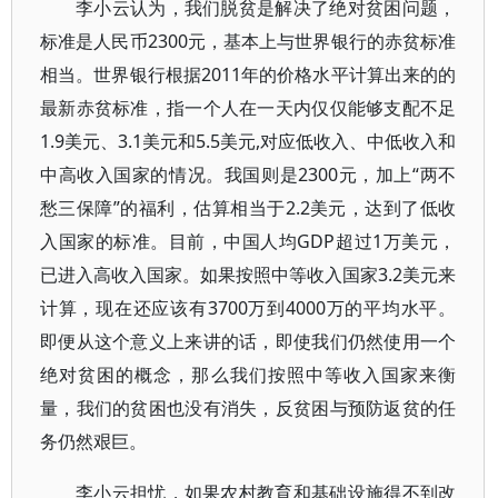
李小云认为，我们脱贫是解决了绝对贫困问题，
标准是人民币2300元，基本上与世界银行的赤贫标准
相当。世界银行根据2011年的价格水平计算出来的的
最新赤贫标准，指一个人在一天内仅仅能够支配不足
1.9美元、3.1美元和5.5美元,对应低收入、中低收入和
中高收入国家的情况。我国则是2300元，加上“两不
愁三保障”的福利，估算相当于2.2美元，达到了低收
入国家的标准。目前，中国人均GDP超过1万美元，
已进入高收入国家。如果按照中等收入国家3.2美元来
计算，现在还应该有3700万到4000万的平均水平。
即便从这个意义上来讲的话，即使我们仍然使用一个
绝对贫困的概念，那么我们按照中等收入国家来衡
量，我们的贫困也没有消失，反贫困与预防返贫的任
务仍然艰巨。
李小云担忧，如果农村教育和基础设施得不到改