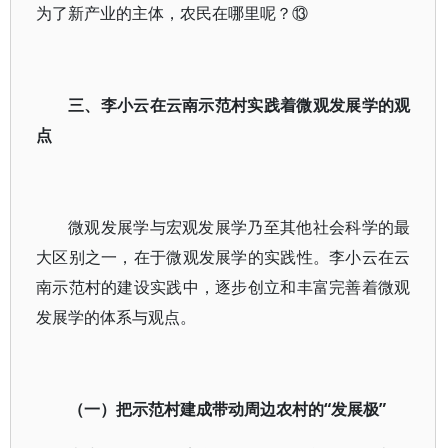
为了新产业的主体，农民在哪里呢？⑬
三、李小云在云南示范村实践着微观发展学的观
点
微观发展学与宏观发展学乃至其他社会科学的最
大区别之一，在于微观发展学的实践性。李小云在云
南示范村的建设实践中，逐步创立和丰富完善着微观
发展学的体系与观点。
（一）把示范村建成带动周边农村的“发展极”