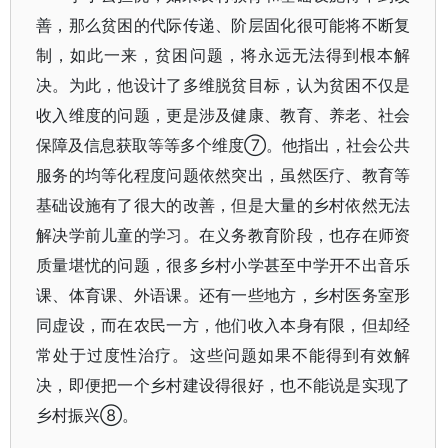
善，那么贫困的代际传递、阶层固化很可能将不断复
制，如此一来，贫困问题，将永远无法得到根本解
决。为此，他设计了多维脱贫目标，认为贫困不仅是
收入维度的问题，更是涉及健康、教育、养老、社会
保障及信息获取等等多个维度⑦。他指出，社会公共
服务的均等化程度问题依然突出，虽然医疗、教育等
基础设施有了很大的改善，但是大量的乡村依然无法
解决学前儿童的学习。在义务教育阶段，也存在师资
质量堪忧的问题，很多乡村小学甚至中学开不出音乐
课、体育课、外语课。还有一些地方，乡村医务室形
同虚设，而在农民一方，他们收入本身有限，但却经
常处于过度性治疗。这些问题如果不能得到有效解
决，即便把一个乡村建设得很好，也不能说是实现了
乡村振兴⑧。