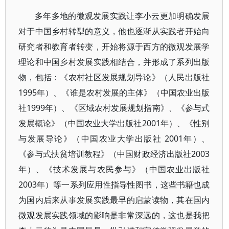
多年多地的微观发展实践让李小云更加明确发展
对于中国乡村转型的意义，他也逐渐从实践者开始向
研究者和教育者转变，开始将源于西方的微观发展学
理论和中国乡村发展实践相结合，并形成了系列出版
物，包括：《农村社区发展规划导论》（人民出版社
1995年）、《谁是农村发展的主体》（中国农业出版
社1999年）、《区域农村发展规划指南》、《参与式
发展概论》（中国农业大学出版社2001年）、《性别
与发展导论》（中国农业大学出版社 2001年）、
《参与式扶贫培训教程》（中国财政经济出版社2003
年）、《技术发展与农民参与》（中国农业出版社
2003年）等一系列应用性指导性图书，这些书籍也成
为国内后来从事发展实践最早的启蒙读物，其在国内
微观发展实践领域的影响是非常深远的，这也是我把