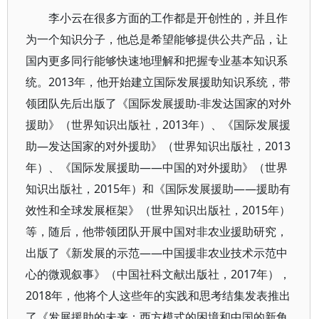
李小云在很多方面的工作都是开创性的，并且作
为一个知识分子，他总是希望能够提供公共产品，让
国内更多同行能够快速地理解和把握专业基本知识系
统。2013年，他开始建立国际发展援助知识系统，带
领团队先后出版了《国际发展援助-非发达国家的对外
援助》（世界知识出版社，2013年）、《国际发展援
助—发达国家的对外援助》（世界知识出版社，2013
年）、《国际发展援助——中国的对外援助》（世界
知识出版社，2015年）和《国际发展援助——援助有
效性和全球发展框架》（世界知识出版社，2015年）
等，随后，他带领团队开展中国对非农业援助研究，
出版了《新发展的示范——中国援非农业技术示范中
心的微观叙事》（中国社科文献出版社，2017年），
2018年，他将个人这些年的实践和思考结集发表推出
了《发展援助的未来：西方模式的困境和中国的新角