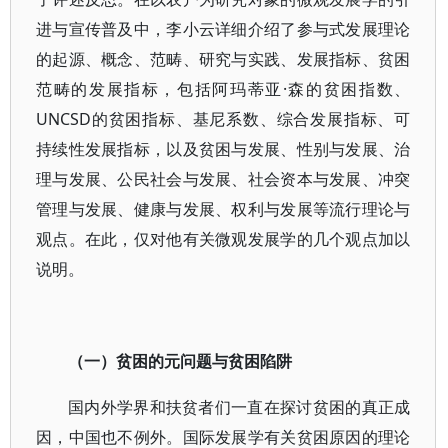
进与宣传普及中，李小云详细介绍了参与式发展理论
的起源、概念、范畴、研究与实践、发展指标、贫困
范畴的发展指标，包括阿玛蒂亚·森的贫困指数、
UNCSD的贫困指标、基尼系数、综合发展指标、可
持续性发展指标，以及贫困与发展、性别与发展、治
理与发展、公民社会与发展、社会资本与发展、冲突
管理与发展、健康与发展、权利与发展等流行理论与
观点。在此，仅对他有关微观发展学的几个观点加以
说明。
（一）贫困的元问题与贫困陷阱
国内外学界和扶贫者们一直在探讨贫困的真正成
因，中国也不例外。国际发展学有关贫困原因的理论