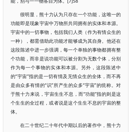
能，别与一一物各自为体。[7]58
很明显，熊十力认为只存在一个功能，这唯一的
功能即是现象宇宙中万物所共同拥有的实体和本源。
宇宙中的一切事物，包括我们人类（作为有情众生的
一种），都需借助此功能才能够成为其自身。他还在
这段陈述中进一步强调，每一个单独的事物都拥有整
个功能，而非是说功能可以被分割为无数个体，分别
作为每一个事物的实体和本源。另外，这段陈述中
的“宇宙”指的是一切有情及无情众生的全体，而不再
是由众多有情的“识”所产生的众多“宇宙”的统称。对
于熊十力来说，宇宙生生不息，而“功能”指的则是这
个生生的全过程，或者说是这个生生不息的宇宙的整
体。
在二十世纪二十年代中期以后的著作中，熊十力