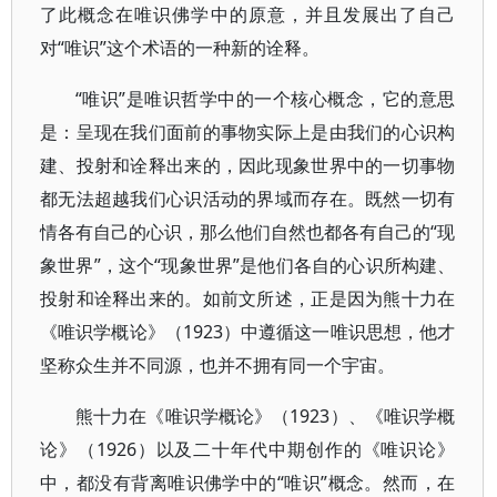
了此概念在唯识佛学中的原意，并且发展出了自己
对“唯识”这个术语的一种新的诠释。
“唯识”是唯识哲学中的一个核心概念，它的意思
是：呈现在我们面前的事物实际上是由我们的心识构
建、投射和诠释出来的，因此现象世界中的一切事物
都无法超越我们心识活动的界域而存在。既然一切有
情各有自己的心识，那么他们自然也都各有自己的“现
象世界”，这个“现象世界”是他们各自的心识所构建、
投射和诠释出来的。如前文所述，正是因为熊十力在
《唯识学概论》（1923）中遵循这一唯识思想，他才
坚称众生并不同源，也并不拥有同一个宇宙。
熊十力在《唯识学概论》（1923）、《唯识学概
论》（1926）以及二十年代中期创作的《唯识论》
中，都没有背离唯识佛学中的“唯识”概念。然而，在