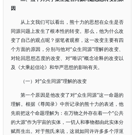
因
从上文我们可以看出，熊十力的思想在众生是否
同源问题上发生了根本性的转变。那么，他为什么改
变了自己的观点呢？据笔者观察，这一改变主要有四
个方面的原因，分别与他对“众生同源”理解的改变、
对轮回思想态度的改变、对“唯识”概念诠释的改变以
及《大乘起信论》和华严思想的影响有关。
（一）对“众生同源”理解的改变
第一个原因是他改变了对“众生同源”这一命题的
理解。根据《尊闻录》中所记录的熊十力的表述，他
先前把这个命题理解为：在万物之外存在着一个“公共
的大源”作为宇宙的实体，一切人和事物都由此实体分
赋而生出。对于熊氏来说，这就如同许许多多个浮沤