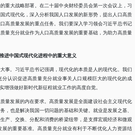
出的重大战略部署。在二十届中央财经委员会第一次会议上，习
中国式现代化，深入分析我国人口发展的新形势，提出人口高质
人口高质量发展的重点任务。我们要深入学习领会习近平总书记
高质量充分就业作为人口高质量发展的重要基础，为助力高质量
推进中国式现代化进程中的重大意义
的大事。习近平总书记强调，现代化的本质是人的现代化。我们
充分认识促进高质量充分就业事关人口规模巨大的现代化的成
实增强做好新时代新征程就业工作的高度自觉。
高质量发展的内在要求。高质量发展是全面建设社会主义现代化
要务，也是解决我国一切问题的基础和关键。就业是发展之基、
接生产、交换、分配和消费的桥梁纽带，是支撑宏观经济和微观
发展的重要基准。高质量充分就业有利于不断优化人力资源结