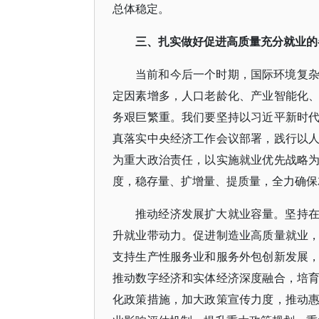
总体稳定。
三、扎实做好促进高质量充分就业的
当前和今后一个时期，国际环境复
定因素增多，人口老龄化、产业智能化
务艰巨繁重。我们要坚持以习近平新时
真落实中央经济工作会议部署，践行以
为重大政治责任，以实施就业优先战略
度，稳存量、扩增量、提质量，全力确保
推动经济发展扩大就业容量。坚持
升就业带动力。促进制造业高质量就业
支持生产性服务业和服务外包创新发展
推动数字经济和实体经济深度融合，培
化政策措施，加大政策宣传力度，推动