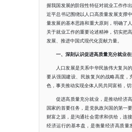
握我国发展的阶段性特征对就业工作作
近平总书记围绕以人口高质量发展支撑
量发展的基本思路和重大原则，明确了
关于就业工作的重要论述精神，切实把
发展、推进中国式现代化贡献力量。
一、深刻认识促进高质量充分就业在
人口发展是关系中华民族伟大复兴
要从强国建设、民族复兴的战略高度，
色，事关推动实现全体人民共同富裕，切
促进高质量充分就业，是推动经济
国家的首要任务，是党执政兴国的第一
财富之源，是沟通社会需求和供给，连
经济运行的基本盘，是衡量经济高质量