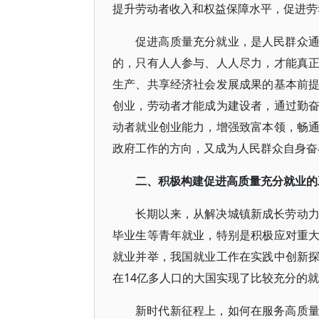
提升劳动者收入和权益保障水平，促进劳
促进高质量充分就业，是人民群众
的，只有人人参与、人人尽力，才能真
生产、共享经济社会发展成果的基本前
创业，劳动者才能成为建设者，通过勤
动者就业创业能力，增强致富本领，畅
政府工作的方向，又成为人民群众自身奋
二、积极构建促进高质量充分就业的
长期以来，从解决城镇新成长劳动
毕业生等青年就业，特别是积极应对重
就业并举，我国就业工作在实践中创新
在14亿多人口的大国实现了比较充分的
新时代新征程上，如何在服务高质