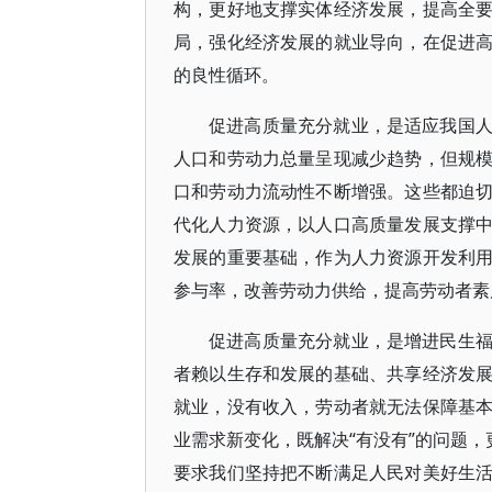
构，更好地支撑实体经济发展，提高全
局，强化经济发展的就业导向，在促进
的良性循环。
促进高质量充分就业，是适应我国
人口和劳动力总量呈现减少趋势，但规
口和劳动力流动性不断增强。这些都迫
代化人力资源，以人口高质量发展支撑
发展的重要基础，作为人力资源开发利
参与率，改善劳动力供给，提高劳动者素
促进高质量充分就业，是增进民生
者赖以生存和发展的基础、共享经济发
就业，没有收入，劳动者就无法保障基
业需求新变化，既解决“有没有”的问题，
要求我们坚持把不断满足人民对美好生