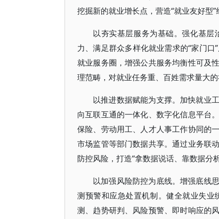
挖掘新的就业增长点，营造“就业友好型”
以夯实基层服务为基础。强化基层
力、满足群众多样化就业需求的“家门口
就业服务圈，增强公共服务均衡性可及
理范畴，对就业任务重、百姓需求量大的
以推进数据赋能为支撑。加快就业
向互联互通的一体化、数字化信息平台
保险、劳动用工、人才人事工作协同的
市场监管等部门数据共享。通过业务联
防控风险，打造“拿数据说话、靠数据分
以加强风险防控为底线。增强底线
测预警和应急处置机制。健全就业失业
测、趋势研判、风险预警、即时响应的