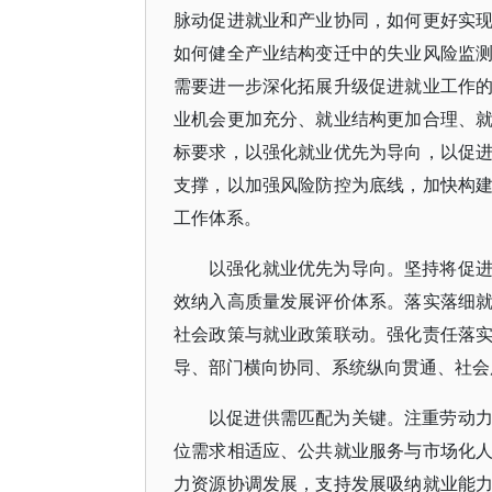
脉动促进就业和产业协同，如何更好实
如何健全产业结构变迁中的失业风险监
需要进一步深化拓展升级促进就业工作
业机会更加充分、就业结构更加合理、
标要求，以强化就业优先为导向，以促
支撑，以加强风险防控为底线，加快构
工作体系。
以强化就业优先为导向。坚持将促
效纳入高质量发展评价体系。落实落细
社会政策与就业政策联动。强化责任落
导、部门横向协同、系统纵向贯通、社会
以促进供需匹配为关键。注重劳动
位需求相适应、公共就业服务与市场化
力资源协调发展，支持发展吸纳就业能