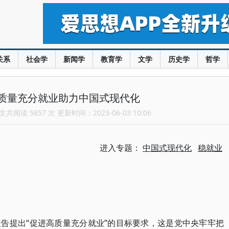
关系
社会学
新闻学
教育学
文学
历史学
哲学
质量充分就业助力中国式现代化
共阅读 5857 次 更新时间：2023-06-03 10:06
进入专题：
中国式现代化
稳就业
告提出“促进高质量充分就业”的目标要求，这是党中央牢牢把