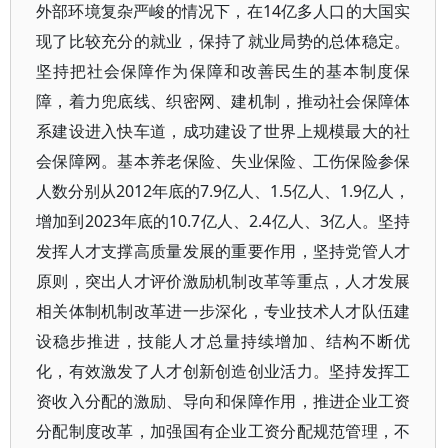
外部环境复杂严峻的情况下，在14亿多人口的大国实
现了比较充分的就业，保持了就业局势的总体稳定。
坚持把社会保障作为保障和改善民生的基本制度保
障，着力兜底线、织密网、建机制，推动社会保障体
系建设进入快车道，成功建设了世界上规模最大的社
会保障网。基本养老保险、失业保险、工伤保险参保
人数分别从2012年底的7.9亿人、1.5亿人、1.9亿人，
增加到2023年底的10.7亿人、2.4亿人、3亿人。坚持
发挥人才支撑高质量发展的重要作用，坚持党管人才
原则，突出人才评价激励机制改革等重点，人才发展
相关体制机制改革进一步深化，专业技术人才队伍建
设稳步推进，技能人才总量持续增加、结构不断优
化，有效激发了人才创新创造创业活力。坚持发挥工
资收入分配的激励、导向和保障作用，推进企业工资
分配制度改革，加强国有企业工资分配规范管理，不