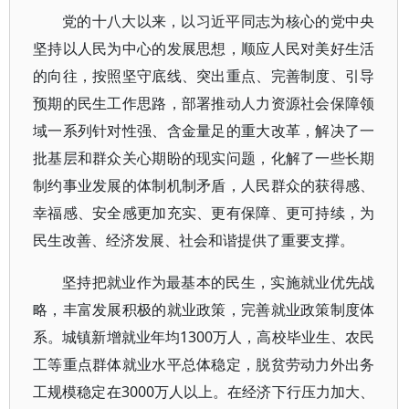
党的十八大以来，以习近平同志为核心的党中央
坚持以人民为中心的发展思想，顺应人民对美好生活
的向往，按照坚守底线、突出重点、完善制度、引导
预期的民生工作思路，部署推动人力资源社会保障领
域一系列针对性强、含金量足的重大改革，解决了一
批基层和群众关心期盼的现实问题，化解了一些长期
制约事业发展的体制机制矛盾，人民群众的获得感、
幸福感、安全感更加充实、更有保障、更可持续，为
民生改善、经济发展、社会和谐提供了重要支撑。
坚持把就业作为最基本的民生，实施就业优先战
略，丰富发展积极的就业政策，完善就业政策制度体
系。城镇新增就业年均1300万人，高校毕业生、农民
工等重点群体就业水平总体稳定，脱贫劳动力外出务
工规模稳定在3000万人以上。在经济下行压力加大、