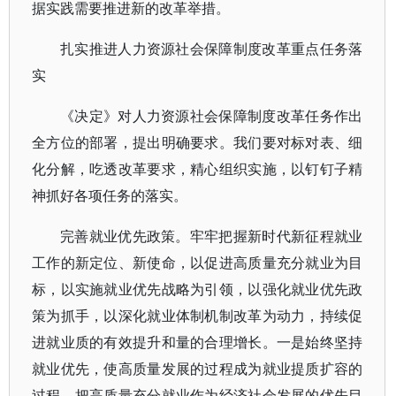
据实践需要推进新的改革举措。
扎实推进人力资源社会保障制度改革重点任务落
实
《决定》对人力资源社会保障制度改革任务作出
全方位的部署，提出明确要求。我们要对标对表、细
化分解，吃透改革要求，精心组织实施，以钉钉子精
神抓好各项任务的落实。
完善就业优先政策。牢牢把握新时代新征程就业
工作的新定位、新使命，以促进高质量充分就业为目
标，以实施就业优先战略为引领，以强化就业优先政
策为抓手，以深化就业体制机制改革为动力，持续促
进就业质的有效提升和量的合理增长。一是始终坚持
就业优先，使高质量发展的过程成为就业提质扩容的
过程。把高质量充分就业作为经济社会发展的优先目