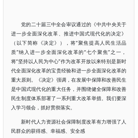
党的二十届三中全会审议通过的《中共中央关于
进一步全面深化改革、推进中国式现代化的决定》
（以下简称《决定》），将“聚焦提高人民生活品
质”纳入进一步全面深化改革的“七个聚焦”之一，
将“坚持以人民为中心”作为改革开放以来特别是新时
代全面深化改革的宝贵经验和进一步全面深化改革的
重大原则。《决定》强调，在发展中保障和改善民生
是中国式现代化的重大任务，并围绕健全保障和改善
民生制度体系部署了一系列重大改革举措。我们要深
入学习领会，抓好贯彻落实。
新时代人力资源社会保障制度改革有力增强了人
民群众的获得感、幸福感、安全感