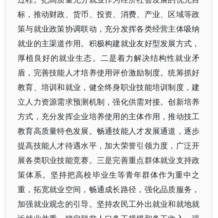
标，推动财政、货币、投资、消费、产业、区域等政
策与就业政策协调联动，充分发挥各类经营主体吸纳
就业的主渠道作用。积极构建就业友好型发展方式，
厚植良好的就业生态。二是着力解决结构性就业矛
盾，完善技能人才培养使用评价激励制度。统筹抓好
教育、培训和就业，健全终身职业技能培训制度，建
立人力资源需求预测机制，强化供需对接。创新培养
方式，充分发挥企业培养使用的主体作用，推动技工
教育高质量特色发展。畅通技能人才发展通道，逐步
提高技能人才待遇水平，加大荣誉引领力度，广泛开
展各类职业技能竞赛。三是完善重点群体就业支持政
策体系。坚持把高校毕业生等青年群体作为重中之
重，拓宽就业空间，畅通成长路径，强化品质服务，
加强就业观念的引导。坚持农民工外出就业和就地就