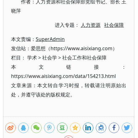
作者：人力资源和社会保障部党组书记、部长 王
晓萍
进入专题：
人力资源
社会保障
本文责编：
SuperAdmin
发信站：爱思想（https://www.aisixiang.com）
栏目：
学术
>
社会学
>
社会工作和社会保障
本文链接：
https://www.aisixiang.com/data/154213.html
文章来源：本文转自学习时报，转载请注明原始出
处，并遵守该处的版权规定。