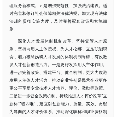
理服务新模式。五是增强规范性，加强法治建设。适
时完善和修订社会保障相关法律法规。加大现有法律
法规的贯彻实施力度，及时完善配套政策和实施细
则。
深化人才发展体制机制改革。坚持党管人才原
则，坚持向用人主体授权、为人才松绑，立足职能职
责，着力破除妨碍人才发展的体制机制障碍，有效激
发人才创新创造活力。一是更好发挥用人主体作用。
进一步完善政策、搭建平台、健全机制，更大力度激
发用人主体人才活力，推动企业特别是民营企业更多
更公平享受专业技术人才培养、评价、激励等政策。
二是进一步健全政策机制。持续推进人才评价改革“立
新标”“破四唯”，建立以创新能力、质量、实效、贡献
为导向的人才评价体系。推动深化职称和职业资格制