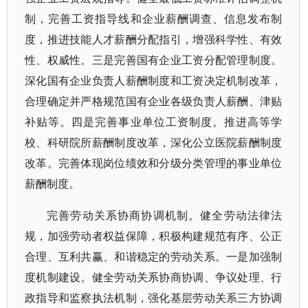
制，完善工资指导线和企业薪酬调查、信息发布制
度，推进技能人才薪酬分配指引，增强科学性、有效
性、权威性。三是完善国有企业工资分配管理制度。
深化国有企业负责人薪酬制度和工资决定机制改革，
合理确定并严格规范国有企业各级负责人薪酬、津贴
补贴等。四是完善事业单位工资制度。推进高等学
校、科研院所薪酬制度改革，深化公立医院薪酬制度
改革。完善体现岗位绩效和分级分类管理的事业单位
薪酬制度。
完善劳动关系协商协调机制。健全劳动法律法
规，加强劳动者权益保障，积极构建规范有序、公正
合理、互利共赢、和谐稳定的劳动关系。一是加强制
度机制建设。健全劳动关系协商协调、争议处理、行
政指导和监察执法机制，强化基层劳动关系三方协调