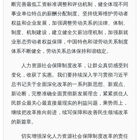
断完善最低工资标准调整和评估机制，健全体现不同
事业单位特点的薪酬分配制度。坚持统筹维护劳动者
权益和企业发展，加强调整劳动关系的法律、体制、
制度、机制建设，建立健全欠薪治理机制，加强新就
业形态劳动者权益保障，中国特色和谐劳动关系制度
体系不断健全，劳动关系总体保持和谐稳定。
人力资源社会保障制度改革，让群众真切感受到
变化，收获了实惠。我们要持续深入学习贯彻习近平
总书记关于全面深化改革的一系列新思想、新观点、
新论断，完整准确全面贯彻新发展理念，紧紧抓住人
民群众最关心最直接最现实的利益问题，乘势而上，
继续把改革推向前进，续写保障和改善民生领域改革
的新篇章。
切实增强深化人力资源社会保障制度改革的责任