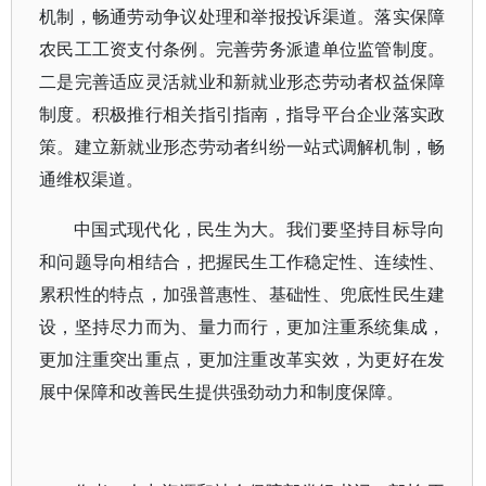
机制，畅通劳动争议处理和举报投诉渠道。落实保障
农民工工资支付条例。完善劳务派遣单位监管制度。
二是完善适应灵活就业和新就业形态劳动者权益保障
制度。积极推行相关指引指南，指导平台企业落实政
策。建立新就业形态劳动者纠纷一站式调解机制，畅
通维权渠道。
中国式现代化，民生为大。我们要坚持目标导向
和问题导向相结合，把握民生工作稳定性、连续性、
累积性的特点，加强普惠性、基础性、兜底性民生建
设，坚持尽力而为、量力而行，更加注重系统集成，
更加注重突出重点，更加注重改革实效，为更好在发
展中保障和改善民生提供强劲动力和制度保障。