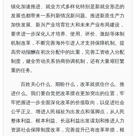
镇化加速推进、就业方式多样化特别是新就业形态的
发展也都带来一系列新情况新问题。推进新质生产力
加快发展、新兴产业培育壮大和未来产业布局建设，
要求进一步深化人才培养、使用、评价、激励等体制
机制改革，不断完善海外引进人才支持保障机制。提
高劳动报酬在初次分配中的比重，完善工资收入分配
制度，健全劳动关系协商协调机制，还有大量艰巨繁
重的任务。
百姓关心什么、期盼什么，改革就抓住什么、推
进什么。我们要自觉把改革摆在更加突出的位置，牢
牢把握进一步全面深化改革的价值取向，以促进社会
公平正义、增进人民福祉为出发点和落脚点，从人民
整体利益、根本利益、长远利益出发谋划和推进人力
资源社会保障制度改革，完善提升已有改革举措，根