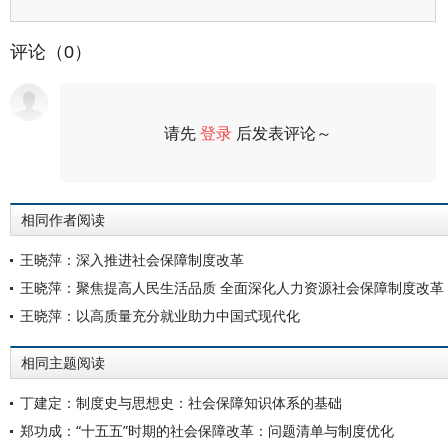
评论（0）
请先
登录
后发表评论～
评论
相同作者阅读
王晓萍：深入推进社会保障制度改革
王晓萍：聚焦提高人民生活品质 全面深化人力资源社会保障制度改革
王晓萍：以高质量充分就业助力中国式现代化
相同主题阅读
丁建定：制度史与思想史：社会保障知识体系的基础
郑功成：“十五五”时期的社会保障改革：问题清单与制度优化