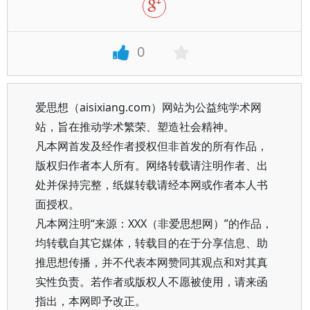
0
爱思想（aisixiang.com）网站为公益纯学术网
站，旨在推动学术繁荣、塑造社会精神。
凡本网首发及经作者授权但非首发的所有作品，
版权归作者本人所有。网络转载请注明作者、出
处并保持完整，纸媒转载请经本网或作者本人书
面授权。
凡本网注明“来源：XXX（非爱思想网）”的作品，
均转载自其它媒体，转载目的在于分享信息、助
推思想传播，并不代表本网赞同其观点和对其真
实性负责。若作者或版权人不愿被使用，请来函
指出，本网即予改正。