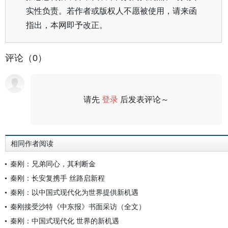
实性负责。若作者或版权人不愿被使用，请来函
指出，本网即予改正。
评论（0）
请先
登录
后发表评论～
评论
相同作者阅读
秦刚：兄弟同心，其利断金
秦刚：长安复携手 丝路启新程
秦刚：以中国式现代化为世界提供新机遇
秦刚接受沙特《中东报》书面采访（全文）
秦刚：中国式现代化 世界的新机遇