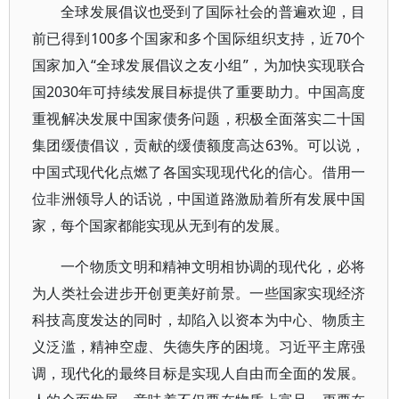
全球发展倡议也受到了国际社会的普遍欢迎，目
前已得到100多个国家和多个国际组织支持，近70个
国家加入“全球发展倡议之友小组”，为加快实现联合
国2030年可持续发展目标提供了重要助力。中国高度
重视解决发展中国家债务问题，积极全面落实二十国
集团缓债倡议，贡献的缓债额度高达63%。可以说，
中国式现代化点燃了各国实现现代化的信心。借用一
位非洲领导人的话说，中国道路激励着所有发展中国
家，每个国家都能实现从无到有的发展。
一个物质文明和精神文明相协调的现代化，必将
为人类社会进步开创更美好前景。一些国家实现经济
科技高度发达的同时，却陷入以资本为中心、物质主
义泛滥，精神空虚、失德失序的困境。习近平主席强
调，现代化的最终目标是实现人自由而全面的发展。