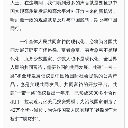
人士。在这期间，我们听到最多的声音就是要抢抓中
国实现高质量发展和高水平对外开放带来的新机遇，
听到最一致的观点就是反对与中国脱钩，期盼与中国
同行。
一个全体人民共同富裕的现代化，必将为各国共
同发展开辟更广阔路径。富者愈富、穷者愈穷不是现
代化，服务少数国家、少数人也不是现代化。全世界
人民的共同富裕，需要各国的共同发展。共建“一带一
路”和全球发展倡议是中国给国际社会提供的公共产
品，也是实现共同发展、共同富裕的开放平台。共
建“一带一路”倡议提出十年来，已形成3000多个合作
项目，拉动近万亿美元投资规模，为沿线国家创造了
42万个就业岗位，为许多国家人民实现了“铁路梦”“大
桥梦”“脱贫梦”。