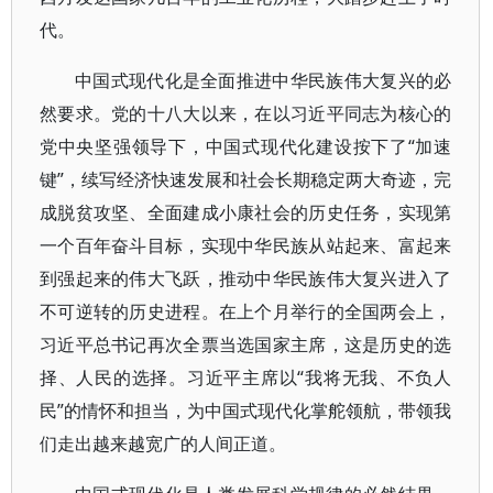
代。
中国式现代化是全面推进中华民族伟大复兴的必
然要求。党的十八大以来，在以习近平同志为核心的
党中央坚强领导下，中国式现代化建设按下了“加速
键”，续写经济快速发展和社会长期稳定两大奇迹，完
成脱贫攻坚、全面建成小康社会的历史任务，实现第
一个百年奋斗目标，实现中华民族从站起来、富起来
到强起来的伟大飞跃，推动中华民族伟大复兴进入了
不可逆转的历史进程。在上个月举行的全国两会上，
习近平总书记再次全票当选国家主席，这是历史的选
择、人民的选择。习近平主席以“我将无我、不负人
民”的情怀和担当，为中国式现代化掌舵领航，带领我
们走出越来越宽广的人间正道。