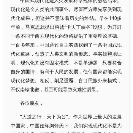
中国式现代化是人类发展科学规律的必然结果。
现代化是全人类的共同事业。尽管西方率先享受到现
代化成果，但这并不意味着历史的终结。早在140多
年前，马克思就提出跨越“卡夫丁峡谷”设想，为开辟
一条不同于西方现代化的道路提供了重要理论基础。
一百多年来，中国通过自主实践找到了一条中国式现
代化道路，创造了人类文明的新形态。事实雄辩地证
明，现代化并没有固定模式，不是单选题，只要符合
自身的国情，有利于人民的发展，任何国家都能实现
现代化梦想。相反，削足适履，盲目照搬外来模式，
不仅南辕北辙，甚至可能导致灾难性后果。
各位朋友，
“大道之行，天下为公”。作为世界上最大的发展
中国家，中国始终胸怀天下，我们实现现代化不是为