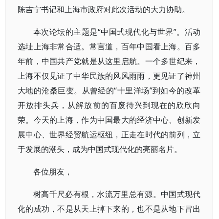
陈吉宁书记和上海市政府对此次活动的大力协助。
本次论坛的主题是“中国式现代化与世界”。活动
选址上海非常合适。常言道，百年中国看上海。百多
年前，中国共产党就是从这里启航。一个多世纪来，
上海不仅见证了中华民族的风风雨雨，更见证了神州
大地的沧桑巨变。从曾经的“十里洋场”到如今的改革
开放排头兵，从解放前的百废待兴到现在的欣欣向
荣。今天的上海，作为中国最大的经济中心、创新发
展中心、世界经贸航运枢纽，正走在时代的前列，立
于发展的潮头，成为中国式现代化的亮丽名片。
各位朋友，
树高千尺必有根，水流万里总有源。中国式现代
化的成功，不是从天上掉下来的，也不是从地下冒出