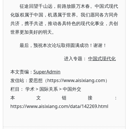
征途回望千山远，前路放眼万木春。中国式现代
化版权属于中国，机遇属于世界。我们愿同各方同舟
共济，携手共进，推动各具特色的现代化事业，共创
世界更加美好的明天。
最后，预祝本次论坛取得圆满成功！谢谢！
进入专题：
中国式现代化
本文责编：
SuperAdmin
发信站：爱思想（https://www.aisixiang.com）
栏目：
学术
>
国际关系
>
中国外交
本文链接：
https://www.aisixiang.com/data/142269.html