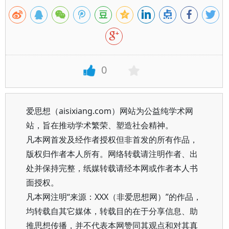
0
爱思想（aisixiang.com）网站为公益纯学术网
站，旨在推动学术繁荣、塑造社会精神。
凡本网首发及经作者授权但非首发的所有作品，
版权归作者本人所有。网络转载请注明作者、出
处并保持完整，纸媒转载请经本网或作者本人书
面授权。
凡本网注明“来源：XXX（非爱思想网）”的作品，
均转载自其它媒体，转载目的在于分享信息、助
推思想传播，并不代表本网赞同其观点和对其真