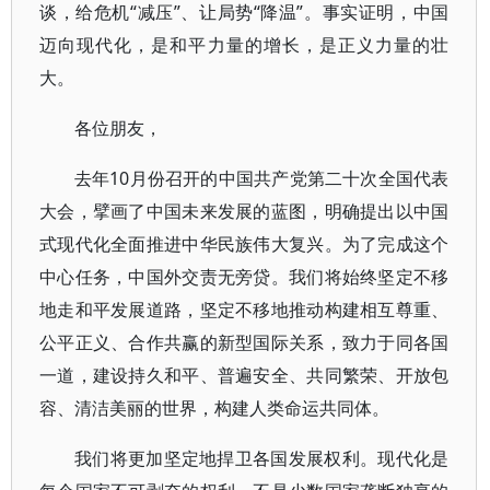
谈，给危机“减压”、让局势“降温”。事实证明，中国
迈向现代化，是和平力量的增长，是正义力量的壮
大。
各位朋友，
去年10月份召开的中国共产党第二十次全国代表
大会，擘画了中国未来发展的蓝图，明确提出以中国
式现代化全面推进中华民族伟大复兴。为了完成这个
中心任务，中国外交责无旁贷。我们将始终坚定不移
地走和平发展道路，坚定不移地推动构建相互尊重、
公平正义、合作共赢的新型国际关系，致力于同各国
一道，建设持久和平、普遍安全、共同繁荣、开放包
容、清洁美丽的世界，构建人类命运共同体。
我们将更加坚定地捍卫各国发展权利。现代化是