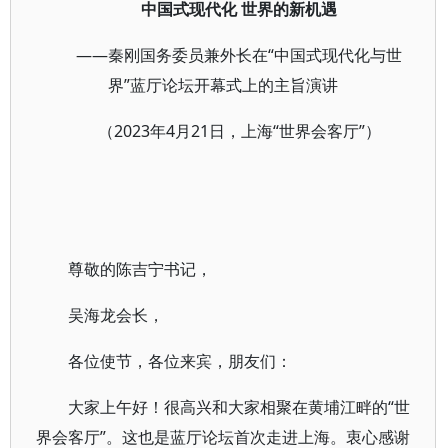
中国式现代化 世界的新机遇
——秦刚国务委员兼外长在“中国式现代化与世
界”蓝厅论坛开幕式上的主旨演讲
（2023年4月21日，上海“世界会客厅”）
尊敬的陈吉宁书记，
吴海龙会长，
各位使节，各位来宾，朋友们：
大家上午好！很高兴和大家相聚在黄埔江畔的“世
界会客厅”。这也是蓝厅论坛首次走进上海。衷心感谢