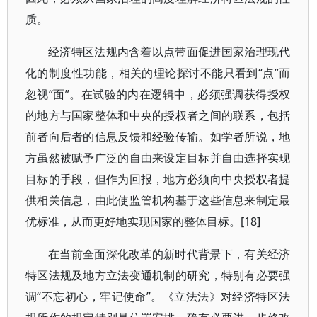
质。
经济特区法规内含着以点带面促进国家治理现代
化的制度性功能，相关的理论探讨不能只看到“点”而
忽视“面”。在试验的内在逻辑中，必须强调获得授权
的地方与国家整体和中央的授权者之间的联系，包括
前者向后者的信息反馈和经验传输。如学者所说，地
方虽然被赋予广泛的自由来设定目标并自由选择实现
目标的手段，但作为回报，地方必须向中央授权者提
供相关信息，由此使监管机构基于这些信息来制定最
优标准，从而更好地实现国家的整体目标。[18]
在当前全面深化改革的新时代背景下，有关经济
特区法规及地方立法变通机制的研究，特别有必要强
调“不忘初心，牢记使命”。《立法法》对经济特区法