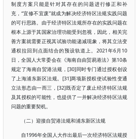
制度方案只能是针对其存在的问题进行修正和补
充，“宜修不宜废”就成为解决经济特区法规实践问题
的可行思路。由于经济特区法规所存在的实践问题在
根本上源于其国家治理功能受到忽视，因此，相关完
善方案就需要正视其试验功能递减现象，将其立法变
通权拉回到点面结合的预设轨道上。2021年6月10
日，全国人大常委会在《海南自由贸易港法》第10条
规定了海南自贸港法规，[30]同时专门通过授权创设
了上海浦东新区法规。[31]两项新授权使试验性变通
立法形态由一而三，[32]既否定了废止经济特区法规
及其授权的可能性，也提供了一并解决经济特区法规
问题的重要契机。
（二）迎接自贸港法规和浦东新区法规
自1996年全国人大作出最后一次经济特区法规授