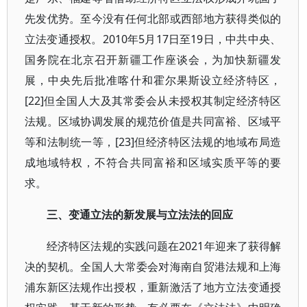
先发优势。至今没有任何北部或西部地方获得类似的
立法变通授权。2010年5月17日至19日，中共中央、
国务院在北京召开新疆工作座谈会，为加快新疆发
展，中央先后批准喀什和霍尔果斯设立经济特区，
[22]但全国人大及其常委会从未授权其制定经济特区
法规。区域协调发展的规范价值是共同富裕、区域平
等和法制统一等，[23]但经济特区法规的地域布局造
成地域特权，不符合共同富裕和区域实质平等的要
求。
三、变通立法的新发展与立法法的回应
经济特区法规的实践问题在2021年迎来了获得解
决的契机。全国人大常委会对海南自贸港法规和上海
浦东新区法规作出授权，重新激活了地方立法变通授