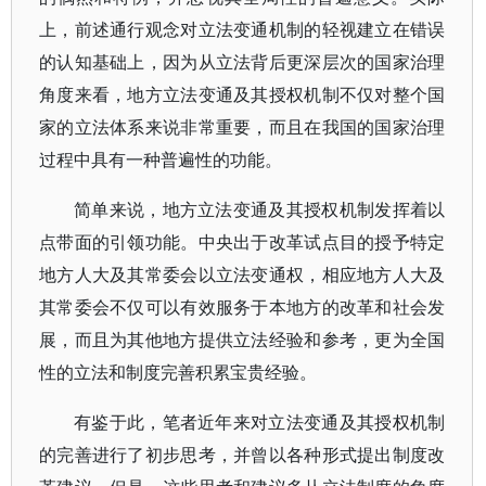
上，前述通行观念对立法变通机制的轻视建立在错误
的认知基础上，因为从立法背后更深层次的国家治理
角度来看，地方立法变通及其授权机制不仅对整个国
家的立法体系来说非常重要，而且在我国的国家治理
过程中具有一种普遍性的功能。
简单来说，地方立法变通及其授权机制发挥着以
点带面的引领功能。中央出于改革试点目的授予特定
地方人大及其常委会以立法变通权，相应地方人大及
其常委会不仅可以有效服务于本地方的改革和社会发
展，而且为其他地方提供立法经验和参考，更为全国
性的立法和制度完善积累宝贵经验。
有鉴于此，笔者近年来对立法变通及其授权机制
的完善进行了初步思考，并曾以各种形式提出制度改