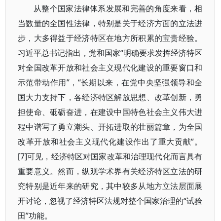
从整个国家法律体系发展和完善的角度来看，相
当数量的全国性法律，特别是关于经济方面的立法进
步，大多得益于经济特区在地方所积累的宝贵经验。
习近平总书记指出，党和国家“明确要求发挥经济特区
对全国改革开放和社会主义现代化建设的重要窗口和
示范带动作用”，“长期以来，在党中央坚强领导和全
国大力支持下，各经济特区解放思想、改革创新，勇
担使命、砥砺奋进，在建设中国特色社会主义伟大进
程中谱写了勇立潮头、开拓进取的壮丽篇章，为全国
改革开放和社会主义现代化建设作出了重大贡献”。
[7]可见，经济特区对国家改革和治理现代化而言具有
重要意义。然而，纵观学术界有关经济特区立法的研
究特别是近年来的研究，其中较多从地方立法层面展
开讨论，忽视了经济特区法规对整个国家治理的“试验
田”功能。