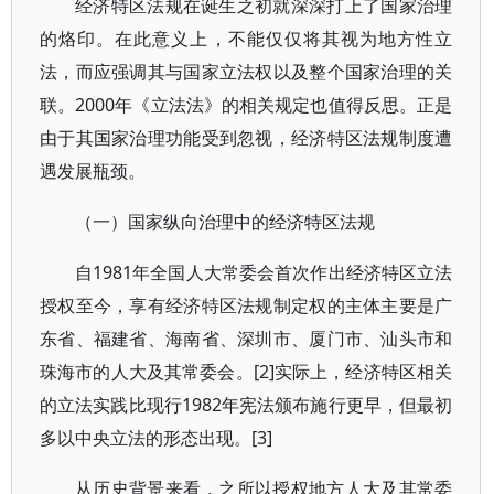
经济特区法规在诞生之初就深深打上了国家治理
的烙印。在此意义上，不能仅仅将其视为地方性立
法，而应强调其与国家立法权以及整个国家治理的关
联。2000年《立法法》的相关规定也值得反思。正是
由于其国家治理功能受到忽视，经济特区法规制度遭
遇发展瓶颈。
（一）国家纵向治理中的经济特区法规
自1981年全国人大常委会首次作出经济特区立法
授权至今，享有经济特区法规制定权的主体主要是广
东省、福建省、海南省、深圳市、厦门市、汕头市和
珠海市的人大及其常委会。[2]实际上，经济特区相关
的立法实践比现行1982年宪法颁布施行更早，但最初
多以中央立法的形态出现。[3]
从历史背景来看，之所以授权地方人大及其常委