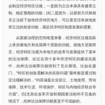
会制定经济特区法规，一是因为立法本身具有建章立
制、稳定预期的功能；[4]二是因为，以授权方式将相
关立法权下放给经济特区地方，可以更灵活有效地发
挥立法的前述功能，满足经济特区制度发展的需要。
从国家治理的空间维度来看，经济特区法规实际
上承担着地方和全国两个层面的功能。就地方层面而
言，经济特区法规为本地方的改革与发展提供了基本
的法治保障。在过去四十多年经济特区的建设实践
中，此种法治保障功能得到了充分展现。比如在厦
门，“特区初创急需解决的实际问题”最终都是通过制
定法规解决的，“内容涵盖企业设立、土地使用、劳动
保障、技术引进、环境保护、特区与内地经济联合等
方面”。[5]尤其在改革开放初期国家法制尚不完备的
情况下，此种法治保障功能更是不可或缺的。