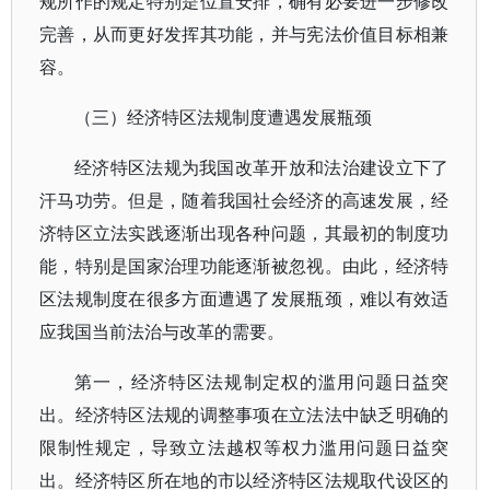
规所作的规定特别是位置安排，确有必要进一步修改
完善，从而更好发挥其功能，并与宪法价值目标相兼
容。
（三）经济特区法规制度遭遇发展瓶颈
经济特区法规为我国改革开放和法治建设立下了
汗马功劳。但是，随着我国社会经济的高速发展，经
济特区立法实践逐渐出现各种问题，其最初的制度功
能，特别是国家治理功能逐渐被忽视。由此，经济特
区法规制度在很多方面遭遇了发展瓶颈，难以有效适
应我国当前法治与改革的需要。
第一，经济特区法规制定权的滥用问题日益突
出。经济特区法规的调整事项在立法法中缺乏明确的
限制性规定，导致立法越权等权力滥用问题日益突
出。经济特区所在地的市以经济特区法规取代设区的