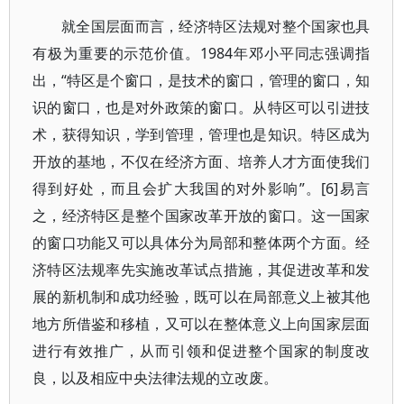
就全国层面而言，经济特区法规对整个国家也具
有极为重要的示范价值。1984年邓小平同志强调指
出，“特区是个窗口，是技术的窗口，管理的窗口，知
识的窗口，也是对外政策的窗口。从特区可以引进技
术，获得知识，学到管理，管理也是知识。特区成为
开放的基地，不仅在经济方面、培养人才方面使我们
得到好处，而且会扩大我国的对外影响”。[6]易言
之，经济特区是整个国家改革开放的窗口。这一国家
的窗口功能又可以具体分为局部和整体两个方面。经
济特区法规率先实施改革试点措施，其促进改革和发
展的新机制和成功经验，既可以在局部意义上被其他
地方所借鉴和移植，又可以在整体意义上向国家层面
进行有效推广，从而引领和促进整个国家的制度改
良，以及相应中央法律法规的立改废。