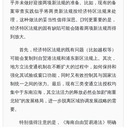
乎并未做好迎接两项新法规的准备。比如，现有的备
案审查实践似乎将两类新法规按经济特区法规来处
理，这种做法的妥当性值得深思。[39]更重要的是，
经济特区法规的固有缺陷可能会随着两项新法规而得
到放大。
首先，经济特区法规的既有问题（比如越权等）
可能会复制到自贸港法规和浦东新区法规上。其次，
地方立法变通机制在不断扩大的过程中，如何保持和
强化其试验或窗口功能，同时又有效控制其与国家法
制统一之间的张力。最后，现有三类变通立法授权均
集中于东南沿海，其立法活力的释放必然会加剧“南重
北轻”的发展格局，进一步脱离区域协调发展战略的需
要。
特别值得注意的是，《海南自由贸易港法》明确