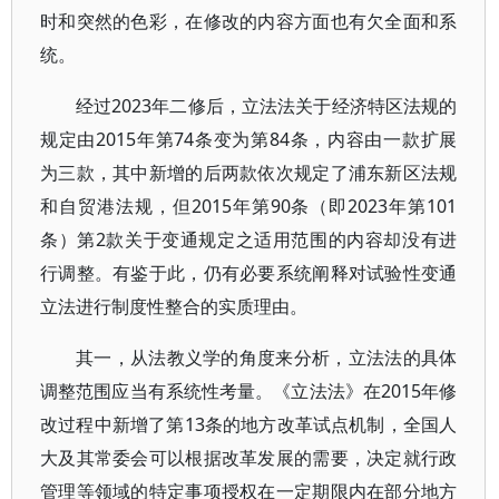
时和突然的色彩，在修改的内容方面也有欠全面和系
统。
经过2023年二修后，立法法关于经济特区法规的
规定由2015年第74条变为第84条，内容由一款扩展
为三款，其中新增的后两款依次规定了浦东新区法规
和自贸港法规，但2015年第90条（即2023年第101
条）第2款关于变通规定之适用范围的内容却没有进
行调整。有鉴于此，仍有必要系统阐释对试验性变通
立法进行制度性整合的实质理由。
其一，从法教义学的角度来分析，立法法的具体
调整范围应当有系统性考量。《立法法》在2015年修
改过程中新增了第13条的地方改革试点机制，全国人
大及其常委会可以根据改革发展的需要，决定就行政
管理等领域的特定事项授权在一定期限内在部分地方