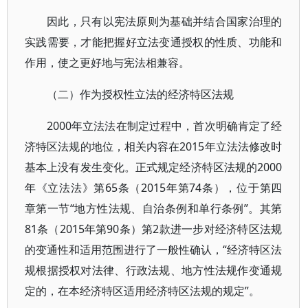
因此，只有以宪法原则为基础并结合国家治理的
实践需要，才能把握好立法变通授权的性质、功能和
作用，使之更好地与宪法相兼容。
（二）作为授权性立法的经济特区法规
2000年立法法在制定过程中，首次明确肯定了经
济特区法规的地位，相关内容在2015年立法法修改时
基本上没有发生变化。正式规定经济特区法规的2000
年《立法法》第65条（2015年第74条），位于第四
章第一节“地方性法规、自治条例和单行条例”。其第
81条（2015年第90条）第2款进一步对经济特区法规
的变通性和适用范围进行了一般性确认，“经济特区法
规根据授权对法律、行政法规、地方性法规作变通规
定的，在本经济特区适用经济特区法规的规定”。