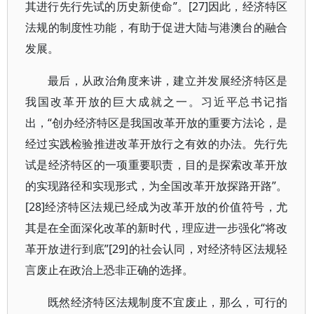
其进行先行先试的历史新使命”。[27]因此，经济特区
法规的制度性功能，有助于促进大陆与港澳台的融合
发展。
最后，从政治角度来讲，建立并发展经济特区是
我国改革开放的巨大成就之一。习近平总书记指
出，“创办经济特区是我国改革开放的重要方法论，是
经过实践检验推进改革开放行之有效的办法。先行先
试是经济特区的一项重要职责，目的是探索改革开放
的实现路径和实现形式，为全国改革开放探路开路”。
[28]经济特区法规已经成为改革开放的价值符号，尤
其是在全面深化改革的新时代，理应进一步强化“将改
革开放进行到底”[29]的社会认同，对经济特区法规轻
言废止在政治上恐非正确的选择。
既然经济特区法规制度不宜废止，那么，可行的