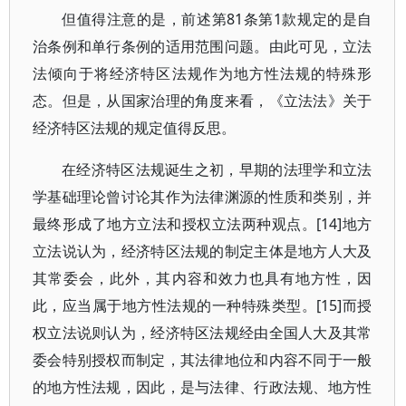
但值得注意的是，前述第81条第1款规定的是自
治条例和单行条例的适用范围问题。由此可见，立法
法倾向于将经济特区法规作为地方性法规的特殊形
态。但是，从国家治理的角度来看，《立法法》关于
经济特区法规的规定值得反思。
在经济特区法规诞生之初，早期的法理学和立法
学基础理论曾讨论其作为法律渊源的性质和类别，并
最终形成了地方立法和授权立法两种观点。[14]地方
立法说认为，经济特区法规的制定主体是地方人大及
其常委会，此外，其内容和效力也具有地方性，因
此，应当属于地方性法规的一种特殊类型。[15]而授
权立法说则认为，经济特区法规经由全国人大及其常
委会特别授权而制定，其法律地位和内容不同于一般
的地方性法规，因此，是与法律、行政法规、地方性