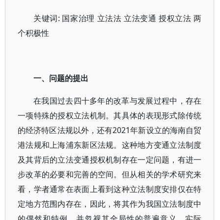
关键词: 国家治理 立法法 立法变通 授权立法 两
个积极性
一、问题的提出
在我国过去四十多年的改革与发展过程中，存在
一项特殊的授权立法机制。其具体的表现形式除传统
的经济特区法规以外，还有2021年新设立的海南自贸
港法规和上海浦东新区法规。这种地方变通立法制度
及其背后的立法变通授权机制存在一定问题，有进一
步改革的必要和完善的空间。但从相关的学术研究来
看，学者通常在表面上看到这种立法制度安排仅在特
定地方范围内存在，因此，将其作为我国立法制度中
的偶然和特例，并忽视其全局性的普遍意义。实际