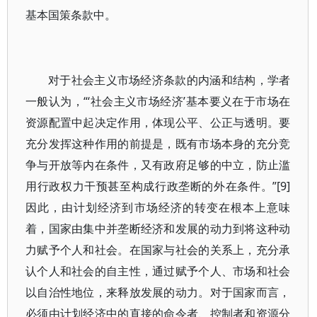
基本国策条款中。
对于社会主义市场经济条款的内涵和结构，学者
一般认为，“‘社会主义市场经济’基本要义在于市场在
资源配置中起决定作用，体现公平、公正与透明。要
充分发挥这种作用的前提是，既有市场本身的充分竞
争与开放等内在条件，又有政府足够的中立，防止滥
用行政权力干预甚至构成行政垄断的外在条件。”[9]
因此，由计划经济到市场经济的转变在根本上意味
着，国家由集中并垄断经济和发展的动力到将这种动
力赋予个人和社会。在国家与社会的关系上，充分承
认个人和社会的自主性，通过赋予个人、市场和社会
以自治性地位，来释放发展的动力。对于国家而言，
必须由计划经济中的直接的命令者、控制者和资源分