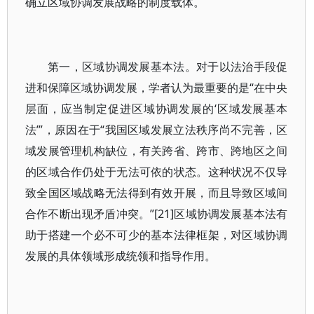
确立区域协调发展战略的制度载体。
第一，区域协调发展基本法。对于以法治手段促
进和保障区域协调发展，学者认为最重要的是“在中央
层面，应当制定促进区域协调发展的‘区域发展基本
法’”，原因在于“我国区域发展立法秩序尚不完善，区
域发展管理机构缺位，有关跨省、跨市、跨地区之间
的区域合作仍处于无法可依的状态。这种状况不仅导
致全国区域战略无法得到有效开展，而且导致区域间
合作不断出现矛盾冲突。”[21]区域协调发展基本法有
助于搭建一个必不可少的基本法律框架，对区域协调
发展的具体领域形成统领和指导作用。