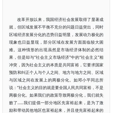
改革开放以来，我国经济社会发展取得了显著成
就，但区域发展不平衡不充分的问题日益突出，同时
区域经济发展分化的态势日益明显，发展动力极化的
现象也日益显现，部分区域在发展方面面临较大困
难。这种情形的出现虽然是市场经济体制的必然结
果，但是却与“社会主义市场经济”中的“社会主义”相
冲突，因为社会主义的本质是共同富裕，它要求国家
预防和纠正个人与个人之间、地方与地方之间、区域
与区域之间在发展上的两极分化。如邓小平同志所
说：“社会主义的目的就是要全国人民共同富裕，不是
两极分化。如果我们的政策导致两极分化，我们就失
败了......我们提倡一部分地区先富裕起来，是为了激
励和带动其他地区也富裕起来，并且使先富裕起来的