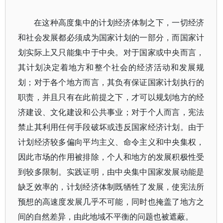
在这种高度集中的计划经济体制之下，一切经济
和社会发展都必须成为国家计划的一部分，而国家计
划实际上又只能集中于中央。对于国家或中央而言，
其计划决定着地方和整个社会的经济活动和发展规
划；对于各个地方而言，其负有保证国家计划执行的
职责，并且只有在此前提之下，才可以规划地方的经
济建设、文化建设和公共事业；对于个人而言，宪法
禁止其利用任何手段破坏或违反国家经济计划。由于
计划经济较多偏向平均主义、命令主义和中央集权，
因此市场的作用被排除，个人和地方的发展积极性受
到较多限制。实践证明，由中央集中国家发展动能是
缺乏效率的，计划经济体制既牺牲了发展，使宪法所
预想的高速度发展几乎不可能，同时也掩盖了地方之
间的自然差异，由此地域不平衡的问题也被遮蔽。