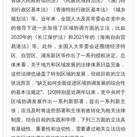
各级人民政府组织法》《民族区域自治法》《澳门特
别行政区基本法》《香港特别行政区基本法》《城乡
规划法》等。近年来，全国人大及其常委会在党中央
的领导下进一步加强了区域协调方面的立法，比如
2020年的《长江保护法》和2021年的《海南自由贸
易港法》等。此外，全国人大常委会还围绕经济特
区、自贸区、浦东新区等作出了一系列授权决定。总
体来看，关于地方和区域发展的法律体系日益完备，
这些法律也涵盖了特别区域的发展，但就目前的立法
状况而言，“缺乏如何全面促进区域协调发展的综合性
的基本法规定”。[20]特别是近两年以来，党中央对于
区域协调发展作出一系列新部署，提出一系列新主
张，应当及时将这些部署和主张有效转化为相关法律
制度。结合目前的实践和学理，下列三方面的立法具
有基础性、重要性和迫切性，需要通过相关立法活动