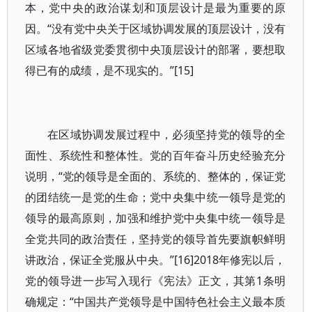
本，党中央的政治谋划和顶层设计是最为重要的原
因。“没有党中央关于区域协调发展的顶层设计，没有
区域各地省级党委贯彻中央顶层设计的部署，要想取
得已有的成绩，是不现实的。”[15]
在区域协调发展过程中，必须坚持党的领导的全
面性、系统性和整体性。党的百年奋斗历史经验充分
说明，“党的领导是全面的、系统的、整体的，保证党
的团结统一是党的生命；党中央集中统一领导是党的
领导的最高原则，加强和维护党中央集中统一领导是
全党共同的政治责任，坚持党的领导首先要旗帜鲜明
讲政治，保证全党服从中央。”[16]2018年修宪以后，
党的领导进一步写入现行《宪法》正文，其第1条明
确规定：“中国共产党领导是中国特色社会主义最本质