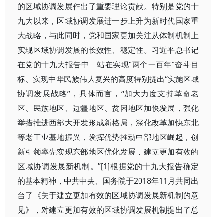
的区域协调发展作出了重要理论贡献。特别是党的十
九大以来，区域协调发展进一步上升为新时代国家重
大战略，与此同时，党和国家更加关注从体制机制上
实现区域协调发展的长效性、稳定性。习近平总书记
在党的十九大报告中，站在实现“两个一百年”奋斗目
标、实现中华民族伟大复兴的高度特别提出“实施区域
协调发展战略”，具体而言，“加大力度支持革命老
区、民族地区、边疆地区、贫困地区加快发展，强化
举措推进西部大开发形成新格局，深化改革加快东北
等老工业基地振兴，发挥优势推动中部地区崛起，创
新引领率先实现东部地区优化发展，建立更加有效的
区域协调发展新机制。”[1]根据党的十九大报告确定
的基本精神，中共中央、国务院于2018年11月共同出
台了《关于建立更加有效的区域协调发展新机制的意
见》，对建立更加有效的区域协调发展机制提出了总