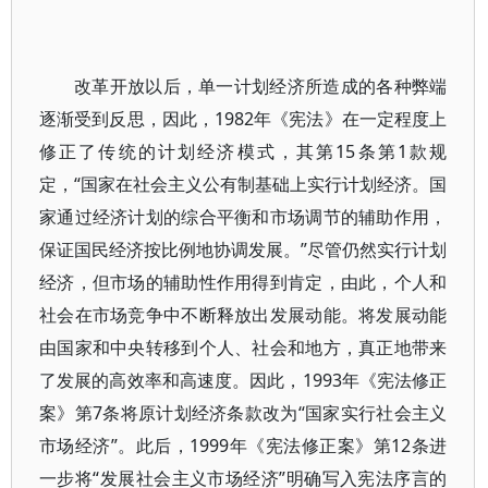
改革开放以后，单一计划经济所造成的各种弊端
逐渐受到反思，因此，1982年《宪法》在一定程度上
修正了传统的计划经济模式，其第15条第1款规
定，“国家在社会主义公有制基础上实行计划经济。国
家通过经济计划的综合平衡和市场调节的辅助作用，
保证国民经济按比例地协调发展。”尽管仍然实行计划
经济，但市场的辅助性作用得到肯定，由此，个人和
社会在市场竞争中不断释放出发展动能。将发展动能
由国家和中央转移到个人、社会和地方，真正地带来
了发展的高效率和高速度。因此，1993年《宪法修正
案》第7条将原计划经济条款改为“国家实行社会主义
市场经济”。此后，1999年《宪法修正案》第12条进
一步将“发展社会主义市场经济”明确写入宪法序言的