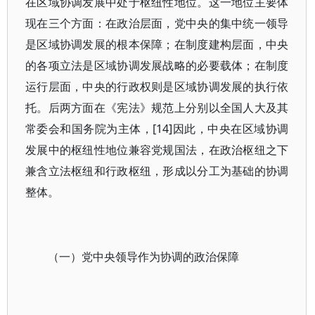
在区域协调发展中处于枢纽性地位。这一地位主要体
现在三个方面：在政治层面，党中央的集中统一领导
是区域协调发展的根本保障；在制度建构层面，中央
的各项立法是区域协调发展战略的必要载体；在制度
运行层面，中央的行政权则是区域协调发展的执行依
托。后两方面在《宪法》规范上分别以全国人大及其
常委会和国务院为主体，[14]因此，中央在区域协调
发展中的枢纽性地位兼容党规国法，在政治枢纽之下
兼含立法枢纽和行政枢纽，形成以分工为基础的协调
整体。
（一）党中央领导作为协调的政治保障