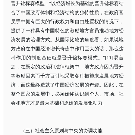
晋升锦标赛模型，“以经济增长为基础的晋升锦标赛结
合了中国政府体制和经济结构的独特性质，在政府官
员手中拥有巨大的行政权力和自由处置权的情况下，
提供了一种具有中国特色的激励地方官员推动地方经
济发展的治理方式。从国际比较的角度看，如果说地
方政府在中国经济增长奇迹中作用巨大的话，那么这
种作用的制度基础就是晋升锦标赛模式。”[11]易言
之，在既定的政治和法律框架中，地方政府因为晋升
等激励因素而千方百计地采取各种措施来发展地方经
济，而这最终造就了中国经济发展的奇迹。因此，在
整个国家的发展中，必须始终认识到个人、市场、社
会和地方才是最为基础和原始的发展驱动力。
（三）社会主义原则与中央的协调功能