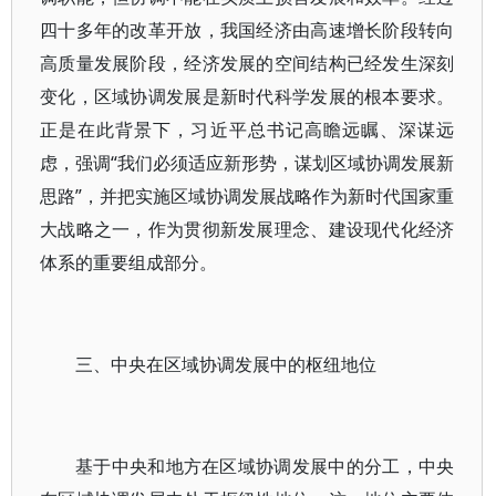
四十多年的改革开放，我国经济由高速增长阶段转向
高质量发展阶段，经济发展的空间结构已经发生深刻
变化，区域协调发展是新时代科学发展的根本要求。
正是在此背景下，习近平总书记高瞻远瞩、深谋远
虑，强调“我们必须适应新形势，谋划区域协调发展新
思路”，并把实施区域协调发展战略作为新时代国家重
大战略之一，作为贯彻新发展理念、建设现代化经济
体系的重要组成部分。
三、中央在区域协调发展中的枢纽地位
基于中央和地方在区域协调发展中的分工，中央