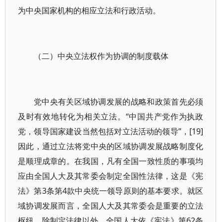
为中央国家机构的相应立法和行政活动。
（二）中央立法权作为协调的制度载体
党中央有关区域协调发展的战略和政策首先必须
及时有效地转化为相关立法。“中国共产党作为执政
党，领导国家建设当然包括对立法活动的领导”，[19]
因此，通过立法将党中央的区域协调发展战略制度化
是顺理成章的。在我国，凡有全国一致性质的事项均
应由全国人大及其常委会制定全国性法律，这是《宪
法》第3条第4款中央统一领导原则的基本要求。就区
域协调发展而言，全国人大及其常委会是重要的立法
枢纽。除制定法律以外，全国人大依《宪法》第62条