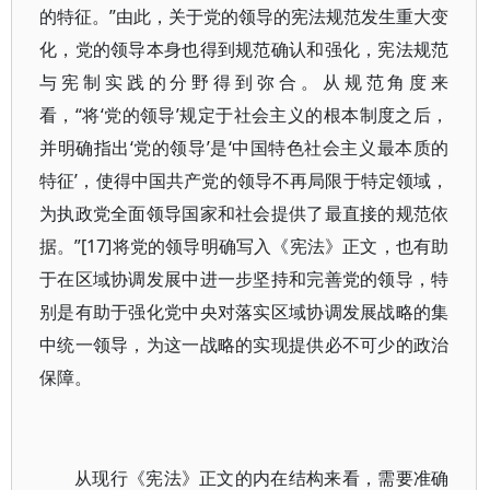
的特征。”由此，关于党的领导的宪法规范发生重大变
化，党的领导本身也得到规范确认和强化，宪法规范
与宪制实践的分野得到弥合。从规范角度来
看，“将‘党的领导’规定于社会主义的根本制度之后，
并明确指出‘党的领导’是‘中国特色社会主义最本质的
特征’，使得中国共产党的领导不再局限于特定领域，
为执政党全面领导国家和社会提供了最直接的规范依
据。”[17]将党的领导明确写入《宪法》正文，也有助
于在区域协调发展中进一步坚持和完善党的领导，特
别是有助于强化党中央对落实区域协调发展战略的集
中统一领导，为这一战略的实现提供必不可少的政治
保障。
从现行《宪法》正文的内在结构来看，需要准确