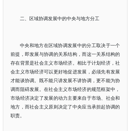
二、区域协调发展中的中央与地方分工
中央和地方在区域协调发展中的分工取决于一个
前提，即发展与协调的关系结构，而这一关系结构的
存在背景是社会主义市场经济。相比于计划经济，社
会主义市场经济可以更好地促进发展，必须先有发展
才能谈协调。既不能只讲发展不讲协调，更不能为协
调而阻碍发展。在社会主义市场经济的规范框架中，
市场经济决定了发展的动力主要来自于市场、社会和
地方，而社会主义原则决定了中央应当承担起协调的
职责。