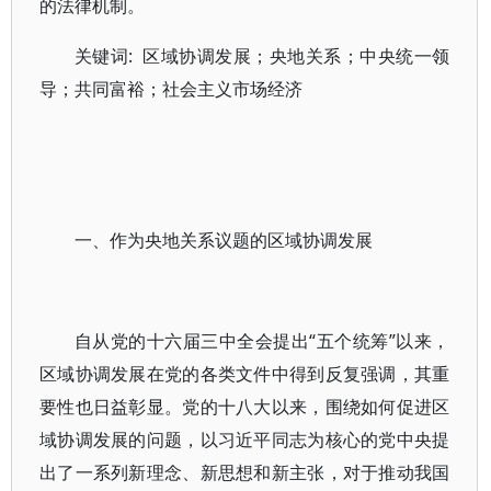
的法律机制。
关键词: 区域协调发展；央地关系；中央统一领
导；共同富裕；社会主义市场经济
一、作为央地关系议题的区域协调发展
自从党的十六届三中全会提出“五个统筹”以来，
区域协调发展在党的各类文件中得到反复强调，其重
要性也日益彰显。党的十八大以来，围绕如何促进区
域协调发展的问题，以习近平同志为核心的党中央提
出了一系列新理念、新思想和新主张，对于推动我国