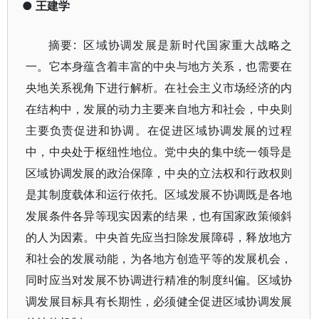
●
王建学
摘要: 区域协调发展是新时代国家重大战略之
一。它本身蕴含着丰富的中央与地方关系，也需要在
央地关系视角下进行解析。在社会主义市场经济的内
在结构中，发展的动力主要来自地方和社会，中央则
主要负责促进和协调。在促进区域协调发展的过程
中，中央处于枢纽性地位。党中央的集中统一领导是
区域协调发展的政治保障，中央的立法权和行政权则
是其制度载体和运行依托。区域发展不协调既是各地
发展条件各异等现实因素的结果，也有国家政策倾斜
的人为因素。中央首先应当扫除发展障碍，释放地方
和社会的发展动能，为各地方创造平等的发展机会，
同时应当对发展不协调进行精准的制度纠偏。区域协
调发展目标具有长期性，必须健全促进区域协调发展