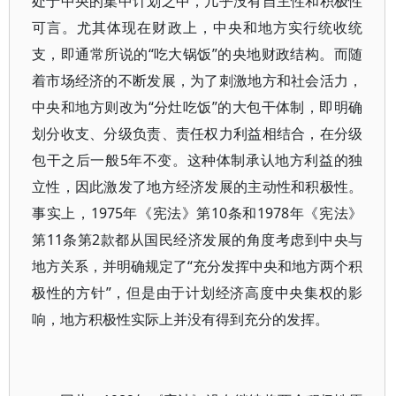
处于中央的集中计划之中，几乎没有自主性和积极性
可言。尤其体现在财政上，中央和地方实行统收统
支，即通常所说的“吃大锅饭”的央地财政结构。而随
着市场经济的不断发展，为了刺激地方和社会活力，
中央和地方则改为“分灶吃饭”的大包干体制，即明确
划分收支、分级负责、责任权力利益相结合，在分级
包干之后一般5年不变。这种体制承认地方利益的独
立性，因此激发了地方经济发展的主动性和积极性。
事实上，1975年《宪法》第10条和1978年《宪法》
第11条第2款都从国民经济发展的角度考虑到中央与
地方关系，并明确规定了“充分发挥中央和地方两个积
极性的方针”，但是由于计划经济高度中央集权的影
响，地方积极性实际上并没有得到充分的发挥。