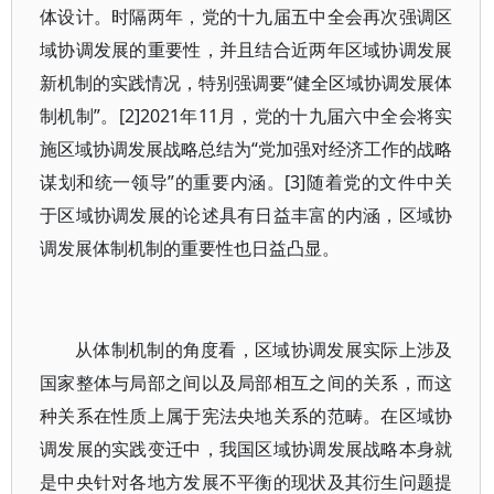
体设计。时隔两年，党的十九届五中全会再次强调区
域协调发展的重要性，并且结合近两年区域协调发展
新机制的实践情况，特别强调要“健全区域协调发展体
制机制”。[2]2021年11月，党的十九届六中全会将实
施区域协调发展战略总结为“党加强对经济工作的战略
谋划和统一领导”的重要内涵。[3]随着党的文件中关
于区域协调发展的论述具有日益丰富的内涵，区域协
调发展体制机制的重要性也日益凸显。
从体制机制的角度看，区域协调发展实际上涉及
国家整体与局部之间以及局部相互之间的关系，而这
种关系在性质上属于宪法央地关系的范畴。在区域协
调发展的实践变迁中，我国区域协调发展战略本身就
是中央针对各地方发展不平衡的现状及其衍生问题提