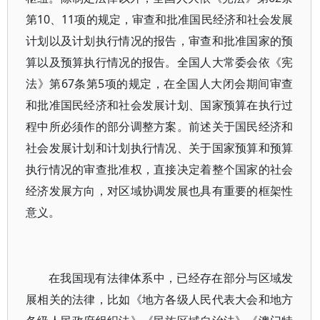
第10、11项的规定，审查和批准国民经济和社会发展
计划以及计划执行情况的报告，审查和批准国家的预
算以及预算执行情况的报告。全国人大常委会依《宪
法》第67条第5项的规定，在全国人大闭会期间审查
和批准国民经济和社会发展计划、国家预算在执行过
程中所必须作的部分调整方案。前述关于国民经济和
社会发展计划和计划执行情况、关于国家预算和预算
执行情况的审查批准权，直接决定着整个国家的社会
经济发展方向，对区域协调发展也具有重要的框架性
意义。
在我国现有法律体系中，已经存在部分与区域发
展相关的法律，比如《地方各级人民代表大会和地方