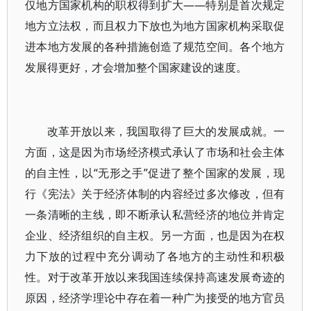
仅地方国家机构的职权得到扩大——特别是首次规定
地方立法权，而且权力下放也为地方国家机构采取促
进本地方发展的各种措施创造了规范空间。各个地方
发展得更好，才会增加整个国家建设的速度。
改革开放以来，我国取得了巨大的发展成就。一
方面，这是因为市场经济模式承认了市场和社会主体
的自主性，以“无形之手”促进了整个国家的发展，现
行《宪法》关于经济体制的内容经过多次修改，但有
一条清晰的主线，即不断承认私营经济的地位并肯定
企业、经济组织的自主权。另一方面，也是因为在权
力下放的过程中充分调动了各地方的主动性和积极
性。对于改革开放以来我国连续保持高速发展奇迹的
原因，经济学理论中存在着一种广为接受的地方官员