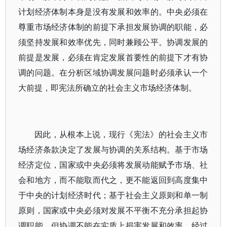
计划经济体制本身是没有发展和效率的。中央必须在
尊重市场经济体制的前提下承担发展协调的职能，必
须坚持发展和效率优先，同时兼顾公平。协调发展的
前提是发展，必须在肯定发展首要性的前提下才有协
调的问题。在分析区域协调发展问题时必须承认一个
大前提，即宪法所确立的社会主义市场经济体制。
因此，从根本上说，现行《宪法》的社会主义市
场经济条款决定了发展与协调的关系结构。基于市场
经济定位，国家或中央必须将发展动能赋予市场、社
会和地方，而不能取而代之，更不能返回到高度集中
于中央的计划经济时代；基于社会主义原则和单一制
原则，国家或中央必须对发展不平衡不充分承担起协
调职能，但协调不能在实质上损害发展和效率。经过