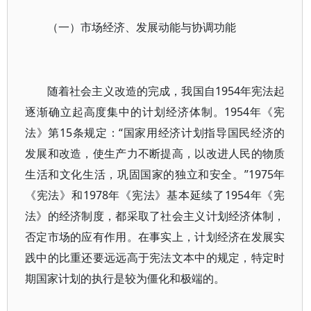
（一）市场经济、发展动能与协调功能
随着社会主义改造的完成，我国自1954年宪法起
逐渐确立起高度集中的计划经济体制。1954年《宪
法》第15条规定：“国家用经济计划指导国民经济的
发展和改造，使生产力不断提高，以改进人民的物质
生活和文化生活，巩固国家的独立和安全。”1975年
《宪法》和1978年《宪法》基本延续了1954年《宪
法》的经济制度，都采取了社会主义计划经济体制，
否定市场的应有作用。在事实上，计划经济在发展实
践中的比重还要远远高于宪法文本中的规定，特定时
期国家计划的执行是较为僵化和极端的。