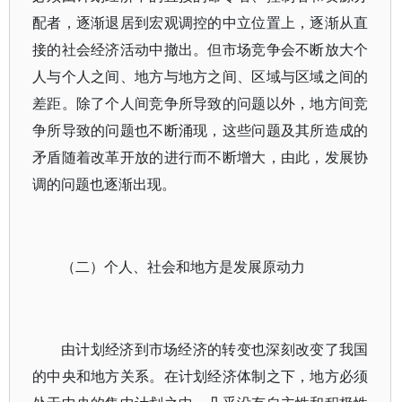
配者，逐渐退居到宏观调控的中立位置上，逐渐从直
接的社会经济活动中撤出。但市场竞争会不断放大个
人与个人之间、地方与地方之间、区域与区域之间的
差距。除了个人间竞争所导致的问题以外，地方间竞
争所导致的问题也不断涌现，这些问题及其所造成的
矛盾随着改革开放的进行而不断增大，由此，发展协
调的问题也逐渐出现。
（二）个人、社会和地方是发展原动力
由计划经济到市场经济的转变也深刻改变了我国
的中央和地方关系。在计划经济体制之下，地方必须