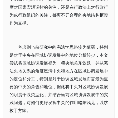
度对国家宏观调控的关注，还是在行政法上对行政行
为或行政组织的关注，都离不开合理的央地结构框架
作为支撑。
考虑到当前研究中的宪法学思路较为薄弱，特别
是对于中央在区域协调发展中的地位分析较少，本文
尝试将区域协调发展视为一项央地关系议题，并从宪
法央地关系的角度厘清中央和地方在区域协调发展中
的定位和分工，特别是对于协调区域发展而言最为重
要的中央的角色和地位，据此将中央对区域协调发展
的职责予以类型化，并结合当前区域协调发展中的实
践问题，对如何更好发挥中央的作用略陈浅见，以求
教于方家。