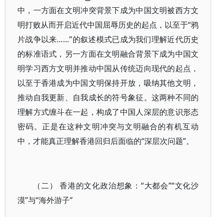
中，一方面在文明冲突背景下成为中国文明被西方文
明打败从而开启近代中国屈辱历史的起点，以至于“鸦
片战争以来……”的叙述模式已成为我们理解近代历史
的标准语式，另一方面在文明融合背景下成为中国文
明学习西方文明并推动中国从传统迈向现代的起点，
以至于香港成为中国文明保持开放，吸纳其他文明，
推动自我更新、自我成长的符号象征。这两种不同的
理解方式缠斗在一起，构成了中国人深层的意识形态
密码。正是在这种文明冲突与文明融合的有机互动
中，才能真正理解香港回归后面临的“深层次问题”。
（二） 香港的文化政治想象：“大都会”“文化沙
漠”与“海外游子”