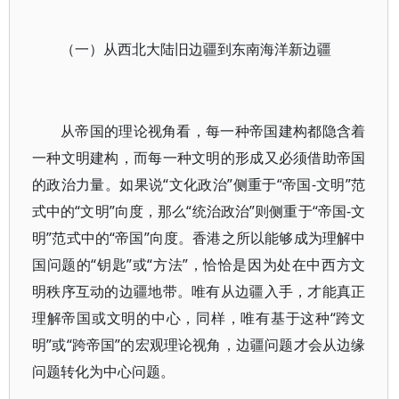
（一）从西北大陆旧边疆到东南海洋新边疆
从帝国的理论视角看，每一种帝国建构都隐含着
一种文明建构，而每一种文明的形成又必须借助帝国
的政治力量。如果说“文化政治”侧重于“帝国-文明”范
式中的“文明”向度，那么“统治政治”则侧重于“帝国-文
明”范式中的“帝国”向度。香港之所以能够成为理解中
国问题的“钥匙”或“方法”，恰恰是因为处在中西方文
明秩序互动的边疆地带。唯有从边疆入手，才能真正
理解帝国或文明的中心，同样，唯有基于这种“跨文
明”或“跨帝国”的宏观理论视角，边疆问题才会从边缘
问题转化为中心问题。