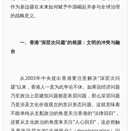
作为新边疆在未来如何赋予中国崛起并参与全球治理
的战略意义。
一、香港“深层次问题”的根源：文明的冲突与融
合
从2003年中央提出香港要注意解决“深层次问
题”以来，香港人一直为此争论不休。如果说经济问题
乃至政治上层建筑问题都是表层问题，那么深层问题
乃是涉及文化价值观念的意识形态问题。这就意味着
不能单纯从支配政治的角度关注香港的“法律回归”，
还要从文化政治的角度来关注“人心回归”，这必然触
及香港深层次的“去殖民化”（decolonization）问