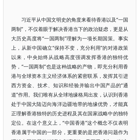
习近平从中国文明史的角度来看待香港以及“一国
两制”，不仅着眼于解决香港当下的政治疑虑，更是从
大历史高度将“一国两制”理解为一项长期国策。事实
上，从新中国确立“保持不变，充分利用”的对港政策
以来，中央始终从战略高度强调发挥香港的独特优
势，“一国两制”也是这种战略的产物，即充分利用香
港与全球资本主义经济体系的紧密联系，发挥其引进
西方资金、技术、知识和经验并输出中国产品的“通
道”作用。我们唯有从全球地缘格局出发，认识到香港
处于中国大陆迈向海洋边疆地带的地缘优势，才能真
正理解香港独特的历史进程及其在国家战略中的独特
定位。在这个意义上，“中国香港”这个概念不仅表明
香港属于中国的一部分，更重要的是把香港问题作为