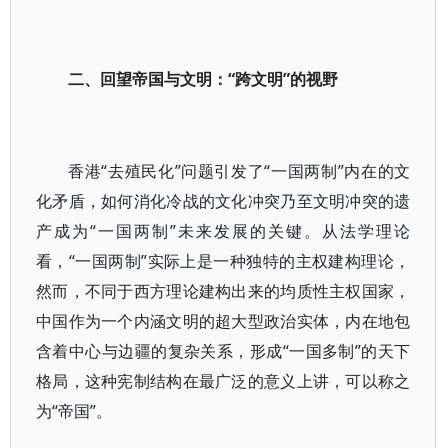
二、回望帝国与文明：“跨文明”的视野
香港“去殖民化”问题引发了“一国两制”内在的文
化矛盾，如何消化冷战的文化冲突乃至文明冲突的遗
产成为“一国两制”未来发展的关键。从法学理论
看，“一国两制”实际上是一种独特的主权建构理论，
然而，不同于西方理论建构出来的均质性主权国家，
中国作为一个内涵文明的超大型政治实体，内在地包
含着中心与边疆的复杂关系，形成“一国多制”的天下
格局，这种宪制结构在最广泛的意义上讲，可以称之
为“帝国”。