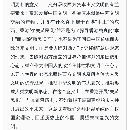
明更新的意义上，充分吸收西方资本主义文明的有益
要素来丰富和发展中国文明。香港原本就是中西文明
交融的产物，并没有什么真正属于香港“本土”的东
西。香港的“去殖民化”并不是为了探寻香港纯真的“本
土”而去除“殖民遗产”，也不是为了回归中国传统而去
除外来文明，而是要去除对西方“历史终结”意识形态
的幻想，去除对西方建立的世界帝国体系的尾随依附
心态，树立作为中国人的政治主体性和文明自信心，
以开放包容的心态来吸纳西方文明以及所有伟大人类
文明的优秀成果，推动中华文明的伟大复兴，推动形
成人类文明新形态。在这个意义上，在香港开展“去殖
民化”，与其追溯历史，不如着眼于展望更好的未来并
开辟出这个未来。这意味着我们必须超越单纯的主权
国家理论，回望历史上的帝国，展望未来复兴的文
明。