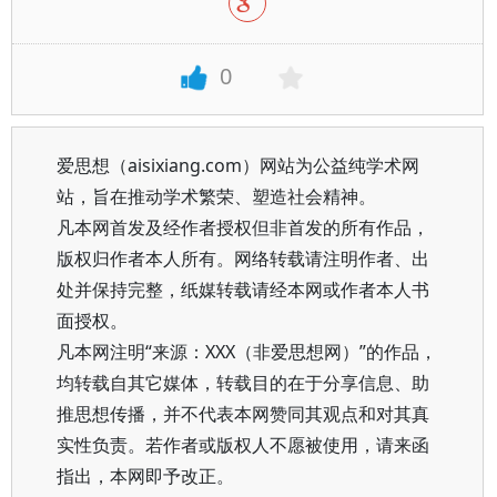
0
爱思想（aisixiang.com）网站为公益纯学术网
站，旨在推动学术繁荣、塑造社会精神。
凡本网首发及经作者授权但非首发的所有作品，
版权归作者本人所有。网络转载请注明作者、出
处并保持完整，纸媒转载请经本网或作者本人书
面授权。
凡本网注明“来源：XXX（非爱思想网）”的作品，
均转载自其它媒体，转载目的在于分享信息、助
推思想传播，并不代表本网赞同其观点和对其真
实性负责。若作者或版权人不愿被使用，请来函
指出，本网即予改正。