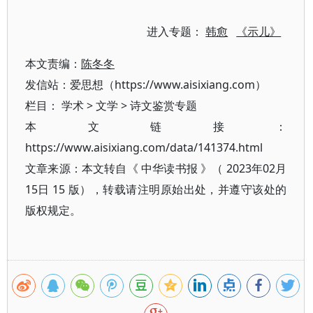
进入专题：
韩愈
《示儿》
本文责编：
陈冬冬
发信站：爱思想（https://www.aisixiang.com）
栏目：
学术
>
文学
>
诗文鉴赏专题
本文链接：
https://www.aisixiang.com/data/141374.html
文章来源：本文转自《 中华读书报 》（ 2023年02月
15日 15 版），转载请注明原始出处，并遵守该处的
版权规定。