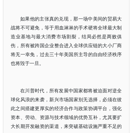
如果他的主张真的兑现，那一场中美间的贸易大
战将不可避免，等于用血淋淋的手术硬将全球最大制
造业基地与最大消费市场割裂，结局必然是两败俱
伤，所有被跨国企业整合进入全球供应链的大小厂商
将无一幸免，过去三十年美国所主导的自由经济秩序
也将毁于一旦。
在川普时代，所有发展中国家都将被迫面对逆全
球化风浪的来袭，新兴市场国家别无选择，必须在彼
此之间搭建更厚实的经济合作与政策协调平台，强化
资本、劳动、资源与技术领域的优势互补，尤其要扩
大长期开发融资的渠道，来突破基础设施严重不足的