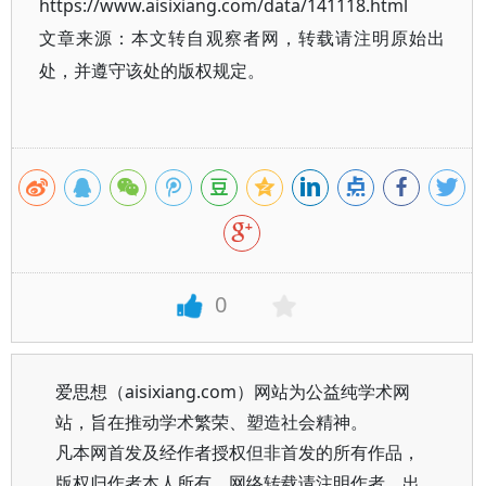
https://www.aisixiang.com/data/141118.html
文章来源：本文转自观察者网，转载请注明原始出
处，并遵守该处的版权规定。
0
爱思想（aisixiang.com）网站为公益纯学术网
站，旨在推动学术繁荣、塑造社会精神。
凡本网首发及经作者授权但非首发的所有作品，
版权归作者本人所有。网络转载请注明作者、出