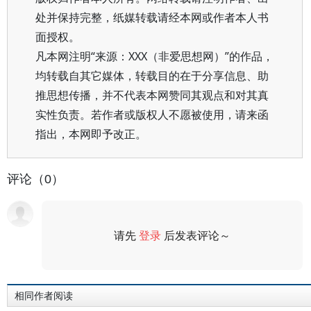
处并保持完整，纸媒转载请经本网或作者本人书
面授权。
凡本网注明“来源：XXX（非爱思想网）”的作品，
均转载自其它媒体，转载目的在于分享信息、助
推思想传播，并不代表本网赞同其观点和对其真
实性负责。若作者或版权人不愿被使用，请来函
指出，本网即予改正。
评论（0）
请先
登录
后发表评论～
评论
相同作者阅读