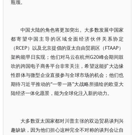
瓶颈。
中国大陆的角色将更加突出。大多数发展中国家
都寄望中国主导的区域全面经济伙伴关系协定
（RCEP）以及北京提倡的亚太自由贸易区（FTAAP）
架构能早日实现；他们对马云在杭州G20峰会期间鼓
吹的跨国电子商务平台非常关注，希望这能扩大边缘
性群体与微型企业直接参与全球市场的机会；他们也
期待习近平推动的“一带一路”大战略所描绘的欧亚大
陆经济一体化愿景，能为全球化注入新的动力。
大多数亚太国家都对川普主张的双边贸易谈判兴
趣缺缺，因为他们担心这种完全不对称的谈判会让自