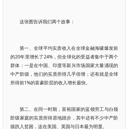
这张图告诉我们两个故事：
第一、全球平均实质收入在全球金融海啸爆发前
的20年里增长了24%，但全球化的受益者集中于两个
群体：一是在中国、印度等新兴市场国家大量涌现的
中产阶级，他们的实质所得几乎倍增；还有就是全球
所得前1%的富豪阶层的收入增长最快。
第二、在同一时期，富裕国家的蓝领劳工与白领
阶级家庭的实质所得原地踏步，其中还有不少中产阶
级跌入贫困，这在美国、英国与日本最为明显。