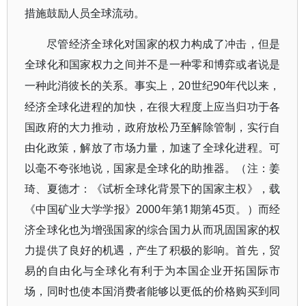
措施鼓励人员全球流动。
尽管经济全球化对国家的权力构成了冲击，但是
全球化和国家权力之间并不是一种零和博弈或者说是
20世纪90年代以来，
一种此消彼长的关系。事实上，
经济全球化进程的加快，在很大程度上应当归功于各
国政府的大力推动，政府放松乃至解除管制，实行自
由化政策，解放了市场力量，加速了全球化进程。可
以毫不夸张地说，国家是全球化的助推器。（注：姜
琦、夏德才：《试析全球化背景下的国家主权》，载
《中国矿业大学学报》2000年第1期第45页。）而经
济全球化也为增强国家的综合国力从而巩固国家的权
力提供了良好的机遇，产生了积极的影响。首先，贸
易的自由化与全球化有利于为本国企业开拓国际市
场，同时也使本国消费者能够以更低的价格购买到同