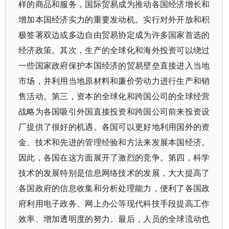
样的商品和服务，国际贸易成为推动各国经济增长和
增加本国经济实力的重要发动机。实行对外开放和积
极签署双边或多边自由贸易协定成为许多国家首选的
经济政策。其次，生产的全球化和海外投资可以绕过
一些国家政府保护本国经济的贸易壁垒直接进入当地
市场，并利用当地原材料和廉价劳动力进行生产和销
售活动。第三，资本的全球化和跨国公司的全球经营
战略为各国吸引外国直接投资和跨国公司前来投资设
厂提供了很好的机遇。各国可以更好地利用国外的资
金、技术和先进的管理经验和方法来发展本国经济。
因此，各国在这方面展开了激烈的竞争。第四，科学
技术的发展特别是信息网络技术的发展，大大提高了
各国政府的信息收集和分析处理能力，便利了各国政
府利用电子政务、网上办公等现代科技手段提高工作
效率、增加透明度的努力。最后，人员的全球流动也