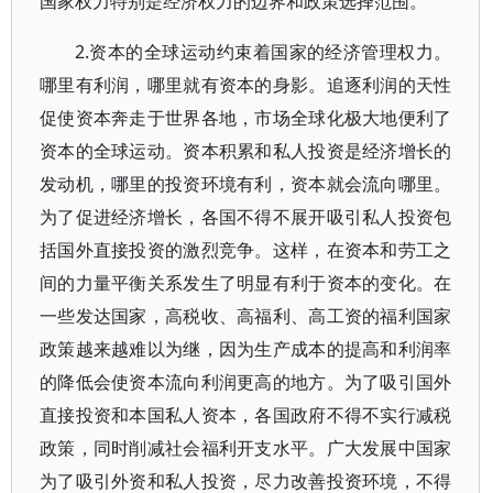
国家权力特别是经济权力的边界和政策选择范围。
2.资本的全球运动约束着国家的经济管理权力。
哪里有利润，哪里就有资本的身影。追逐利润的天性
促使资本奔走于世界各地，市场全球化极大地便利了
资本的全球运动。资本积累和私人投资是经济增长的
发动机，哪里的投资环境有利，资本就会流向哪里。
为了促进经济增长，各国不得不展开吸引私人投资包
括国外直接投资的激烈竞争。这样，在资本和劳工之
间的力量平衡关系发生了明显有利于资本的变化。在
一些发达国家，高税收、高福利、高工资的福利国家
政策越来越难以为继，因为生产成本的提高和利润率
的降低会使资本流向利润更高的地方。为了吸引国外
直接投资和本国私人资本，各国政府不得不实行减税
政策，同时削减社会福利开支水平。广大发展中国家
为了吸引外资和私人投资，尽力改善投资环境，不得