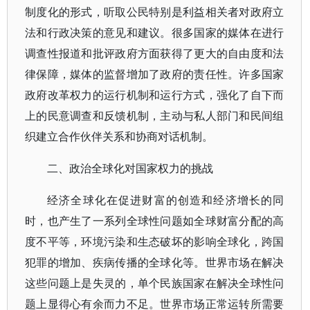
制度化的形式，听取公民特别是利益相关者对政府立
法和行政决策的意见和建议。很多国家的媒体在进行
调查性报道和批评政府方面获得了更大的自由度和法
律保障，媒体的监督增加了政府的责任性。许多国家
政府改革权力的运行机制和运行方式，强化了自下而
上的民意调查和反馈机制，主动与私人部门和民间组
织建立合作伙伴关系和协商对话机制。
二、政治全球化对国家权力的挑战
经济全球化在促进财富的创造和经济增长的同
时，也产生了一系列全球性问题如全球财富分配的高
度不平等，环境污染和生态破坏的影响全球化，跨国
犯罪的增加、疾病传播的全球化等。世界市场在解决
这些问题上是失灵的，单个民族国家在解决全球性问
题上显得心有余而力不足。世界市场正常运转所需要