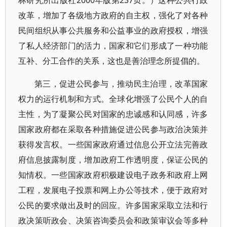
林研究所出版社2000年版第237页。）这种公共行政
改革，增加了各级地方政府的自主权，强化了对各种
民间组织从事公共服务和公益事业的政府授权，增强
了私人经济部门的活力，国家和它们形成了一种功能
互补、分工合作的关系，这也是善治理念所提倡的。
第三，促进公民参与，推动民主治理，改革国家
权力的运行机制和方式。全球化增强了公民个人的自
主性，为了凝聚公民对国家的忠诚感和认同感，许多
国家政府都在采取各种措施促进公民参与政治决策并
获得发言权。一些国家政府通过信息公开立法完善政
府信息披露制度，增加政府工作透明度，保证公民的
知情权。一些国家政府积极建设电子政务和政府上网
工程，发展电子投票和网上办公等技术，便于政府对
公民的要求做出及时的回应。许多国家采取立法和行
政决策听政会、决策咨询委员会和政策审议会等多种