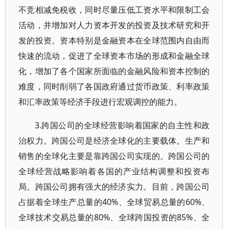
不竞相减免税收，同时尽量压低工资水平和限制工会
活动，并增加对人力资本开发的投资及技术研究和开
发的投资。资本特别是金融资本在全球范围内自由而
快速的流动，促进了全球资本市场的形成和金融全球
化，增加了各个国家所面临的金融风险和资本控制的
难度，同时削弱了各国政府通过货币政策、利率政策
和汇率政策等经济手段进行宏观调控的能力。
3.跨国公司的全球经营影响着国家的自主性和政
治权力。跨国公司是经济全球化的主要载体。生产和
销售的全球化主要是靠跨国公司实现的。跨国公司的
全球经营战略影响着各国的产业结构调整和投资布
局。跨国公司拥有强大的经济实力。目前，跨国公司
占据着全球生产总量的40%、全球贸易总量的60%、
全球技术交易总量的80%、全球跨国投资的85%、全