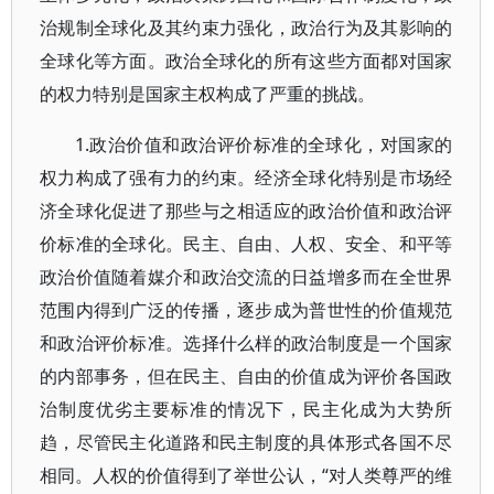
治规制全球化及其约束力强化，政治行为及其影响的
全球化等方面。政治全球化的所有这些方面都对国家
的权力特别是国家主权构成了严重的挑战。
1.政治价值和政治评价标准的全球化，对国家的
权力构成了强有力的约束。经济全球化特别是市场经
济全球化促进了那些与之相适应的政治价值和政治评
价标准的全球化。民主、自由、人权、安全、和平等
政治价值随着媒介和政治交流的日益增多而在全世界
范围内得到广泛的传播，逐步成为普世性的价值规范
和政治评价标准。选择什么样的政治制度是一个国家
的内部事务，但在民主、自由的价值成为评价各国政
治制度优劣主要标准的情况下，民主化成为大势所
趋，尽管民主化道路和民主制度的具体形式各国不尽
相同。人权的价值得到了举世公认，“对人类尊严的维