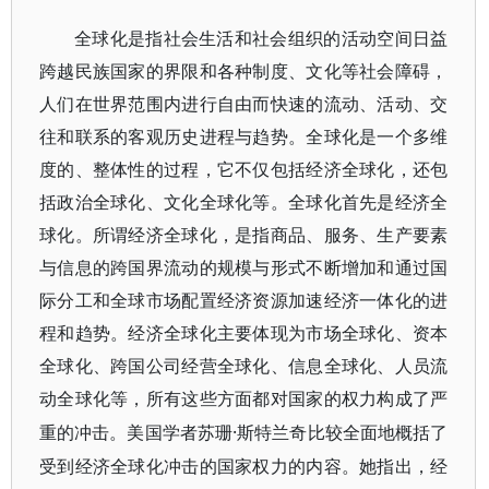
全球化是指社会生活和社会组织的活动空间日益
跨越民族国家的界限和各种制度、文化等社会障碍，
人们在世界范围内进行自由而快速的流动、活动、交
往和联系的客观历史进程与趋势。全球化是一个多维
度的、整体性的过程，它不仅包括经济全球化，还包
括政治全球化、文化全球化等。全球化首先是经济全
球化。所谓经济全球化，是指商品、服务、生产要素
与信息的跨国界流动的规模与形式不断增加和通过国
际分工和全球市场配置经济资源加速经济一体化的进
程和趋势。经济全球化主要体现为市场全球化、资本
全球化、跨国公司经营全球化、信息全球化、人员流
动全球化等，所有这些方面都对国家的权力构成了严
·斯特兰奇比较全面地概括了
重的冲击。美国学者苏珊
受到经济全球化冲击的国家权力的内容。她指出，经