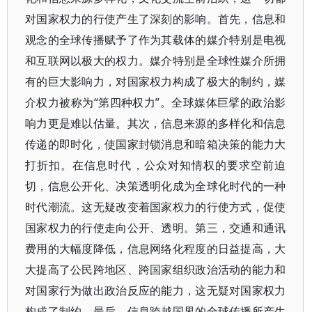
对国家权力的行使产生了深刻的影响。首先，信息和
观念的全球传播赋予了作为其载体的媒介特别是电视
和互联网以极大的权力。媒介特别是全球性媒介所拥
有的巨大影响力，对国家权力构成了极大的制约，媒
介权力被称为“第四种权力”。全球媒体巨擘的政治影
响力更是难以估量。其次，信息来源的多样化和信息
传递的即时化，使国家封锁消息和暗箱决策的能力大
打折扣。在信息时代，公众对知情权的要求空前迫
切，信息公开化、决策透明化成为全球化时代的一种
时代潮流。这无疑改变着国家权力的行使方式，促使
国家权力的行使走向公开、透明。第三，交通和通讯
费用的大幅度降低，信息网络化程度的日益提高，大
大提高了公民跨地区、跨国家组织政治活动的能力和
对国家行为做出政治反应的能力，这无疑对国家权力
构成了制约。最后，信息跨越国界的全球传播所产生