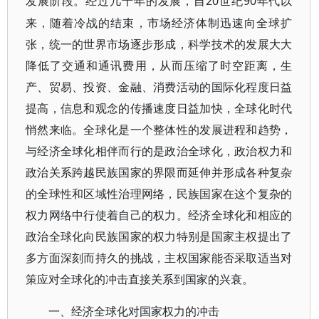
20世纪90年代以
发展阶段。经过几十年的发展，自
来，随着冷战的结束，市场经济体制迅速向全球扩
张，统一的世界市场逐步形成，科学技术的发展大大
降低了交通和通讯费用，从而压缩了时空距离，生
产、贸易、投资、金融、消费活动的国际化程度日益
提高，信息和观念的传播速度日益加快，全球化时代
悄然来临。全球化是一个整体性的发展进程和趋势，
与经济全球化相伴而行的是政治全球化，政治权力和
政治关系跨越民族国家的界限而延伸并形成各种复杂
的全球性和区域性治理网络，民族国家在这个复杂的
权力网络中行使着自己的权力。经济全球化和相应的
政治全球化向民族国家的权力特别是国家主权提出了
多方面深刻而持久的挑战，主权国家能否采取适当对
策应对全球化的冲击直接关系到国家的兴衰。
一、经济全球化对国家权力的冲击