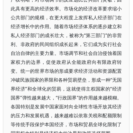
此具有更高的经济效率。市场化的经济改革要求缩小
公共部门的规模，在更大程度上发挥私人经济部门在
经济增长中的作用。随着市场经济体系的逐步建立和
私人经济部门的成长壮大，被称为“第三部门”的非营
利、非政府的民间组织成长起来，它们成为实行社会
自治自律的主要力量。市场调节和社会自治侵蚀着国
家权力的边界，促使政府从全能政府向有限政府转
变。统一的世界市场的形成要求经济活动和资源配置
冲破民族国家的界限和各种贸易壁垒，形成一种“无国
界经济”和全球化的贸易，这就使得主权国家的“经济
国界”弹性越来越大，“行政国界”的作用越来越模糊。
各国特别是发展中国家面对向全球性市场开放其经济
的压力和发展机遇，越来越难以依靠关税和配额限制
等传统手段保护本国经济，市场和贸易全球化限制了