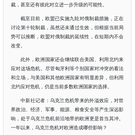
裁，甚至还有彼此对立进一步升级的可能性。
截至目前，欧盟已实施九轮对俄制裁措施，正在
讨论第十轮制裁，虽然还未通过生效，但根据当前局
势可以推断，欧盟对俄制裁的延续性，在短期内不会
改变。
此外，欧洲国家还会继续联合美国、利用北约来
应对这场危机。尽管匈牙利等个别国家对冲突的看法
和立场，与美国和其他欧洲国家有明显差异，但利用
北约应对危机，仍是当前多数欧洲国家的选择。
中新社记者：乌克兰危机带来的外溢效应，对世
界政治、经济、军事、能源、粮食安全等产生深远影
响，处于乌克兰危机前沿地带的欧洲更是首当其冲。
一年以来，乌克兰危机对欧洲造成哪些影响？