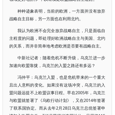
种种迹象表明，当前的欧洲，一方面并没有放弃
战略自主目标，另一方面也在利用北约。
我认为欧洲不会完全放弃战略自主，只是面临自
主程度的问题，即处理好欧洲战略自主与美国、北约
的关系，而并非简单地考虑欧洲是否要有战略自主。
中新社记者：随着危机不断升级，乌克兰进一步
加速向欧盟靠拢，乌克兰的入盟之路还有多远？
冯仲平：乌克兰入盟，也是危机带来的一个重大
且出人意料的变化。如果没有这场冲突，乌克兰的入
盟问题远提不上欧盟议事日程。早在2005年，乌克兰
与欧盟就签署了《乌欧行动计划》，又在2014年签署
了联系国协定。而从去年2月28日乌克兰总统签署申