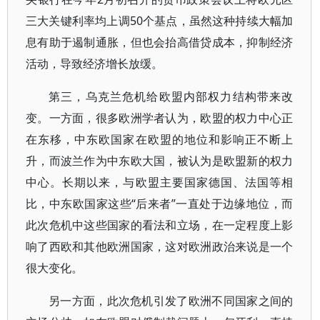
三大关键利率均上调50个基点，虽然这种持续大幅加
息有助于遏制通胀，但也会抬高借贷成本，抑制经济
活动，导致经济增长放缓。
第三，乌克兰危机给欧盟内部权力结构带来改
变。一方面，很多欧洲学者认为，欧盟的权力中心正
在东移，中东欧国家在欧盟的地位和影响正不断上
升，而波兰作为中东欧大国，被认为是欧盟新的权力
中心。长期以来，与欧盟主要国家德国、法国等相
比，中东欧国家这些“后来者”一直处于边缘地位，而
此次危机中这些国家的看法和立场，在一定程度上影
响了西欧和其他欧洲国家，这对欧洲政治来说是一个
很大变化。
另一方面，此次危机引发了欧洲不同国家之间的