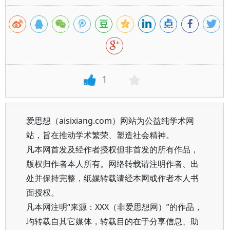
1
爱思想（aisixiang.com）网站为公益纯学术网
站，旨在推动学术繁荣、塑造社会精神。
凡本网首发及经作者授权但非首发的所有作品，
版权归作者本人所有。网络转载请注明作者、出
处并保持完整，纸媒转载请经本网或作者本人书
面授权。
凡本网注明“来源：XXX（非爱思想网）”的作品，
均转载自其它媒体，转载目的在于分享信息、助