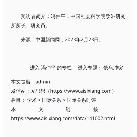
受访者简介：冯仲平，中国社会科学院欧洲研究
所所长、研究员。
来源：中国新闻网，2023年2月23日。
进入
冯仲平
的专栏 进入专题：
俄乌冲突
本文责编：
admin
发信站：爱思想（https://www.aisixiang.com）
栏目：
学术
>
国际关系
>
国际关系时评
本文链接：
https://www.aisixiang.com/data/141002.html