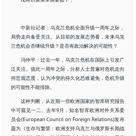
中新社记者：乌克兰危机全面升级一周年之际，
局势走向备受关注。从目前的发展态势看，未来乌克
兰危机会否继续升级？是否有政治解决的可能性？
冯仲平：过去一年，乌克兰危机在国际上引发广
泛关注。值此一周年之际，分析人士普遍对危机走向
持悲观态度，认为冲突的持久化恐难避免，危机升级
的可能性不能排除。
这种判断，从近期一些欧洲国家的智库研究报告
中可窥见一二。去年9月，知名智库欧洲对外关系委
员会(European Council on Foreign Relations)发布
题为《生存与繁荣：欧洲支持乌克兰与俄罗斯长期战