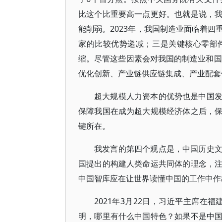
比这个比重要高一点更好。也就是说，
能削弱。2023年，我国制造业面临着
家的比较优势递减；三是关键核心零部
缩。尽管这些因素会对我国的制造业和国
优化创新、产业链供应链集成、产业配套
超大规模人力资本的优势也是中国
保障我国在成为超大规模经济体之后，
键所在。
我发言的第四个观点是，中国历史
国提出的构建人类命运共同体的理念，
中国智库应在让世界读懂中国的工作中作
2021年3月22日，习近平主席在
明，哪里有什么中国特色？如果不是中