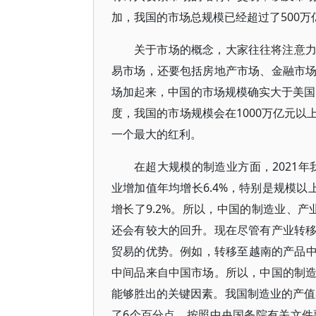
加，我国的市场总规模已经超过了500万
关于市场的概念，大家往往将注意
易市场，还要包括房地产市场、金融市
场加起来，中国的市场规模确实大于美国。
度，我国的市场规模会在1000万亿元
一个最大的红利。
在超大规模的制造业方面，2021年我
业增加值年均增长6.4%，特别是规模以
增长了9.2%。所以，中国的制造业、产
还会有较大的回升。现在尽管有产业转
贸易的优势。例如，转移至越南的产品中
中间品来自中国市场。所以，中国的制
能够胜出的关键因素。我国制造业的产值占
了6个百分点。按照中央国务院有关文件要