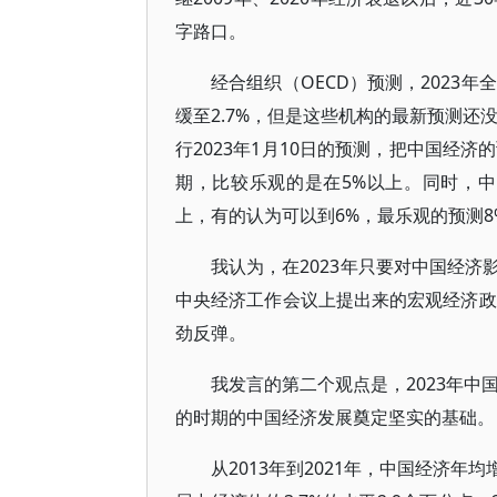
字路口。
经合组织（OECD）预测，2023年
缓至2.7%，但是这些机构的最新预测还
行2023年1月10日的预测，把中国经
期，比较乐观的是在5%以上。同时，
上，有的认为可以到6%，最乐观的预测8
我认为，在2023年只要对中国经
中央经济工作会议上提出来的宏观经济政
劲反弹。
我发言的第二个观点是，2023年中
的时期的中国经济发展奠定坚实的基础。
从2013年到2021年，中国经济年