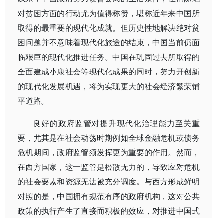
对贫困方面的行动尤为值得称赞，堪称近年来中国所
取得的最重要的现代化成就。但历史性地解决绝对贫
困问题并不意味着现代化旅途的结束，中国当前仍面
临艰巨的现代化推进任务。中国在巩固过去所取得的
全面建成小康社会等现代化成果的同时，努力开创新
的现代化发展机遇，将为实现更大的社会经济繁荣铺
平道路。
良好的政府监管对提升现代化治理能力至关重
要，尤其是在社会动荡时期例如全球金融危机或债务
危机期间，政府监管须发挥更为重要的作用。然而，
在西方国家，这一监管是松散无力的，导致应对危机
的社会要素和资源无法被充分调度。与西方形成鲜明
对照的是，中国拥有规范有序的政府机构，这对公共
政策的执行产生了直接而积极的效应，对推进中国式