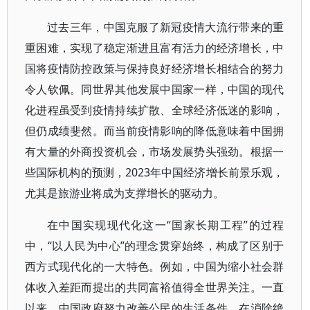
过去三年，中国克服了新冠疫情大流行带来的重
重困难，实现了稳定渐进且富有活力的经济增长，中
国将疫情防控政策与保持良好经济增长相结合的努力
令人钦佩。同世界其他发展中国家一样，中国的现代
化进程虽受到疫情持续扩散、全球经济低迷的影响，
但仍成绩斐然。而当前疫情影响的降低意味着中国拥
有大量的外商投资机会，市场发展势头强劲。根据一
些国际机构的预测，2023年中国经济增长前景乐观，
尤其是旅游业将成为支撑增长的驱动力。
在中国实现现代化这一“国家长期工程”的过程
中，“以人民为中心”的理念贯穿始终，构成了区别于
西方式现代化的一大特色。例如，中国为缩小社会群
体收入差距而提出的共同富裕值得全世界关注。一直
以来，中国政府努力改善公民的生活条件，在消除绝