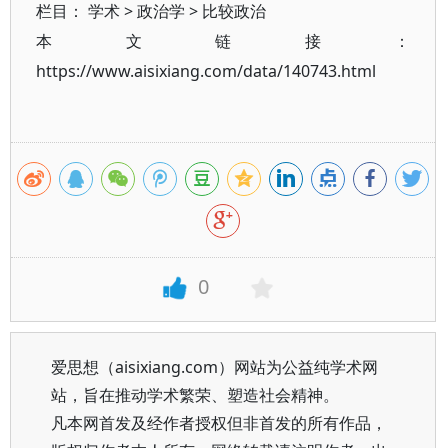
栏目：
学术
>
政治学
>
比较政治
本文链接：
https://www.aisixiang.com/data/140743.html
0
爱思想（aisixiang.com）网站为公益纯学术网
站，旨在推动学术繁荣、塑造社会精神。
凡本网首发及经作者授权但非首发的所有作品，