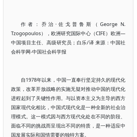
作者：乔治·佐戈普鲁斯（George N.
Tzogopoulos），欧洲研究国际中心（CIFE）欧洲—
中国项目主任、高级研究员；白乐/译 来源：中国社
会科学网-中国社会科学报
自1978年以来，中国一直奉行坚定持久的现代化
政策，改革开放战略的实施无疑对推动中国的现代化
进程起到了关键性作用。与以资本主义为主导的西方
国家现代化相比，中国式现代化是一种全新的社会治
理模式。这一模式因与西方现代化处在不同的阶段、
面临不同的挑战而呈现出不同的特质，是一种适应中
国发展实际和国情需要的独特方案。