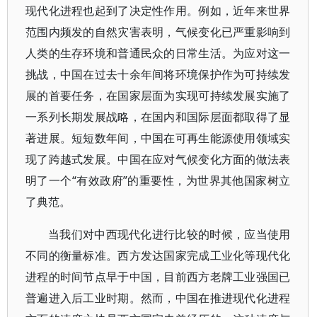
现代化进程也起到了决定性作用。例如，近年来世界
范围内频发的自然灾害表明，气候变化已严重影响到
人类的生存环境和普通民众的日常生活。为应对这一
挑战，中国在过去十余年间将环境保护作为可持续发
展的首要任务，在国家层面为实现可持续发展实施了
一系列长期发展战略，在国内和国际层面都取得了显
著进展。短短数年间，中国在可再生能源使用领域实
现了跨越式发展。中国在应对气候变化方面的做法表
明了一个“有效政府”的重要性，为世界其他国家树立
了典范。
当我们对中西现代化进行比较的时候，应当使用
不同的衡量标准。西方发达国家完成工业化等现代化
进程的时间节点早于中国，目前西方老牌工业强国已
普遍进入后工业时期。然而，中国在推进现代化进程