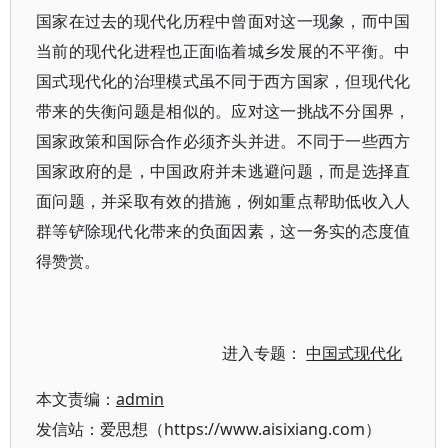
国家在过去的现代化历程中曾面对这一现象，而中国
当前的现代化进程也正面临着城乡发展的不平衡。中
国式现代化的治理模式虽不同于西方国家，但现代化
带来的失衡问题是相似的。应对这一挑战不分国界，
国家政策和国际合作必须齐头并进。不同于一些西方
国家政府的是，中国政府并未逃避问题，而是选择直
面问题，并采取有效的措施，例如重点帮助低收入人
群等铲除现代化带来的负面因素，这一务实的态度值
得赞赏。
进入专题：
中国式现代化
本文责编：
admin
发信站：爱思想（https://www.aisixiang.com）