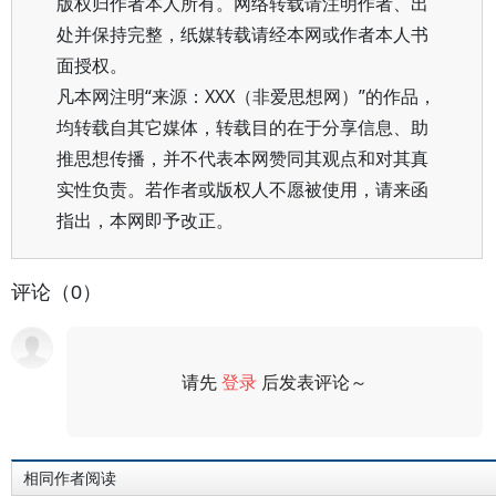
版权归作者本人所有。网络转载请注明作者、出
处并保持完整，纸媒转载请经本网或作者本人书
面授权。
凡本网注明“来源：XXX（非爱思想网）”的作品，
均转载自其它媒体，转载目的在于分享信息、助
推思想传播，并不代表本网赞同其观点和对其真
实性负责。若作者或版权人不愿被使用，请来函
指出，本网即予改正。
评论（0）
请先
登录
后发表评论～
评论
相同作者阅读