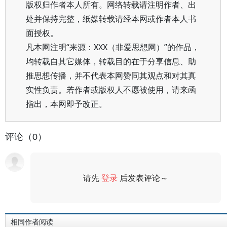
版权归作者本人所有。网络转载请注明作者、出
处并保持完整，纸媒转载请经本网或作者本人书
面授权。
凡本网注明“来源：XXX（非爱思想网）”的作品，
均转载自其它媒体，转载目的在于分享信息、助
推思想传播，并不代表本网赞同其观点和对其真
实性负责。若作者或版权人不愿被使用，请来函
指出，本网即予改正。
评论（0）
请先
登录
后发表评论～
评论
相同作者阅读