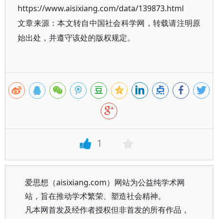
https://www.aisixiang.com/data/139873.html
文章来源：本文转自中国社会科学网，转载请注明原
始出处，并遵守该处的版权规定。
1
爱思想（aisixiang.com）网站为公益纯学术网
站，旨在推动学术繁荣、塑造社会精神。
凡本网首发及经作者授权但非首发的所有作品，