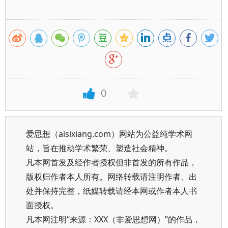
0
爱思想（aisixiang.com）网站为公益纯学术网
站，旨在推动学术繁荣、塑造社会精神。
凡本网首发及经作者授权但非首发的所有作品，
版权归作者本人所有。网络转载请注明作者、出
处并保持完整，纸媒转载请经本网或作者本人书
面授权。
凡本网注明“来源：XXX（非爱思想网）”的作品，