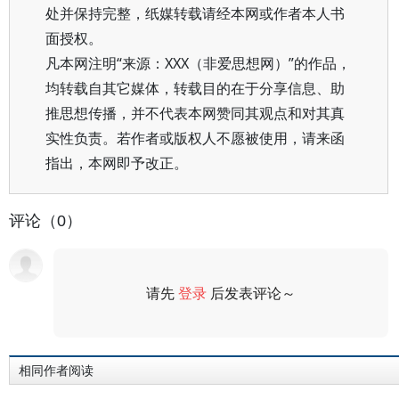
处并保持完整，纸媒转载请经本网或作者本人书
面授权。
凡本网注明“来源：XXX（非爱思想网）”的作品，
均转载自其它媒体，转载目的在于分享信息、助
推思想传播，并不代表本网赞同其观点和对其真
实性负责。若作者或版权人不愿被使用，请来函
指出，本网即予改正。
评论（0）
请先
登录
后发表评论～
评论
相同作者阅读