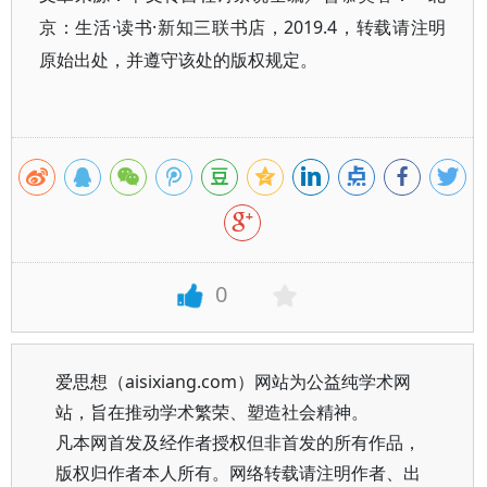
京：生活·读书·新知三联书店，2019.4，转载请注明
原始出处，并遵守该处的版权规定。
0
爱思想（aisixiang.com）网站为公益纯学术网
站，旨在推动学术繁荣、塑造社会精神。
凡本网首发及经作者授权但非首发的所有作品，
版权归作者本人所有。网络转载请注明作者、出