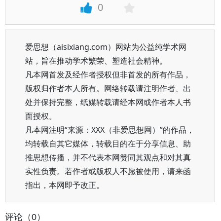
0
爱思想（aisixiang.com）网站为公益纯学术网
站，旨在推动学术繁荣、塑造社会精神。
凡本网首发及经作者授权但非首发的所有作品，
版权归作者本人所有。网络转载请注明作者、出
处并保持完整，纸媒转载请经本网或作者本人书
面授权。
凡本网注明“来源：XXX（非爱思想网）”的作品，
均转载自其它媒体，转载目的在于分享信息、助
推思想传播，并不代表本网赞同其观点和对其真
实性负责。若作者或版权人不愿被使用，请来函
指出，本网即予改正。
评论（0）