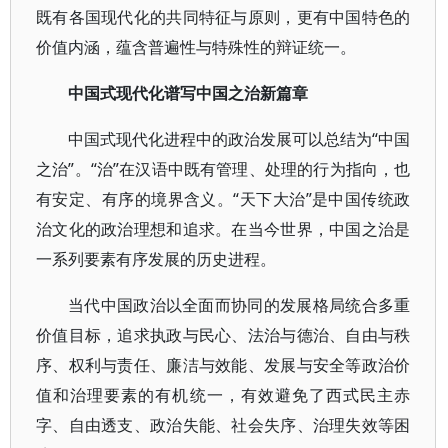
既有各国现代化的共同特征与原则，更有中国特色的
价值内涵，蕴含普遍性与特殊性的辩证统一。
中国式现代化谱写中国之治新篇章
中国式现代化进程中的政治发展可以总结为“中国
之治”。“治”在汉语中既有管理、处理的行为指向，也
有安定、有序的境界含义。“天下大治”是中国传统政
治文化的政治理想和追求。在当今世界，中国之治是
一系列要素有序发展的历史进程。
当代中国政治以全面而协同的发展格局统合多重
价值目标，追求执政与民心、法治与德治、自由与秩
序、权利与责任、廉洁与效能、发展与安全等政治价
值和治理要素的有机统一，有效避免了西式民主赤
字、自由透支、政治失能、社会失序、治理失效等困