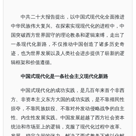
中共二十大报告提出，以中国式现代化全面推进
中华民族伟大复兴。在探索实现现代化的进程中，中
国突破西方世界固守的理论教条和逻辑束缚，走出了
一条现代化新路，不仅推动中国创造了诸多历史奇
迹，也为世界发展以及人类社会进步提供了崭新的逻
辑框架和价值遵循。
中国式现代化是一条社会主义现代化新路
中国式现代化的成功实践，是几百年来首个非西
方、非资本主义东方大国的成功实践，是不靠殖民性
掠夺，不靠民族奴役、不靠对外发动侵略战争的自主
性、内生性发展实践。中国发展超越了西方社会资本
统治和市场至上的逻辑，克服了现代化过程中改革、
发展、稳定之间的张力，解决了西式教条下难以化解