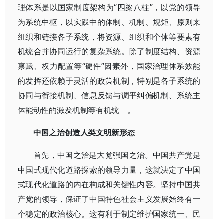
理体系是以国家制度架构为“四梁八柱”，以党的领导
为系统中枢，以实践中的体制、机制、规矩、原则来
组织和链接各子系统，将资源、组织和个体等要素有
机统合并协同运行的复杂系统。除了制度结构、资源
禀赋、权力配置等“硬件”因素外，国家治理体系效能
的发挥还依赖于灵活的政策机制，特别是各子系统的
协同与衔接机制、信息反馈与调平纠偏机制、系统主
体能动性的激发机制等有机统一。
中国之治创造人类文明新形态
首先，中国之治是大党强国之治。中国共产党是
中国式现代化道路探索的领导力量，这就决定了中国
式现代化道路的内在构成和关键性内容。坚持中国共
产党的领导，保证了中国特色社会主义发展始终有一
个稳定的政治核心。这有利于制定维护国家统一、民