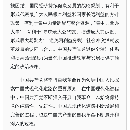
族团结、国民经济持续健康发展的战略规划，有利于
形成代表最广大人民根本利益和国家长远利益的方针
政策，有利于集中力量调配与整合资源，“集中力量办
大事”，有利于“寻求最大公约数、增进最大共识度、
形成最大凝聚力”，避免因利益分裂、社会冲突消耗改
革发展的认同与合力。中国共产党通过健全治理体系
和提高治理能力为当代中国推进改革与发展提供了稳
定的政治秩序。
中国共产党将坚持自我革命作为领导中国人民探
索中国式现代化道路的重要原则。在中国现代化进程
中，中国共产党不断深入开展自我革命，以始终保持
党的纯洁性、先进性。中国式现代化道路不断发展和
完善的过程，也是中国共产党的自我革命不断展开和
深入的过程。