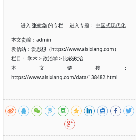
进入
张树华
的专栏 进入专题：
中国式现代化
本文责编：
admin
发信站：爱思想（https://www.aisixiang.com）
栏目：
学术
>
政治学
>
比较政治
本文链接：
https://www.aisixiang.com/data/138482.html