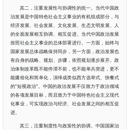
其二，注重发展性与协调性的统一。当代中国政
治发展是中国特色社会主义事业的有机组成部分，与
经济发展、社会发展、文化发展、生态文明发展、人
的全面发展相互协调、相互促进。当代中国政治发展
按照社会主义事业的总体部署进行。一方面，始终与
国家发展总体战略保持同步，另一方面，政治发展也
有自身的战略、规划、步骤，依照规划逐步展开。政
治体制改革既不能停滞不前，也不能单兵突进，更不
能庸俗化和简单化，演绎成类似西方选举式、快餐式
的“短视政治”。中国的政治发展不仅致力于政治领域
的各项发展目标，而且致力于中国特色社会主义现代
化事业，可实现政治与经济、社会发展之间的相互促
进。
其三，注重制度性与政策性的协调。中国国家治