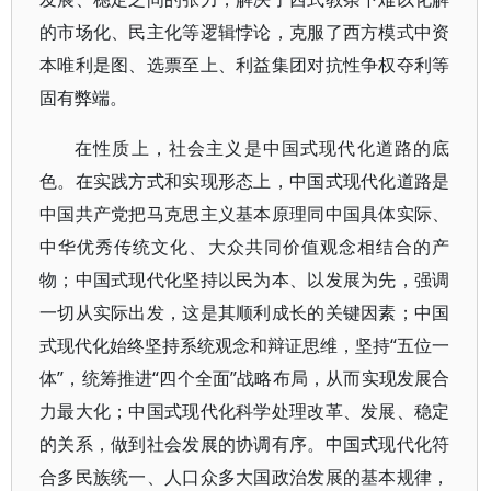
的市场化、民主化等逻辑悖论，克服了西方模式中资
本唯利是图、选票至上、利益集团对抗性争权夺利等
固有弊端。
在性质上，社会主义是中国式现代化道路的底
色。在实践方式和实现形态上，中国式现代化道路是
中国共产党把马克思主义基本原理同中国具体实际、
中华优秀传统文化、大众共同价值观念相结合的产
物；中国式现代化坚持以民为本、以发展为先，强调
一切从实际出发，这是其顺利成长的关键因素；中国
式现代化始终坚持系统观念和辩证思维，坚持“五位一
体”，统筹推进“四个全面”战略布局，从而实现发展合
力最大化；中国式现代化科学处理改革、发展、稳定
的关系，做到社会发展的协调有序。中国式现代化符
合多民族统一、人口众多大国政治发展的基本规律，