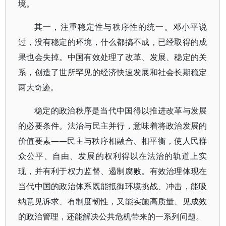
境。
其一，注重稳定性与秩序性的统一。邓小平说
过，没有稳定的环境，什么都搞不成，已经取得的成
果也会失掉。中国有效处理了改革、发展、稳定的关
系，创造了世所罕见的经济快速发展和社会长期稳定
两大奇迹。
稳定的政治秩序是当代中国得以推进改革与发展
的必要条件。法治与民主并行，意味着将政治发展的
价值要素——民主与秩序相融合、相平衡，使人民群
众公平、自由、发展的权利得以在法治的轨道上实
现，并有利于权力监督、遏制腐败。有效治理体现在
当代中国的政治体系既能抵御环境挑战、冲击，能吸
纳意见诉求、有制度韧性，又能实施高质量、见成效
的政治管理，还能解决公共危机带来的一系列问题。