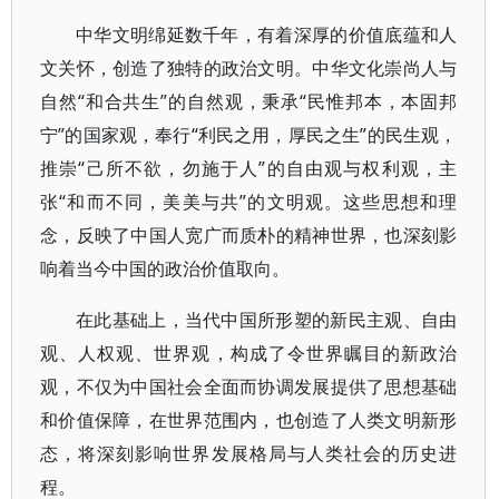
中华文明绵延数千年，有着深厚的价值底蕴和人
文关怀，创造了独特的政治文明。中华文化崇尚人与
自然“和合共生”的自然观，秉承“民惟邦本，本固邦
宁”的国家观，奉行“利民之用，厚民之生”的民生观，
推崇“己所不欲，勿施于人”的自由观与权利观，主
张“和而不同，美美与共”的文明观。这些思想和理
念，反映了中国人宽广而质朴的精神世界，也深刻影
响着当今中国的政治价值取向。
在此基础上，当代中国所形塑的新民主观、自由
观、人权观、世界观，构成了令世界瞩目的新政治
观，不仅为中国社会全面而协调发展提供了思想基础
和价值保障，在世界范围内，也创造了人类文明新形
态，将深刻影响世界发展格局与人类社会的历史进
程。